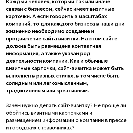
Каждый человек, который так или иначе
связан с бизнесом, сейчас имеет визитные
карточки. А если говорить в масштабах
компаний, то для каждого бизнеса в наши дни
жизненно необходимо создание и
продвижение сайта визитки. На этом сайте
должна быть размещена контактная
информация, а также указан род
деятельности компании. Как и обычные
визитные карточки, сайт-визитка может быть
выполнен в разных стилях, в том числе быть
солидным или легкомысленным,
традиционным или креативным.
Зачем нужно делать сайт-визитку? Не проще ли
обойтись визитными карточками и
размещением информации о компании в прессе
и городских справочниках?