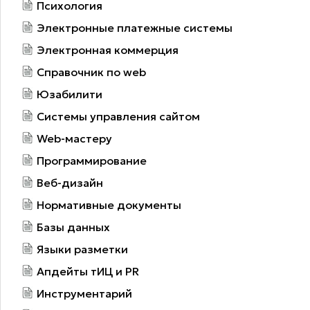
Психология
Электронные платежные системы
Электронная коммерция
Справочник по web
Юзабилити
Системы управления сайтом
Web-мастеру
Программирование
Веб-дизайн
Нормативные документы
Базы данных
Языки разметки
Апдейты тИЦ и PR
Инструментарий