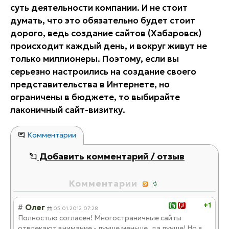
суть деятельности компании. И не стоит
думать, что это обязательно будет стоит
дорого, ведь создание сайтов (Хабаровск)
происходит каждый день, и вокруг живут не
только миллионеры. Поэтому, если вы
серьезно настроились на создание своего
представительства в Интернете, но
ограничены в бюджете, то выбирайте
лаконичный сайт-визитку.
Комментарии
Добавить комментарий / отзыв
Комментарии
+1
#
Олег
05.01.2012 07:28
Полностью согласен! Многостраничные сайты
отвлекают внимание - лучше меньше, да лучше! Но я