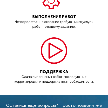
ВЫПОЛНЕНИЕ РАБОТ
Непосредственно оказание требующихся услуг и
работ по вашему заданию.
ПОДДЕРЖКА
Сдача выполненых работ, последующие
корректировки и поддержка при необходимости.
Остались еще вопросы? Просто позвоните и