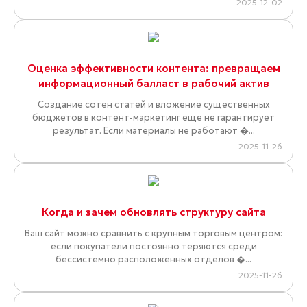
2025-12-02
Оценка эффективности контента: превращаем
информационный балласт в рабочий актив
Создание сотен статей и вложение существенных
бюджетов в контент-маркетинг еще не гарантирует
результат. Если материалы не работают �...
2025-11-26
Когда и зачем обновлять структуру сайта
Ваш сайт можно сравнить с крупным торговым центром:
если покупатели постоянно теряются среди
бессистемно расположенных отделов �...
2025-11-26