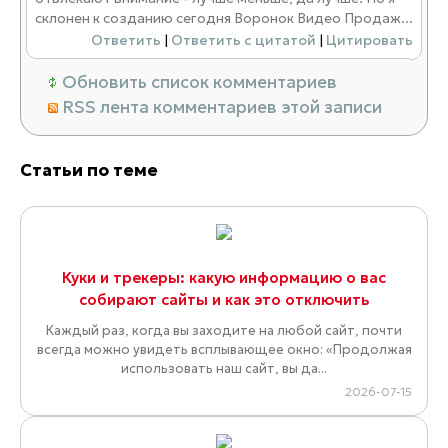
склонен к созданию сегодня Воронок Видео Продаж...
Ответить
|
Ответить с цитатой
|
Цитировать
Обновить список комментариев
RSS лента комментариев этой записи
Статьи по теме
Куки и трекеры: какую информацию о вас
собирают сайты и как это отключить
Каждый раз, когда вы заходите на любой сайт, почти
всегда можно увидеть всплывающее окно: «Продолжая
использовать наш сайт, вы да...
2026-07-15