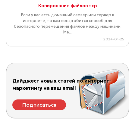
Копирование файлов scp
Если у вас есть домашний сервер или сервер в
интернете, то вам понадобится способ для
безопасного перемещения файлов между машинами.
Ме...
2024-01-25
Дайджест новых статей по интернет-
маркетингу на ваш email
Подписаться