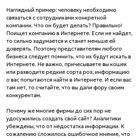
Наглядный пример: человеку необходимо
связаться с сотрудниками конкретной
компании. Что он будет делать? Правильно!
Поищет компанию в Интернете. Если не найдет,
то сильно задумается и станет меньше ей
доверять. Поэтому представителям любого
бизнеса следует помнить, что их будут искать в
Интернете. Не важно, причесываете вы кошек
или разводите редкие сорта роз, информацию
о вас попытаются найти в Интернете. И если вас
там нет, то считайте, что вы дали фору своим
конкурентам.
Почему же многие фирмы до сих пор не
удосужились создать свой сайт? Аналитики
убеждены, что от недостатка информации. К
сожалению сложилось ошибочное мнение, что