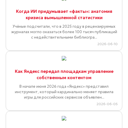
Когда ИИ придумывает «факты»: анатомия
кризиса вымышленной статистики
Учёные подсчитали, что в 2025 году в рецензируемых
журналах могло оказаться более 100 тысяч публикаций
с недействительными библиогра...
2026-06-10
Как Яндекс передал площадкам управление
собственным контентом
В начале июня 2026 года «Яндекс» представил
инструмент, который кардинально меняет правила
игры для российских сервисов объявлен...
2026-06-05