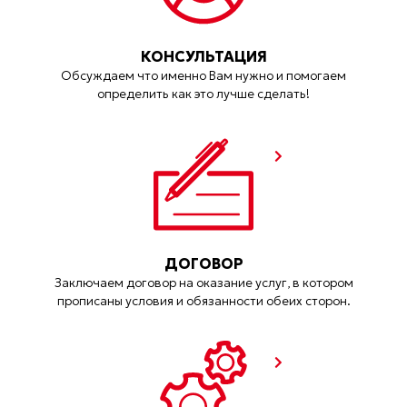
КОНСУЛЬТАЦИЯ
Обсуждаем что именно Вам нужно и помогаем
определить как это лучше сделать!
ДОГОВОР
Заключаем договор на оказание услуг, в котором
прописаны условия и обязанности обеих сторон.