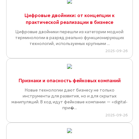
Цифровые двойники: от концепции к
практической реализации в бизнесе
Цифровые двойники перешли из категории модной
терминологии в разряд реально функционирующих
технологий, используемых крупными ...
2025-09-26
Признаки и опасность фейковых компаний
Новые технологии дают бизнесу не только
инструменты для развития, но и для скрытых
манипуляций. В ход идут фейковые компании — «digital-
при�...
2025-09-26