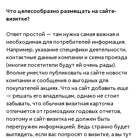
Что целесообразно размещать на сайте-
визитке?
Ответ простой — там нужна самая важная и
необходимая для потребителей информация.
Например, указание специфики деятельности,
контактные данные компании и схема проезда
(многие посетители будут ей очень рады).
Вполне уместно публиковать на сайте новости
компании и сообщения о выгодных для
покупателей акциях. Что на сайт добавить еще
— решать его владельцам, однако не стоит
забывать, что обычная визитная карточка
отличается от громоздких годовых отчетов,
поэтому и сайт-визитка не должен быть
перегружен информацией. Ведь странно будет
выглядеть, если вас попросят о визитке, а вы тут