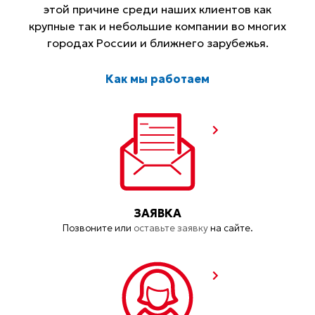
этой причине среди наших клиентов как
крупные так и небольшие компании во многих
городах России и ближнего зарубежья.
Как мы работаем
ЗАЯВКА
Позвоните или
оставьте заявку
на сайте.