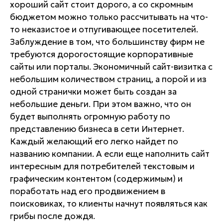
хороший сайт стоит дорого, а со скромным
бюджетом можно только рассчитывать на что-
то неказистое и отпугивающее посетителей.
Заблуждение в том, что большинству фирм не
требуются дорогостоящие корпоративные
сайты или порталы. Экономичный сайт-визитка с
небольшим количеством страниц, а порой и из
одной странички может быть создан за
небольшие деньги. При этом важно, что он
будет выполнять огромную работу по
представлению бизнеса в сети Интернет.
Каждый желающий его легко найдет по
названию компании. А если еще наполнить сайт
интересным для потребителей текстовым и
графическим контентом (содержимым) и
поработать над его продвижением в
поисковиках, то клиенты начнут появляться как
грибы после дождя.