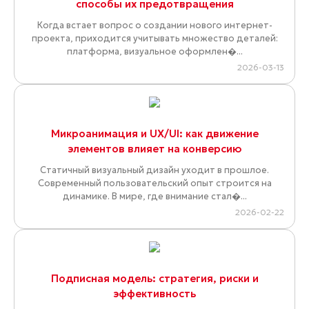
способы их предотвращения
Когда встает вопрос о создании нового интернет-
проекта, приходится учитывать множество деталей:
платформа, визуальное оформлен�...
2026-03-13
Микроанимация и UX/UI: как движение
элементов влияет на конверсию
Статичный визуальный дизайн уходит в прошлое.
Современный пользовательский опыт строится на
динамике. В мире, где внимание стал�...
2026-02-22
Подписная модель: стратегия, риски и
эффективность