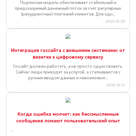
Подписная модель обеспечивает стабильный и
предсказуемый денежный поток за счёт регулярных
(рекуррентных) платежей клиентов. Для одн...
2025-12-23
Интеграция госсайта с внешними системами: от
визитки к цифровому сервису
Госсайт должен работать, а не просто существовать.
Сейчас люди приходят за услугой, а сталкиваются с
ручным вводом данных и невозможно...
2025-12-17
Когда ошибка молчит: как бессмысленные
сообщения ломают пользовательский опыт
...