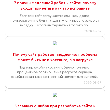
7 причин медленной работы сайта: почему
уходят клиенты и как это исправить
Если ваш сайт загружается слишком долго,
пользователи не будут ждать — они просто закроют
вкладку. В итоге вы теряете не только по...
2026-05-15
Почему сайт работает медленно: проблема
может быть не в хостинге, а в нагрузке
Под нагрузкой на хостинг обычно понимают
процентное соотношение ресурсов сервера,
задействованных в конкретный момент для выпол�...
2026-03-27
5 главных ошибок при разработке сайта и