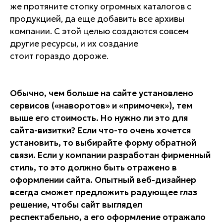
же протяните стопку огромных каталогов с
продукцией, да еще добавить все архивы
компании. С этой целью создаются совсем
другие ресурсы, и их создание
стоит гораздо дороже.
Обычно, чем больше на сайте установлено
сервисов («наворотов» и «примочек»), тем
выше его стоимость. Но нужно ли это для
сайта-визитки? Если что-то очень хочется
установить, то выбирайте форму обратной
связи. Если у компании разработан фирменный
стиль, то это должно быть отражено в
оформлении сайта. Опытный веб-дизайнер
всегда сможет предложить радующее глаз
решение, чтобы сайт выглядел
респектабельно, а его оформление отражало