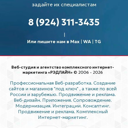
задайте их специалистам
8 (924) 311-3435
Или пишите нам в Max
|
WA
|
TG
Веб-студия и агентство комплексного интернет-
маркетинга «РЭДЛАЙН»
© 2006 - 2026
Профессиональная Веб-разработка. Создание
сайтов и магазинов "под ключ"
, а также по всей
России и зарубежью. Продвижение и реклама.
Веб-дизайн. Приложения. Сопровождение.
Модернизация. Интеграции. Консалтинг.
Продвижение и реклама. Комплексный
Интернет-маркетинг.