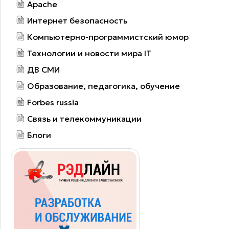
Apache
Интернет безопасность
Компьютерно-программистский юмор
Технологии и новости мира IT
ДВ СМИ
Образование, педагогика, обучение
Forbes russia
Связь и телекоммуникации
Блоги