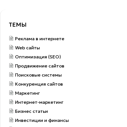
ТЕМЫ
Реклама в интернете
Web сайты
Оптимизация (SEO)
Продвижение сайтов
Поисковые системы
Конкуренция сайтов
Маркетинг
Интернет-маркетинг
Бизнес статьи
Инвестиции и финансы