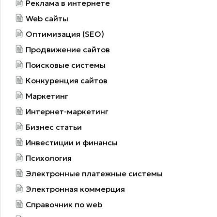
Реклама в интернете
Web сайты
Оптимизация (SEO)
Продвижение сайтов
Поисковые системы
Конкуренция сайтов
Маркетинг
Интернет-маркетинг
Бизнес статьи
Инвестиции и финансы
Психология
Электронные платежные системы
Электронная коммерция
Справочник по web