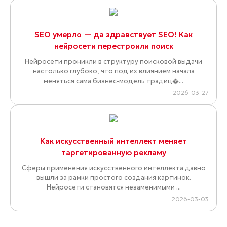
SEO умерло — да здравствует SEO! Как
нейросети перестроили поиск
Нейросети проникли в структуру поисковой выдачи
настолько глубоко, что под их влиянием начала
меняться сама бизнес-модель традиц�...
2026-03-27
Как искусственный интеллект меняет
таргетированную рекламу
Сферы применения искусственного интеллекта давно
вышли за рамки простого создания картинок.
Нейросети становятся незаменимыми ...
2026-03-03