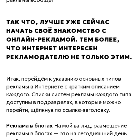
рекламы вообще!
ТАК ЧТО, ЛУЧШЕ УЖЕ СЕЙЧАС
НАЧАТЬ СВОЁ ЗНАКОМСТВО С
ОНЛАЙН-РЕКЛАМОЙ. ТЕМ БОЛЕЕ,
ЧТО ИНТЕРНЕТ ИНТЕРЕСЕН
РЕКЛАМОДАТЕЛЮ НЕ ТОЛЬКО ЭТИМ.
Итак, перейдём к указанию основных типов
рекламы в Интернете с кратким описанием
каждого. Списки систем рекламы каждого типа
доступны в подразделах, в которые можно
перейти, щёлкнув по ссылке-заголовку.
Реклама в блогах
На мой взгляд, размещение
рекламы в блогах — это на сегодняшний день