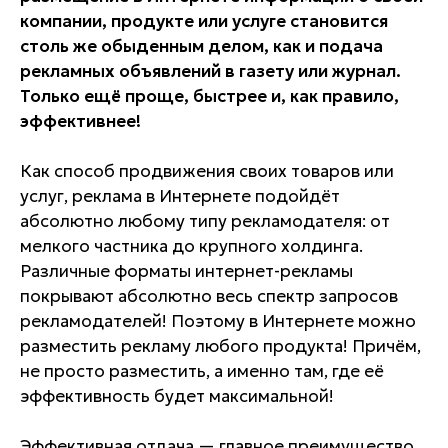
компании, продукте или услуге становится
столь же обыденным делом, как и подача
рекламных объявлений в газету или журнал.
Только ещё проще, быстрее и, как правило,
эффективнее!
Как способ продвижения своих товаров или
услуг, реклама в Интернете подойдёт
абсолютно любому типу рекламодателя: от
мелкого частника до крупного холдинга.
Различные форматы интернет-рекламы
покрывают абсолютно весь спектр запросов
рекламодателей! Поэтому в Интернете можно
разместить рекламу любого продукта! Причём,
не просто разместить, а именно там, где её
эффективность будет максимальной!
Эффективная отдача — главное преимущество