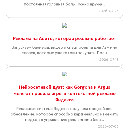
постоянная головная боль. Нужно вруч�...
2026-07-23
Реклама на Авито, которая реально работает
Запускаем баннеры, видео и спецпроекты для 72+ млн
человек, которые уже готовы покупать. Полн...
2026-07-15
Нейросетевой дуэт: как Gorgona и Argus
меняют правила игры в контекстной рекламе
Яндекса
Рекламная система Яндекса получила мощнейшее
обновление, которое способно кардинально изменить
подход к управлению рекламными бюд...
2026-07-03