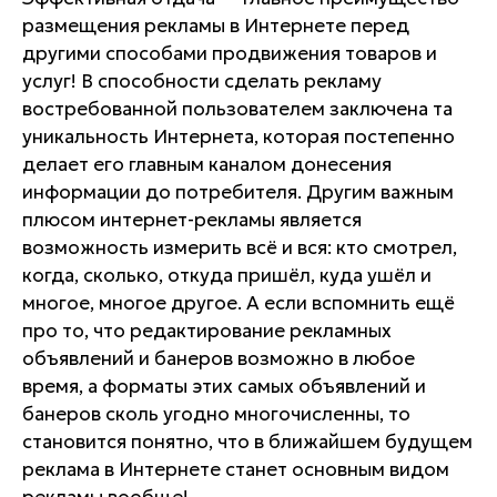
размещения рекламы в Интернете перед
другими способами продвижения товаров и
услуг! В способности сделать рекламу
востребованной пользователем заключена та
уникальность Интернета, которая постепенно
делает его главным каналом донесения
информации до потребителя. Другим важным
плюсом интернет-рекламы является
возможность измерить всё и вся: кто смотрел,
когда, сколько, откуда пришёл, куда ушёл и
многое, многое другое. А если вспомнить ещё
про то, что редактирование рекламных
объявлений и банеров возможно в любое
время, а форматы этих самых объявлений и
банеров сколь угодно многочисленны, то
становится понятно, что в ближайшем будущем
реклама в Интернете станет основным видом