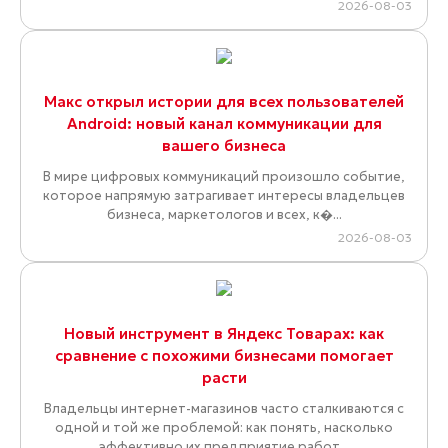
2026-08-03
Макс открыл истории для всех пользователей
Android: новый канал коммуникации для
вашего бизнеса
В мире цифровых коммуникаций произошло событие,
которое напрямую затрагивает интересы владельцев
бизнеса, маркетологов и всех, к�...
2026-08-03
Новый инструмент в Яндекс Товарах: как
сравнение с похожими бизнесами помогает
расти
Владельцы интернет-магазинов часто сталкиваются с
одной и той же проблемой: как понять, насколько
эффективно их предприятие работ...