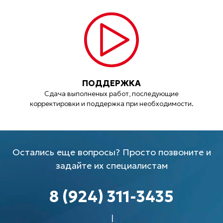
ПОДДЕРЖКА
Сдача выполненых работ, последующие
корректировки и поддержка при необходимости.
Остались еще вопросы? Просто позвоните и
задайте их специалистам
8 (924) 311-3435