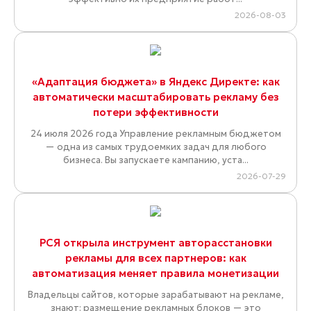
2026-08-03
«Адаптация бюджета» в Яндекс Директе: как
автоматически масштабировать рекламу без
потери эффективности
24 июля 2026 года Управление рекламным бюджетом
— одна из самых трудоемких задач для любого
бизнеса. Вы запускаете кампанию, уста...
2026-07-29
РСЯ открыла инструмент авторасстановки
рекламы для всех партнеров: как
автоматизация меняет правила монетизации
Владельцы сайтов, которые зарабатывают на рекламе,
знают: размещение рекламных блоков — это