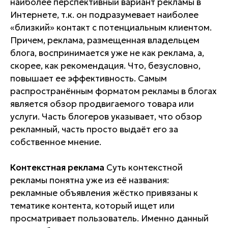
наиболее перспективный вариант рекламы в
Интернете, т.к. он подразумевает наиболее
«близкий» контакт с потенциальным клиентом.
Причем, реклама, размещенная владельцем
блога, воспринимается уже не как реклама, а,
скорее, как рекомендация. Что, безусловно,
повышает ее эффективность. Самым
распространённым форматом рекламы в блогах
является обзор продвигаемого товара или
услуги. Часть блогеров указывает, что обзор
рекламный, часть просто выдаёт его за
собственное мнение.
Контекстная реклама
Суть контекстной
рекламы понятна уже из её названия:
рекламные объявления жёстко привязаны к
тематике контента, который ищет или
просматривает пользователь. Именно данный