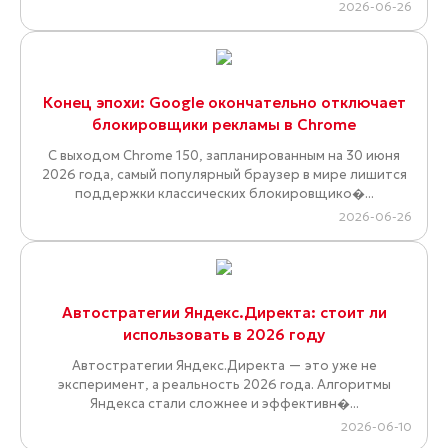
2026-06-26
Конец эпохи: Google окончательно отключает
блокировщики рекламы в Chrome
С выходом Chrome 150, запланированным на 30 июня
2026 года, самый популярный браузер в мире лишится
поддержки классических блокировщико�...
2026-06-26
Автостратегии Яндекс.Директа: стоит ли
использовать в 2026 году
Автостратегии Яндекс.Директа — это уже не
эксперимент, а реальность 2026 года. Алгоритмы
Яндекса стали сложнее и эффективн�...
2026-06-10