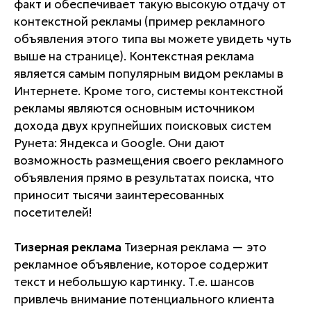
факт и обеспечивает такую высокую отдачу от
контекстной рекламы (пример рекламного
объявления этого типа вы можете увидеть чуть
выше на странице). Контекстная реклама
является самым популярным видом рекламы в
Интернете. Кроме того, системы контекстной
рекламы являются основным источником
дохода двух крупнейших поисковых систем
Рунета: Яндекса и Google. Они дают
возможность размещения своего рекламного
объявления прямо в результатах поиска, что
приносит тысячи заинтересованных
посетителей!
Тизерная реклама
Тизерная реклама — это
рекламное объявление, которое содержит
текст и небольшую картинку. Т.е. шансов
привлечь внимание потенциального клиента