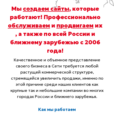
Мы
создаем сайты
, которые
работают! Профессионально
обслуживаем
и
продвигаем
их
, а также по всей России и
ближнему зарубежью с 2006
года
!
Качественное и объемное представление
своего бизнеса в Сети требуется любой
растущей коммерческой структуре,
стремящейся увеличить продажи, именно по
этой причине среди наших клиентов как
крупные так и небольшие компании во многих
городах России и ближнего зарубежья.
Как мы работаем