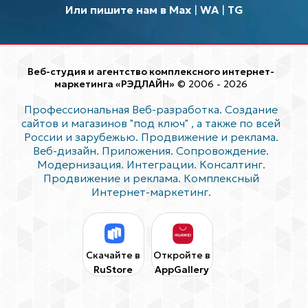
Или пишите нам в Max
|
WA
|
TG
Веб-студия и агентство комплексного интернет-
маркетинга «РЭДЛАЙН»
© 2006 - 2026
Профессиональная Веб-разработка. Создание
сайтов и магазинов "под ключ"
, а также по всей
России и зарубежью. Продвижение и реклама.
Веб-дизайн. Приложения. Сопровождение.
Модернизация. Интеграции. Консалтинг.
Продвижение и реклама. Комплексный
Интернет-маркетинг.
Скачайте в
Откройте в
RuStore
AppGallery