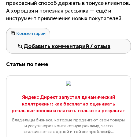
прекрасный способ держать в тонусе клиентов.
А хорошая и полезная рассылка — ещё и
инструмент привлечения новых покупателей.
Комментарии
Добавить комментарий / отзыв
Статьи по теме
Яндекс Директ запустил динамический
коллтрекинг: как бесплатно оценивать
реальные звонки и платить только за результат
Владельцы бизнеса, которые продвигают свои товары
и услуги через контекстную рекламу, часто
сталкиваются с одной и той же проблем�...