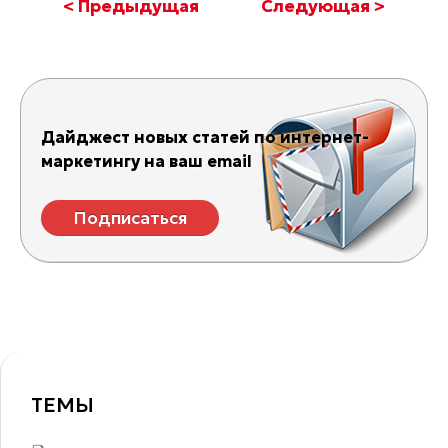
< Предыдущая
Следующая >
Дайджест новых статей по интернет-
маркетингу на ваш email
Подписаться
ТЕМЫ