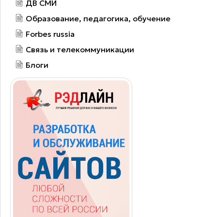
ДВ СМИ
Образование, педагогика, обучение
Forbes russia
Связь и телекоммуникации
Блоги