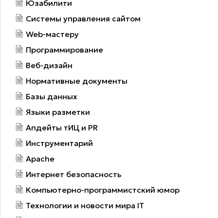
Юзабилити
Системы управления сайтом
Web-мастеру
Программирование
Веб-дизайн
Нормативные документы
Базы данных
Языки разметки
Апдейты тИЦ и PR
Инструментарий
Apache
Интернет безопасность
Компьютерно-программистский юмор
Технологии и новости мира IT