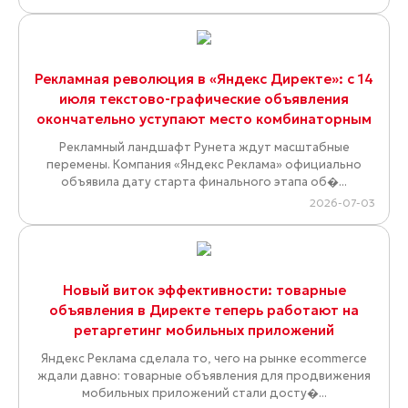
Рекламная революция в «Яндекс Директе»: с 14
июля текстово-графические объявления
окончательно уступают место комбинаторным
Рекламный ландшафт Рунета ждут масштабные
перемены. Компания «Яндекс Реклама» официально
объявила дату старта финального этапа об�...
2026-07-03
Новый виток эффективности: товарные
объявления в Директе теперь работают на
ретаргетинг мобильных приложений
Яндекс Реклама сделала то, чего на рынке ecommerce
ждали давно: товарные объявления для продвижения
мобильных приложений стали досту�...