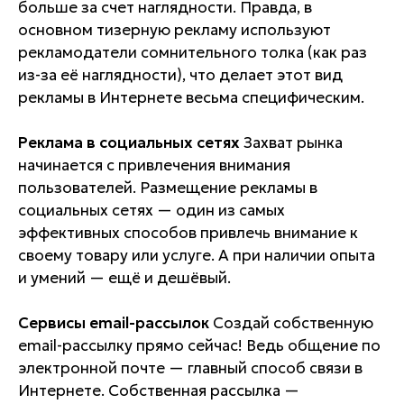
больше за счет наглядности. Правда, в
основном тизерную рекламу используют
рекламодатели сомнительного толка (как раз
из-за её наглядности), что делает этот вид
рекламы в Интернете весьма специфическим.
Реклама в социальных сетях
Захват рынка
начинается с привлечения внимания
пользователей. Размещение рекламы в
социальных сетях — один из самых
эффективных способов привлечь внимание к
своему товару или услуге. А при наличии опыта
и умений — ещё и дешёвый.
Сервисы email-рассылок
Создай собственную
email-рассылку прямо сейчас! Ведь общение по
электронной почте — главный способ связи в
Интернете. Собственная рассылка —