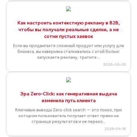
Как настроить контекстную рекламу в B2B,
чтобы вы получали реальные сделки, а не
сотни пустых заявок
Если вы продвигаете сложный продукт или услугу для
бизнеса, вы наверняка сталкивались с этой болью:
запускаете рекламу, тратите ...
2026-06-05
Эра Zero-Click: как генеративная выдача
изменила путь клиента
Ключевые выводы Zero-click search — это поиск, при
котором пользователь получает ответ прямо на
странице результатов и не перехо...
2026-04-16