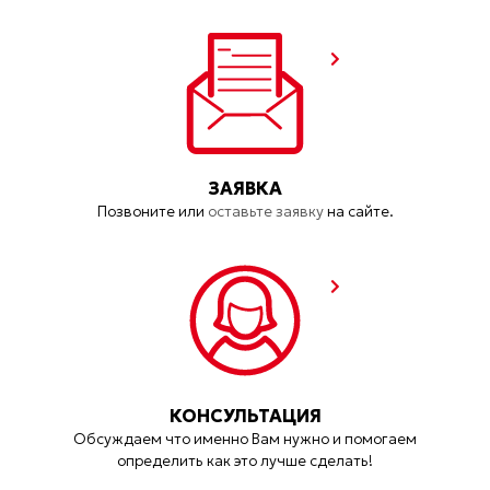
ЗАЯВКА
Позвоните или
оставьте заявку
на сайте.
КОНСУЛЬТАЦИЯ
Обсуждаем что именно Вам нужно и помогаем
определить как это лучше сделать!