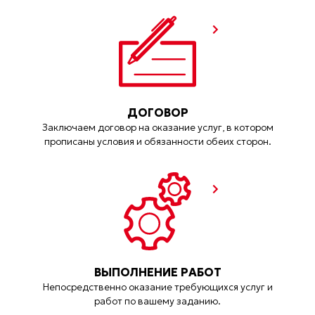
ДОГОВОР
Заключаем договор на оказание услуг, в котором
прописаны условия и обязанности обеих сторон.
ВЫПОЛНЕНИЕ РАБОТ
Непосредственно оказание требующихся услуг и
работ по вашему заданию.