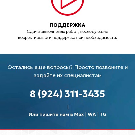
ПОДДЕРЖКА
Сдача выполненых работ, последующие
корректировки и поддержка при необходимости.
Остались еще вопросы? Просто позвоните и
задайте их специалистам
8 (924) 311-3435
Или пишите нам в Max
|
WA
|
TG