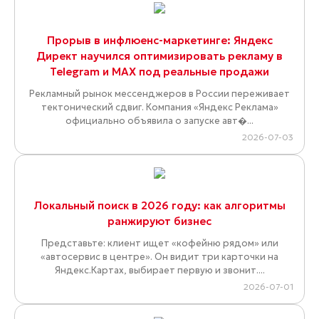
Прорыв в инфлюенс-маркетинге: Яндекс
Директ научился оптимизировать рекламу в
Telegram и MAX под реальные продажи
Рекламный рынок мессенджеров в России переживает
тектонический сдвиг. Компания «Яндекс Реклама»
официально объявила о запуске авт�...
2026-07-03
Локальный поиск в 2026 году: как алгоритмы
ранжируют бизнес
Представьте: клиент ищет «кофейню рядом» или
«автосервис в центре». Он видит три карточки на
Яндекс.Картах, выбирает первую и звонит....
2026-07-01