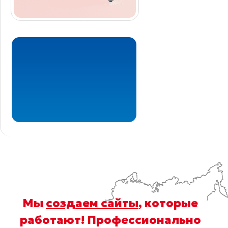
Мы
создаем сайты
, которые
работают! Профессионально