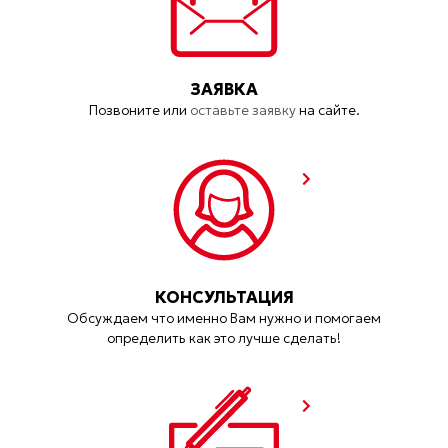
ЗАЯВКА
Позвоните или
оставьте заявку
на сайте.
КОНСУЛЬТАЦИЯ
Обсуждаем что именно Вам нужно и помогаем
определить как это лучше сделать!