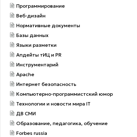
Программирование
Веб-дизайн
Нормативные документы
Базы данных
Языки разметки
Апдейты тИЦ и PR
Инструментарий
Apache
Интернет безопасность
Компьютерно-программистский юмор
Технологии и новости мира IT
ДВ СМИ
Образование, педагогика, обучение
Forbes russia