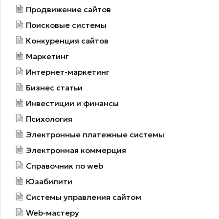
Продвижение сайтов
Поисковые системы
Конкуренция сайтов
Маркетинг
Интернет-маркетинг
Бизнес статьи
Инвестиции и финансы
Психология
Электронные платежные системы
Электронная коммерция
Справочник по web
Юзабилити
Системы управления сайтом
Web-мастеру