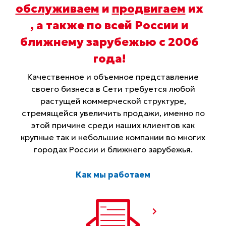
обслуживаем
и
продвигаем
их
, а также по всей России и
ближнему зарубежью с 2006
года
!
Качественное и объемное представление
своего бизнеса в Сети требуется любой
растущей коммерческой структуре,
стремящейся увеличить продажи, именно по
этой причине среди наших клиентов как
крупные так и небольшие компании во многих
городах России и ближнего зарубежья.
Как мы работаем