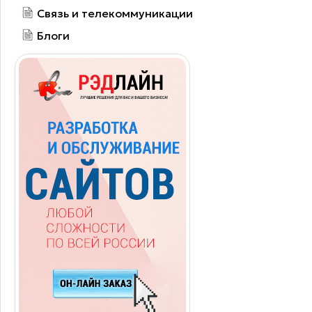
Связь и телекоммуникации
Блоги