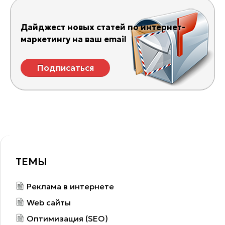
Дайджест новых статей по интернет-
маркетингу на ваш email
Подписаться
ТЕМЫ
Реклама в интернете
Web сайты
Оптимизация (SEO)