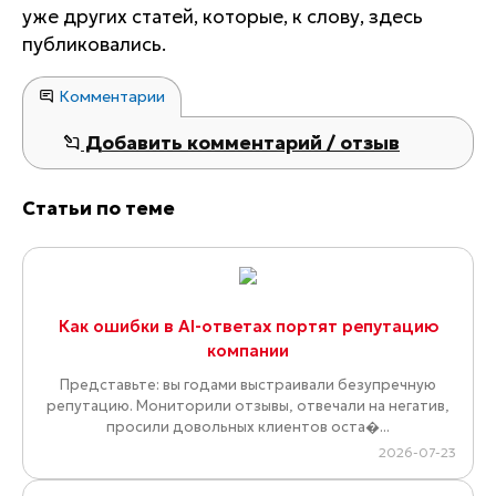
уже других статей, которые, к слову, здесь
публиковались.
Комментарии
Добавить комментарий / отзыв
Статьи по теме
Как ошибки в AI-ответах портят репутацию
компании
Представьте: вы годами выстраивали безупречную
репутацию. Мониторили отзывы, отвечали на негатив,
просили довольных клиентов оста�...
2026-07-23