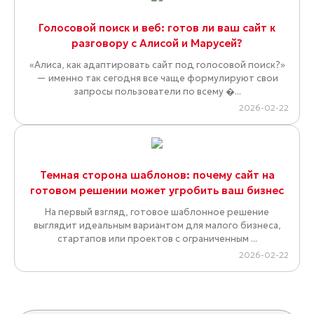
Голосовой поиск и веб: готов ли ваш сайт к
разговору с Алисой и Марусей?
«Алиса, как адаптировать сайт под голосовой поиск?»
— именно так сегодня все чаще формулируют свои
запросы пользователи по всему �...
2026-02-22
Темная сторона шаблонов: почему сайт на
готовом решении может угробить ваш бизнес
На первый взгляд, готовое шаблонное решение
выглядит идеальным вариантом для малого бизнеса,
стартапов или проектов с ограниченным ...
2026-02-22