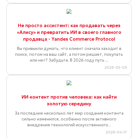
Не просто ассистент: как продавать через
«Алису» и превратить ИИ в своего главного
продавца - Yandex Commerce Protocol
Вы привыкли думать, что клиент сначала заходит в
поиск, потом на ваш сайт, а потом решает, покупать
или нет? Забудьте. В 2026 году путь ...
2026-05-03
ИИ‑контент против человека: как найти
золотую середину
За последние несколько лет мир создания контента
сильно изменился, особенно после активного
внедрения технологий искусственного...
2026-04-17