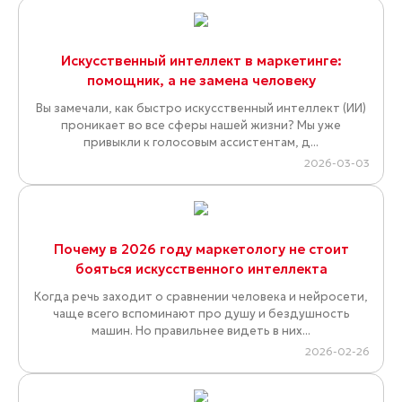
Искусственный интеллект в маркетинге:
помощник, а не замена человеку
Вы замечали, как быстро искусственный интеллект (ИИ)
проникает во все сферы нашей жизни? Мы уже
привыкли к голосовым ассистентам, д...
2026-03-03
Почему в 2026 году маркетологу не стоит
бояться искусственного интеллекта
Когда речь заходит о сравнении человека и нейросети,
чаще всего вспоминают про душу и бездушность
машин. Но правильнее видеть в них...
2026-02-26