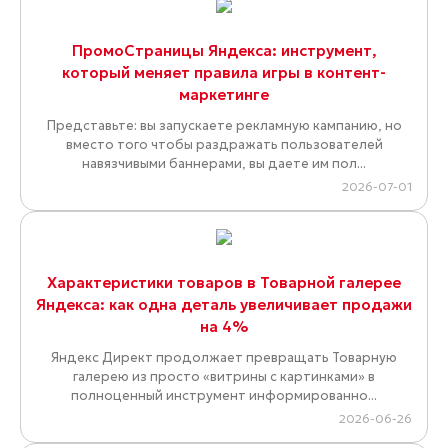
ПромоСтраницы Яндекса: инструмент,
который меняет правила игры в контент-
маркетинге
Представьте: вы запускаете рекламную кампанию, но
вместо того чтобы раздражать пользователей
навязчивыми баннерами, вы даете им пол...
2026-07-01
Характеристики товаров в Товарной галерее
Яндекса: как одна деталь увеличивает продажи
на 4%
Яндекс Директ продолжает превращать Товарную
галерею из просто «витрины с картинками» в
полноценный инструмент информированно...
2026-06-26