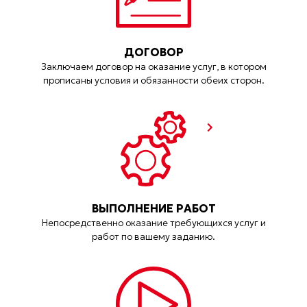
ДОГОВОР
Заключаем договор на оказание услуг, в котором
прописаны условия и обязанности обеих сторон.
ВЫПОЛНЕНИЕ РАБОТ
Непосредственно оказание требующихся услуг и
работ по вашему заданию.