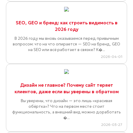
SEO, GEO и бренд: как строить видимость в
2026 году
В 2026 году мы вновь оказываемся перед привычным
вопросом: что на что опирается — SEO на бренд, GEO
на SEO или всё работает в связке? К�...
2026-04-01
Дизайн не главное? Почему сайт теряет
клиентов, даже если вы уверены в обратном
Вы уверены, что дизайн — это лишь «красивая
обёртка»? Что на первом месте стоит
функциональность, а внешний вид можно доработать
�...
2026-03-27