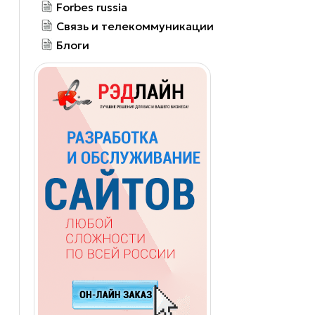
Forbes russia
Связь и телекоммуникации
Блоги