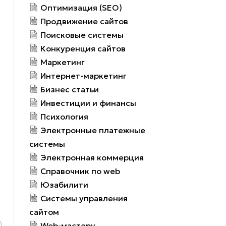
Оптимизация (SEO)
Продвижение сайтов
Поисковые системы
Конкуренция сайтов
Маркетинг
Интернет-маркетинг
Бизнес статьи
Инвестиции и финансы
Психология
Электронные платежные
системы
Электронная коммерция
Справочник по web
Юзабилити
Системы управления
сайтом
Web-мастеру