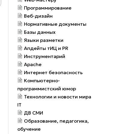
Программирование
Веб-дизайн
Нормативные документы
Базы данных
Языки разметки
Апдейты тИЦ и PR
Инструментарий
Apache
Интернет безопасность
Компьютерно-
программистский юмор
Технологии и новости мира
IT
ДВ СМИ
Образование, педагогика,
обучение