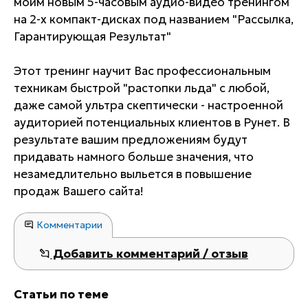
моим новым 5-часовым аудио-видео тренингом
на 2-х компакт-дисках под названием "Рассылка,
Гарантирующая Результат"
Этот тренинг научит Вас профессиональным
техникам быстрой "растопки льда" с любой,
даже самой ультра скептически - настроенной
аудиторией потенциальных клиентов в Рунет. В
результате вашим предложениям будут
придавать намного больше значения, что
незамедлительно выльется в повышение
продаж Вашего сайта!
Комментарии
Добавить комментарий / отзыв
Статьи по теме