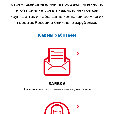
стремящейся увеличить продажи, именно по
этой причине среди наших клиентов как
крупные так и небольшие компании во многих
городах России и ближнего зарубежья.
Как мы работаем
ЗАЯВКА
Позвоните или
оставьте заявку
на сайте.