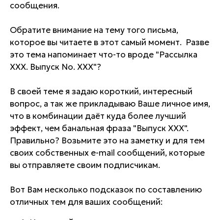
сообщения.
Обратите внимание на тему того письма,
которое вы читаете в этот самый момент. Разве
это тема напоминает что-то вроде "Рассылка
XXX. Выпуск No. XXX"?
В своей теме я задаю короткий, интересный
вопрос, а так же прикладываю Ваше личное имя,
что в комбинации даёт куда более лучший
эффект, чем банальная фраза "Выпуск XXX".
Правильно? Возьмите это на заметку и для тем
своих собственных e-mail сообщений, которые
вы отправляете своим подписчикам.
Вот Вам несколько подсказок по составлению
отличных тем для ваших сообщений: