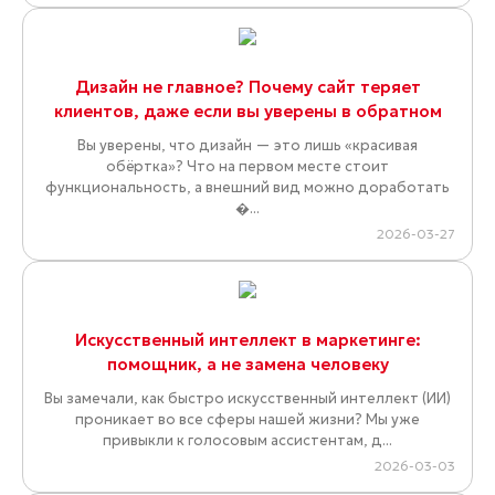
Дизайн не главное? Почему сайт теряет
клиентов, даже если вы уверены в обратном
Вы уверены, что дизайн — это лишь «красивая
обёртка»? Что на первом месте стоит
функциональность, а внешний вид можно доработать
�...
2026-03-27
Искусственный интеллект в маркетинге:
помощник, а не замена человеку
Вы замечали, как быстро искусственный интеллект (ИИ)
проникает во все сферы нашей жизни? Мы уже
привыкли к голосовым ассистентам, д...
2026-03-03