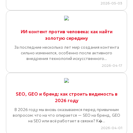
2026-05-03
ИИ‑контент против человека: как найти
золотую середину
За последние несколько лет мир создания контента
сильно изменился, особенно после активного
внедрения технологий искусственного...
2026-04-17
SEO, GEO и бренд: как строить видимость в
2026 году
В 2026 году мы вновь оказываемся перед привычным
вопросом: что на что опирается — SEO на бренд, GEO
на SEO или всё работает в связке? К�...
2026-04-01