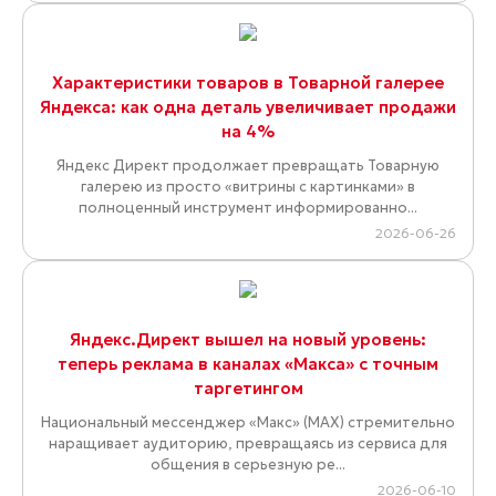
Характеристики товаров в Товарной галерее
Яндекса: как одна деталь увеличивает продажи
на 4%
Яндекс Директ продолжает превращать Товарную
галерею из просто «витрины с картинками» в
полноценный инструмент информированно...
2026-06-26
Яндекс.Директ вышел на новый уровень:
теперь реклама в каналах «Макса» с точным
таргетингом
Национальный мессенджер «Макс» (MAX) стремительно
наращивает аудиторию, превращаясь из сервиса для
общения в серьезную ре...
2026-06-10