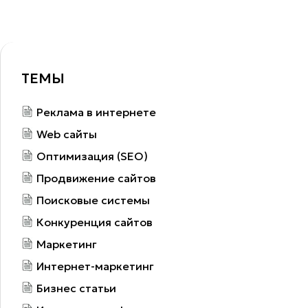
ТЕМЫ
Реклама в интернете
Web сайты
Оптимизация (SEO)
Продвижение сайтов
Поисковые системы
Конкуренция сайтов
Маркетинг
Интернет-маркетинг
Бизнес статьи