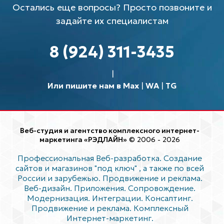
Остались еще вопросы? Просто позвоните и
задайте их специалистам
8 (924) 311-3435
Или пишите нам в Max
|
WA
|
TG
Веб-студия и агентство комплексного интернет-
маркетинга «РЭДЛАЙН»
© 2006 - 2026
Профессиональная Веб-разработка. Создание
сайтов и магазинов "под ключ"
, а также по всей
России и зарубежью. Продвижение и реклама.
Веб-дизайн. Приложения. Сопровождение.
Модернизация. Интеграции. Консалтинг.
Продвижение и реклама. Комплексный
Интернет-маркетинг.