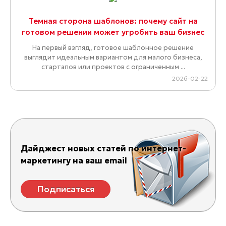
Темная сторона шаблонов: почему сайт на
готовом решении может угробить ваш бизнес
На первый взгляд, готовое шаблонное решение
выглядит идеальным вариантом для малого бизнеса,
стартапов или проектов с ограниченным ...
2026-02-22
Дайджест новых статей по интернет-
маркетингу на ваш email
Подписаться