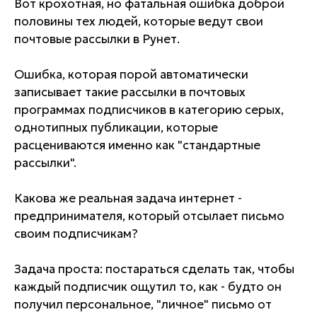
Вот крохотная, но фатальная ошибка доброй
половины тех людей, которые ведут свои
почтовые рассылки в Рунет.
Ошибка, которая порой автоматически
записывает такие рассылки в почтовых
программах подписчиков в категорию серых,
однотипных публикации, которые
расцениваются именно как "стандартные
рассылки".
Какова же реальная задача интернет -
предпринимателя, который отсылает письмо
своим подписчикам?
Задача проста: постараться сделать так, чтобы
каждый подписчик ощутил то, как - будто он
получил персональное, "личное" письмо от