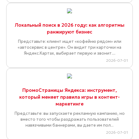
Локальный поиск в 2026 году: как алгоритмы
ранжируют бизнес
Представьте: клиент ищет «кофейню рядом» или
«автосервис в центре». Он видит три карточки на
Яндекс.Картах, выбирает первую и звонит....
2026-07-01
ПромоСтраницы Яндекса: инструмент,
который меняет правила игры в контент-
маркетинге
Представьте: вы запускаете рекламную кампанию, но
вместо того чтобы раздражать пользователей
навязчивыми баннерами, вы даете им пол...
2026-07-01