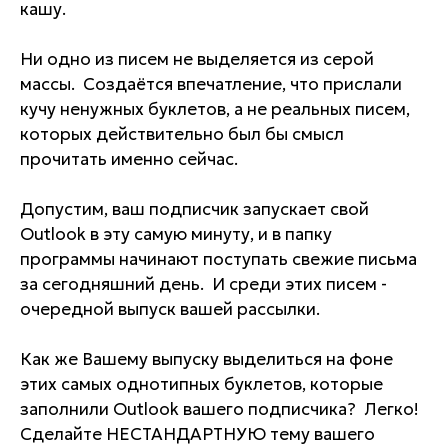
кашу.
Ни одно из писем не выделяется из серой
массы. Создаётся впечатление, что прислали
кучу ненужных буклетов, а не реальных писем,
которых действительно был бы смысл
прочитать именно сейчас.
Допустим, ваш подписчик запускает свой
Outlook в эту самую минуту, и в папку
программы начинают поступать свежие письма
за сегодняшний день. И среди этих писем -
очередной выпуск вашей рассылки.
Как же Вашему выпуску выделиться на фоне
этих самых однотипных буклетов, которые
заполнили Outlook вашего подписчика? Легко!
Сделайте НЕСТАНДАРТНУЮ тему вашего