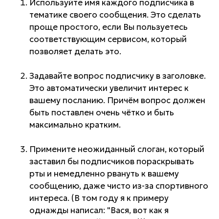
Используйте имя каждого подписчика в
тематике своего сообщения. Это сделать
проще простого, если Вы пользуетесь
соответствующим сервисом, который
позволяет делать это.
Задавайте вопрос подписчику в заголовке.
Это автоматически увеличит интерес к
вашему посланию. Причём вопрос должен
быть поставлен очень чётко и быть
максимально кратким.
Примените неожиданный слоган, который
заставил бы подписчиков пораскрывать
рты и немедленно рвануть к вашему
сообщению, даже чисто из-за спортивного
интереса. (В том году я к примеру
однажды написал: "Вася, вот как я