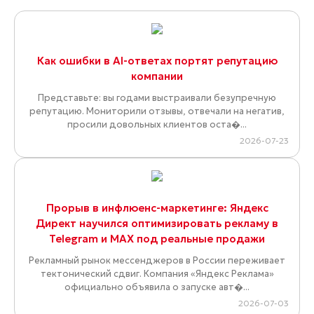
Как ошибки в AI-ответах портят репутацию
компании
Представьте: вы годами выстраивали безупречную
репутацию. Мониторили отзывы, отвечали на негатив,
просили довольных клиентов оста�...
2026-07-23
Прорыв в инфлюенс-маркетинге: Яндекс
Директ научился оптимизировать рекламу в
Telegram и MAX под реальные продажи
Рекламный рынок мессенджеров в России переживает
тектонический сдвиг. Компания «Яндекс Реклама»
официально объявила о запуске авт�...
2026-07-03