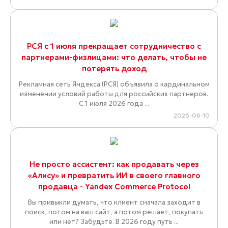
РСЯ с 1 июля прекращает сотрудничество с
партнерами-физлицами: что делать, чтобы не
потерять доход
Рекламная сеть Яндекса (РСЯ) объявила о кардинальном
изменении условий работы для российских партнеров.
С 1 июля 2026 года ...
2026-06-10
Не просто ассистент: как продавать через
«Алису» и превратить ИИ в своего главного
продавца - Yandex Commerce Protocol
Вы привыкли думать, что клиент сначала заходит в
поиск, потом на ваш сайт, а потом решает, покупать
или нет? Забудьте. В 2026 году путь ...