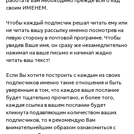
работать Вам необходимо прежде всего над
своим ИМЕНЕМ.
Чтобы каждый подписчик решал читать ему или
не читать вашу рассылку именно посмотрев на
левую сторону в почтовой программе. Чтобы
увидев Ваше имя, он сразу же незамедлительно
нажимал на ваше письмо и начинал жадно
читать ваш текст!
Если Вы хотите построить с каждым из своих
подписчиков именно такие отношения и быть
уверенным в том, что каждое ваше послание
будет тщательно прочитано, и более того,
каждая ссылка в вашем послании будет
кликнута подавляющим количеством ваших
подписчиков, то я рекомендую Вам
внимательнейшим образом ознакомиться с