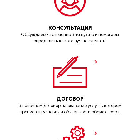
КОНСУЛЬТАЦИЯ
Обсуждаем что именно Вам нужно и помогаем
определить как это лучше сделать!
ДОГОВОР
Заключаем договор на оказание услуг, в котором
прописаны условия и обязанности обеих сторон.