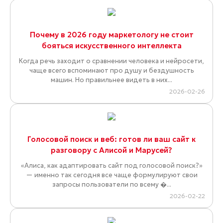
Почему в 2026 году маркетологу не стоит
бояться искусственного интеллекта
Когда речь заходит о сравнении человека и нейросети,
чаще всего вспоминают про душу и бездушность
машин. Но правильнее видеть в них...
2026-02-26
Голосовой поиск и веб: готов ли ваш сайт к
разговору с Алисой и Марусей?
«Алиса, как адаптировать сайт под голосовой поиск?»
— именно так сегодня все чаще формулируют свои
запросы пользователи по всему �...
2026-02-22