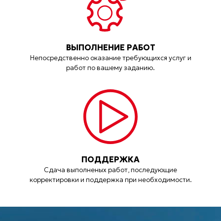
ВЫПОЛНЕНИЕ РАБОТ
Непосредственно оказание требующихся услуг и
работ по вашему заданию.
ПОДДЕРЖКА
Сдача выполненых работ, последующие
корректировки и поддержка при необходимости.