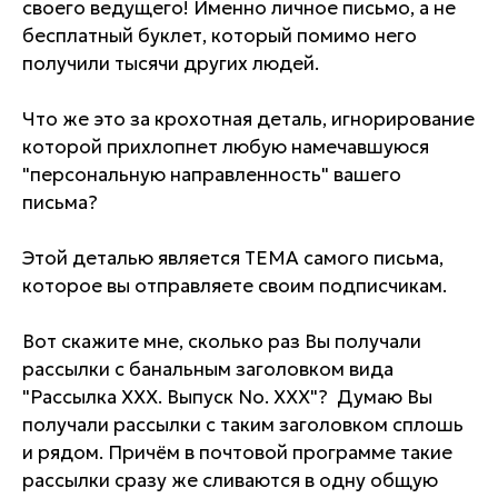
своего ведущего! Именно личное письмо, а не
бесплатный буклет, который помимо него
получили тысячи других людей.
Что же это за крохотная деталь, игнорирование
которой прихлопнет любую намечавшуюся
"персональную направленность" вашего
письма?
Этой деталью является ТЕМА самого письма,
которое вы отправляете своим подписчикам.
Вот скажите мне, сколько раз Вы получали
рассылки с банальным заголовком вида
"Рассылка XXX. Выпуск No. XXX"? Думаю Вы
получали рассылки с таким заголовком сплошь
и рядом. Причём в почтовой программе такие
рассылки сразу же сливаются в одну общую