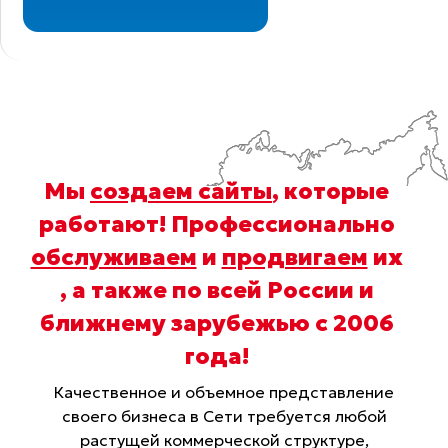
Мы
создаем сайты
, которые
работают! Профессионально
обслуживаем
и
продвигаем
их
, а также по всей России и
ближнему зарубежью с 2006
года
!
Качественное и объемное представление
своего бизнеса в Сети требуется любой
растущей коммерческой структуре,