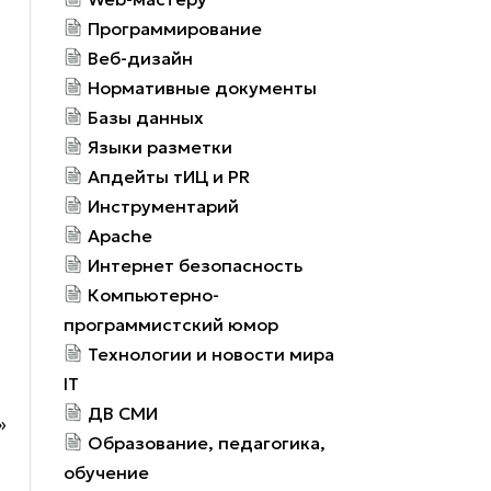
Программирование
Веб-дизайн
Нормативные документы
Базы данных
Языки разметки
Апдейты тИЦ и PR
Инструментарий
Apache
Интернет безопасность
Компьютерно-
программистский юмор
Технологии и новости мира
IT
ДВ СМИ
»
Образование, педагогика,
обучение