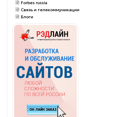
Forbes russia
Связь и телекоммуникации
Блоги