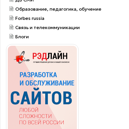
Образование, педагогика, обучение
Forbes russia
Связь и телекоммуникации
Блоги