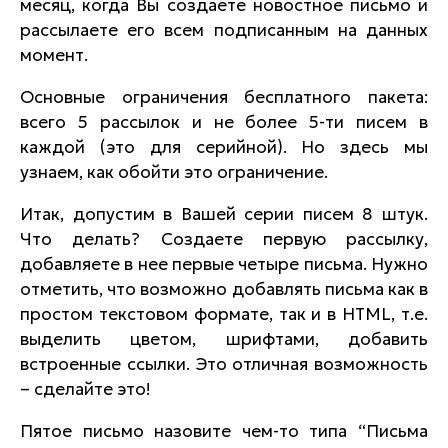
месяц, когда Вы создаете новостное письмо и
рассылаете его всем подписанным на данных
момент.
Основные ограничения бесплатного пакета:
всего 5 рассылок и не более 5-ти писем в
каждой (это для серийной). Но здесь мы
узнаем, как обойти это ограничение.
Итак, допустим в Вашей серии писем 8 штук.
Что делать? Создаете первую рассылку,
добавляете в нее первые четыре письма. Нужно
отметить, что возможно добавлять письма как в
простом текстовом формате, так и в
HTML
, т.е.
выделить цветом, шрифтами, добавить
встроенные ссылки. Это отличная возможность
– сделайте это!
Пятое письмо назовите чем-то типа
“Письма