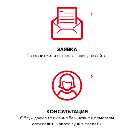
ЗАЯВКА
Позвоните или
оставьте заявку
на сайте.
КОНСУЛЬТАЦИЯ
Обсуждаем что именно Вам нужно и помогаем
определить как это лучше сделать!