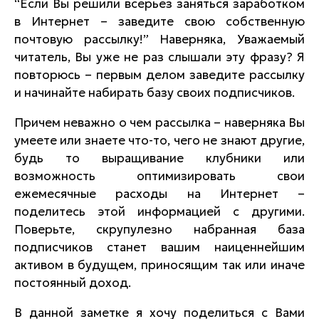
“Если Вы решили всерьез заняться заработком
в Интернет – заведите свою собственную
почтовую рассылку!” Наверняка, Уважаемый
читатель, Вы уже не раз слышали эту фразу? Я
повторюсь – первым делом заведите рассылку
и начинайте набирать базу своих подписчиков.
Причем неважно о чем рассылка – наверняка Вы
умеете или знаете что-то, чего не знают другие,
будь то выращивание клубники или
возможность оптимизировать свои
ежемесячные расходы на Интернет –
поделитесь этой информацией с другими.
Поверьте, скрупулезно набранная база
подписчиков станет вашим наиценнейшим
активом в будущем, приносящим так или иначе
постоянный доход.
В данной заметке я хочу поделиться с Вами