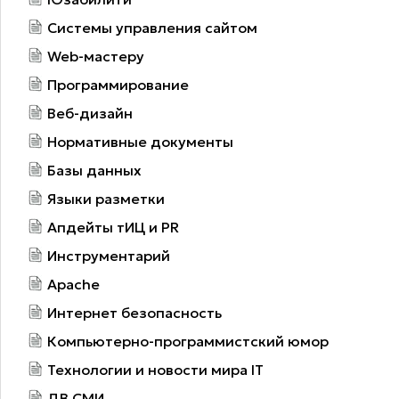
Системы управления сайтом
Web-мастеру
Программирование
Веб-дизайн
Нормативные документы
Базы данных
Языки разметки
Апдейты тИЦ и PR
Инструментарий
Apache
Интернет безопасность
Компьютерно-программистский юмор
Технологии и новости мира IT
ДВ СМИ