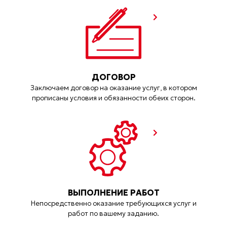
ДОГОВОР
Заключаем договор на оказание услуг, в котором
прописаны условия и обязанности обеих сторон.
ВЫПОЛНЕНИЕ РАБОТ
Непосредственно оказание требующихся услуг и
работ по вашему заданию.