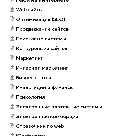
Web сайты
Оптимизация (SEO)
Продвижение сайтов
Поисковые системы
Конкуренция сайтов
Маркетинг
Интернет-маркетинг
Бизнес статьи
Инвестиции и финансы
Психология
Электронные платежные системы
Электронная коммерция
Справочник по web
Юзабилити