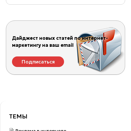
Дайджест новых статей по интернет-
маркетингу на ваш email
Подписаться
ТЕМЫ
Реклама в интернете