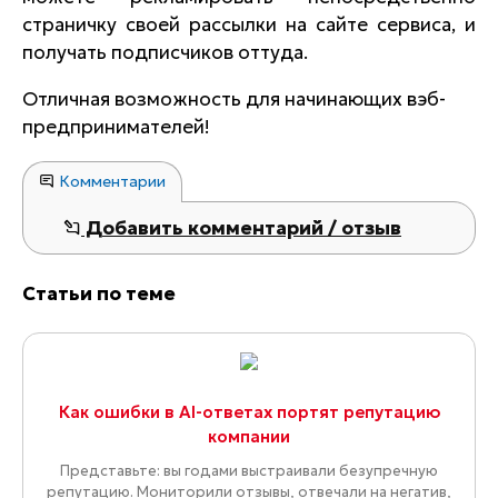
страничку своей рассылки на сайте сервиса, и
получать подписчиков оттуда.
Отличная возможность для начинающих вэб-
предпринимателей!
Комментарии
Добавить комментарий / отзыв
Статьи по теме
Как ошибки в AI-ответах портят репутацию
компании
Представьте: вы годами выстраивали безупречную
репутацию. Мониторили отзывы, отвечали на негатив,