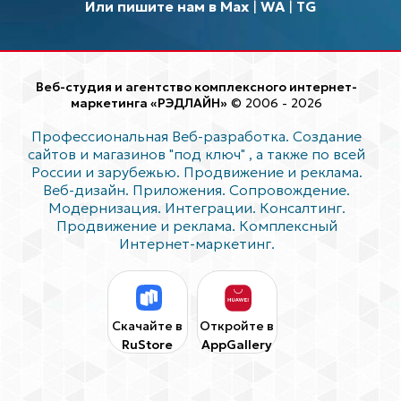
Или пишите нам в Max
|
WA
|
TG
Веб-студия и агентство комплексного интернет-
маркетинга «РЭДЛАЙН»
© 2006 - 2026
Профессиональная Веб-разработка. Создание
сайтов и магазинов "под ключ"
, а также по всей
России и зарубежью. Продвижение и реклама.
Веб-дизайн. Приложения. Сопровождение.
Модернизация. Интеграции. Консалтинг.
Продвижение и реклама. Комплексный
Интернет-маркетинг.
Скачайте в
Откройте в
RuStore
AppGallery