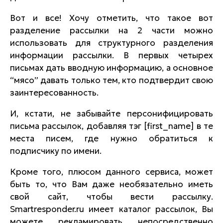
Вот и все! Хочу отметить, что такое вот
разделение рассылки на 2 части можно
использовать для структурного разделения
информации рассылки. В первых четырех
письмах дать вводную информацию, а основное
“мясо” давать только тем, кто подтвердит свою
заинтересованность.
И, кстати, не забывайте персонифицировать
письма рассылок, добавляя тэг
[first_name]
в те
места писем, где нужно обратиться к
подписчику по имени.
Кроме того, плюсом данного сервиса, может
быть то, что Вам даже необязательно иметь
свой сайт, чтобы вести рассылку.
Smartresponder.ru
имеет каталог рассылок, Вы
можете рекламировать непосредственно