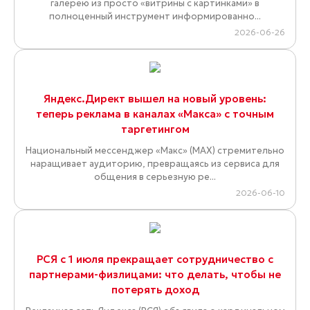
галерею из просто «витрины с картинками» в
полноценный инструмент информированно...
2026-06-26
Яндекс.Директ вышел на новый уровень:
теперь реклама в каналах «Макса» с точным
таргетингом
Национальный мессенджер «Макс» (MAX) стремительно
наращивает аудиторию, превращаясь из сервиса для
общения в серьезную ре...
2026-06-10
РСЯ с 1 июля прекращает сотрудничество с
партнерами-физлицами: что делать, чтобы не
потерять доход