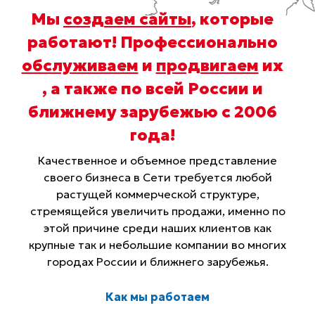
Мы
создаем сайты
, которые
работают! Профессионально
обслуживаем
и
продвигаем
их
, а также по всей России и
ближнему зарубежью с 2006
года
!
Качественное и объемное представление
своего бизнеса в Сети требуется любой
растущей коммерческой структуре,
стремящейся увеличить продажи, именно по
этой причине среди наших клиентов как
крупные так и небольшие компании во многих
городах России и ближнего зарубежья.
Как мы работаем