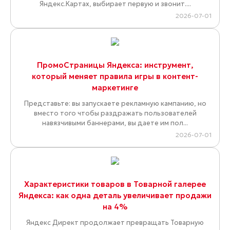
Яндекс.Картах, выбирает первую и звонит....
2026-07-01
ПромоСтраницы Яндекса: инструмент,
который меняет правила игры в контент-
маркетинге
Представьте: вы запускаете рекламную кампанию, но
вместо того чтобы раздражать пользователей
навязчивыми баннерами, вы даете им пол...
2026-07-01
Характеристики товаров в Товарной галерее
Яндекса: как одна деталь увеличивает продажи
на 4%
Яндекс Директ продолжает превращать Товарную