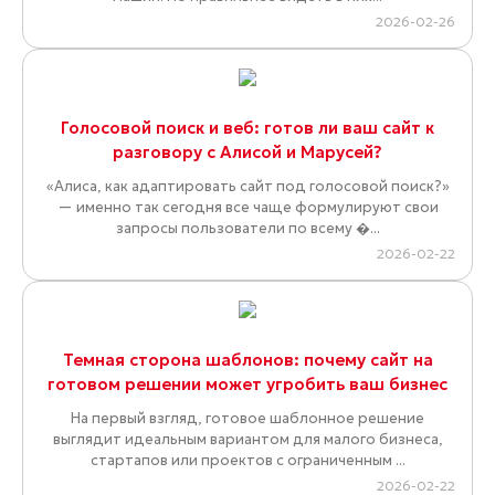
2026-02-26
Голосовой поиск и веб: готов ли ваш сайт к
разговору с Алисой и Марусей?
«Алиса, как адаптировать сайт под голосовой поиск?»
— именно так сегодня все чаще формулируют свои
запросы пользователи по всему �...
2026-02-22
Темная сторона шаблонов: почему сайт на
готовом решении может угробить ваш бизнес
На первый взгляд, готовое шаблонное решение
выглядит идеальным вариантом для малого бизнеса,
стартапов или проектов с ограниченным ...
2026-02-22