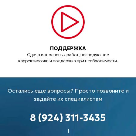
ПОДДЕРЖКА
Сдача выполненых работ, последующие
корректировки и поддержка при необходимости.
Остались еще вопросы? Просто позвоните и
задайте их специалистам
8 (924) 311-3435