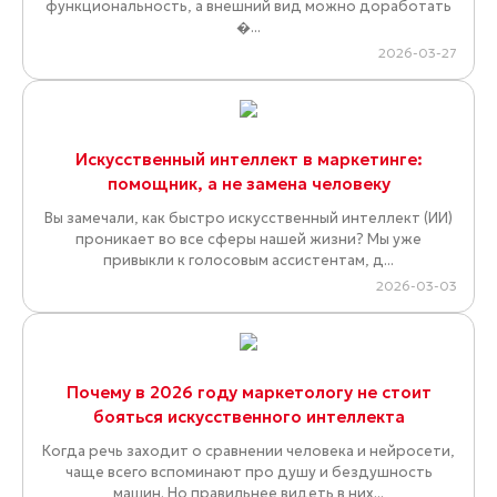
функциональность, а внешний вид можно доработать
�...
2026-03-27
Искусственный интеллект в маркетинге:
помощник, а не замена человеку
Вы замечали, как быстро искусственный интеллект (ИИ)
проникает во все сферы нашей жизни? Мы уже
привыкли к голосовым ассистентам, д...
2026-03-03
Почему в 2026 году маркетологу не стоит
бояться искусственного интеллекта
Когда речь заходит о сравнении человека и нейросети,
чаще всего вспоминают про душу и бездушность
машин. Но правильнее видеть в них...