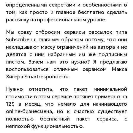
определенными секретами и особенностями о
том, как просто и главное бесплатно сделать
рассылку на профессиональном уровне.
Мы сразу отбросим сервисы рассылок типа
Subscribe.ru
, главным образом потому, что они
накладывают массу ограничений на автора и не
делятся с ним набранным им же подписным
листом. Зачем нам это нужно? Я предлагаю
воспользоваться отличным сервисом Макса
Хигера
Smartresponder.ru.
Нужно отметить, что пакет минимальной
стоимости в этом сервисе потянет примерно на
12$
в месяц, что немало для начинающего
online
-бизнесмена, но к счастью существует
полностью бесплатный пакет сервиса, с
неплохой функциональностью.