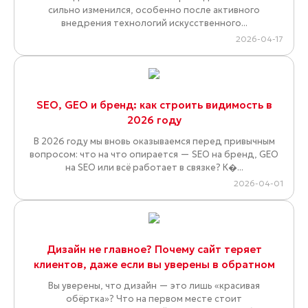
сильно изменился, особенно после активного
внедрения технологий искусственного...
2026-04-17
SEO, GEO и бренд: как строить видимость в
2026 году
В 2026 году мы вновь оказываемся перед привычным
вопросом: что на что опирается — SEO на бренд, GEO
на SEO или всё работает в связке? К�...
2026-04-01
Дизайн не главное? Почему сайт теряет
клиентов, даже если вы уверены в обратном
Вы уверены, что дизайн — это лишь «красивая
обёртка»? Что на первом месте стоит