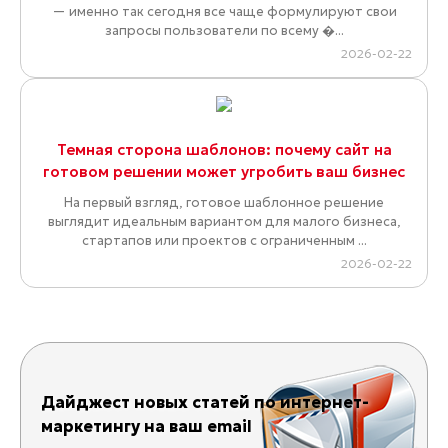
— именно так сегодня все чаще формулируют свои
запросы пользователи по всему �...
2026-02-22
Темная сторона шаблонов: почему сайт на
готовом решении может угробить ваш бизнес
На первый взгляд, готовое шаблонное решение
выглядит идеальным вариантом для малого бизнеса,
стартапов или проектов с ограниченным ...
2026-02-22
Дайджест новых статей по интернет-
маркетингу на ваш email