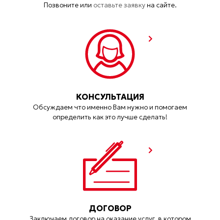
Позвоните или
оставьте заявку
на сайте.
КОНСУЛЬТАЦИЯ
Обсуждаем что именно Вам нужно и помогаем
определить как это лучше сделать!
ДОГОВОР
Заключаем договор на оказание услуг, в котором