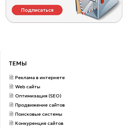
Подписаться
ТЕМЫ
Реклама в интернете
Web сайты
Оптимизация (SEO)
Продвижение сайтов
Поисковые системы
Конкуренция сайтов