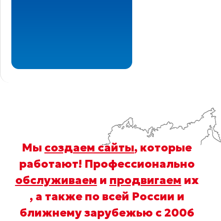
Мы
создаем сайты
, которые
работают! Профессионально
обслуживаем
и
продвигаем
их
, а также по всей России и
ближнему зарубежью с 2006