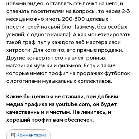
новыми видео, оставлять ссылочкт на него, и
отвечать посетителям на вопросы, то через 2-3
месяца можно иметь 200-300 целевых
посетителей на свой блог (замечу, без особых
усилий, с одного канала). А как монетизировать
такой траф, тут у каждого веб мастера свои
хитрости. Для кого-то, это прямые продажи.
Другие конвертят его на электронных
магазинах музыки и фильмов. Есть и такие,
которые имеют профит на продажах футболок
с логотипами музыкальных коллективов.
Какие бы цели вы не ставили, при добычи
медиа трафика из youtube.com, он будет
качественным и чистым. Не ленитесь, и
хороший профит вам обеспечен.
Комментарии