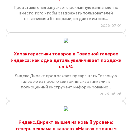
Представьте: вы запускаете рекламную кампанию, но
вместо того чтобы раздражать пользователей
навязчивыми баннерами, вы даете им пол...
2026-07-01
Характеристики товаров в Товарной галерее
Яндекса: как одна деталь увеличивает продажи
на 4%
Яндекс Директ продолжает превращать Товарную
галерею из просто «витрины с картинками» в
полноценный инструмент информированно...
2026-06-26
Яндекс.Директ вышел на новый уровень:
теперь реклама в каналах «Макса» с точным