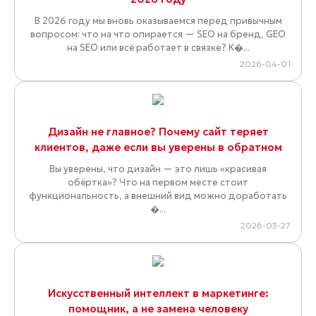
В 2026 году мы вновь оказываемся перед привычным
вопросом: что на что опирается — SEO на бренд, GEO
на SEO или всё работает в связке? К�...
2026-04-01
Дизайн не главное? Почему сайт теряет
клиентов, даже если вы уверены в обратном
Вы уверены, что дизайн — это лишь «красивая
обёртка»? Что на первом месте стоит
функциональность, а внешний вид можно доработать
�...
2026-03-27
Искусственный интеллект в маркетинге:
помощник, а не замена человеку