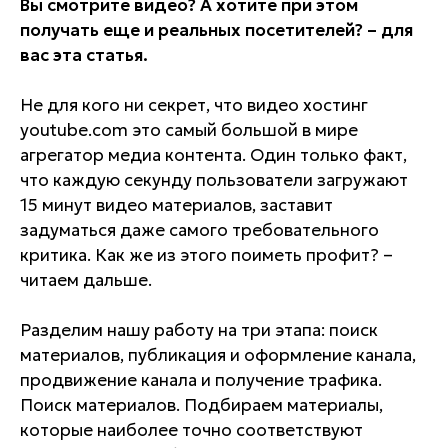
Вы смотрите видео? А хотите при этом
получать еще и реальных посетителей? – для
вас эта статья.
Не для кого ни секрет, что видео хостинг
youtube.com это самый большой в мире
агрегатор медиа контента. Один только факт,
что каждую секунду пользователи загружают
15 минут видео материалов, заставит
задуматься даже самого требовательного
критика. Как же из этого поиметь профит? –
читаем дальше.
Разделим нашу работу на три этапа: поиск
материалов, публикация и оформление канала,
продвижение канала и получение трафика.
Поиск материалов. Подбираем материалы,
которые наиболее точно соответствуют