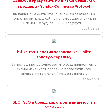
«Алису» и превратить ИИ в своего главного
продавца - Yandex Commerce Protocol
Вы привыкли думать, что клиент сначала заходит в
поиск, потом на ваш сайт, а потом решает, покупать
или нет? Забудьте. В 2026 году путь ...
2026-05-03
ИИ‑контент против человека: как найти
золотую середину
За последние несколько лет мир создания контента
сильно изменился, особенно после активного
внедрения технологий искусственного...
2026-04-17
SEO, GEO и бренд: как строить видимость в
2026 году