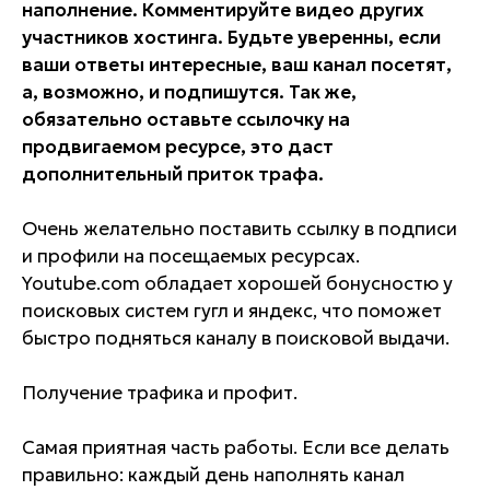
наполнение. Комментируйте видео других
участников хостинга. Будьте уверенны, если
ваши ответы интересные, ваш канал посетят,
а, возможно, и подпишутся. Так же,
обязательно оставьте ссылочку на
продвигаемом ресурсе, это даст
дополнительный приток трафа.
Очень желательно поставить ссылку в подписи
и профили на посещаемых ресурсах.
Youtube.com обладает хорошей бонусностю у
поисковых систем гугл и яндекс, что поможет
быстро подняться каналу в поисковой выдачи.
Получение трафика и профит.
Самая приятная часть работы. Если все делать
правильно: каждый день наполнять канал