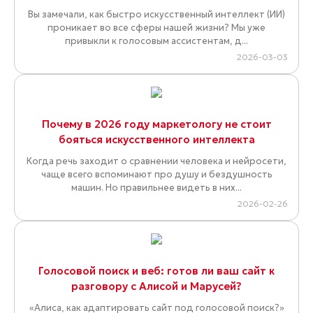
Вы замечали, как быстро искусственный интеллект (ИИ)
проникает во все сферы нашей жизни? Мы уже
привыкли к голосовым ассистентам, д...
2026-03-03
Почему в 2026 году маркетологу не стоит
бояться искусственного интеллекта
Когда речь заходит о сравнении человека и нейросети,
чаще всего вспоминают про душу и бездушность
машин. Но правильнее видеть в них...
2026-02-26
Голосовой поиск и веб: готов ли ваш сайт к
разговору с Алисой и Марусей?
«Алиса, как адаптировать сайт под голосовой поиск?»