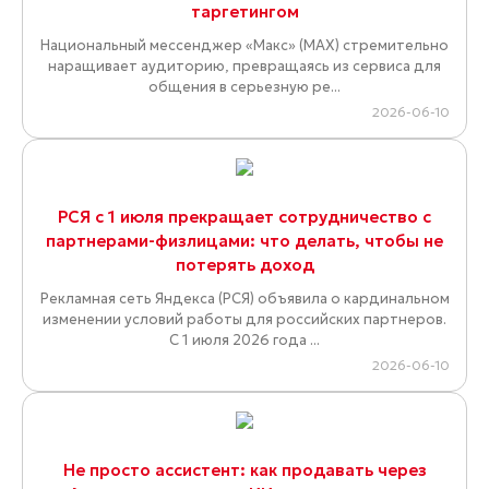
таргетингом
Национальный мессенджер «Макс» (MAX) стремительно
наращивает аудиторию, превращаясь из сервиса для
общения в серьезную ре...
2026-06-10
РСЯ с 1 июля прекращает сотрудничество с
партнерами-физлицами: что делать, чтобы не
потерять доход
Рекламная сеть Яндекса (РСЯ) объявила о кардинальном
изменении условий работы для российских партнеров.
С 1 июля 2026 года ...
2026-06-10
Не просто ассистент: как продавать через