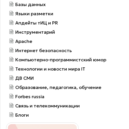
Базы данных
Языки разметки
Апдейты тИЦ и PR
Инструментарий
Apache
Интернет безопасность
Компьютерно-программистский юмор
Технологии и новости мира IT
ДВ СМИ
Образование, педагогика, обучение
Forbes russia
Связь и телекоммуникации
Блоги