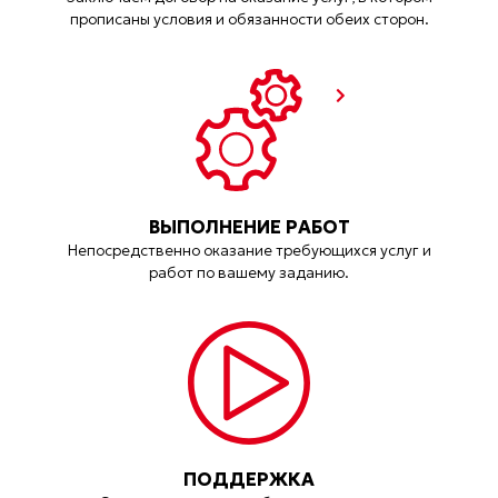
прописаны условия и обязанности обеих сторон.
ВЫПОЛНЕНИЕ РАБОТ
Непосредственно оказание требующихся услуг и
работ по вашему заданию.
ПОДДЕРЖКА