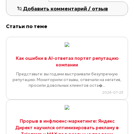
Добавить комментарий / отзыв
Статьи по теме
Как ошибки в AI-ответах портят репутацию
компании
Представьте: вы годами выстраивали безупречную
репутацию. Мониторили отзывы, отвечали на негатив,
просили довольных клиентов оста�...
2026-07-23
Прорыв в инфлюенс-маркетинге: Яндекс
Директ научился оптимизировать рекламу в