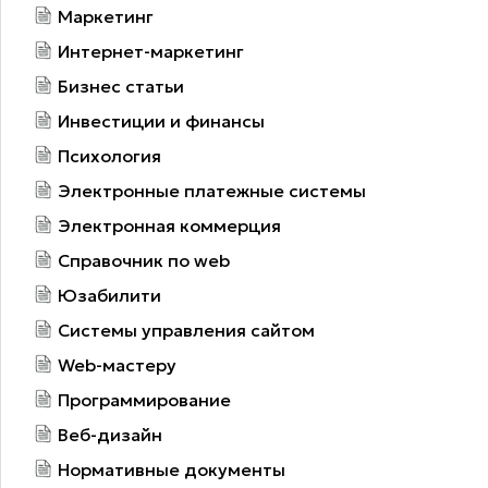
Маркетинг
Интернет-маркетинг
Бизнес статьи
Инвестиции и финансы
Психология
Электронные платежные системы
Электронная коммерция
Справочник по web
Юзабилити
Системы управления сайтом
Web-мастеру
Программирование
Веб-дизайн
Нормативные документы