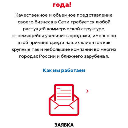
года
!
Качественное и объемное представление
своего бизнеса в Сети требуется любой
растущей коммерческой структуре,
стремящейся увеличить продажи, именно по
этой причине среди наших клиентов как
крупные так и небольшие компании во многих
городах России и ближнего зарубежья.
Как мы работаем
ЗАЯВКА