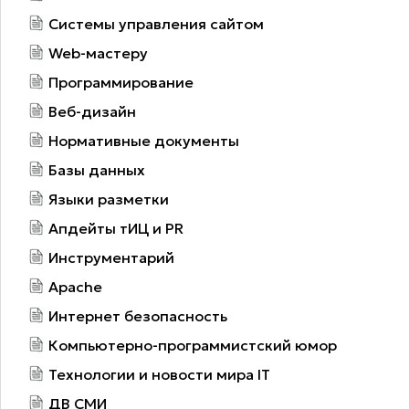
Системы управления сайтом
Web-мастеру
Программирование
Веб-дизайн
Нормативные документы
Базы данных
Языки разметки
Апдейты тИЦ и PR
Инструментарий
Apache
Интернет безопасность
Компьютерно-программистский юмор
Технологии и новости мира IT
ДВ СМИ