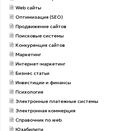
Web сайты
Оптимизация (SEO)
Продвижение сайтов
Поисковые системы
Конкуренция сайтов
Маркетинг
Интернет-маркетинг
Бизнес статьи
Инвестиции и финансы
Психология
Электронные платежные системы
Электронная коммерция
Справочник по web
Юзабилити