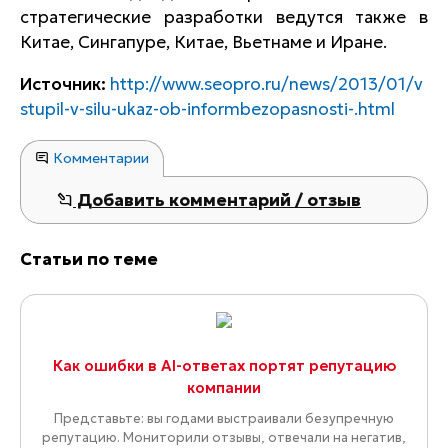
стратегические разработки ведутся также в
Китае, Cингапуре, Китае, Вьетнаме и Иране.
Источник:
http://www.seopro.ru/news/2013/01/v
stupil-v-silu-ukaz-ob-informbezopasnosti-.html
Комментарии
Добавить комментарий / отзыв
Статьи по теме
Как ошибки в AI-ответах портят репутацию
компании
Представьте: вы годами выстраивали безупречную
репутацию. Мониторили отзывы, отвечали на негатив,