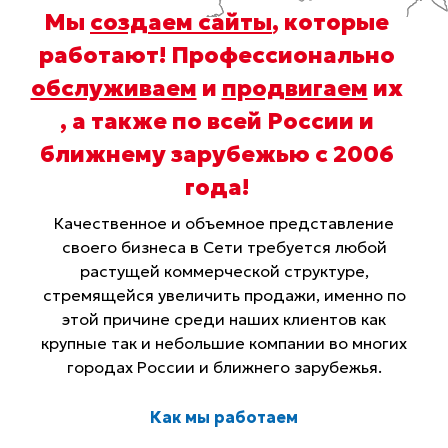
Мы
создаем сайты
, которые
работают! Профессионально
обслуживаем
и
продвигаем
их
, а также по всей России и
ближнему зарубежью с 2006
года
!
Качественное и объемное представление
своего бизнеса в Сети требуется любой
растущей коммерческой структуре,
стремящейся увеличить продажи, именно по
этой причине среди наших клиентов как
крупные так и небольшие компании во многих
городах России и ближнего зарубежья.
Как мы работаем