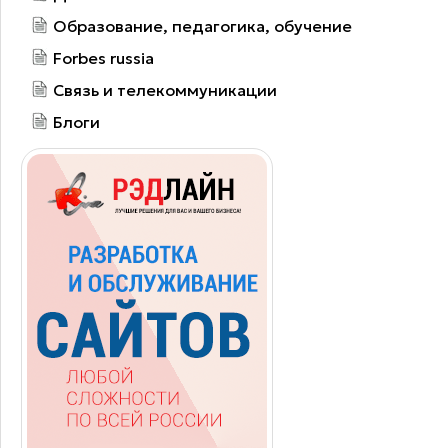
Образование, педагогика, обучение
Forbes russia
Связь и телекоммуникации
Блоги