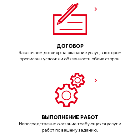
ДОГОВОР
Заключаем договор на оказание услуг, в котором
прописаны условия и обязанности обеих сторон.
ВЫПОЛНЕНИЕ РАБОТ
Непосредственно оказание требующихся услуг и
работ по вашему заданию.