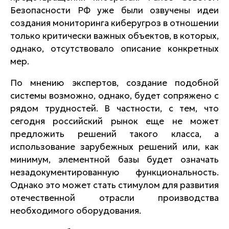
Безопасности РФ уже были озвучены идеи
создания мониторинга киберугроз в отношении
только критически важных объектов, в которых,
однако, отсутствовало описание конкретных
мер.
По мнению экспертов, создание подобной
системы возможно, однако, будет сопряжено с
рядом трудностей. В частности, с тем, что
сегодня российский рынок еще не может
предложить решений такого класса, а
использование зарубежных решений или, как
минимум, элементной базы будет означать
незадокументированную функциональность.
Однако это может стать стимулом для развития
отечественной отрасли производства
необходимого оборудования.