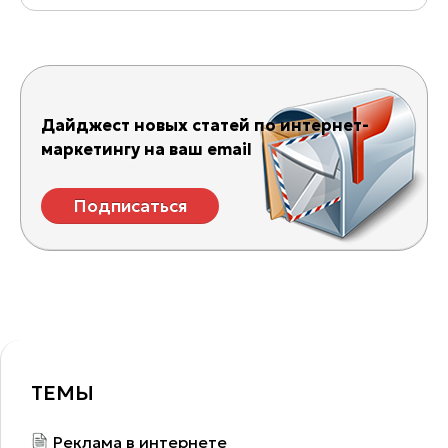
Дайджест новых статей по интернет-
маркетингу на ваш email
Подписаться
ТЕМЫ
Реклама в интернете