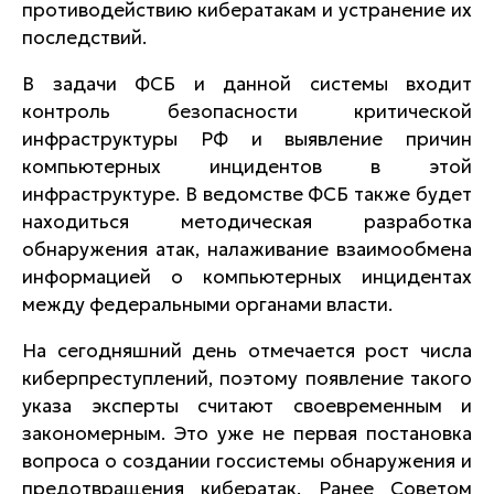
противодействию кибератакам и устранение их
последствий.
В задачи ФСБ и данной системы входит
контроль безопасности критической
инфраструктуры РФ и выявление причин
компьютерных инцидентов в этой
инфраструктуре. В ведомстве ФСБ также будет
находиться методическая разработка
обнаружения атак, налаживание взаимообмена
информацией о компьютерных инцидентах
между федеральными органами власти.
На сегодняшний день отмечается рост числа
киберпреступлений, поэтому появление такого
указа эксперты считают своевременным и
закономерным. Это уже не первая постановка
вопроса о создании госсистемы обнаружения и
предотвращения кибератак. Ранее Советом