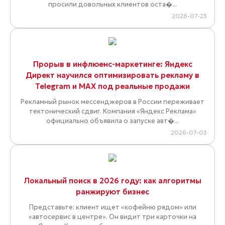
просили довольных клиентов оста�...
2026-07-23
Прорыв в инфлюенс-маркетинге: Яндекс
Директ научился оптимизировать рекламу в
Telegram и MAX под реальные продажи
Рекламный рынок мессенджеров в России переживает
тектонический сдвиг. Компания «Яндекс Реклама»
официально объявила о запуске авт�...
2026-07-03
Локальный поиск в 2026 году: как алгоритмы
ранжируют бизнес
Представьте: клиент ищет «кофейню рядом» или
«автосервис в центре». Он видит три карточки на