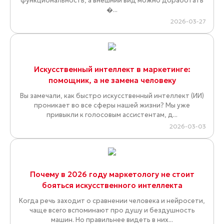
функциональность, а внешний вид можно доработать
�...
2026-03-27
Искусственный интеллект в маркетинге:
помощник, а не замена человеку
Вы замечали, как быстро искусственный интеллект (ИИ)
проникает во все сферы нашей жизни? Мы уже
привыкли к голосовым ассистентам, д...
2026-03-03
Почему в 2026 году маркетологу не стоит
бояться искусственного интеллекта
Когда речь заходит о сравнении человека и нейросети,
чаще всего вспоминают про душу и бездушность
машин. Но правильнее видеть в них...