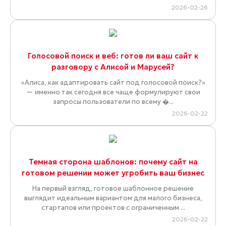
2026-02-26
Голосовой поиск и веб: готов ли ваш сайт к
разговору с Алисой и Марусей?
«Алиса, как адаптировать сайт под голосовой поиск?»
— именно так сегодня все чаще формулируют свои
запросы пользователи по всему �...
2026-02-22
Темная сторона шаблонов: почему сайт на
готовом решении может угробить ваш бизнес
На первый взгляд, готовое шаблонное решение
выглядит идеальным вариантом для малого бизнеса,
стартапов или проектов с ограниченным ...
2026-02-22