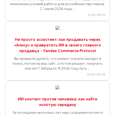
изменении условий работы для российских партнеров.
С 1 июля 2026 года ...
2026-06-10
Не просто ассистент: как продавать через
«Алису» и превратить ИИ в своего главного
продавца - Yandex Commerce Protocol
Вы привыкли думать, что клиент сначала заходит в
поиск, потом на ваш сайт, а потом решает, покупать
или нет? Забудьте. В 2026 году путь ...
2026-05-03
ИИ‑контент против человека: как найти
золотую середину
За последние несколько лет мир создания контента