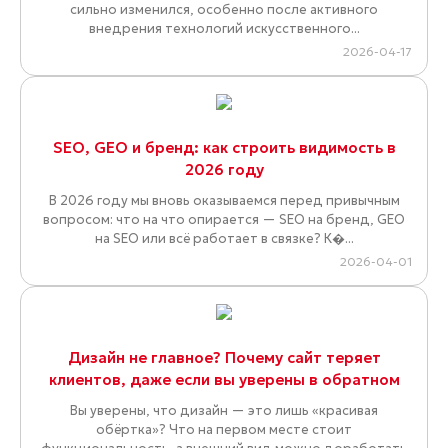
сильно изменился, особенно после активного
внедрения технологий искусственного...
2026-04-17
SEO, GEO и бренд: как строить видимость в
2026 году
В 2026 году мы вновь оказываемся перед привычным
вопросом: что на что опирается — SEO на бренд, GEO
на SEO или всё работает в связке? К�...
2026-04-01
Дизайн не главное? Почему сайт теряет
клиентов, даже если вы уверены в обратном
Вы уверены, что дизайн — это лишь «красивая
обёртка»? Что на первом месте стоит