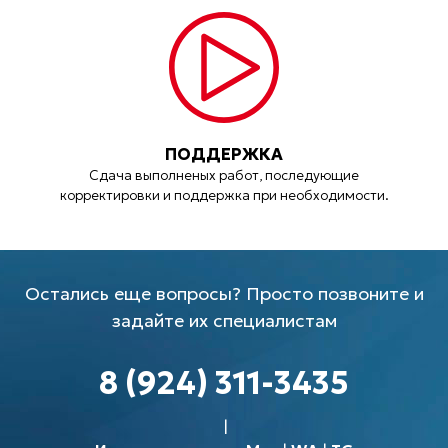
ПОДДЕРЖКА
Сдача выполненых работ, последующие
корректировки и поддержка при необходимости.
Остались еще вопросы? Просто позвоните и
задайте их специалистам
8 (924) 311-3435