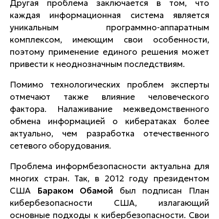
Другая проблема заключается в том, что
каждая информационная система является
уникальным программно-аппаратным
комплексом, имеющим свои особенности,
поэтому применение единого решения может
привести к неоднозначным последствиям.
Помимо технологических проблем эксперты
отмечают также влияние человеческого
фактора. Налаживание межведомственного
обмена информацией о кибератаках более
актуально, чем разработка отечественного
сетевого оборудования.
Проблема информбезопасности актуальна для
многих стран. Так, в 2012 году президентом
США
Бараком Обамой
был подписан План
кибербезопасности США, излагающий
основные подходы к кибербезопасности. Свои