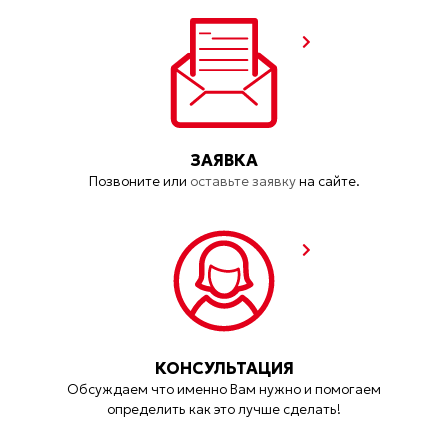
ЗАЯВКА
Позвоните или
оставьте заявку
на сайте.
КОНСУЛЬТАЦИЯ
Обсуждаем что именно Вам нужно и помогаем
определить как это лучше сделать!