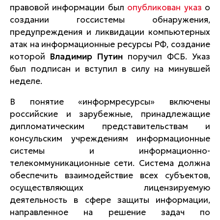
правовой информации был
опубликован указ
о
создании госсистемы обнаружения,
предупреждения и ликвидации компьютерных
атак на информационные ресурсы РФ, создание
которой
Владимир Путин
поручил ФСБ. Указ
был подписан и вступил в силу на минувшей
неделе.
В понятие «информресурсы» включены
российские и зарубежные, принадлежащие
дипломатическим представительствам и
консульским учреждениям информационные
системы и информационно-
телекоммуникационные сети. Система должна
обеспечить взаимодействие всех субъектов,
осуществляющих лицензируемую
деятельность в сфере защиты информации,
направленное на решение задач по