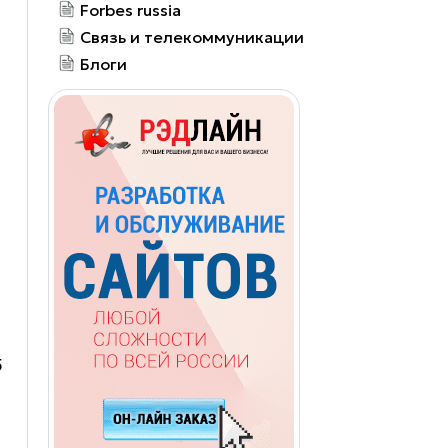
Forbes russia
Связь и телекоммуникации
Блоги
5