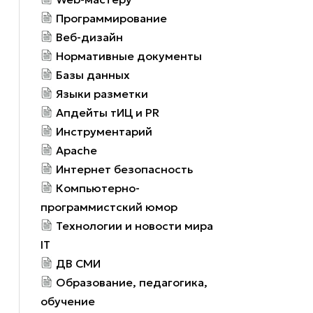
Программирование
Веб-дизайн
Нормативные документы
Базы данных
Языки разметки
Апдейты тИЦ и PR
Инструментарий
Apache
Интернет безопасность
Компьютерно-
программистский юмор
Технологии и новости мира
IT
ДВ СМИ
Образование, педагогика,
обучение