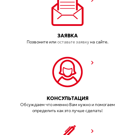
ЗАЯВКА
Позвоните или
оставьте заявку
на сайте.
КОНСУЛЬТАЦИЯ
Обсуждаем что именно Вам нужно и помогаем
определить как это лучше сделать!