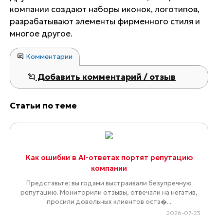
компании создают наборы иконок, логотипов,
разрабатывают элементы фирменного стиля и
многое другое.
Комментарии
Добавить комментарий / отзыв
Статьи по теме
Как ошибки в AI-ответах портят репутацию
компании
Представьте: вы годами выстраивали безупречную
репутацию. Мониторили отзывы, отвечали на негатив,
просили довольных клиентов оста�...
2026-07-23