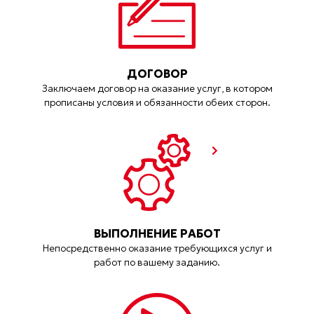
ДОГОВОР
Заключаем договор на оказание услуг, в котором
прописаны условия и обязанности обеих сторон.
ВЫПОЛНЕНИЕ РАБОТ
Непосредственно оказание требующихся услуг и
работ по вашему заданию.