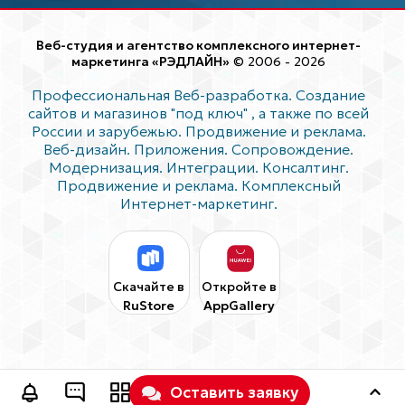
Веб-студия и агентство комплексного интернет-
маркетинга «РЭДЛАЙН»
© 2006 - 2026
Профессиональная Веб-разработка. Создание
сайтов и магазинов "под ключ"
, а также по всей
России и зарубежью. Продвижение и реклама.
Веб-дизайн. Приложения. Сопровождение.
Модернизация. Интеграции. Консалтинг.
Продвижение и реклама. Комплексный
Интернет-маркетинг.
Скачайте в
Откройте в
RuStore
AppGallery
Оставить заявку