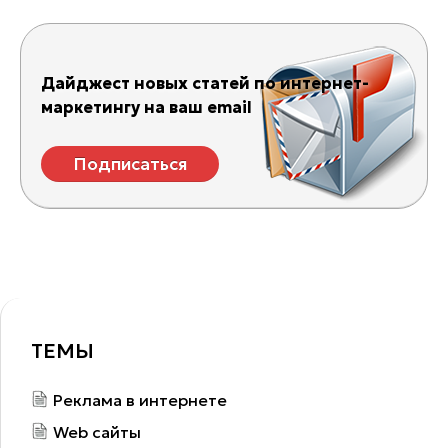
Дайджест новых статей по интернет-
маркетингу на ваш email
Подписаться
ТЕМЫ
Реклама в интернете
Web сайты