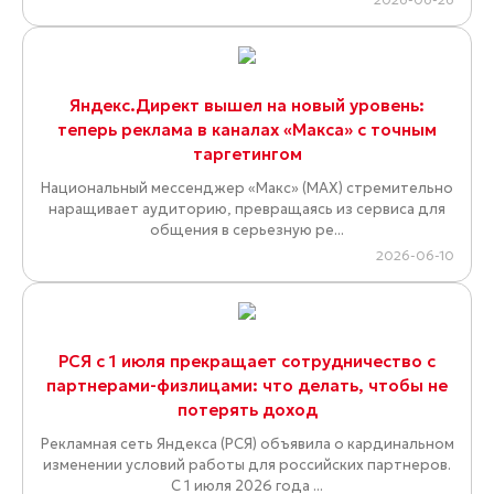
Яндекс.Директ вышел на новый уровень:
теперь реклама в каналах «Макса» с точным
таргетингом
Национальный мессенджер «Макс» (MAX) стремительно
наращивает аудиторию, превращаясь из сервиса для
общения в серьезную ре...
2026-06-10
РСЯ с 1 июля прекращает сотрудничество с
партнерами-физлицами: что делать, чтобы не
потерять доход
Рекламная сеть Яндекса (РСЯ) объявила о кардинальном
изменении условий работы для российских партнеров.
С 1 июля 2026 года ...