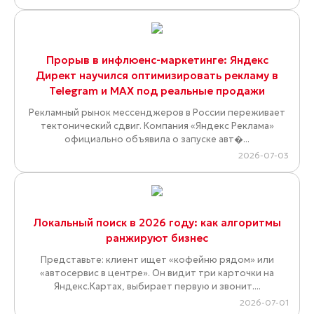
Прорыв в инфлюенс-маркетинге: Яндекс
Директ научился оптимизировать рекламу в
Telegram и MAX под реальные продажи
Рекламный рынок мессенджеров в России переживает
тектонический сдвиг. Компания «Яндекс Реклама»
официально объявила о запуске авт�...
2026-07-03
Локальный поиск в 2026 году: как алгоритмы
ранжируют бизнес
Представьте: клиент ищет «кофейню рядом» или
«автосервис в центре». Он видит три карточки на
Яндекс.Картах, выбирает первую и звонит....
2026-07-01