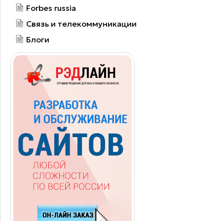
Forbes russia
Связь и телекоммуникации
Блоги