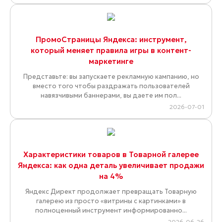
ПромоСтраницы Яндекса: инструмент,
который меняет правила игры в контент-
маркетинге
Представьте: вы запускаете рекламную кампанию, но
вместо того чтобы раздражать пользователей
навязчивыми баннерами, вы даете им пол...
2026-07-01
Характеристики товаров в Товарной галерее
Яндекса: как одна деталь увеличивает продажи
на 4%
Яндекс Директ продолжает превращать Товарную
галерею из просто «витрины с картинками» в
полноценный инструмент информированно...
2026-06-26