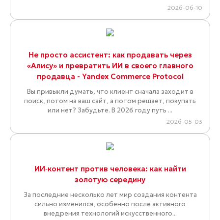
2026-06-10
Не просто ассистент: как продавать через
«Алису» и превратить ИИ в своего главного
продавца - Yandex Commerce Protocol
Вы привыкли думать, что клиент сначала заходит в
поиск, потом на ваш сайт, а потом решает, покупать
или нет? Забудьте. В 2026 году путь ...
2026-05-03
ИИ‑контент против человека: как найти
золотую середину
За последние несколько лет мир создания контента
сильно изменился, особенно после активного
внедрения технологий искусственного...