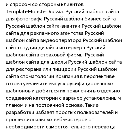
и спросом со стороны клиентов
TemplateMonster Russia. Русский шаблон сайта
для фотографа Русский шаблон бизнес сайта
Русский шаблон сайта-визитки Русский шаблон
сайта для рекламного агентства Русский
шаблон сайта видеооператора Русский шаблон
сайта студии дизайна интерьера Русский
шаблон сайта страховой фирмы Русский
шаблон сайта для школы Русский шаблон сайта
для ресторана или пиццерии Русский шаблон
сайта стоматологии Компания в перспективе
готова увеличить выпуск русифицированных
шаблонов и добиться их появления в отдельно
созданной категории с заранее установленным
планом и на постоянной основе. Такие
разработки избавят простых пользователей и
профессиональных веб-мастеров от
необходимости самостоятельного перевода