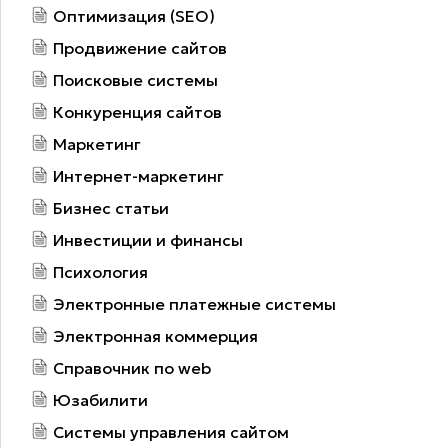
Оптимизация (SEO)
Продвижение сайтов
Поисковые системы
Конкуренция сайтов
Маркетинг
Интернет-маркетинг
Бизнес статьи
Инвестиции и финансы
Психология
Электронные платежные системы
Электронная коммерция
Справочник по web
Юзабилити
Системы управления сайтом