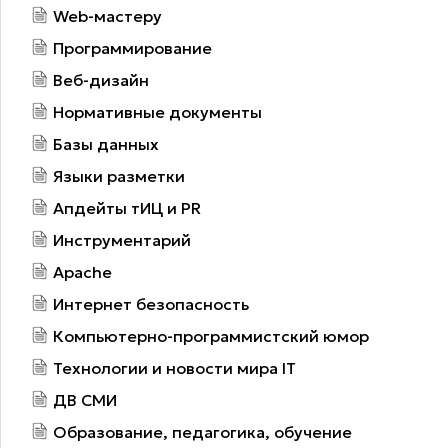
Web-мастеру
Программирование
Веб-дизайн
Нормативные документы
Базы данных
Языки разметки
Апдейты тИЦ и PR
Инструментарий
Apache
Интернет безопасность
Компьютерно-программистский юмор
Технологии и новости мира IT
ДВ СМИ
Образование, педагогика, обучение