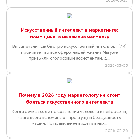
2026-03-27
Искусственный интеллект в маркетинге:
помощник, а не замена человеку
Вы замечали, как быстро искусственный интеллект (ИИ)
проникает во все сферы нашей жизни? Мы уже
привыкли к голосовым ассистентам, д...
2026-03-03
Почему в 2026 году маркетологу не стоит
бояться искусственного интеллекта
Когда речь заходит о сравнении человека и нейросети,
чаще всего вспоминают про душу и бездушность
машин. Но правильнее видеть в них...
2026-02-26