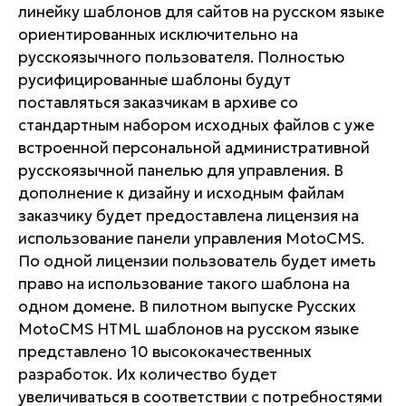
линейку шаблонов для сайтов на русском языке
ориентированных исключительно на
русскоязычного пользователя. Полностью
русифицированные шаблоны будут
поставляться заказчикам в архиве со
стандартным набором исходных файлов с уже
встроенной персональной административной
русскоязычной панелью для управления. В
дополнение к дизайну и исходным файлам
заказчику будет предоставлена лицензия на
использование панели управления MotoCMS.
По одной лицензии пользователь будет иметь
право на использование такого шаблона на
одном домене. В пилотном выпуске Русских
MotoCMS HTML шаблонов на русском языке
представлено 10 высококачественных
разработок. Их количество будет
увеличиваться в соответствии с потребностями