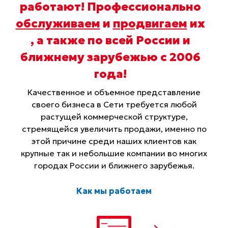
работают! Профессионально
обслуживаем
и
продвигаем
их
, а также по всей России и
ближнему зарубежью с 2006
года
!
Качественное и объемное представление
своего бизнеса в Сети требуется любой
растущей коммерческой структуре,
стремящейся увеличить продажи, именно по
этой причине среди наших клиентов как
крупные так и небольшие компании во многих
городах России и ближнего зарубежья.
Как мы работаем