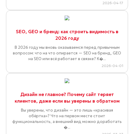
2026-04-17
SEO, GEO и бренд: как строить видимость в
2026 году
В 2026 году мы вновь оказываемся перед привычным
вопросом: что на что опирается — SEO на бренд, GEO
на SEO или всё работает в связке? К�...
2026-04-01
Дизайн не главное? Почему сайт теряет
клиентов, даже если вы уверены в обратном
Вы уверены, что дизайн — это лишь «красивая
обёртка»? Что на первом месте стоит
функциональность, а внешний вид можно доработать
�...