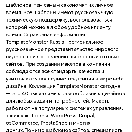
шаблонов, тем самым сэкономят их личное
время. Все шаблоны имеют русскоязычную
техническую поддержку, воспользоваться
которой можно в любое удобное клиенту
время. Справочная информация
TemplateMonster Russia - региональное
русскоязычное представительство мирового
лидера по изготовлению шаблонов и готовых
сайтов. При создании макетов в компании
соблюдаются все стандарты качества и
учитываются последние тенденции в мире веб-
дизайна. Коллекция TemplateMonster сегодня
— это 40 тысяч самых разнообразных дизайнов
для любых задач и потребностей. Макеты
работают на популярных системах управления,
таких как: Joomla, WordPress, Drupal,
osCommerce, PrestaShop и многих
других.Помимо шаблонов сайтов, специалисты