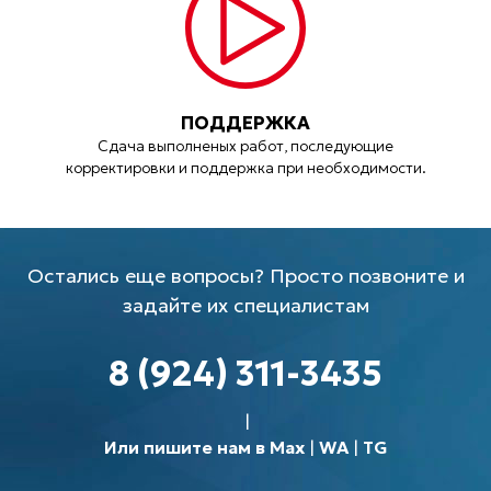
ПОДДЕРЖКА
Сдача выполненых работ, последующие
корректировки и поддержка при необходимости.
Остались еще вопросы? Просто позвоните и
задайте их специалистам
8 (924) 311-3435
Или пишите нам в Max
|
WA
|
TG