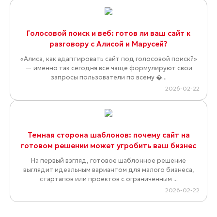
Голосовой поиск и веб: готов ли ваш сайт к
разговору с Алисой и Марусей?
«Алиса, как адаптировать сайт под голосовой поиск?»
— именно так сегодня все чаще формулируют свои
запросы пользователи по всему �...
2026-02-22
Темная сторона шаблонов: почему сайт на
готовом решении может угробить ваш бизнес
На первый взгляд, готовое шаблонное решение
выглядит идеальным вариантом для малого бизнеса,
стартапов или проектов с ограниченным ...
2026-02-22