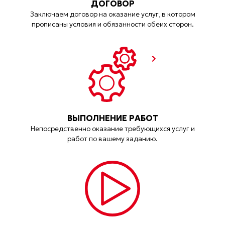
ДОГОВОР
Заключаем договор на оказание услуг, в котором
прописаны условия и обязанности обеих сторон.
ВЫПОЛНЕНИЕ РАБОТ
Непосредственно оказание требующихся услуг и
работ по вашему заданию.