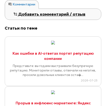
Комментарии
Добавить комментарий / отзыв
Статьи по теме
Как ошибки в AI-ответах портят репутацию
компании
Представьте: вы годами выстраивали безупречную
репутацию. Мониторили отзывы, отвечали на негатив,
просили довольных клиентов оста�...
2026-07-23
Прорыв в инфлюенс-маркетинге: Яндекс