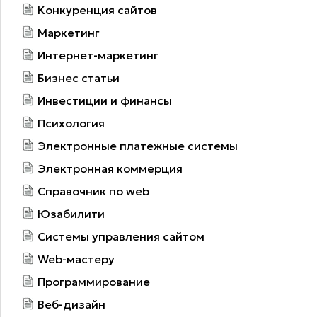
Конкуренция сайтов
Маркетинг
Интернет-маркетинг
Бизнес статьи
Инвестиции и финансы
Психология
Электронные платежные системы
Электронная коммерция
Справочник по web
Юзабилити
Системы управления сайтом
Web-мастеру
Программирование
Веб-дизайн