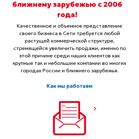
ближнему зарубежью с 2006
года
!
Качественное и объемное представление
своего бизнеса в Сети требуется любой
растущей коммерческой структуре,
стремящейся увеличить продажи, именно по
этой причине среди наших клиентов как
крупные так и небольшие компании во многих
городах России и ближнего зарубежья.
Как мы работаем