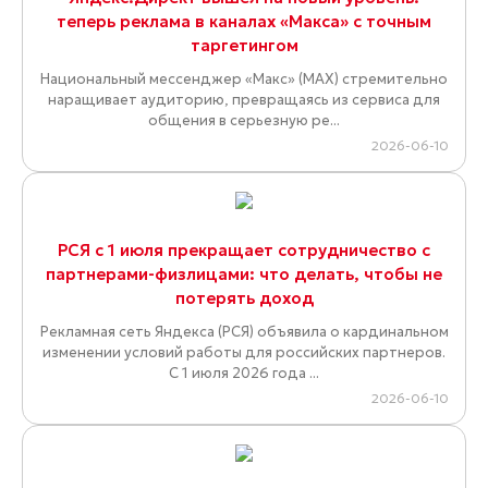
теперь реклама в каналах «Макса» с точным
таргетингом
Национальный мессенджер «Макс» (MAX) стремительно
наращивает аудиторию, превращаясь из сервиса для
общения в серьезную ре...
2026-06-10
РСЯ с 1 июля прекращает сотрудничество с
партнерами-физлицами: что делать, чтобы не
потерять доход
Рекламная сеть Яндекса (РСЯ) объявила о кардинальном
изменении условий работы для российских партнеров.
С 1 июля 2026 года ...
2026-06-10