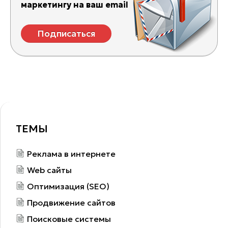
маркетингу на ваш email
Подписаться
ТЕМЫ
Реклама в интернете
Web сайты
Оптимизация (SEO)
Продвижение сайтов
Поисковые системы