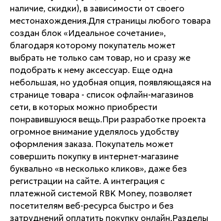
наличие, скидки), в зависимости от своего
местонахождения.Для страницы любого товара
создан блок «Идеальное сочетание»,
благодаря которому покупатель может
выбрать не только сам товар, но и сразу же
подобрать к нему аксессуар. Еще одна
небольшая, но удобная опция, появляющаяся на
странице товара - список офлайн-магазинов
сети, в которых можно приобрести
понравившуюся вещь.При разработке проекта
огромное внимание уделялось удобству
оформления заказа. Покупатель может
совершить покупку в интернет-магазине
буквально «в несколько кликов», даже без
регистрации на сайте. А интеграция с
платежной системой RBK Money, позволяет
посетителям веб-ресурса быстро и без
затруднений оплатить покупку онлайн.Разделы