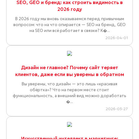
SEO, GEO и бренд: как строить видимость в
2026 году
В 2026 году мы вновь оказываемся перед привычным
вопросом: что на что опирается — SEO на бренд, GEO
на SEO или всё работает в связке? К�...
2026-04-01
Дизайн не главное? Почему сайт теряет
клиентов, даже если вы уверены в обратном
Вы уверены, что дизайн — это лишь «красивая
обёртка»? Что на первом месте стоит
функциональность, а внешний вид можно доработать
�...
2026-03-27
Искусственный интеллект в маркетинге: