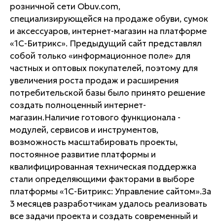
розничной сети Obuv.com,
специализирующейся на продаже обуви, сумок
и аксессуаров, интернет-магазин на платформе
«1С-Битрикс». Предыдущий сайт представлял
собой только «информационное поле» для
частных и оптовых покупателей, поэтому для
увеличения роста продаж и расширения
потребительской базы было принято решение
создать полноценный интернет-
магазин.Наличие готового функционала -
модулей, сервисов и инструментов,
возможность масштабировать проекты,
постоянное развитие платформы и
квалифицированная техническая поддержка
стали определяющими факторами в выборе
платформы «1С-Битрикс: Управление сайтом».За
3 месяцев разработчикам удалось реализовать
все задачи проекта и создать современный и