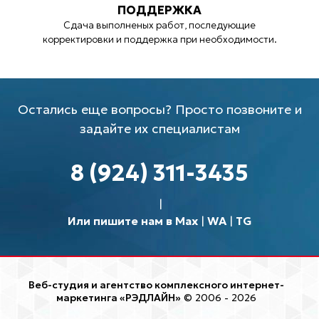
ПОДДЕРЖКА
Сдача выполненых работ, последующие
корректировки и поддержка при необходимости.
Остались еще вопросы? Просто позвоните и
задайте их специалистам
8 (924) 311-3435
Или пишите нам в Max
|
WA
|
TG
Веб-студия и агентство комплексного интернет-
маркетинга «РЭДЛАЙН»
© 2006 - 2026