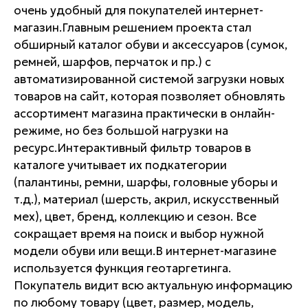
очень удобный для покупателей интернет-
магазин.Главным решением проекта стал
обширный каталог обуви и аксессуаров (сумок,
ремней, шарфов, перчаток и пр.) с
автоматизированной системой загрузки новых
товаров на сайт, которая позволяет обновлять
ассортимент магазина практически в онлайн-
режиме, но без большой нагрузки на
ресурс.Интерактивный фильтр товаров в
каталоге учитывает их подкатегории
(палантины, ремни, шарфы, головные уборы и
т.д.), материал (шерсть, акрил, искусственный
мех), цвет, бренд, коллекцию и сезон. Все
сокращает время на поиск и выбор нужной
модели обуви или вещи.В интернет-магазине
используется функция геотаргетинга.
Покупатель видит всю актуальную информацию
по любому товару (цвет, размер, модель,