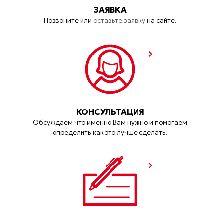
ЗАЯВКА
Позвоните или
оставьте заявку
на сайте.
КОНСУЛЬТАЦИЯ
Обсуждаем что именно Вам нужно и помогаем
определить как это лучше сделать!