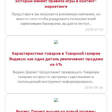
который меняет правила игры в контент-
маркетинге
Представьте: вы запускаете рекламную кампанию, но
вместо того чтобы раздражать пользователей
навязчивыми баннерами, вы даете им пол...
2026-07-01
Характеристики товаров в Товарной галерее
Яндекса: как одна деталь увеличивает продажи
на 4%
Яндекс Директ продолжает превращать Товарную
галерею из просто «витрины с картинками» в
полноценный инструмент информированно...
2026-06-26
Яндекс.Директ вышел на новый уровень: