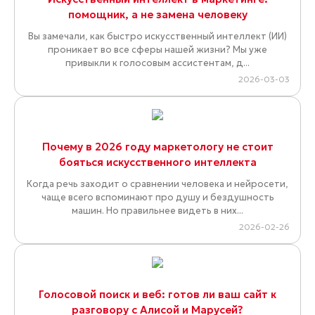
помощник, а не замена человеку
Вы замечали, как быстро искусственный интеллект (ИИ)
проникает во все сферы нашей жизни? Мы уже
привыкли к голосовым ассистентам, д...
2026-03-03
Почему в 2026 году маркетологу не стоит
бояться искусственного интеллекта
Когда речь заходит о сравнении человека и нейросети,
чаще всего вспоминают про душу и бездушность
машин. Но правильнее видеть в них...
2026-02-26
Голосовой поиск и веб: готов ли ваш сайт к
разговору с Алисой и Марусей?