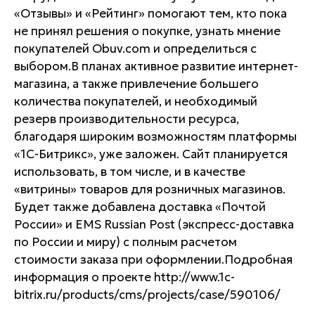
«Отзывы» и «Рейтинг» помогают тем, кто пока
не принял решения о покупке, узнать мнение
покупателей Obuv.com и определиться с
выбором.В планах активное развитие интернет-
магазина, а также привлечение большего
количества покупателей, и необходимый
резерв производительности ресурса,
благодаря широким возможностям платформы
«1С-Битрикс», уже заложен. Сайт планируется
использовать, в том числе, и в качестве
«витрины» товаров для розничных магазинов.
Будет также добавлена доставка «Почтой
России» и EMS Russian Post (экспресс-доставка
по России и миру) с полным расчетом
стоимости заказа при оформлении.Подробная
информация о проекте http://www.1c-
bitrix.ru/products/cms/projects/case/590106/