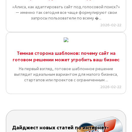
«Алиса, как адаптировать сайт под голосовой поиск?»
— именно так сегодня все чаще формулируют свои
запросы пользователи по всему �...
2026-02-22
Темная сторона шаблонов: почему сайт на
готовом решении может угробить ваш бизнес
На первый взгляд, готовое шаблонное решение
выглядит идеальным вариантом для малого бизнеса,
стартапов или проектов с ограниченным ...
2026-02-22
Дайджест новых статей по интернет-