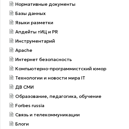
Нормативные документы
Базы данных
Языки разметки
Апдейты тИЦ и PR
Инструментарий
Apache
Интернет безопасность
Компьютерно-программистский юмор
Технологии и новости мира IT
ДВ СМИ
Образование, педагогика, обучение
Forbes russia
Связь и телекоммуникации
Блоги