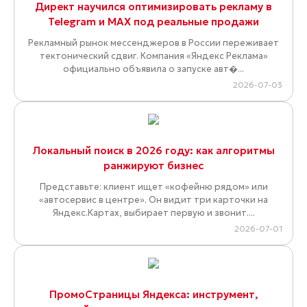
Директ научился оптимизировать рекламу в
Telegram и MAX под реальные продажи
Рекламный рынок мессенджеров в России переживает
тектонический сдвиг. Компания «Яндекс Реклама»
официально объявила о запуске авт�...
2026-07-03
Локальный поиск в 2026 году: как алгоритмы
ранжируют бизнес
Представьте: клиент ищет «кофейню рядом» или
«автосервис в центре». Он видит три карточки на
Яндекс.Картах, выбирает первую и звонит....
2026-07-01
ПромоСтраницы Яндекса: инструмент,