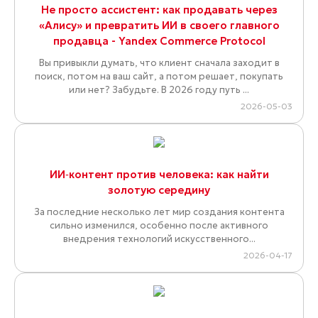
Не просто ассистент: как продавать через
«Алису» и превратить ИИ в своего главного
продавца - Yandex Commerce Protocol
Вы привыкли думать, что клиент сначала заходит в
поиск, потом на ваш сайт, а потом решает, покупать
или нет? Забудьте. В 2026 году путь ...
2026-05-03
ИИ‑контент против человека: как найти
золотую середину
За последние несколько лет мир создания контента
сильно изменился, особенно после активного
внедрения технологий искусственного...
2026-04-17