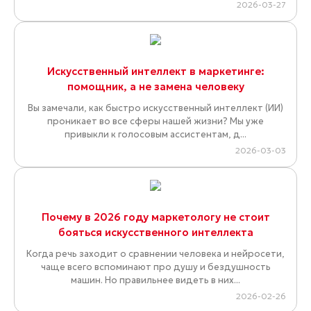
2026-03-27
Искусственный интеллект в маркетинге:
помощник, а не замена человеку
Вы замечали, как быстро искусственный интеллект (ИИ)
проникает во все сферы нашей жизни? Мы уже
привыкли к голосовым ассистентам, д...
2026-03-03
Почему в 2026 году маркетологу не стоит
бояться искусственного интеллекта
Когда речь заходит о сравнении человека и нейросети,
чаще всего вспоминают про душу и бездушность
машин. Но правильнее видеть в них...
2026-02-26