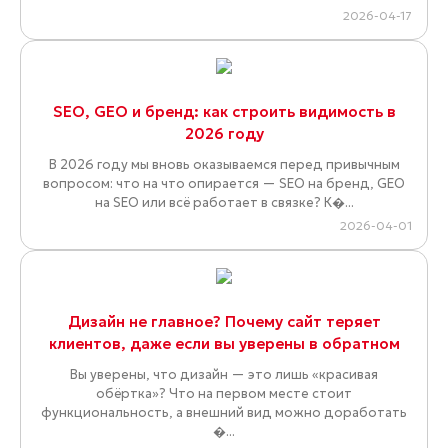
2026-04-17
SEO, GEO и бренд: как строить видимость в
2026 году
В 2026 году мы вновь оказываемся перед привычным
вопросом: что на что опирается — SEO на бренд, GEO
на SEO или всё работает в связке? К�...
2026-04-01
Дизайн не главное? Почему сайт теряет
клиентов, даже если вы уверены в обратном
Вы уверены, что дизайн — это лишь «красивая
обёртка»? Что на первом месте стоит
функциональность, а внешний вид можно доработать
�...