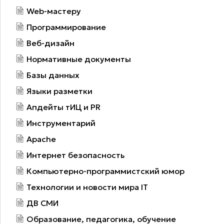
Web-мастеру
Программирование
Веб-дизайн
Нормативные документы
Базы данных
Языки разметки
Апдейты тИЦ и PR
Инструментарий
Apache
Интернет безопасность
Компьютерно-программистский юмор
Технологии и новости мира IT
ДВ СМИ
Образование, педагогика, обучение