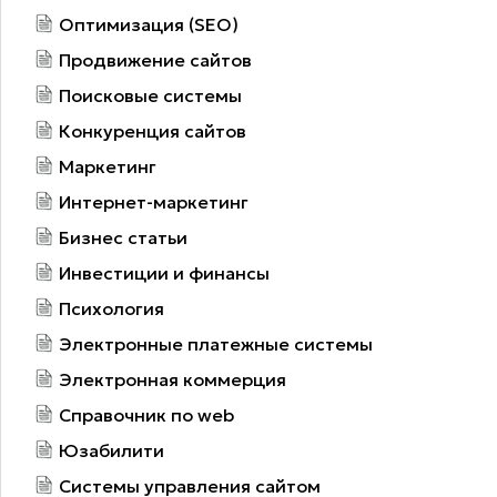
Оптимизация (SEO)
Продвижение сайтов
Поисковые системы
Конкуренция сайтов
Маркетинг
Интернет-маркетинг
Бизнес статьи
Инвестиции и финансы
Психология
Электронные платежные системы
Электронная коммерция
Справочник по web
Юзабилити
Системы управления сайтом