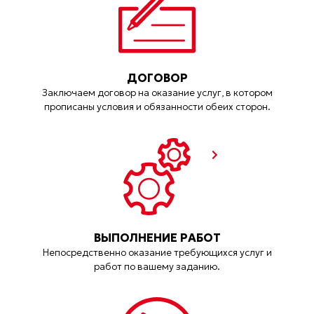
ДОГОВОР
Заключаем договор на оказание услуг, в котором
прописаны условия и обязанности обеих сторон.
ВЫПОЛНЕНИЕ РАБОТ
Непосредственно оказание требующихся услуг и
работ по вашему заданию.