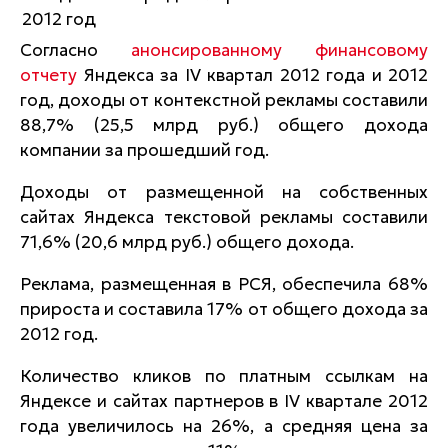
Согласно
анонсированному финансовому
отчету
Яндекса за IV квартал 2012 года и 2012
год, доходы от контекстной рекламы составили
88,7% (25,5 млрд руб.) общего дохода
компании за прошедший год.
Доходы от размещенной на собственных
сайтах Яндекса текстовой рекламы составили
71,6% (20,6 млрд руб.) общего дохода.
Реклама, размещенная в РСЯ, обеспечила 68%
прироста и составила 17% от общего дохода за
2012 год.
Количество кликов по платным ссылкам на
Яндексе и сайтах партнеров в IV квартале 2012
года увеличилось на 26%, а средняя цена за