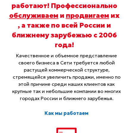
работают! Профессионально
обслуживаем
и
продвигаем
их
, а также по всей России и
ближнему зарубежью с 2006
года
!
Качественное и объемное представление
своего бизнеса в Сети требуется любой
растущей коммерческой структуре,
стремящейся увеличить продажи, именно по
этой причине среди наших клиентов как
крупные так и небольшие компании во многих
городах России и ближнего зарубежья.
Как мы работаем