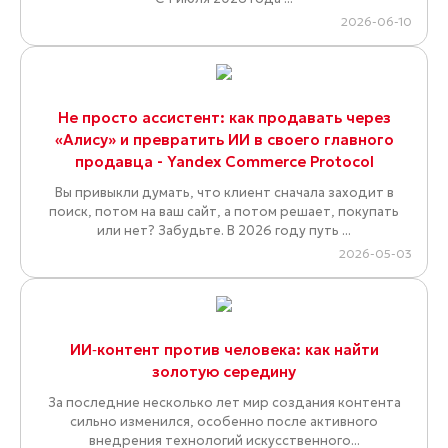
2026-06-10
Не просто ассистент: как продавать через
«Алису» и превратить ИИ в своего главного
продавца - Yandex Commerce Protocol
Вы привыкли думать, что клиент сначала заходит в
поиск, потом на ваш сайт, а потом решает, покупать
или нет? Забудьте. В 2026 году путь ...
2026-05-03
ИИ‑контент против человека: как найти
золотую середину
За последние несколько лет мир создания контента
сильно изменился, особенно после активного
внедрения технологий искусственного...