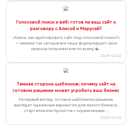
Голосовой поиск и веб: готов ли ваш сайт к
разговору с Алисой и Марусей?
«Алиса, как адаптировать сайт под голосовой поиск?»
— именно так сегодня все чаще формулируют свои
запросы пользователи по всему �...
2026-02-22
Темная сторона шаблонов: почему сайт на
готовом решении может угробить ваш бизнес
На первый взгляд, готовое шаблонное решение
выглядит идеальным вариантом для малого бизнеса,
стартапов или проектов с ограниченным ...
2026-02-22