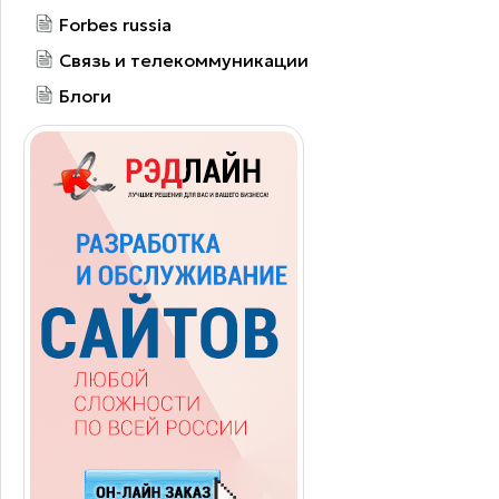
Forbes russia
Связь и телекоммуникации
Блоги