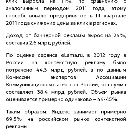
клик выросла на 11%, по сравнению с
аналогичным периодом 2011 года, этому
способствовало предпринятое в III квартале
2011 года снижение цены за клик в регионах.
Доход от баннерной рекламы вырос на 24%,
составив 2,6 млрд рублей.
По оценке сервиса eLama.ru, в 2012 году в
России на контекстную рекламу было
потрачено 44,3 млрд рублей, а по данным
Комиссии экспертов Ассоциации
Коммуникационных агентств России, эта сумма
составляет 38,4 млрд рублей. Объем рынка
оценивается примерно одинаково – 44-45%.
Таким образом, Яндекс занимает примерно
69,5% на российском рынке контекстной
рекламы.