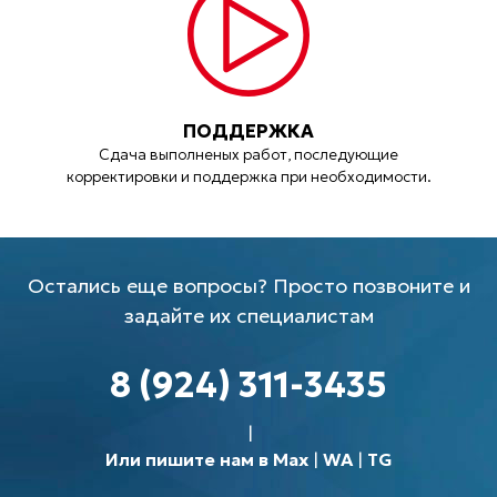
ПОДДЕРЖКА
Сдача выполненых работ, последующие
корректировки и поддержка при необходимости.
Остались еще вопросы? Просто позвоните и
задайте их специалистам
8 (924) 311-3435
Или пишите нам в Max
|
WA
|
TG