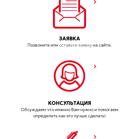
ЗАЯВКА
Позвоните или
оставьте заявку
на сайте.
КОНСУЛЬТАЦИЯ
Обсуждаем что именно Вам нужно и помогаем
определить как это лучше сделать!