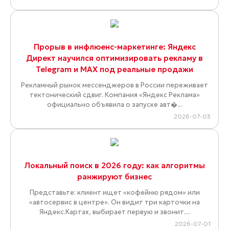
Прорыв в инфлюенс-маркетинге: Яндекс
Директ научился оптимизировать рекламу в
Telegram и MAX под реальные продажи
Рекламный рынок мессенджеров в России переживает
тектонический сдвиг. Компания «Яндекс Реклама»
официально объявила о запуске авт�...
2026-07-03
Локальный поиск в 2026 году: как алгоритмы
ранжируют бизнес
Представьте: клиент ищет «кофейню рядом» или
«автосервис в центре». Он видит три карточки на
Яндекс.Картах, выбирает первую и звонит....
2026-07-01