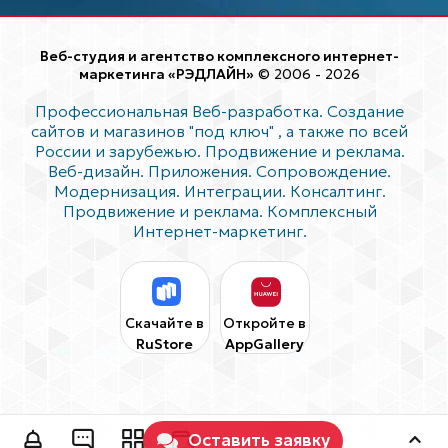
Веб-студия и агентство комплексного интернет-
маркетинга «РЭДЛАЙН»
© 2006 - 2026
Профессиональная Веб-разработка. Создание
сайтов и магазинов "под ключ"
, а также по всей
России и зарубежью. Продвижение и реклама.
Веб-дизайн. Приложения. Сопровождение.
Модернизация. Интеграции. Консалтинг.
Продвижение и реклама. Комплексный
Интернет-маркетинг.
Скачайте в
Откройте в
RuStore
AppGallery
Оставить заявку