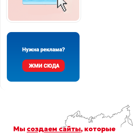
Мы
создаем сайты
, которые