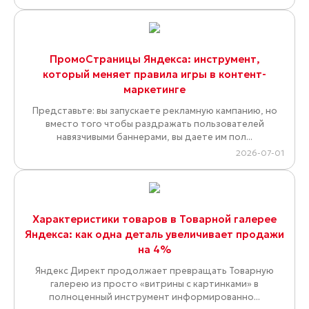
ПромоСтраницы Яндекса: инструмент,
который меняет правила игры в контент-
маркетинге
Представьте: вы запускаете рекламную кампанию, но
вместо того чтобы раздражать пользователей
навязчивыми баннерами, вы даете им пол...
2026-07-01
Характеристики товаров в Товарной галерее
Яндекса: как одна деталь увеличивает продажи
на 4%
Яндекс Директ продолжает превращать Товарную
галерею из просто «витрины с картинками» в
полноценный инструмент информированно...