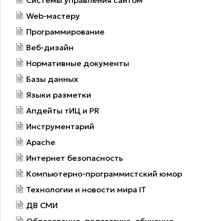
Web-мастеру
Программирование
Веб-дизайн
Нормативные документы
Базы данных
Языки разметки
Апдейты тИЦ и PR
Инструментарий
Apache
Интернет безопасность
Компьютерно-программистский юмор
Технологии и новости мира IT
ДВ СМИ
Образование, педагогика, обучение