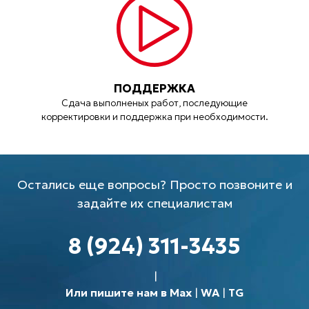
ПОДДЕРЖКА
Сдача выполненых работ, последующие
корректировки и поддержка при необходимости.
Остались еще вопросы? Просто позвоните и
задайте их специалистам
8 (924) 311-3435
Или пишите нам в Max
|
WA
|
TG