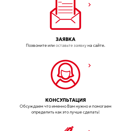
ЗАЯВКА
Позвоните или
оставьте заявку
на сайте.
КОНСУЛЬТАЦИЯ
Обсуждаем что именно Вам нужно и помогаем
определить как это лучше сделать!