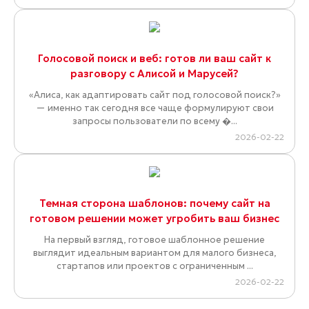
Голосовой поиск и веб: готов ли ваш сайт к
разговору с Алисой и Марусей?
«Алиса, как адаптировать сайт под голосовой поиск?»
— именно так сегодня все чаще формулируют свои
запросы пользователи по всему �...
2026-02-22
Темная сторона шаблонов: почему сайт на
готовом решении может угробить ваш бизнес
На первый взгляд, готовое шаблонное решение
выглядит идеальным вариантом для малого бизнеса,
стартапов или проектов с ограниченным ...
2026-02-22