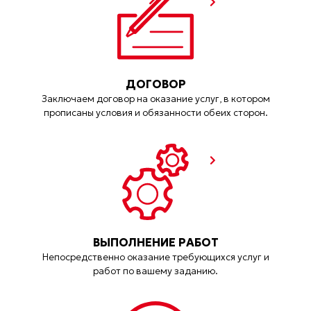
ДОГОВОР
Заключаем договор на оказание услуг, в котором
прописаны условия и обязанности обеих сторон.
ВЫПОЛНЕНИЕ РАБОТ
Непосредственно оказание требующихся услуг и
работ по вашему заданию.