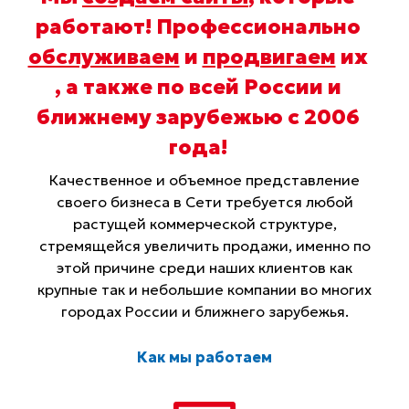
работают! Профессионально
обслуживаем
и
продвигаем
их
, а также по всей России и
ближнему зарубежью с 2006
года
!
Качественное и объемное представление
своего бизнеса в Сети требуется любой
растущей коммерческой структуре,
стремящейся увеличить продажи, именно по
этой причине среди наших клиентов как
крупные так и небольшие компании во многих
городах России и ближнего зарубежья.
Как мы работаем