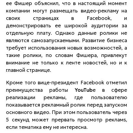
ее Фишер объяснил, что в настоящий момент
компании могут размещать видео-рекламу на
своих страницах в Facebook, и
демонстрировать ее широкой аудитории за
отдельную плату. Однако данные ролики не
являются самозапускаемыми. Развитие бизнеса
требует использования новых возможностей, а
такие ролики, по словам Фишера, привлекут
внимание не только к ленте новостей, но и к
главной странице.
Кроме того вице-президент Facebook отметил
преимущества работы
YouTub
e в сфере
реализации рекламы, где пользователю
показывается рекламный ролик перед запуском
основного видео. При этом пользователь через
5 секунд может прервать просмотр рекламs,
если тематика ему не интересна.