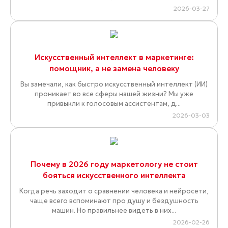
2026-03-27
Искусственный интеллект в маркетинге:
помощник, а не замена человеку
Вы замечали, как быстро искусственный интеллект (ИИ)
проникает во все сферы нашей жизни? Мы уже
привыкли к голосовым ассистентам, д...
2026-03-03
Почему в 2026 году маркетологу не стоит
бояться искусственного интеллекта
Когда речь заходит о сравнении человека и нейросети,
чаще всего вспоминают про душу и бездушность
машин. Но правильнее видеть в них...
2026-02-26