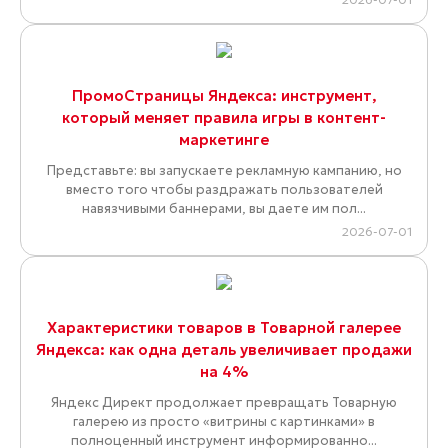
ПромоСтраницы Яндекса: инструмент,
который меняет правила игры в контент-
маркетинге
Представьте: вы запускаете рекламную кампанию, но
вместо того чтобы раздражать пользователей
навязчивыми баннерами, вы даете им пол...
2026-07-01
Характеристики товаров в Товарной галерее
Яндекса: как одна деталь увеличивает продажи
на 4%
Яндекс Директ продолжает превращать Товарную
галерею из просто «витрины с картинками» в
полноценный инструмент информированно...