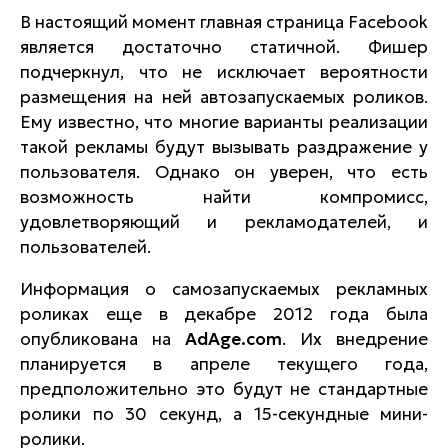
В настоящий момент главная страница Facebook
является достаточно статичной. Фишер
подчеркнул, что не исключает вероятности
размещения на ней автозапускаемых роликов.
Ему известно, что многие варианты реализации
такой рекламы будут вызывать раздражение у
пользователя. Однако он уверен, что есть
возможность найти компромисс,
удовлетворяющий и рекламодателей, и
пользователей.
Информация о самозапускаемых рекламных
роликах еще в декабре 2012 года была
опубликована на
AdAge.com
. Их внедрение
планируется в апреле текущего года,
предположительно это будут не стандартные
ролики по 30 секунд, а 15-секундные мини-
ролики.