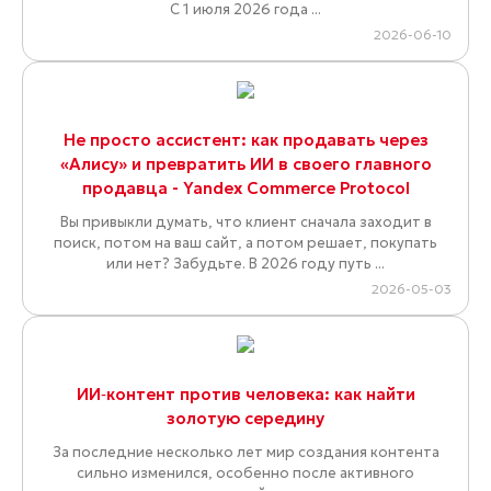
С 1 июля 2026 года ...
2026-06-10
Не просто ассистент: как продавать через
«Алису» и превратить ИИ в своего главного
продавца - Yandex Commerce Protocol
Вы привыкли думать, что клиент сначала заходит в
поиск, потом на ваш сайт, а потом решает, покупать
или нет? Забудьте. В 2026 году путь ...
2026-05-03
ИИ‑контент против человека: как найти
золотую середину
За последние несколько лет мир создания контента
сильно изменился, особенно после активного