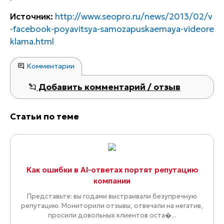
Источник:
http://www.seopro.ru/news/2013/02/v
-facebook-poyavitsya-samozapuskaemaya-videore
klama.html
Комментарии
Добавить комментарий / отзыв
Статьи по теме
Как ошибки в AI-ответах портят репутацию
компании
Представьте: вы годами выстраивали безупречную
репутацию. Мониторили отзывы, отвечали на негатив,
просили довольных клиентов оста�...