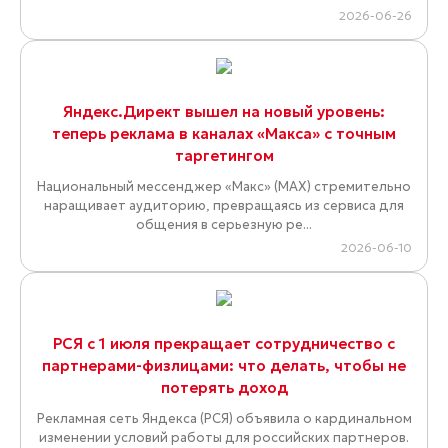
2026-06-26
Яндекс.Директ вышел на новый уровень:
теперь реклама в каналах «Макса» с точным
таргетингом
Национальный мессенджер «Макс» (MAX) стремительно
наращивает аудиторию, превращаясь из сервиса для
общения в серьезную ре...
2026-06-10
РСЯ с 1 июля прекращает сотрудничество с
партнерами-физлицами: что делать, чтобы не
потерять доход
Рекламная сеть Яндекса (РСЯ) объявила о кардинальном
изменении условий работы для российских партнеров.