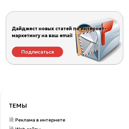
Дайджест новых статей по интернет-
маркетингу на ваш email
Подписаться
ТЕМЫ
Реклама в интернете
Web сайты