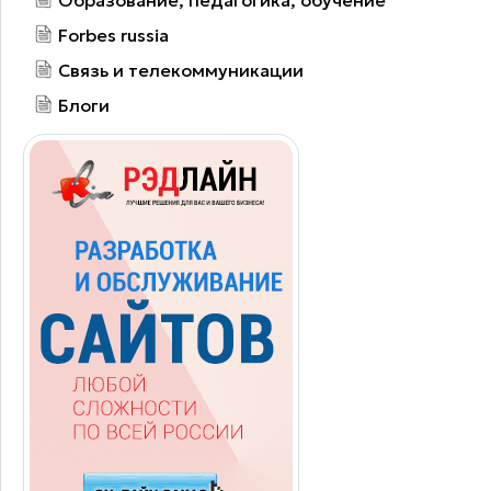
Forbes russia
Связь и телекоммуникации
Блоги