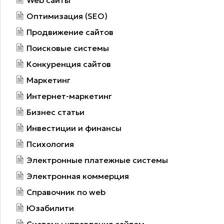
Оптимизация (SEO)
Продвижение сайтов
Поисковые системы
Конкуренция сайтов
Маркетинг
Интернет-маркетинг
Бизнес статьи
Инвестиции и финансы
Психология
Электронные платежные системы
Электронная коммерция
Справочник по web
Юзабилити
Системы управления сайтом