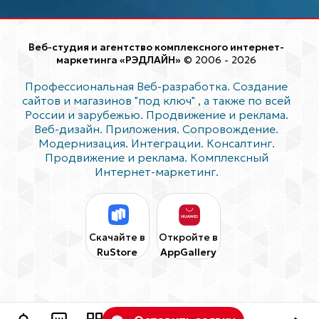
Веб-студия и агентство комплексного интернет-
маркетинга «РЭДЛАЙН»
© 2006 - 2026
Профессиональная Веб-разработка. Создание
сайтов и магазинов "под ключ"
, а также по всей
России и зарубежью. Продвижение и реклама.
Веб-дизайн. Приложения. Сопровождение.
Модернизация. Интеграции. Консалтинг.
Продвижение и реклама. Комплексный
Интернет-маркетинг.
Скачайте в
Откройте в
RuStore
AppGallery