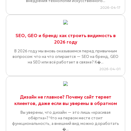
внедрения технологий искусственного...
2026-04-17
SEO, GEO и бренд: как строить видимость в
2026 году
В 2026 году мы вновь оказываемся перед привычным
вопросом: что на что опирается — SEO на бренд, GEO
на SEO или всё работает в связке? К�...
2026-04-01
Дизайн не главное? Почему сайт теряет
клиентов, даже если вы уверены в обратном
Вы уверены, что дизайн — это лишь «красивая
обёртка»? Что на первом месте стоит
функциональность, а внешний вид можно доработать
�...