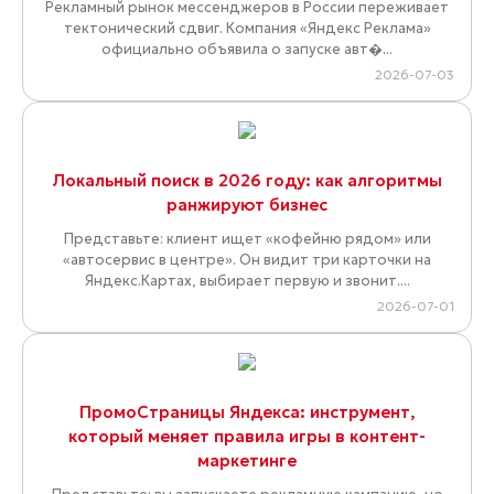
Рекламный рынок мессенджеров в России переживает
тектонический сдвиг. Компания «Яндекс Реклама»
официально объявила о запуске авт�...
2026-07-03
Локальный поиск в 2026 году: как алгоритмы
ранжируют бизнес
Представьте: клиент ищет «кофейню рядом» или
«автосервис в центре». Он видит три карточки на
Яндекс.Картах, выбирает первую и звонит....
2026-07-01
ПромоСтраницы Яндекса: инструмент,
который меняет правила игры в контент-
маркетинге