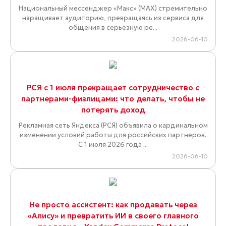
Национальный мессенджер «Макс» (MAX) стремительно
наращивает аудиторию, превращаясь из сервиса для
общения в серьезную ре...
2026-06-10
РСЯ с 1 июля прекращает сотрудничество с
партнерами-физлицами: что делать, чтобы не
потерять доход
Рекламная сеть Яндекса (РСЯ) объявила о кардинальном
изменении условий работы для российских партнеров.
С 1 июля 2026 года ...
2026-06-10
Не просто ассистент: как продавать через
«Алису» и превратить ИИ в своего главного