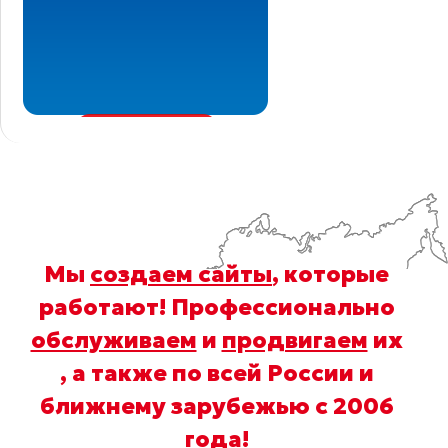
Мы
создаем сайты
, которые
работают! Профессионально
обслуживаем
и
продвигаем
их
, а также по всей России и
ближнему зарубежью с 2006
года
!