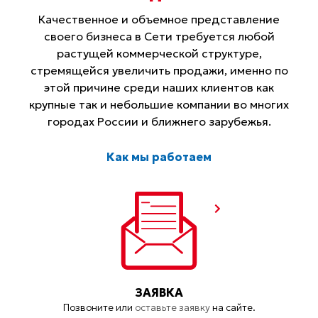
Качественное и объемное представление
своего бизнеса в Сети требуется любой
растущей коммерческой структуре,
стремящейся увеличить продажи, именно по
этой причине среди наших клиентов как
крупные так и небольшие компании во многих
городах России и ближнего зарубежья.
Как мы работаем
ЗАЯВКА
Позвоните или
оставьте заявку
на сайте.