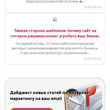
запросы пользователи по всему �...
2026-02-22
Темная сторона шаблонов: почему сайт на
готовом решении может угробить ваш бизнес
На первый взгляд, готовое шаблонное решение
выглядит идеальным вариантом для малого бизнеса,
стартапов или проектов с ограниченным ...
2026-02-22
Дайджест новых статей по интернет-
маркетингу на ваш email