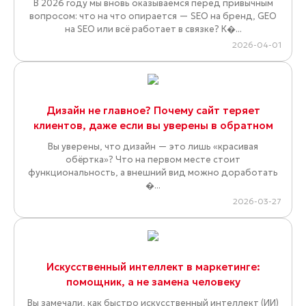
В 2026 году мы вновь оказываемся перед привычным
вопросом: что на что опирается — SEO на бренд, GEO
на SEO или всё работает в связке? К�...
2026-04-01
Дизайн не главное? Почему сайт теряет
клиентов, даже если вы уверены в обратном
Вы уверены, что дизайн — это лишь «красивая
обёртка»? Что на первом месте стоит
функциональность, а внешний вид можно доработать
�...
2026-03-27
Искусственный интеллект в маркетинге:
помощник, а не замена человеку
Вы замечали, как быстро искусственный интеллект (ИИ)