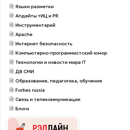
Языки разметки
Апдейты тИЦ и PR
Инструментарий
Apache
Интернет безопасность
Компьютерно-программистский юмор
Технологии и новости мира IT
ДВ СМИ
Образование, педагогика, обучение
Forbes russia
Связь и телекоммуникации
Блоги