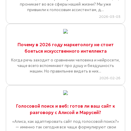
проникает во все сферы нашей жизни? Мы уже
привыкли к голосовым ассистентам, д...
2026-03-03
Почему в 2026 году маркетологу не стоит
бояться искусственного интеллекта
Когда речь заходит о сравнении человека и нейросети,
чаще всего вспоминают про душу и бездушность
машин. Но правильнее видеть в них...
2026-02-26
Голосовой поиск и веб: готов ли ваш сайт к
разговору с Алисой и Марусей?
«Алиса, как адаптировать сайт под голосовой поиск?»
— именно так сегодня все чаще формулируют свои