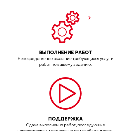
ВЫПОЛНЕНИЕ РАБОТ
Непосредственно оказание требующихся услуг и
работ по вашему заданию.
ПОДДЕРЖКА
Сдача выполненых работ, последующие
корректировки и поддержка при необходимости.