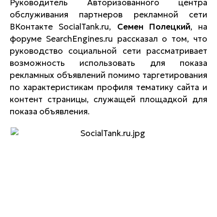
Руководитель Авторизованного центра
обслуживания партнеров рекламной сети
ВКонтакте SocialTank.ru,
Семен Полецкий
, на
форуме SearchEngines.ru рассказал о том, что
руководство социальной сети рассматривает
возможность использовать для показа
рекламных объявлений помимо таргетирования
по характеристикам профиля тематику сайта и
контент страницы, служащей площадкой для
показа объявления.