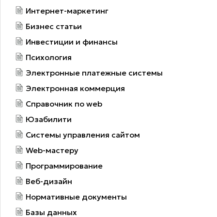
Интернет-маркетинг
Бизнес статьи
Инвестиции и финансы
Психология
Электронные платежные системы
Электронная коммерция
Справочник по web
Юзабилити
Системы управления сайтом
Web-мастеру
Программирование
Веб-дизайн
Нормативные документы
Базы данных