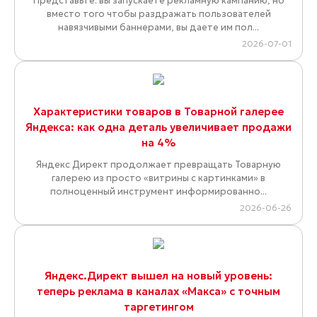
Представьте: вы запускаете рекламную кампанию, но
вместо того чтобы раздражать пользователей
навязчивыми баннерами, вы даете им пол...
2026-07-01
Характеристики товаров в Товарной галерее
Яндекса: как одна деталь увеличивает продажи
на 4%
Яндекс Директ продолжает превращать Товарную
галерею из просто «витрины с картинками» в
полноценный инструмент информированно...
2026-06-26
Яндекс.Директ вышел на новый уровень:
теперь реклама в каналах «Макса» с точным
таргетингом