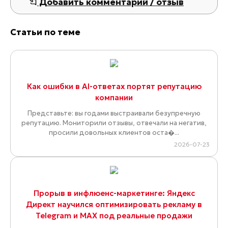
Добавить комментарий / отзыв
Статьи по теме
Как ошибки в AI-ответах портят репутацию
компании
Представьте: вы годами выстраивали безупречную
репутацию. Мониторили отзывы, отвечали на негатив,
просили довольных клиентов оста�...
2026-07-23
Прорыв в инфлюенс-маркетинге: Яндекс
Директ научился оптимизировать рекламу в
Telegram и MAX под реальные продажи