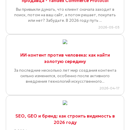
продавца - Yandex Commerce Protocol
Вы привыкли думать, что клиент сначала заходит в
поиск, потом на ваш сайт, а потом решает, покупать
или нет? Забудьте. В 2026 году путь ...
2026-05-03
ИИ‑контент против человека: как найти
золотую середину
За последние несколько лет мир создания контента
сильно изменился, особенно после активного
внедрения технологий искусственного...
2026-04-17
SEO, GEO и бренд: как строить видимость в
2026 году