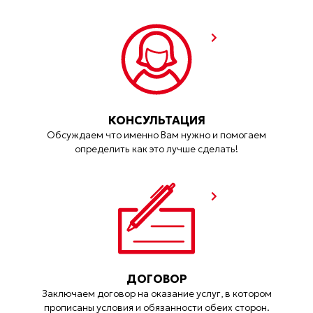
КОНСУЛЬТАЦИЯ
Обсуждаем что именно Вам нужно и помогаем
определить как это лучше сделать!
ДОГОВОР
Заключаем договор на оказание услуг, в котором
прописаны условия и обязанности обеих сторон.