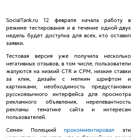
SocialTank.ru 12 февраля начала работу в
режиме тестирования и в течение одной-двух
недель будет доступна для всех, кто оставил
заявки.
Тестовая версия уже получила несколько
негативных отзывов, в том числе, пользователи
жалуются на низкий CTR и CPM, низкие ставки
за клик, дизайн с мелким шрифтом и
картинками, необходимость предустановки
русскоязычного интерфейса для просмотра
рекламного объявления, нерелевантность
рекламы тематике сайта и интересам
пользователей.
Семен Полецкий
прокомментировал
эти