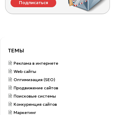
Подписаться
ТЕМЫ
Реклама в интернете
Web сайты
Оптимизация (SEO)
Продвижение сайтов
Поисковые системы
Конкуренция сайтов
Маркетинг