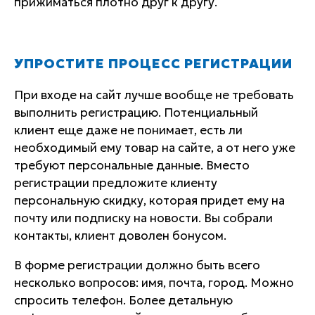
прижиматься плотно друг к другу.
УПРОСТИТЕ ПРОЦЕСС РЕГИСТРАЦИИ
При входе на сайт лучше вообще не требовать
выполнить регистрацию. Потенциальный
клиент еще даже не понимает, есть ли
необходимый ему товар на сайте, а от него уже
требуют персональные данные. Вместо
регистрации предложите клиенту
персональную скидку, которая придет ему на
почту или подписку на новости. Вы собрали
контакты, клиент доволен бонусом.
В форме регистрации должно быть всего
несколько вопросов: имя, почта, город. Можно
спросить телефон. Более детальную