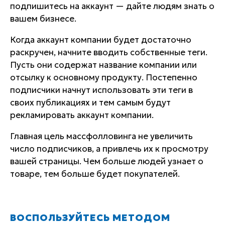
подпишитесь на аккаунт — дайте людям знать о
вашем бизнесе.
Когда аккаунт компании будет достаточно
раскручен, начните вводить собственные теги.
Пусть они содержат название компании или
отсылку к основному продукту. Постепенно
подписчики начнут использовать эти теги в
своих публикациях и тем самым будут
рекламировать аккаунт компании.
Главная цель массфолловинга не увеличить
число подписчиков, а привлечь их к просмотру
вашей страницы. Чем больше людей узнает о
товаре, тем больше будет покупателей.
ВОСПОЛЬЗУЙТЕСЬ МЕТОДОМ