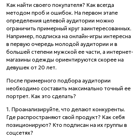
Как найти своего покупателя? Как всегда
методом проб и ошибок. На первом этапе
определения целевой аудитории можно
ограничить примерный круг заинтересованных.
Например, подписка на онлайн-игры интересна
в первую очередь молодой аудитории и в
большей степени мужской ее части, а интернет-
магазины одежды ориентируются скорее на
девушек от 20 лет.
После примерного подбора аудитории
необходимо составить максимально точный ее
портрет. Как это сделать?
1. Проанализируйте, что делают конкуренты.
Где распространяют свой продукт? Как себя
позиционируют? Кто подписан на их группы в
соцсетях?