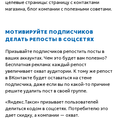
целевые страницы: страницу с контактами
магазина, блог компании с полезными советами.
МОТИВИРУЙТЕ ПОДПИСЧИКОВ
ДЕЛАТЬ РЕПОСТЫ В СОЦСЕТЯХ
Призывайте подписчиков репостить посты в
ваших аккаунтах. Чем это будет вам полезно?
Бесплатная реклама: каждый репост
увеличивает охват аудитории. К тому же репост
в ВКонтакте будет оставаться на стене
подписчика, даже если вы по какой-то причине
решите удалить пост в своей группе.
«Яндекс.Такси» призывает пользователей
делиться кодом в соцсетях. Потребителю это
дает скидку, а компании — охват.