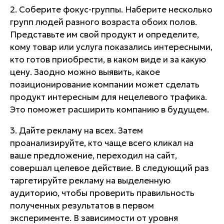
2. Соберите фокус-группы. Наберите несколько
групп людей разного возраста обоих полов.
Представьте им свой продукт и определите,
кому товар или услуга показались интересными,
кто готов приобрести, в каком виде и за какую
цену. Заодно можно выявить, какое
позиционирование компании может сделать
продукт интересным для нецелевого трафика.
Это поможет расширить компанию в будущем.
3. Дайте рекламу на всех. Затем
проанализируйте, кто чаще всего кликал на
ваше предложение, переходил на сайт,
совершал целевое действие. В следующий раз
таргетируйте рекламу на выделенную
аудиторию, чтобы проверить правильность
полученных результатов в первом
эксперименте. В зависимости от уровня