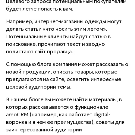
целевого запроса потенциальным покупателям
будет легче попасть к вам.
Например, интернет-магазины одежды могут
делать статьи «что носить этим летом».
Потенциальные клиенты найдут статью в
поисковике, прочитают текст и заодно
полистают сайт продавца.
С помощью блога компания может рассказать о
новой продукции, описать товары, которые
предлагаются на сайте, осветить интересные
целевой аудитории темы.
В нашем блоге вы можете найти материалы, в
которых рассказывается о функционале
amoCRM (например, как работает digital-
воронка и в чем ее преимущества), советы для
заинтересованной аудитории