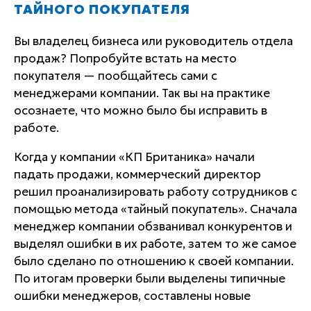
ТАЙНОГО ПОКУПАТЕЛЯ
Вы владелец бизнеса или руководитель отдела
продаж? Попробуйте встать на место
покупателя — пообщайтесь сами с
менеджерами компании. Так вы на практике
осознаете, что можно было бы исправить в
работе.
Когда у компании «КП Британика» начали
падать продажи, коммерческий директор
решил проанализировать работу сотрудников с
помощью метода «тайный покупатель». Сначала
менеджер компании обзванивал конкурентов и
выделял ошибки в их работе, затем то же самое
было сделано по отношению к своей компании.
По итогам проверки были выделены типичные
ошибки менеджеров, составлены новые