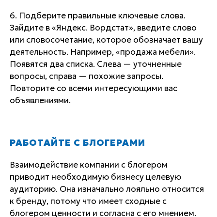
6. Подберите правильные ключевые слова.
Зайдите в «Яндекс. Вордстат», введите слово
или словосочетание, которое обозначает вашу
деятельность. Например, «продажа мебели».
Появятся два списка. Слева — уточненные
вопросы, справа — похожие запросы.
Повторите со всеми интересующими вас
объявлениями.
РАБОТАЙТЕ С БЛОГЕРАМИ
Взаимодействие компании с блогером
приводит необходимую бизнесу целевую
аудиторию. Она изначально лояльно относится
к бренду, потому что имеет сходные с
блогером ценности и согласна с его мнением.