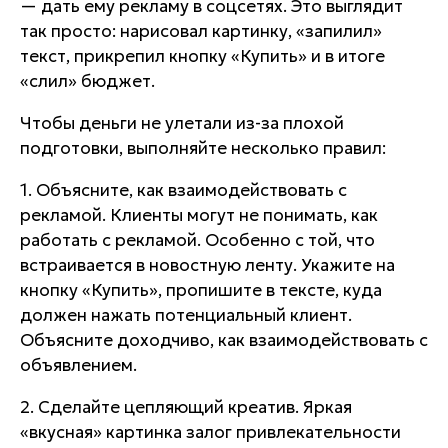
— дать ему рекламу в соцсетях. Это выглядит
так просто: нарисовал картинку, «запилил»
текст, прикрепил кнопку «Купить» и в итоге
«слил» бюджет.
Чтобы деньги не улетали из-за плохой
подготовки, выполняйте несколько правил:
1. Объясните, как взаимодействовать с
рекламой. Клиенты могут не понимать, как
работать с рекламой. Особенно с той, что
встраивается в новостную ленту. Укажите на
кнопку «Купить», пропишите в тексте, куда
должен нажать потенциальный клиент.
Объясните доходчиво, как взаимодействовать с
объявлением.
2. Сделайте цепляющий креатив. Яркая
«вкусная» картинка залог привлекательности