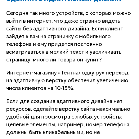
Сегодня так много устройств, с которых можно
выйти в интернет, что даже странно видеть
сайты без адаптивного дизайна. Если клиент
зайдет к вам на страничку с мобильного
телефона и ему придется постоянно
всматриваться в мелкий текст и увеличивать
страницу, много ли товара он купит?
Интернет-магазину «Тентналодку.ру» переход
на адаптивную верстку обеспечил увеличению
числа клиентов на 10-15%.
Если для создания адаптивного дизайна нет
ресурсов, сделайте верстку сайта максимально
удобной для просмотра с любых устройств:
целевые элементы, например, номер телефона,
должны быть кликабельными, но не