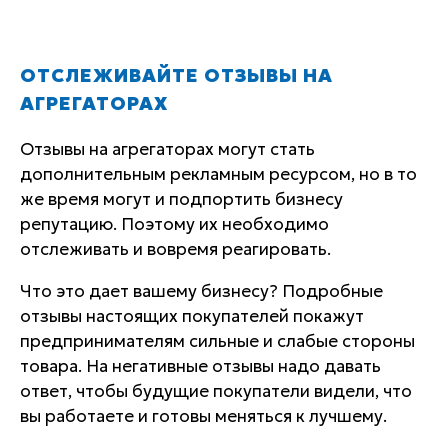
ОТСЛЕЖИВАЙТЕ ОТЗЫВЫ НА
АГРЕГАТОРАХ
Отзывы на агрегаторах могут стать
дополнительным рекламным ресурсом, но в то
же время могут и подпортить бизнесу
репутацию. Поэтому их необходимо
отслеживать и вовремя реагировать.
Что это дает вашему бизнесу? Подробные
отзывы настоящих покупателей покажут
предпринимателям сильные и слабые стороны
товара. На негативные отзывы надо давать
ответ, чтобы будущие покупатели видели, что
вы работаете и готовы меняться к лучшему.