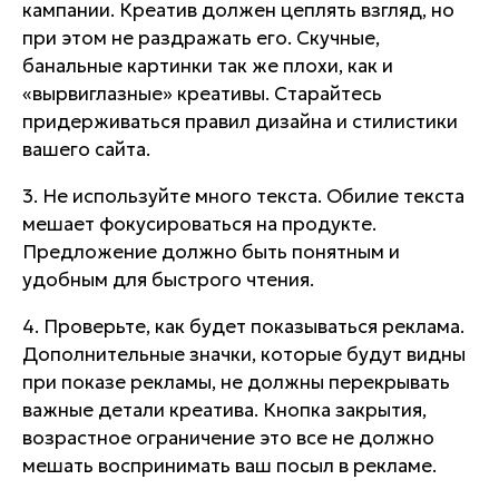
кампании. Креатив должен цеплять взгляд, но
при этом не раздражать его. Скучные,
банальные картинки так же плохи, как и
«вырвиглазные» креативы. Старайтесь
придерживаться правил дизайна и стилистики
вашего сайта.
3. Не используйте много текста. Обилие текста
мешает фокусироваться на продукте.
Предложение должно быть понятным и
удобным для быстрого чтения.
4. Проверьте, как будет показываться реклама.
Дополнительные значки, которые будут видны
при показе рекламы, не должны перекрывать
важные детали креатива. Кнопка закрытия,
возрастное ограничение это все не должно
мешать воспринимать ваш посыл в рекламе.