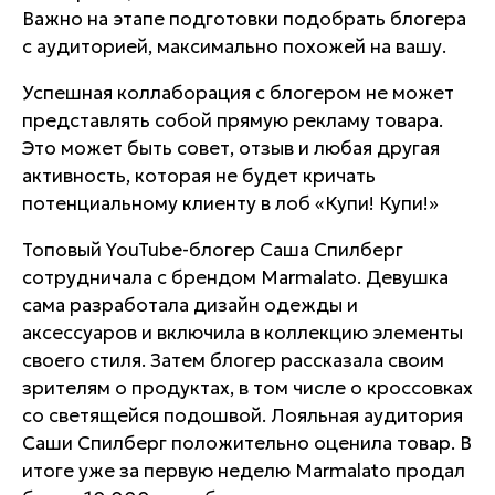
Важно на этапе подготовки подобрать блогера
с аудиторией, максимально похожей на вашу.
Успешная коллаборация с блогером не может
представлять собой прямую рекламу товара.
Это может быть совет, отзыв и любая другая
активность, которая не будет кричать
потенциальному клиенту в лоб «Купи! Купи!»
Топовый YouTube-блогер Саша Спилберг
сотрудничала с брендом Marmalato. Девушка
сама разработала дизайн одежды и
аксессуаров и включила в коллекцию элементы
своего стиля. Затем блогер рассказала своим
зрителям о продуктах, в том числе о кроссовках
со светящейся подошвой. Лояльная аудитория
Саши Спилберг положительно оценила товар. В
итоге уже за первую неделю Marmalato продал