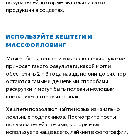
покупателей, которые выложили фото
продукции в соцсетях.
ИСПОЛЬЗУЙТЕ ХЕШТЕГИ И
МАССФОЛЛОВИНГ
Может быть, хештеги и массфолловинг уже не
приносят такого результата, какой могли
обеспечить 2 – 3 года назад, но они до сих пор
остаются самыми дешевыми способами
раскрутки и могут быть полезны молодым
компаниям на первых этапах.
Хештеги позволяют найти новых изначально
лояльных подписчиков. Посмотрите посты
пользователей с тегами, которые вы
используете чаще всего, лайкните фотографии,