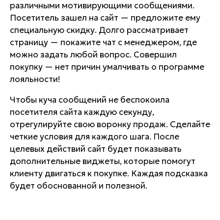
различными мотивирующими сообщениями.
Посетитель зашел на сайт — предложите ему
специальную скидку. Долго рассматривает
страницу — покажите чат с менеджером, где
можно задать любой вопрос. Совершил
покупку — нет причин умалчивать о программе
лояльности!
Чтобы куча сообщений не беспокоила
посетителя сайта каждую секунду,
отрегулируйте свою воронку продаж. Сделайте
четкие условия для каждого шага. После
целевых действий сайт будет показывать
дополнительные виджеты, которые помогут
клиенту двигаться к покупке. Каждая подсказка
будет обоснованной и полезной.