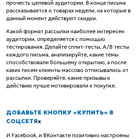
прочесть целевой аудитории. В конце письма
рассказывается о товарах недели, на которые в
данный момент действуют скидки.
Какой формат рассылки наиболее интересен
аудитории, определяется с помощью
тестирования. Делайте сплит-тесты, A/B тесты
каждого письма, анализируйте, какие темы
способствовали большему открытию, а после
каких писем клиенты массово отписывались от
рассылки. Проверяйте, какие призывы к
действию лучше мотивировали к покупке.
ДОБАВЬТЕ КНОПКУ «КУПИТЬ» В
СОЦСЕТЯ
Х
И Facebook, и ВКонтакте позитивно настроены