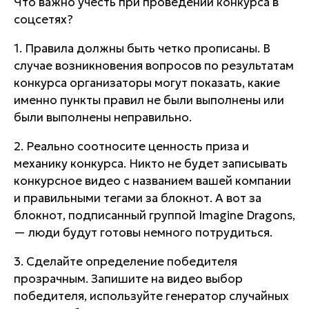
Что важно учесть при проведении конкурса в
соцсетях?
1. Правила должны быть четко прописаны. В
случае возникновения вопросов по результатам
конкурса организаторы могут показать, какие
именно пункты правил не были выполнены или
были выполнены неправильно.
2. Реально соотносите ценность приза и
механику конкурса. Никто не будет записывать
конкурсное видео с названием вашей компании
и правильными тегами за блокнот. А вот за
блокнот, подписанный группой Imagine Dragons,
— люди будут готовы немного потрудиться.
3. Сделайте определение победителя
прозрачным. Запишите на видео выбор
победителя, используйте генератор случайных