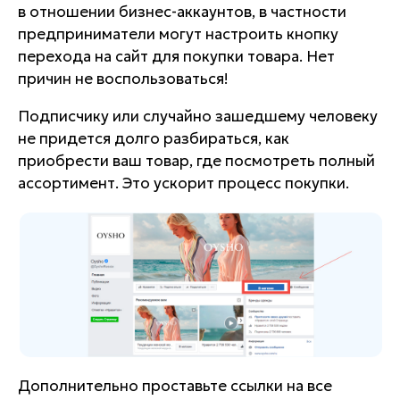
в отношении бизнес-аккаунтов, в частности
предприниматели могут настроить кнопку
перехода на сайт для покупки товара. Нет
причин не воспользоваться!
Подписчику или случайно зашедшему человеку
не придется долго разбираться, как
приобрести ваш товар, где посмотреть полный
ассортимент. Это ускорит процесс покупки.
Дополнительно проставьте ссылки на все