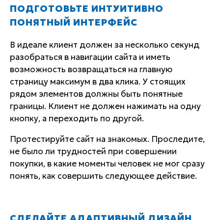
ПОДГОТОВЬТЕ ИНТУИТИВНО
ПОНЯТНЫЙ ИНТЕРФЕЙС
В идеале клиент должен за несколько секунд
разобраться в навигации сайта и иметь
возможность возвращаться на главную
страницу максимум в два клика. У стоящих
рядом элементов должны быть понятные
границы. Клиент не должен нажимать на одну
кнопку, а переходить по другой.
Протестируйте сайт на знакомых. Проследите,
не было ли трудностей при совершении
покупки, в какие моменты человек не мог сразу
понять, как совершить следующее действие.
СДЕЛАЙТЕ АДАПТИВНЫЙ ДИЗАЙН