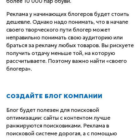
более 10 000 пар обуви.
Реклама у начинающих блогеров будет стоить
дешевле. Однако надо понимать, что в начале
своего творческого пути блогер может
неправильно понимать свою аудиторию или
браться за рекламу любых товаров. Вы рискуете
получить отдачу меньше той, на которую
рассчитываете. Поэтому важно найти «своего
блогера».
СОЗДАЙТЕ БЛОГ КОМПАНИИ
Блог будет полезен для поисковой
оптимизации: сайты с контентом лучше
ранжируются поисковиками. Реклама в
поисковой системе дорогая, а с помощью