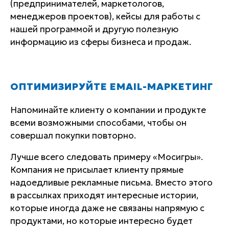
(предпринимателей, маркетологов,
менеджеров проектов), кейсы для работы с
нашей программой и другую полезную
информацию из сферы бизнеса и продаж.
ОПТИМИЗИРУЙТЕ EMAIL-МАРКЕТИНГ
Напоминайте клиенту о компании и продукте
всеми возможными способами, чтобы он
совершал покупки повторно.
Лучше всего следовать примеру «Мосигры».
Компания не присылает клиенту прямые
надоедливые рекламные письма. Вместо этого
в рассылках приходят интересные истории,
которые иногда даже не связаны напрямую с
продуктами, но которые интересно будет