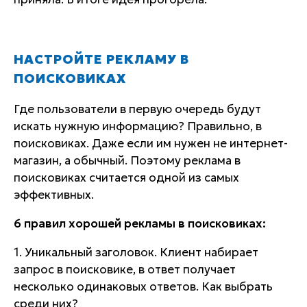
НАСТРОЙТЕ РЕКЛАМУ В
ПОИСКОВИКАХ
Где пользователи в первую очередь будут
искать нужную информацию? Правильно, в
поисковиках. Даже если им нужен не интернет-
магазин, а обычный. Поэтому реклама в
поисковиках считается одной из самых
эффективных.
6 правил хорошей рекламы в поисковиках:
1. Уникальный заголовок. Клиент набирает
запрос в поисковике, в ответ получает
несколько одинаковых ответов. Как выбрать
среди них?