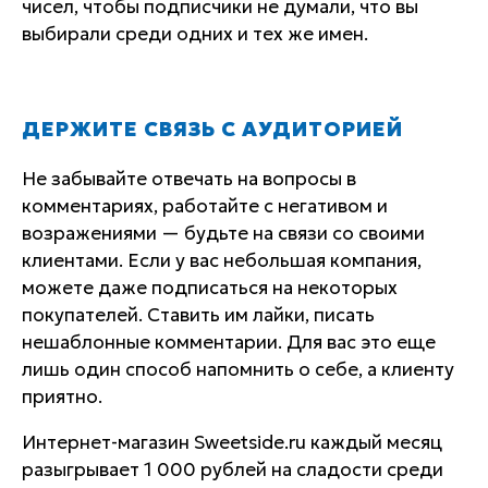
чисел, чтобы подписчики не думали, что вы
выбирали среди одних и тех же имен.
ДЕРЖИТЕ СВЯЗЬ С АУДИТОРИЕЙ
Не забывайте отвечать на вопросы в
комментариях, работайте с негативом и
возражениями — будьте на связи со своими
клиентами. Если у вас небольшая компания,
можете даже подписаться на некоторых
покупателей. Ставить им лайки, писать
нешаблонные комментарии. Для вас это еще
лишь один способ напомнить о себе, а клиенту
приятно.
Интернет-магазин Sweetside.ru каждый месяц
разыгрывает 1 000 рублей на сладости среди