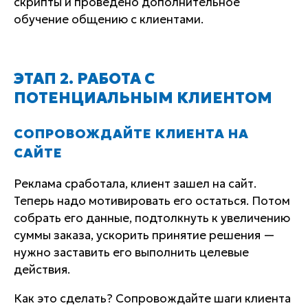
скрипты и проведено дополнительное
обучение общению с клиентами.
ЭТАП 2. РАБОТА С
ПОТЕНЦИАЛЬНЫМ КЛИЕНТОМ
СОПРОВОЖДАЙТЕ КЛИЕНТА НА
САЙТЕ
Реклама сработала, клиент зашел на сайт.
Теперь надо мотивировать его остаться. Потом
собрать его данные, подтолкнуть к увеличению
суммы заказа, ускорить принятие решения —
нужно заставить его выполнить целевые
действия.
Как это сделать? Сопровождайте шаги клиента