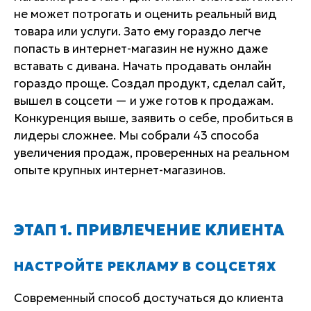
не может потрогать и оценить реальный вид
товара или услуги. Зато ему гораздо легче
попасть в интернет-магазин не нужно даже
вставать с дивана. Начать продавать онлайн
гораздо проще. Создал продукт, сделал сайт,
вышел в соцсети — и уже готов к продажам.
Конкуренция выше, заявить о себе, пробиться в
лидеры сложнее. Мы собрали 43 способа
увеличения продаж, проверенных на реальном
опыте крупных интернет-магазинов.
ЭТАП 1. ПРИВЛЕЧЕНИЕ КЛИЕНТА
НАСТРОЙТЕ РЕКЛАМУ В СОЦСЕТЯХ
Современный способ достучаться до клиента