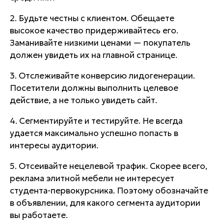
2. Будьте честны с клиентом. Обещаете
высокое качество придерживайтесь его.
Заманивайте низкими ценами — покупатель
должен увидеть их на главной странице.
3. Отслеживайте конверсию лидогенерации.
Посетители должны выполнить целевое
действие, а не только увидеть сайт.
4. Сегментируйте и тестируйте. Не всегда
удается максимально успешно попасть в
интересы аудитории.
5. Отсеивайте нецелевой трафик. Скорее всего,
реклама элитной мебели не интересует
студента-первокурсника. Поэтому обозначайте
в объявлении, для какого сегмента аудитории
вы работаете.