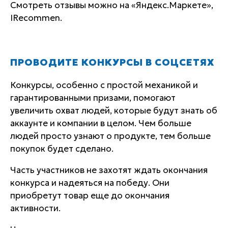
Смотреть отзывы можно на «Яндекс.Маркете»,
IRecommen.
ПРОВОДИТЕ КОНКУРСЫ В СОЦСЕТЯХ
Конкурсы, особенно с простой механикой и
гарантированными призами, помогают
увеличить охват людей, которые будут знать об
аккаунте и компании в целом. Чем больше
людей просто узнают о продукте, тем больше
покупок будет сделано.
Часть участников не захотят ждать окончания
конкурса и надеяться на победу. Они
приобретут товар еще до окончания
активности.