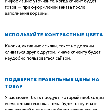
информацию уточняйте, когда клиент будет
готов — при оформлении заказа после
заполнения корзины.
ИСПОЛЬЗУЙТЕ КОНТРАСТНЫЕ ЦВЕТА
Кнопки, активные ссылки, текст не должны
сливаться друг с другом. Иначе клиенту будет
неудобно пользоваться сайтом.
ПОДБЕРИТЕ ПРАВИЛЬНЫЕ ЦЕНЫ НА
ТОВАР
У вас может быть продукт, который необходим
всем, однако высокая цена будет отпугивать
покупателей и сделки не будут завершаться.