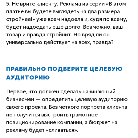
5. Не врите клиенту. Реклама из серии «В этом
платье вы будете выглядеть на два размера
стройнее!» уже всем надоела и, судя по всему,
будет надоедать еще долго. Возможно, ваш
товар и правда стройнит. Но вряд ли он
универсально действует на всех, правда?
ПРАВИЛЬНО ПОДБЕРИТЕ ЦЕЛЕВУЮ
АУДИТОРИЮ
Первое, что должен сделать начинающий
бизнесмен — определить целевую аудиторию
своего проекта. Без четкого портрета клиента
не получится выстроить грамотное
позиционирование компании, а бюджет на
рекламу будет «сливаться».