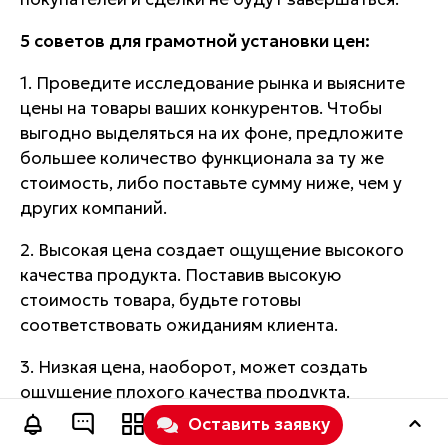
5 советов для грамотной установки цен:
1. Проведите исследование рынка и выясните
цены на товары ваших конкурентов. Чтобы
выгодно выделяться на их фоне, предложите
большее количество функционала за ту же
стоимость, либо поставьте сумму ниже, чем у
других компаний.
2. Высокая цена создает ощущение высокого
качества продукта. Поставив высокую
стоимость товара, будьте готовы
соответствовать ожиданиям клиента.
3. Низкая цена, наоборот, может создать
ощущение плохого качества продукта.
Оставить заявку
4. Цена прямо соотносится с ценностью товара