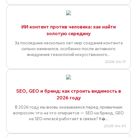
ИИ‑контент против человека: как найти
золотую середину
За последние несколько лет мир создания контента
сильно изменился, особенно после активного
внедрения технологий искусственного...
2026-04-17
SEO, GEO и бренд: как строить видимость в
2026 году
В 2026 году мы вновь оказываемся перед привычным
вопросом: что на что опирается — SEO на бренд, GEO
на SEO или всё работает в связке? К�...
2026-04-01