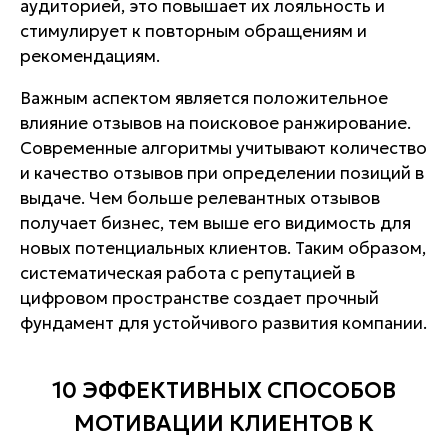
аудиторией, это повышает их лояльность и
стимулирует к повторным обращениям и
рекомендациям.
Важным аспектом является положительное
влияние отзывов на поисковое ранжирование.
Современные алгоритмы учитывают количество
и качество отзывов при определении позиций в
выдаче. Чем больше релевантных отзывов
получает бизнес, тем выше его видимость для
новых потенциальных клиентов. Таким образом,
систематическая работа с репутацией в
цифровом пространстве создает прочный
фундамент для устойчивого развития компании.
10 ЭФФЕКТИВНЫХ СПОСОБОВ
МОТИВАЦИИ КЛИЕНТОВ К