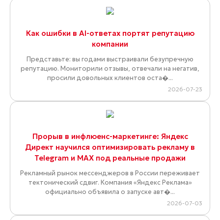
Как ошибки в AI-ответах портят репутацию
компании
Представьте: вы годами выстраивали безупречную
репутацию. Мониторили отзывы, отвечали на негатив,
просили довольных клиентов оста�...
2026-07-23
Прорыв в инфлюенс-маркетинге: Яндекс
Директ научился оптимизировать рекламу в
Telegram и MAX под реальные продажи
Рекламный рынок мессенджеров в России переживает
тектонический сдвиг. Компания «Яндекс Реклама»
официально объявила о запуске авт�...
2026-07-03