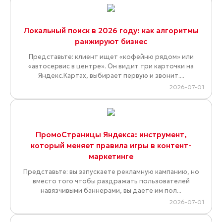
Локальный поиск в 2026 году: как алгоритмы
ранжируют бизнес
Представьте: клиент ищет «кофейню рядом» или
«автосервис в центре». Он видит три карточки на
Яндекс.Картах, выбирает первую и звонит....
2026-07-01
ПромоСтраницы Яндекса: инструмент,
который меняет правила игры в контент-
маркетинге
Представьте: вы запускаете рекламную кампанию, но
вместо того чтобы раздражать пользователей
навязчивыми баннерами, вы даете им пол...
2026-07-01