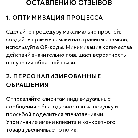
ОСТАВЛЕНИЮ ОТЗЫВОВ
1. ОПТИМИЗАЦИЯ ПРОЦЕССА
Сделайте процедуру максимально простой:
создайте прямые ссылки на страницы отзывов,
используйте QR-коды. Минимизация количества
действий значительно повышает вероятность
получения обратной связи.
2. ПЕРСОНАЛИЗИРОВАННЫЕ
ОБРАЩЕНИЯ
Отправляйте клиентам индивидуальные
сообщения с благодарностью за покупку и
просьбой поделиться впечатлениями.
Упоминание имени клиента и конкретного
товара увеличивает отклик.