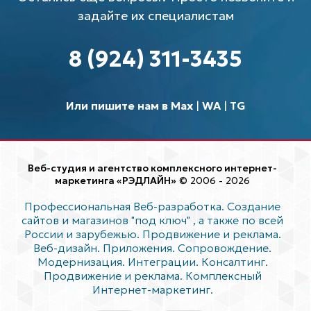
задайте их специалистам
8 (924) 311-3435
Или пишите нам в Max
|
WA
|
TG
Веб-студия и агентство комплексного интернет-
маркетинга «РЭДЛАЙН»
© 2006 - 2026
Профессиональная Веб-разработка. Создание
сайтов и магазинов "под ключ"
, а также по всей
России и зарубежью. Продвижение и реклама.
Веб-дизайн. Приложения. Сопровождение.
Модернизация. Интеграции. Консалтинг.
Продвижение и реклама. Комплексный
Интернет-маркетинг.