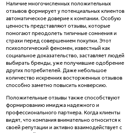
Наличие многочисленных положительных
отзывов формирует у потенциальных клиентов
автоматическое доверие к компании. Особую
ценность представляют отзывы, которые
помогают преодолеть типичные сомнения и
страхи перед совершением покупки. Этот
психологический феномен, известный как
социальное доказательство, заставляет людей
выбирать бренды, уже получившие одобрение
других потребителей. Даже небольшое
количество искренних восторженных отзывов
способно заметно повысить конверсию.
Положительные отзывы также способствуют
формированию имиджа надежного и
профессионального партнера. Когда клиенты
видят, что компания внимательно относится к
своей репутации и активно взаимодействует с