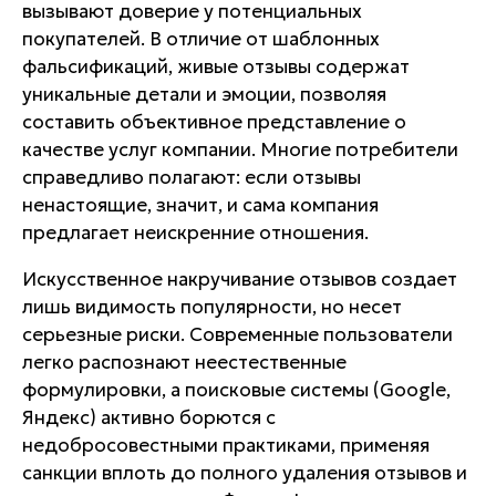
вызывают доверие у потенциальных
покупателей. В отличие от шаблонных
фальсификаций, живые отзывы содержат
уникальные детали и эмоции, позволяя
составить объективное представление о
качестве услуг компании. Многие потребители
справедливо полагают: если отзывы
ненастоящие, значит, и сама компания
предлагает неискренние отношения.
Искусственное накручивание отзывов создает
лишь видимость популярности, но несет
серьезные риски. Современные пользователи
легко распознают неестественные
формулировки, а поисковые системы (Google,
Яндекс) активно борются с
недобросовестными практиками, применяя
санкции вплоть до полного удаления отзывов и