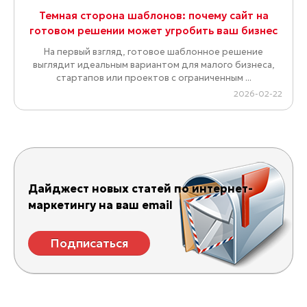
Темная сторона шаблонов: почему сайт на
готовом решении может угробить ваш бизнес
На первый взгляд, готовое шаблонное решение
выглядит идеальным вариантом для малого бизнеса,
стартапов или проектов с ограниченным ...
2026-02-22
Дайджест новых статей по интернет-
маркетингу на ваш email
Подписаться