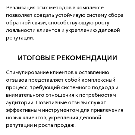
Реализация этих методов в комплексе
позволяет создать устойчивую систему сбора
обратной связи, способствующую росту
лояльности клиентов и укреплению деловой
репутации.
ИТОГОВЫЕ РЕКОМЕНДАЦИИ
Стимулирование клиентов к оставлению
отзывов представляет собой комплексный
процесс, требующий системного подхода и
внимательного отношения к потребностям
аудитории. Позитивные отзывы служат
эффективным инструментом для привлечения
новых клиентов, укрепления деловой
репутации и роста продаж.