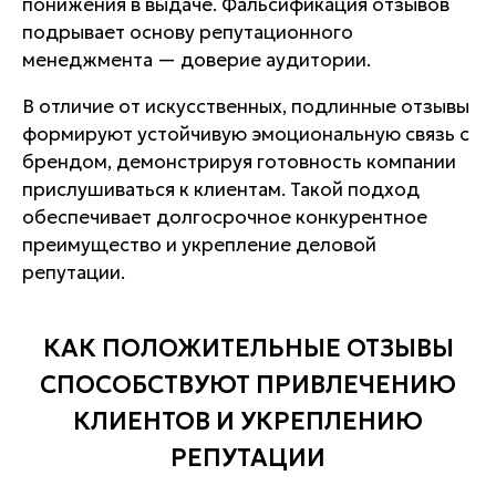
понижения в выдаче. Фальсификация отзывов
подрывает основу репутационного
менеджмента — доверие аудитории.
В отличие от искусственных, подлинные отзывы
формируют устойчивую эмоциональную связь с
брендом, демонстрируя готовность компании
прислушиваться к клиентам. Такой подход
обеспечивает долгосрочное конкурентное
преимущество и укрепление деловой
репутации.
КАК ПОЛОЖИТЕЛЬНЫЕ ОТЗЫВЫ
СПОСОБСТВУЮТ ПРИВЛЕЧЕНИЮ
КЛИЕНТОВ И УКРЕПЛЕНИЮ
РЕПУТАЦИИ