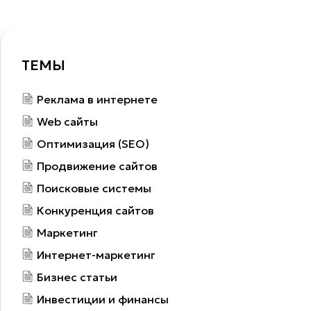
ТЕМЫ
Реклама в интернете
Web сайты
Оптимизация (SEO)
Продвижение сайтов
Поисковые системы
Конкуренция сайтов
Маркетинг
Интернет-маркетинг
Бизнес статьи
Инвестиции и финансы