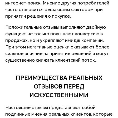
интернет-поиск. Мнение других потребителей
часто становится решающим фактором при
принятии решения о покупке.
Положительные отзывы выполняют двойную
функцию: не только повышают конверсию в
продажах, но и укрепляют имидж компании.
При этом негативные оценки оказывают более
сильное влияние на принятие решений и могут
существенно снижать клиентский поток.
ПРЕИМУЩЕСТВА РЕАЛЬНЫХ
ОТЗЫВОВ ПЕРЕД
ИСКУССТВЕННЫМИ
Настоящие отзывы представляют собой
подлинные мнения реальных клиентов, которые