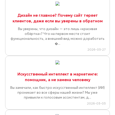
Дизайн не главное? Почему сайт теряет
клиентов, даже если вы уверены в обратном
Вы уверены, что дизайн — это лишь «красивая
обёртка»? Что на первом месте стоит
функциональность, а внешний вид можно доработать
�...
2026-03-27
Искусственный интеллект в маркетинге:
помощник, а не замена человеку
Вы замечали, как быстро искусственный интеллект (ИИ)
проникает во все сферы нашей жизни? Мы уже
привыкли к голосовым ассистентам, д...
2026-03-03