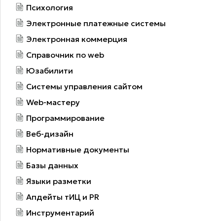
Психология
Электронные платежные системы
Электронная коммерция
Справочник по web
Юзабилити
Системы управления сайтом
Web-мастеру
Программирование
Веб-дизайн
Нормативные документы
Базы данных
Языки разметки
Апдейты тИЦ и PR
Инструментарий