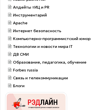
Апдейты тИЦ и PR
Инструментарий
Apache
Интернет безопасность
Компьютерно-программистский юмор
Технологии и новости мира IT
ДВ СМИ
Образование, педагогика, обучение
Forbes russia
Связь и телекоммуникации
Блоги