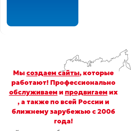
Мы
создаем сайты
, которые
работают! Профессионально
обслуживаем
и
продвигаем
их
, а также по всей России и
ближнему зарубежью с 2006
года
!