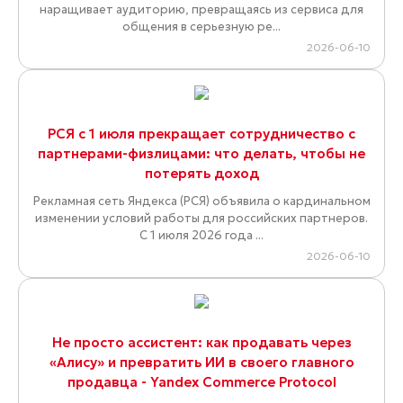
наращивает аудиторию, превращаясь из сервиса для
общения в серьезную ре...
2026-06-10
РСЯ с 1 июля прекращает сотрудничество с
партнерами-физлицами: что делать, чтобы не
потерять доход
Рекламная сеть Яндекса (РСЯ) объявила о кардинальном
изменении условий работы для российских партнеров.
С 1 июля 2026 года ...
2026-06-10
Не просто ассистент: как продавать через
«Алису» и превратить ИИ в своего главного
продавца - Yandex Commerce Protocol