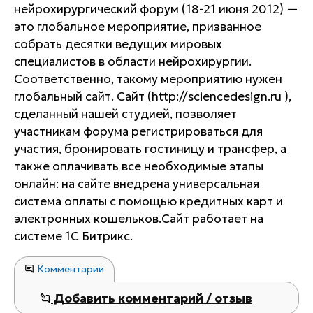
нейрохирургический форум (18-21 июня 2012) —
это глобальное мероприятие, призванное
собрать десятки ведущих мировых
специалистов в области нейрохирургии.
Соответственно, такому мероприятию нужен
глобальный сайт. Сайт (http://sciencedesign.ru ),
сделанный нашей студией, позволяет
участникам форума регистрироваться для
участия, бронировать гостиницу и трансфер, а
также оплачивать все необходимые этапы
онлайн: на сайте внедрена универсальная
система оплаты с помощью кредитных карт и
электронных кошельков.Сайт работает на
системе 1С Битрикс.
Комментарии
Добавить комментарий / отзыв