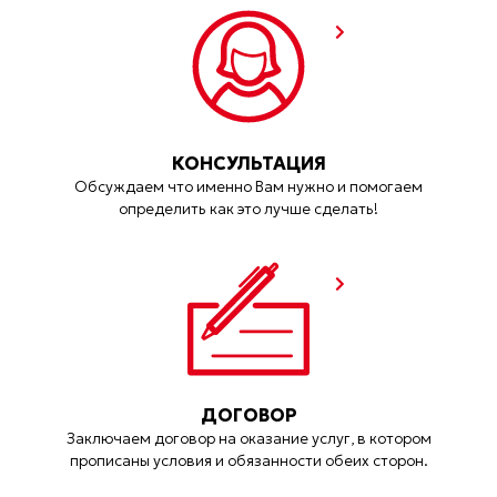
КОНСУЛЬТАЦИЯ
Обсуждаем что именно Вам нужно и помогаем
определить как это лучше сделать!
ДОГОВОР
Заключаем договор на оказание услуг, в котором
прописаны условия и обязанности обеих сторон.