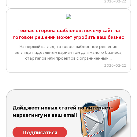
2026-02-22
Темная сторона шаблонов: почему сайт на
готовом решении может угробить ваш бизнес
На первый взгляд, готовое шаблонное решение
выглядит идеальным вариантом для малого бизнеса,
стартапов или проектов с ограниченным ...
2026-02-22
Дайджест новых статей по интернет-
маркетингу на ваш email
Подписаться