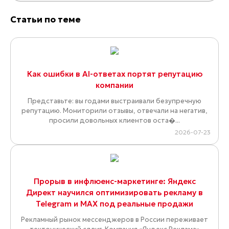
Статьи по теме
Как ошибки в AI-ответах портят репутацию
компании
Представьте: вы годами выстраивали безупречную
репутацию. Мониторили отзывы, отвечали на негатив,
просили довольных клиентов оста�...
2026-07-23
Прорыв в инфлюенс-маркетинге: Яндекс
Директ научился оптимизировать рекламу в
Telegram и MAX под реальные продажи
Рекламный рынок мессенджеров в России переживает