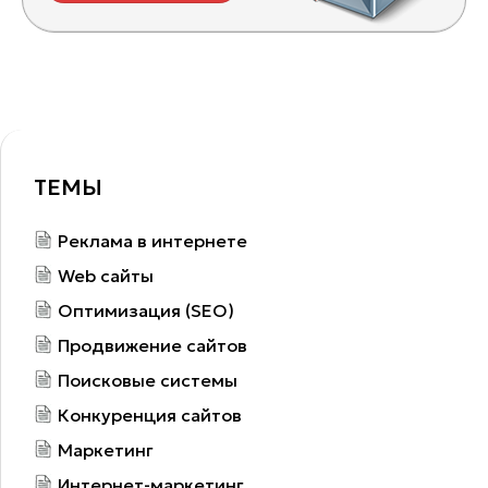
ТЕМЫ
Реклама в интернете
Web сайты
Оптимизация (SEO)
Продвижение сайтов
Поисковые системы
Конкуренция сайтов
Маркетинг
Интернет-маркетинг