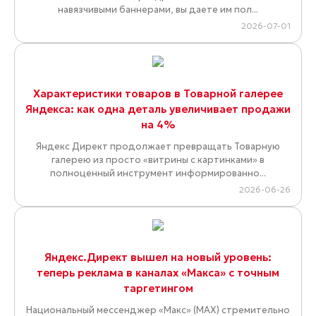
навязчивыми баннерами, вы даете им пол...
2026-07-01
Характеристики товаров в Товарной галерее
Яндекса: как одна деталь увеличивает продажи
на 4%
Яндекс Директ продолжает превращать Товарную
галерею из просто «витрины с картинками» в
полноценный инструмент информированно...
2026-06-26
Яндекс.Директ вышел на новый уровень:
теперь реклама в каналах «Макса» с точным
таргетингом
Национальный мессенджер «Макс» (MAX) стремительно