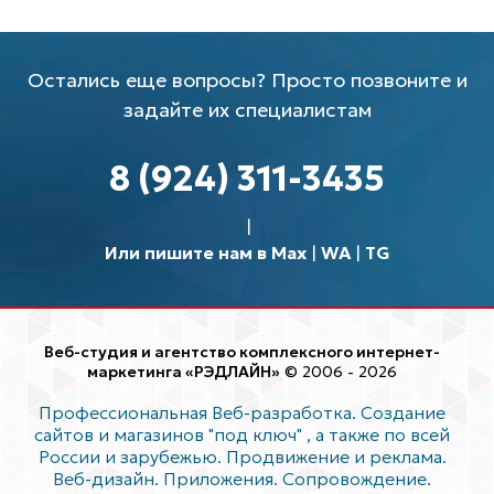
Остались еще вопросы? Просто позвоните и
задайте их специалистам
8 (924) 311-3435
Или пишите нам в Max
|
WA
|
TG
Веб-студия и агентство комплексного интернет-
маркетинга «РЭДЛАЙН»
© 2006 - 2026
Профессиональная Веб-разработка. Создание
сайтов и магазинов "под ключ"
, а также по всей
России и зарубежью. Продвижение и реклама.
Веб-дизайн. Приложения. Сопровождение.