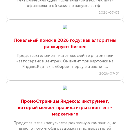
тектонический сдвиг. Компания «Яндекс Реклама»
официально объявила о запуске авт�...
2026-07-03
Локальный поиск в 2026 году: как алгоритмы
ранжируют бизнес
Представьте: клиент ищет «кофейню рядом» или
«автосервис в центре». Он видит три карточки на
Яндекс.Картах, выбирает первую и звонит....
2026-07-01
ПромоСтраницы Яндекса: инструмент,
который меняет правила игры в контент-
маркетинге
Представьте: вы запускаете рекламную кампанию, но
вместо того чтобы раздражать пользователей