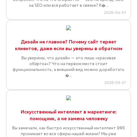
на SEO или всё работает в связке? К�...
2026-04-01
Дизайн не главное? Почему сайт теряет
клиентов, даже если вы уверены в обратном
Вы уверены, что дизайн — это лишь «красивая
обёртка»? Что на первом месте стоит
функциональность, а внешний вид можно доработать
�...
2026-03-27
Искусственный интеллект в маркетинге:
помощник, а не замена человеку
Вы замечали, как быстро искусственный интеллект (ИИ)
проникает во все сферы нашей жизни? Мы уже