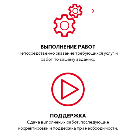
ВЫПОЛНЕНИЕ РАБОТ
Непосредственно оказание требующихся услуг и
работ по вашему заданию.
ПОДДЕРЖКА
Сдача выполненых работ, последующие
корректировки и поддержка при необходимости.