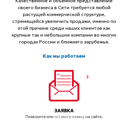
Качественное и объемное представление
своего бизнеса в Сети требуется любой
растущей коммерческой структуре,
стремящейся увеличить продажи, именно по
этой причине среди наших клиентов как
крупные так и небольшие компании во многих
городах России и ближнего зарубежья.
Как мы работаем
ЗАЯВКА
Позвоните или
оставьте заявку
на сайте.