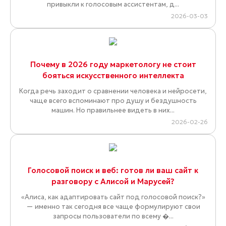
привыкли к голосовым ассистентам, д...
2026-03-03
Почему в 2026 году маркетологу не стоит
бояться искусственного интеллекта
Когда речь заходит о сравнении человека и нейросети,
чаще всего вспоминают про душу и бездушность
машин. Но правильнее видеть в них...
2026-02-26
Голосовой поиск и веб: готов ли ваш сайт к
разговору с Алисой и Марусей?
«Алиса, как адаптировать сайт под голосовой поиск?»
— именно так сегодня все чаще формулируют свои
запросы пользователи по всему �...