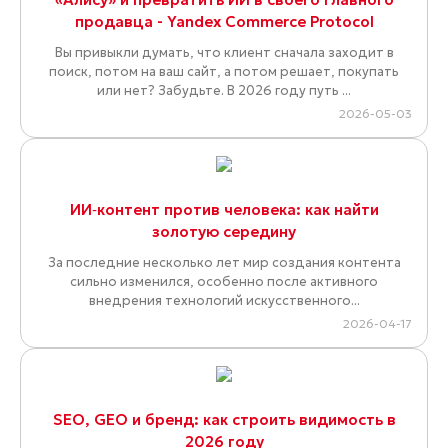
продавца - Yandex Commerce Protocol
Вы привыкли думать, что клиент сначала заходит в
поиск, потом на ваш сайт, а потом решает, покупать
или нет? Забудьте. В 2026 году путь ...
2026-05-03
ИИ‑контент против человека: как найти
золотую середину
За последние несколько лет мир создания контента
сильно изменился, особенно после активного
внедрения технологий искусственного...
2026-04-17
SEO, GEO и бренд: как строить видимость в
2026 году