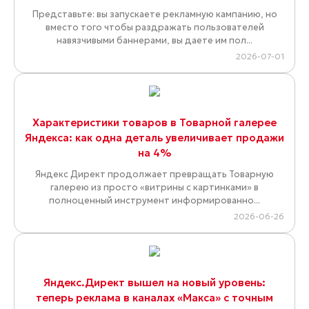
Представьте: вы запускаете рекламную кампанию, но
вместо того чтобы раздражать пользователей
навязчивыми баннерами, вы даете им пол...
2026-07-01
Характеристики товаров в Товарной галерее
Яндекса: как одна деталь увеличивает продажи
на 4%
Яндекс Директ продолжает превращать Товарную
галерею из просто «витрины с картинками» в
полноценный инструмент информированно...
2026-06-26
Яндекс.Директ вышел на новый уровень:
теперь реклама в каналах «Макса» с точным