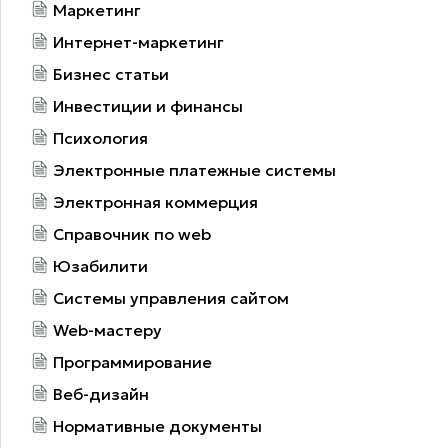
Маркетинг
Интернет-маркетинг
Бизнес статьи
Инвестиции и финансы
Психология
Электронные платежные системы
Электронная коммерция
Справочник по web
Юзабилити
Системы управления сайтом
Web-мастеру
Программирование
Веб-дизайн
Нормативные документы