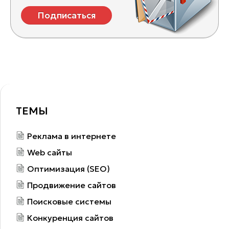
Подписаться
ТЕМЫ
Реклама в интернете
Web сайты
Оптимизация (SEO)
Продвижение сайтов
Поисковые системы
Конкуренция сайтов