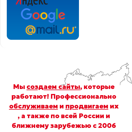
Мы
создаем сайты
, которые
работают! Профессионально
обслуживаем
и
продвигаем
их
, а также по всей России и
ближнему зарубежью с 2006