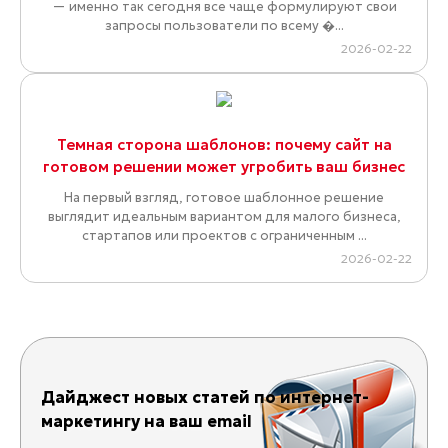
— именно так сегодня все чаще формулируют свои
запросы пользователи по всему �...
2026-02-22
Темная сторона шаблонов: почему сайт на
готовом решении может угробить ваш бизнес
На первый взгляд, готовое шаблонное решение
выглядит идеальным вариантом для малого бизнеса,
стартапов или проектов с ограниченным ...
2026-02-22
Дайджест новых статей по интернет-
маркетингу на ваш email