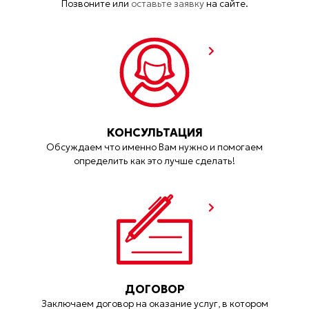
Позвоните или
оставьте заявку
на сайте.
КОНСУЛЬТАЦИЯ
Обсуждаем что именно Вам нужно и помогаем
определить как это лучше сделать!
ДОГОВОР
Заключаем договор на оказание услуг, в котором