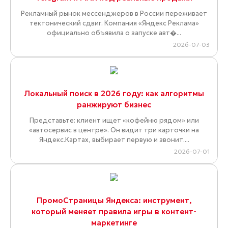
Рекламный рынок мессенджеров в России переживает
тектонический сдвиг. Компания «Яндекс Реклама»
официально объявила о запуске авт�...
2026-07-03
Локальный поиск в 2026 году: как алгоритмы
ранжируют бизнес
Представьте: клиент ищет «кофейню рядом» или
«автосервис в центре». Он видит три карточки на
Яндекс.Картах, выбирает первую и звонит....
2026-07-01
ПромоСтраницы Яндекса: инструмент,
который меняет правила игры в контент-
маркетинге