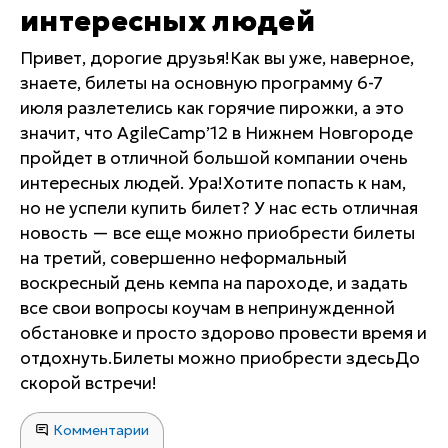
интересных людей
Привет, дорогие друзья!Как вы уже, наверное,
знаете, билеты на основную программу 6-7
июля разлетелись как горячие пирожки, а это
значит, что AgileCamp’12 в Нижнем Новгороде
пройдет в отличной большой компании очень
интересных людей. Ура!Хотите попасть к нам,
но не успели купить билет? У нас есть отличная
новость — все еще можно приобрести билеты
на третий, совершенно неформальный
воскресный день кемпа на пароходе, и задать
все свои вопросы коучам в непринужденной
обстановке и просто здорово провести время и
отдохнуть.Билеты можно приобрести здесьДо
скорой встречи!
Комментарии