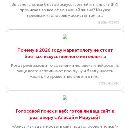
Вы замечали, как быстро искусственный интеллект (ИИ)
проникает во все сферы нашей жизни? Мы уже
привыкли к голосовым ассистентам, д...
2026-03-03
Почему в 2026 году маркетологу не стоит
бояться искусственного интеллекта
Когда речь заходит о сравнении человека и нейросети,
чаще всего вспоминают про душу и бездушность
машин. Но правильнее видеть в них...
2026-02-26
Голосовой поиск и веб: готов ли ваш сайт к
разговору с Алисой и Марусей?
«Алиса, как адаптировать сайт под голосовой поиск?»