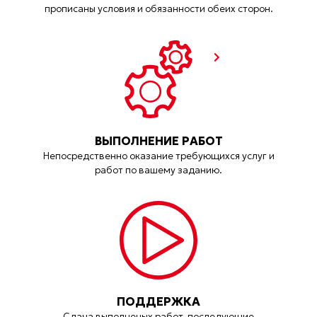
прописаны условия и обязанности обеих сторон.
ВЫПОЛНЕНИЕ РАБОТ
Непосредственно оказание требующихся услуг и
работ по вашему заданию.
ПОДДЕРЖКА
Сдача выполненых работ, последующие