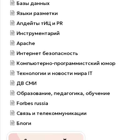
Базы данных
Языки разметки
Апдейты тИЦ и PR
Инструментарий
Apache
Интернет безопасность
Компьютерно-программистский юмор
Технологии и новости мира IT
ДВ СМИ
Образование, педагогика, обучение
Forbes russia
Связь и телекоммуникации
Блоги