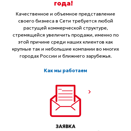
года
!
Качественное и объемное представление
своего бизнеса в Сети требуется любой
растущей коммерческой структуре,
стремящейся увеличить продажи, именно по
этой причине среди наших клиентов как
крупные так и небольшие компании во многих
городах России и ближнего зарубежья.
Как мы работаем
ЗАЯВКА