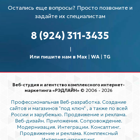
Остались еще вопросы? Просто позвоните и
задайте их специалистам
8 (924) 311-3435
Или пишите нам в Max
|
WA
|
TG
Веб-студия и агентство комплексного интернет-
маркетинга «РЭДЛАЙН»
© 2006 - 2026
Профессиональная Веб-разработка. Создание
сайтов и магазинов "под ключ"
, а также по всей
России и зарубежью. Продвижение и реклама.
Веб-дизайн. Приложения. Сопровождение.
Модернизация. Интеграции. Консалтинг.
Продвижение и реклама. Комплексный
Интернет-маркетинг.