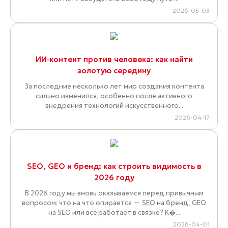
2026-05-03
ИИ‑контент против человека: как найти
золотую середину
За последние несколько лет мир создания контента
сильно изменился, особенно после активного
внедрения технологий искусственного...
2026-04-17
SEO, GEO и бренд: как строить видимость в
2026 году
В 2026 году мы вновь оказываемся перед привычным
вопросом: что на что опирается — SEO на бренд, GEO
на SEO или всё работает в связке? К�...
2026-04-01