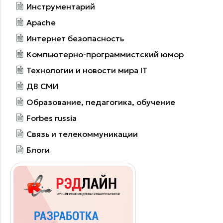
Инструментарий
Apache
Интернет безопасность
Компьютерно-программистский юмор
Технологии и новости мира IT
ДВ СМИ
Образование, педагогика, обучение
Forbes russia
Связь и телекоммуникации
Блоги