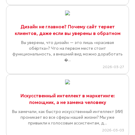
Дизайн не главное? Почему сайт теряет
клиентов, даже если вы уверены в обратном
Вы уверены, что дизайн — это лишь «красивая
обёртка»? Что на первом месте стоит
функциональность, а внешний вид можно доработать
�...
2026-03-27
Искусственный интеллект в маркетинге:
помощник, а не замена человеку
Вы замечали, как быстро искусственный интеллект (ИИ)
проникает во все сферы нашей жизни? Мы уже
привыкли к голосовым ассистентам, д...
2026-03-03