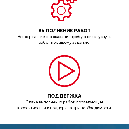
ВЫПОЛНЕНИЕ РАБОТ
Непосредственно оказание требующихся услуг и
работ по вашему заданию.
ПОДДЕРЖКА
Сдача выполненых работ, последующие
корректировки и поддержка при необходимости.