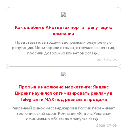
Как ошибки в AI-ответах портят репутацию
компании
Представьте: вы годами выстраивали безупречную
репутацию. Мониторили отзывы, отвечали на негатив,
просили довольных клиентов оста�...
2026-07-23
Прорыв в инфлюенс-маркетинге: Яндекс
Директ научился оптимизировать рекламу в
Telegram и MAX под реальные продажи
Рекламный рынок мессенджеров в России переживает
тектонический сдвиг. Компания «Яндекс Реклама»
официально объявила о запуске авт�...
2026-07-03