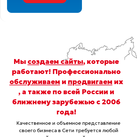
Мы
создаем сайты
, которые
работают! Профессионально
обслуживаем
и
продвигаем
их
, а также по всей России и
ближнему зарубежью с 2006
года
!
Качественное и объемное представление
своего бизнеса в Сети требуется любой