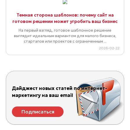
Темная сторона шаблонов: почему сайт на
готовом решении может угробить ваш бизнес
На первый взгляд, готовое шаблонное решение
выглядит идеальным вариантом для малого бизнеса,
стартапов или проектов с ограниченным ...
2026-02-22
Дайджест новых статей по интернет-
маркетингу на ваш email
Подписаться