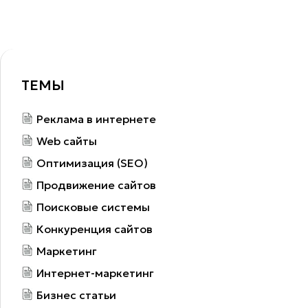
ТЕМЫ
Реклама в интернете
Web сайты
Оптимизация (SEO)
Продвижение сайтов
Поисковые системы
Конкуренция сайтов
Маркетинг
Интернет-маркетинг
Бизнес статьи