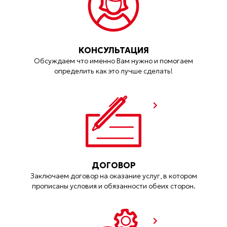
КОНСУЛЬТАЦИЯ
Обсуждаем что именно Вам нужно и помогаем
определить как это лучше сделать!
ДОГОВОР
Заключаем договор на оказание услуг, в котором
прописаны условия и обязанности обеих сторон.