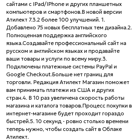
сайтами с IPad/IPhone и других планшетных
компьютеров и смартфонов.В новой версии
Атилект 7.3.2 более 100 улучшений. 1.
Добавлено 75 новых бесплатных тем дизайна.2.
Полноценная поддержка английского
языка.Создавайте профессиональный сайт на
русском и английском языках и продавайте
ваши товары и услуги по всему миру.3.
Подключены платежные системы PayPal и
Google Checkout.Больше нет границ для
торговли. Редакция Атилект Магазин поможет
вам принимать платежи из США и других
стран.4. В 10 раз увеличена скорость работы
магазина и каталога товаров.Процесс покупки в
интернет-магазине будет проходит гораздо
быстрей.5. 10 секунд - ровно столько времени
теперь нужно, чтобы создать сайт в Облаке
Атилект.