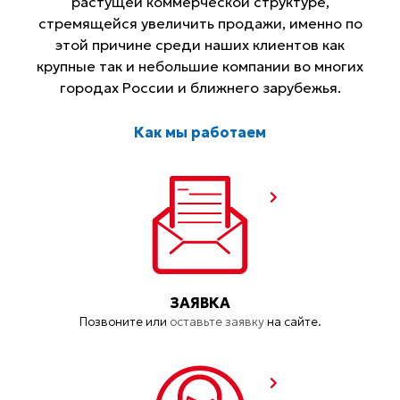
растущей коммерческой структуре,
стремящейся увеличить продажи, именно по
этой причине среди наших клиентов как
крупные так и небольшие компании во многих
городах России и ближнего зарубежья.
Как мы работаем
ЗАЯВКА
Позвоните или
оставьте заявку
на сайте.