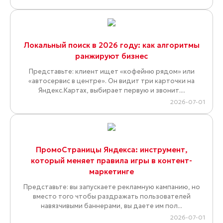
Локальный поиск в 2026 году: как алгоритмы
ранжируют бизнес
Представьте: клиент ищет «кофейню рядом» или
«автосервис в центре». Он видит три карточки на
Яндекс.Картах, выбирает первую и звонит....
2026-07-01
ПромоСтраницы Яндекса: инструмент,
который меняет правила игры в контент-
маркетинге
Представьте: вы запускаете рекламную кампанию, но
вместо того чтобы раздражать пользователей
навязчивыми баннерами, вы даете им пол...
2026-07-01