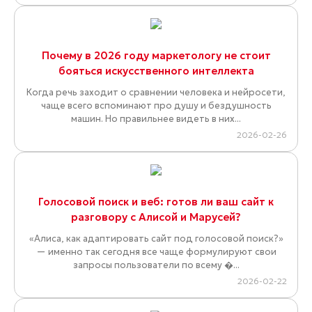
Почему в 2026 году маркетологу не стоит
бояться искусственного интеллекта
Когда речь заходит о сравнении человека и нейросети,
чаще всего вспоминают про душу и бездушность
машин. Но правильнее видеть в них...
2026-02-26
Голосовой поиск и веб: готов ли ваш сайт к
разговору с Алисой и Марусей?
«Алиса, как адаптировать сайт под голосовой поиск?»
— именно так сегодня все чаще формулируют свои
запросы пользователи по всему �...
2026-02-22