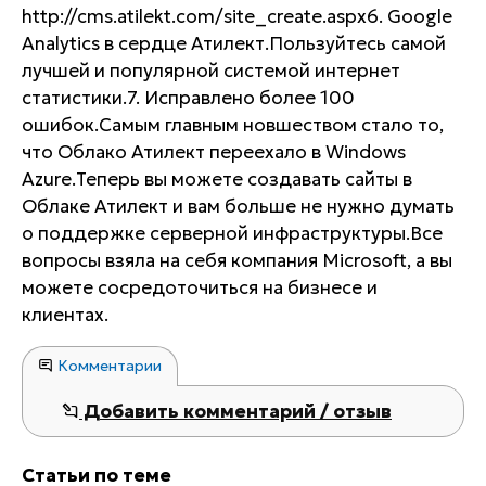
http://cms.atilekt.com/site_create.aspx6. Google
Analytics в сердце Атилект.Пользуйтесь самой
лучшей и популярной системой интернет
статистики.7. Исправлено более 100
ошибок.Самым главным новшеством стало то,
что Облако Атилект переехало в Windows
Azure.Теперь вы можете создавать сайты в
Облаке Атилект и вам больше не нужно думать
о поддержке серверной инфраструктуры.Все
вопросы взяла на себя компания Microsoft, а вы
можете сосредоточиться на бизнесе и
клиентах.
Комментарии
Добавить комментарий / отзыв
Статьи по теме