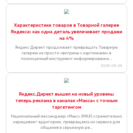
Характеристики товаров в Товарной галерее
Яндекса: как одна деталь увеличивает продажи
на 4%
Яндекс Директ продолжает превращать Товарную
галерею из просто «витрины с картинками» в
полноценный инструмент информированно...
2026-06-26
Яндекс.Директ вышел на новый уровень:
теперь реклама в каналах «Макса» с точным
таргетингом
Национальный мессенджер «Макс» (MAX) стремительно
наращивает аудиторию, превращаясь из сервиса для
общения в серьезную ре...