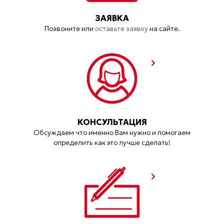
ЗАЯВКА
Позвоните или
оставьте заявку
на сайте.
КОНСУЛЬТАЦИЯ
Обсуждаем что именно Вам нужно и помогаем
определить как это лучше сделать!