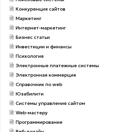
Конкуренция сайтов
Маркетинг
Интернет-маркетинг
Бизнес статьи
Инвестиции и финансы
Психология
Электронные платежные системы
Электронная коммерция
Справочник по web
Юзабилити
Системы управления сайтом
Web-мастеру
Программирование
Веб-дизайн