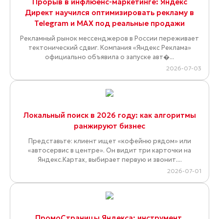
Прорыв в инфлюенс-маркетинге: Яндекс
Директ научился оптимизировать рекламу в
Telegram и MAX под реальные продажи
Рекламный рынок мессенджеров в России переживает
тектонический сдвиг. Компания «Яндекс Реклама»
официально объявила о запуске авт�...
2026-07-03
Локальный поиск в 2026 году: как алгоритмы
ранжируют бизнес
Представьте: клиент ищет «кофейню рядом» или
«автосервис в центре». Он видит три карточки на
Яндекс.Картах, выбирает первую и звонит....
2026-07-01
ПромоСтраницы Яндекса: инструмент,