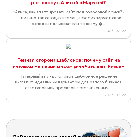
разговору с Алисой и Марусей?
«Алиса, как адаптировать сайт под голосовой поиск?»
— именно так сегодня все чаще формулируют свои
запросы пользователи по всему �...
2026-02-22
Темная сторона шаблонов: почему сайт на
готовом решении может угробить ваш бизнес
На первый взгляд, готовое шаблонное решение
выглядит идеальным вариантом для малого бизнеса,
стартапов или проектов с ограниченным ...
2026-02-22