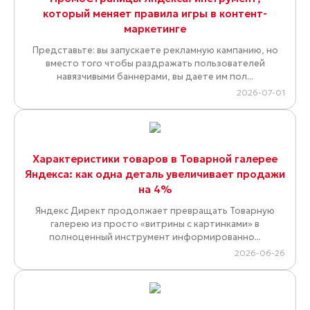
который меняет правила игры в контент-
маркетинге
Представьте: вы запускаете рекламную кампанию, но
вместо того чтобы раздражать пользователей
навязчивыми баннерами, вы даете им пол...
2026-07-01
Характеристики товаров в Товарной галерее
Яндекса: как одна деталь увеличивает продажи
на 4%
Яндекс Директ продолжает превращать Товарную
галерею из просто «витрины с картинками» в
полноценный инструмент информированно...
2026-06-26