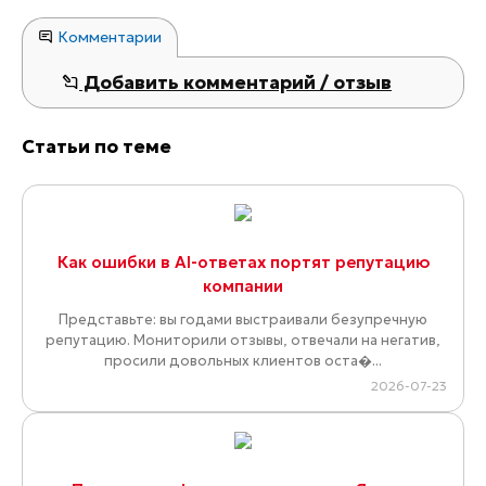
Комментарии
Добавить комментарий / отзыв
Статьи по теме
Как ошибки в AI-ответах портят репутацию
компании
Представьте: вы годами выстраивали безупречную
репутацию. Мониторили отзывы, отвечали на негатив,
просили довольных клиентов оста�...
2026-07-23