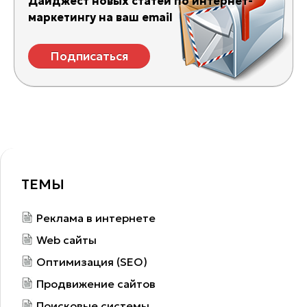
Дайджест новых статей по интернет-
маркетингу на ваш email
Подписаться
ТЕМЫ
Реклама в интернете
Web сайты
Оптимизация (SEO)
Продвижение сайтов
Поисковые системы