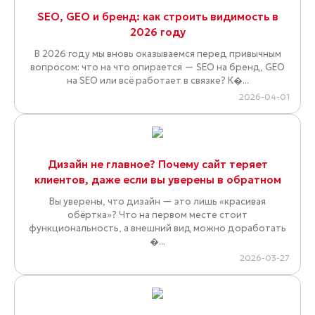
SEO, GEO и бренд: как строить видимость в
2026 году
В 2026 году мы вновь оказываемся перед привычным
вопросом: что на что опирается — SEO на бренд, GEO
на SEO или всё работает в связке? К�...
2026-04-01
Дизайн не главное? Почему сайт теряет
клиентов, даже если вы уверены в обратном
Вы уверены, что дизайн — это лишь «красивая
обёртка»? Что на первом месте стоит
функциональность, а внешний вид можно доработать
�...
2026-03-27