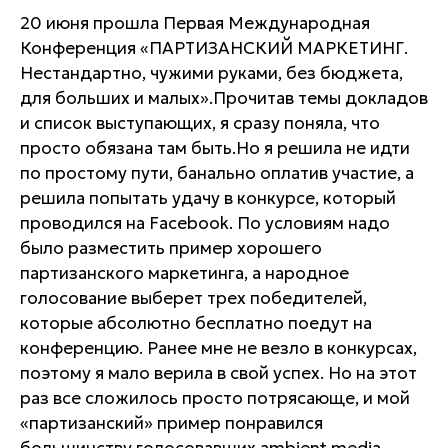
20 июня прошла Первая Международная
Конференция «ПАРТИЗАНСКИЙ МАРКЕТИНГ.
Нестандартно, чужими руками, без бюджета,
для больших и малых».Прочитав темы докладов
и список выступающих, я сразу поняла, что
просто обязана там быть.Но я решила не идти
по простому пути, банально оплатив участие, а
решила попытать удачу в конкурсе, который
проводился на Facebook. По условиям надо
было разместить пример хорошего
партизанского маркетинга, а народное
голосование выберет трех победителей,
которые абсолютно бесплатно поедут на
конференцию. Ранее мне не везло в конкурсах,
поэтому я мало верила в свой успех. Но на этот
раз все сложилось просто потрясающе, и мой
«партизанский» пример понравился