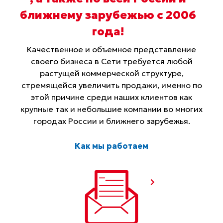
ближнему зарубежью с 2006
года
!
Качественное и объемное представление
своего бизнеса в Сети требуется любой
растущей коммерческой структуре,
стремящейся увеличить продажи, именно по
этой причине среди наших клиентов как
крупные так и небольшие компании во многих
городах России и ближнего зарубежья.
Как мы работаем