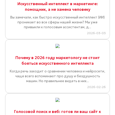
Искусственный интеллект в маркетинге:
помощник, а не замена человеку
Вы замечали, как быстро искусственный интеллект (ИИ)
проникает во все сферы нашей жизни? Мы уже
привыкли к голосовым ассистентам, д...
2026-03-03
Почему в 2026 году маркетологу не стоит
бояться искусственного интеллекта
Когда речь заходит о сравнении человека и нейросети,
чаще всего вспоминают про душу и бездушность
машин. Но правильнее видеть в них...
2026-02-26
Голосовой поиск и веб: готов ли ваш сайт к