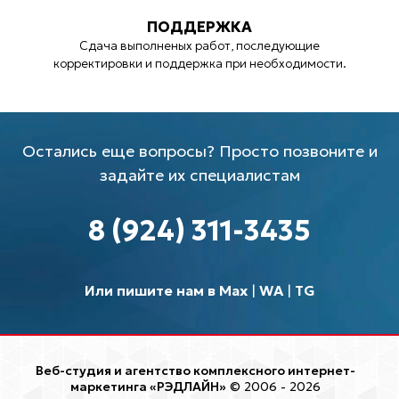
ПОДДЕРЖКА
Сдача выполненых работ, последующие
корректировки и поддержка при необходимости.
Остались еще вопросы? Просто позвоните и
задайте их специалистам
8 (924) 311-3435
Или пишите нам в Max
|
WA
|
TG
Веб-студия и агентство комплексного интернет-
маркетинга «РЭДЛАЙН»
© 2006 - 2026