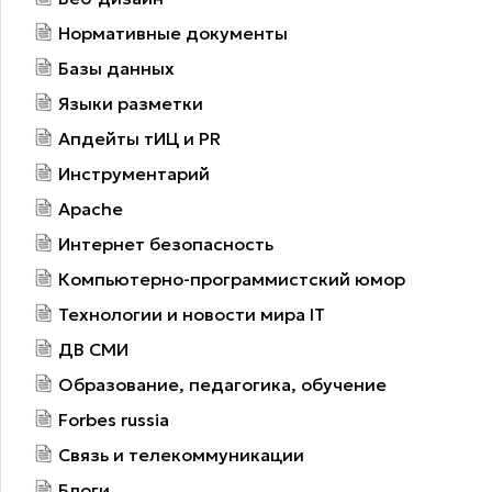
Нормативные документы
Базы данных
Языки разметки
Апдейты тИЦ и PR
Инструментарий
Apache
Интернет безопасность
Компьютерно-программистский юмор
Технологии и новости мира IT
ДВ СМИ
Образование, педагогика, обучение
Forbes russia
Связь и телекоммуникации
Блоги