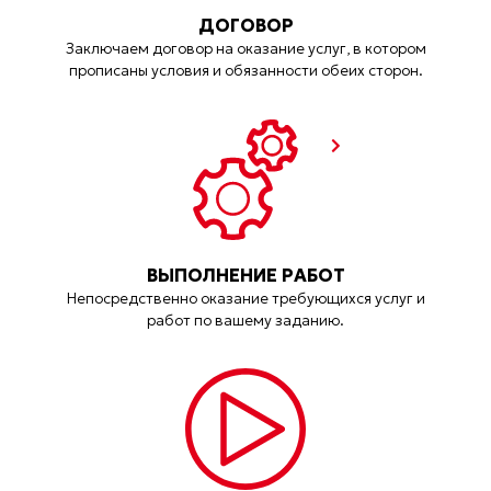
ДОГОВОР
Заключаем договор на оказание услуг, в котором
прописаны условия и обязанности обеих сторон.
ВЫПОЛНЕНИЕ РАБОТ
Непосредственно оказание требующихся услуг и
работ по вашему заданию.