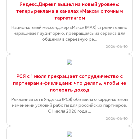
Яндекс.Директ вышел на новый уровень:
теперь реклама в каналах «Макса» с точным
таргетингом
Национальный мессенджер «Макс» (MAX) стремительно
наращивает аудиторию, превращаясь из сервиса для
общения в серьезную ре...
2026-06-10
РСЯ с 1 июля прекращает сотрудничество с
партнерами-физлицами: что делать, чтобы не
потерять доход
Рекламная сеть Яндекса (РСЯ) объявила о кардинальном
изменении условий работы для российских партнеров.
С 1 июля 2026 года ...
2026-06-10