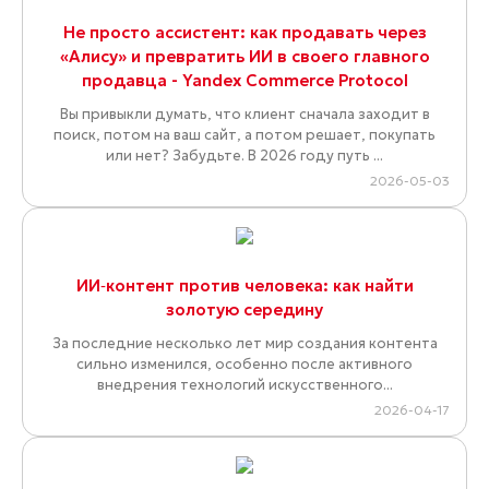
Не просто ассистент: как продавать через
«Алису» и превратить ИИ в своего главного
продавца - Yandex Commerce Protocol
Вы привыкли думать, что клиент сначала заходит в
поиск, потом на ваш сайт, а потом решает, покупать
или нет? Забудьте. В 2026 году путь ...
2026-05-03
ИИ‑контент против человека: как найти
золотую середину
За последние несколько лет мир создания контента
сильно изменился, особенно после активного
внедрения технологий искусственного...
2026-04-17