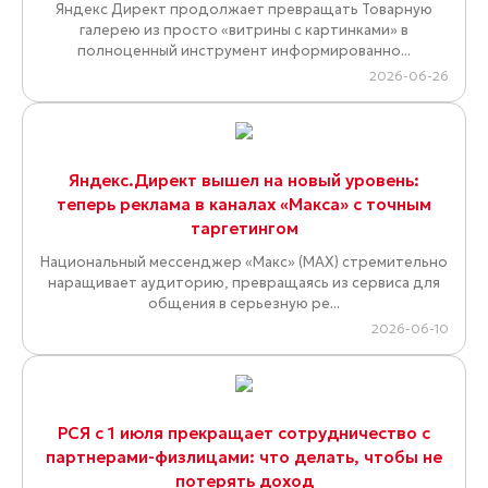
Яндекс Директ продолжает превращать Товарную
галерею из просто «витрины с картинками» в
полноценный инструмент информированно...
2026-06-26
Яндекс.Директ вышел на новый уровень:
теперь реклама в каналах «Макса» с точным
таргетингом
Национальный мессенджер «Макс» (MAX) стремительно
наращивает аудиторию, превращаясь из сервиса для
общения в серьезную ре...
2026-06-10
РСЯ с 1 июля прекращает сотрудничество с
партнерами-физлицами: что делать, чтобы не
потерять доход