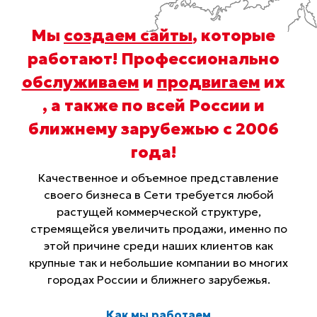
Мы
создаем сайты
, которые
работают! Профессионально
обслуживаем
и
продвигаем
их
, а также по всей России и
ближнему зарубежью с 2006
года
!
Качественное и объемное представление
своего бизнеса в Сети требуется любой
растущей коммерческой структуре,
стремящейся увеличить продажи, именно по
этой причине среди наших клиентов как
крупные так и небольшие компании во многих
городах России и ближнего зарубежья.
Как мы работаем