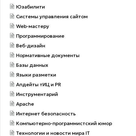
Юзабилити
Системы управления сайтом
Web-мастеру
Программирование
Веб-дизайн
Нормативные документы
Базы данных
Языки разметки
Апдейты тИЦ и PR
Инструментарий
Apache
Интернет безопасность
Компьютерно-программистский юмор
Технологии и новости мира IT