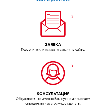
ЗАЯВКА
Позвоните или
оставьте заявку
на сайте.
КОНСУЛЬТАЦИЯ
Обсуждаем что именно Вам нужно и помогаем
определить как это лучше сделать!