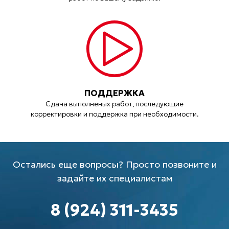
ПОДДЕРЖКА
Сдача выполненых работ, последующие
корректировки и поддержка при необходимости.
Остались еще вопросы? Просто позвоните и
задайте их специалистам
8 (924) 311-3435