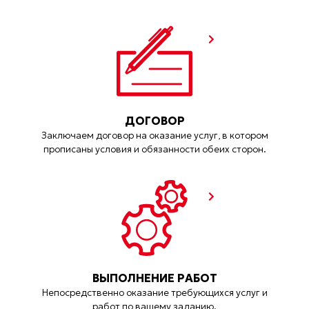
ДОГОВОР
Заключаем договор на оказание услуг, в котором
прописаны условия и обязанности обеих сторон.
ВЫПОЛНЕНИЕ РАБОТ
Непосредственно оказание требующихся услуг и
работ по вашему заданию.