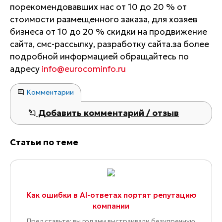
порекомендовавших нас от 10 до 20 % от
стоимости размещенного заказа, для хозяев
бизнеса от 10 до 20 % скидки на продвижение
сайта, смс-рассылку, разработку сайта.за более
подробной информацией обращайтесь по
адресу
info@eurocominfo.ru
Комментарии
Добавить комментарий / отзыв
Статьи по теме
Как ошибки в AI-ответах портят репутацию
компании
Представьте: вы годами выстраивали безупречную