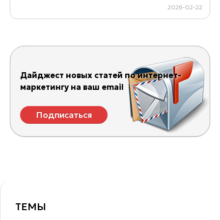
2026-02-22
Дайджест новых статей по интернет-
маркетингу на ваш email
Подписаться
ТЕМЫ