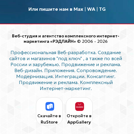
Или пишите нам в Max
|
WA
|
TG
Веб-студия и агентство комплексного интернет-
маркетинга «РЭДЛАЙН»
© 2006 - 2026
Профессиональная Веб-разработка. Создание
сайтов и магазинов "под ключ"
, а также по всей
России и зарубежью. Продвижение и реклама.
Веб-дизайн. Приложения. Сопровождение.
Модернизация. Интеграции. Консалтинг.
Продвижение и реклама. Комплексный
Интернет-маркетинг.
Скачайте в
Откройте в
RuStore
AppGallery