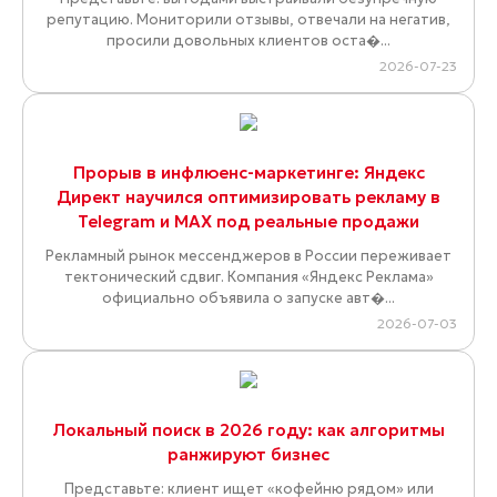
репутацию. Мониторили отзывы, отвечали на негатив,
просили довольных клиентов оста�...
2026-07-23
Прорыв в инфлюенс-маркетинге: Яндекс
Директ научился оптимизировать рекламу в
Telegram и MAX под реальные продажи
Рекламный рынок мессенджеров в России переживает
тектонический сдвиг. Компания «Яндекс Реклама»
официально объявила о запуске авт�...
2026-07-03
Локальный поиск в 2026 году: как алгоритмы
ранжируют бизнес
Представьте: клиент ищет «кофейню рядом» или