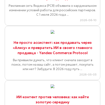
Рекламная сеть Яндекса (РСЯ) объявила о кардинальном
изменении условий работы для российских партнеров.
С 1 июля 2026 года ...
2026-06-10
Не просто ассистент: как продавать через
«Алису» и превратить ИИ в своего главного
продавца - Yandex Commerce Protocol
Вы привыкли думать, что клиент сначала заходит в
поиск, потом на ваш сайт, а потом решает, покупать
или нет? Забудьте. В 2026 году путь ...
2026-05-03
ИИ‑контент против человека: как найти
золотую середину