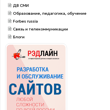
ДВ СМИ
Образование, педагогика, обучение
Forbes russia
Связь и телекоммуникации
Блоги