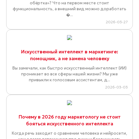
обёртка»? Что на первом месте стоит
функциональность, а внешний вид можно доработать
�...
2026-03-27
Искусственный интеллект в маркетинге:
помощник, а не замена человеку
Вы замечали, как быстро искусственный интеллект (ИИ)
проникает во все сферы нашей жизни? Мы уже
привыкли к голосовым ассистентам, д...
2026-03-03
Почему в 2026 году маркетологу не стоит
бояться искусственного интеллекта
Когда речь заходит о сравнении человека и нейросети,