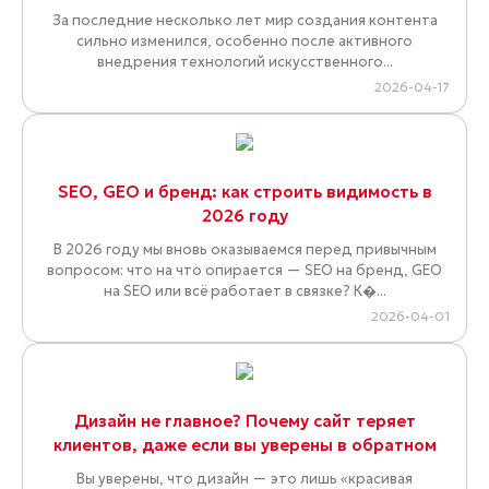
За последние несколько лет мир создания контента
сильно изменился, особенно после активного
внедрения технологий искусственного...
2026-04-17
SEO, GEO и бренд: как строить видимость в
2026 году
В 2026 году мы вновь оказываемся перед привычным
вопросом: что на что опирается — SEO на бренд, GEO
на SEO или всё работает в связке? К�...
2026-04-01
Дизайн не главное? Почему сайт теряет
клиентов, даже если вы уверены в обратном
Вы уверены, что дизайн — это лишь «красивая