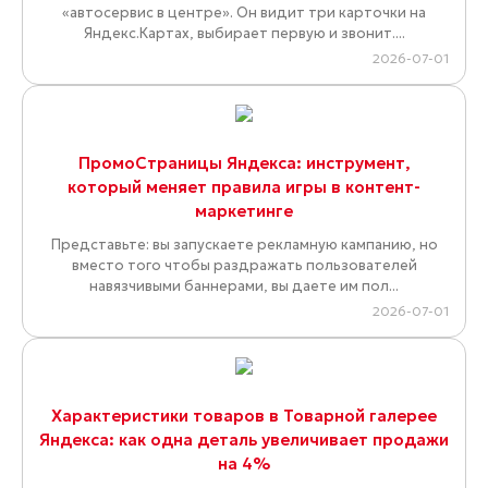
«автосервис в центре». Он видит три карточки на
Яндекс.Картах, выбирает первую и звонит....
2026-07-01
ПромоСтраницы Яндекса: инструмент,
который меняет правила игры в контент-
маркетинге
Представьте: вы запускаете рекламную кампанию, но
вместо того чтобы раздражать пользователей
навязчивыми баннерами, вы даете им пол...
2026-07-01
Характеристики товаров в Товарной галерее
Яндекса: как одна деталь увеличивает продажи
на 4%