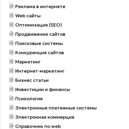
Реклама в интернете
Web сайты
Оптимизация (SEO)
Продвижение сайтов
Поисковые системы
Конкуренция сайтов
Маркетинг
Интернет-маркетинг
Бизнес статьи
Инвестиции и финансы
Психология
Электронные платежные системы
Электронная коммерция
Справочник по web