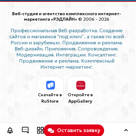
Веб-студия и агентство комплексного интернет-
маркетинга «РЭДЛАЙН»
© 2006 - 2026
Профессиональная Веб-разработка. Создание
сайтов и магазинов "под ключ"
, а также по всей
России и зарубежью. Продвижение и реклама.
Веб-дизайн. Приложения. Сопровождение.
Модернизация. Интеграции. Консалтинг.
Продвижение и реклама. Комплексный
Интернет-маркетинг.
Скачайте в
Откройте в
RuStore
AppGallery
Оставить заявку