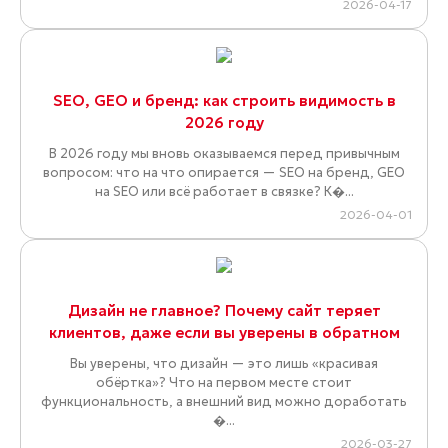
2026-04-17
SEO, GEO и бренд: как строить видимость в
2026 году
В 2026 году мы вновь оказываемся перед привычным
вопросом: что на что опирается — SEO на бренд, GEO
на SEO или всё работает в связке? К�...
2026-04-01
Дизайн не главное? Почему сайт теряет
клиентов, даже если вы уверены в обратном
Вы уверены, что дизайн — это лишь «красивая
обёртка»? Что на первом месте стоит
функциональность, а внешний вид можно доработать
�...
2026-03-27