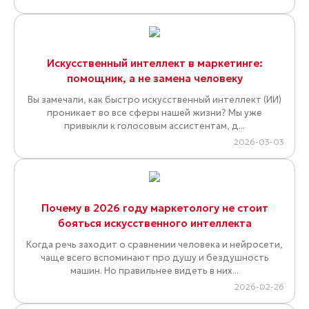
Искусственный интеллект в маркетинге:
помощник, а не замена человеку
Вы замечали, как быстро искусственный интеллект (ИИ)
проникает во все сферы нашей жизни? Мы уже
привыкли к голосовым ассистентам, д...
2026-03-03
Почему в 2026 году маркетологу не стоит
бояться искусственного интеллекта
Когда речь заходит о сравнении человека и нейросети,
чаще всего вспоминают про душу и бездушность
машин. Но правильнее видеть в них...
2026-02-26