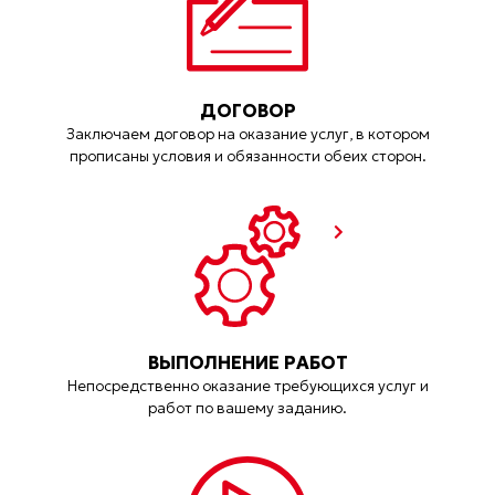
ДОГОВОР
Заключаем договор на оказание услуг, в котором
прописаны условия и обязанности обеих сторон.
ВЫПОЛНЕНИЕ РАБОТ
Непосредственно оказание требующихся услуг и
работ по вашему заданию.