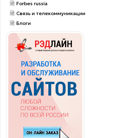
Forbes russia
Связь и телекоммуникации
Блоги