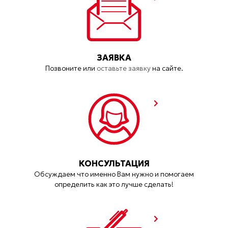
ЗАЯВКА
Позвоните или
оставьте заявку
на сайте.
КОНСУЛЬТАЦИЯ
Обсуждаем что именно Вам нужно и помогаем
определить как это лучше сделать!