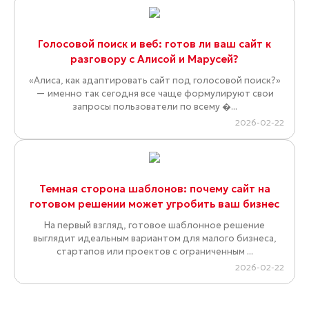
Голосовой поиск и веб: готов ли ваш сайт к
разговору с Алисой и Марусей?
«Алиса, как адаптировать сайт под голосовой поиск?»
— именно так сегодня все чаще формулируют свои
запросы пользователи по всему �...
2026-02-22
Темная сторона шаблонов: почему сайт на
готовом решении может угробить ваш бизнес
На первый взгляд, готовое шаблонное решение
выглядит идеальным вариантом для малого бизнеса,
стартапов или проектов с ограниченным ...
2026-02-22