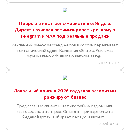
Прорыв в инфлюенс-маркетинге: Яндекс
Директ научился оптимизировать рекламу в
Telegram и MAX под реальные продажи
Рекламный рынок мессенджеров в России переживает
тектонический сдвиг. Компания «Яндекс Реклама»
официально объявила о запуске авт�...
2026-07-03
Локальный поиск в 2026 году: как алгоритмы
ранжируют бизнес
Представьте: клиент ищет «кофейню рядом» или
«автосервис в центре». Он видит три карточки на
Яндекс.Картах, выбирает первую и звонит....
2026-07-01