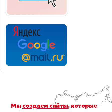
Мы
создаем сайты
, которые