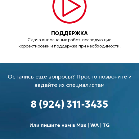
ПОДДЕРЖКА
Сдача выполненых работ, последующие
корректировки и поддержка при необходимости.
Остались еще вопросы? Просто позвоните и
задайте их специалистам
8 (924) 311-3435
Или пишите нам в Max
|
WA
|
TG