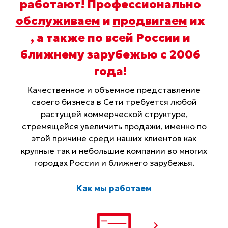
работают! Профессионально
обслуживаем
и
продвигаем
их
, а также по всей России и
ближнему зарубежью с 2006
года
!
Качественное и объемное представление
своего бизнеса в Сети требуется любой
растущей коммерческой структуре,
стремящейся увеличить продажи, именно по
этой причине среди наших клиентов как
крупные так и небольшие компании во многих
городах России и ближнего зарубежья.
Как мы работаем