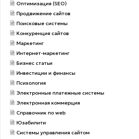
Оптимизация (SEO)
Продвижение сайтов
Поисковые системы
Конкуренция сайтов
Маркетинг
Интернет-маркетинг
Бизнес статьи
Инвестиции и финансы
Психология
Электронные платежные системы
Электронная коммерция
Справочник по web
Юзабилити
Системы управления сайтом