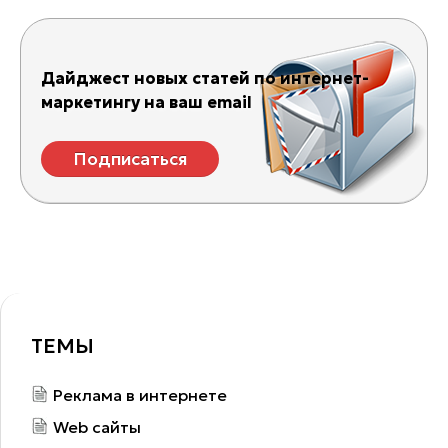
Дайджест новых статей по интернет-
маркетингу на ваш email
Подписаться
ТЕМЫ
Реклама в интернете
Web сайты