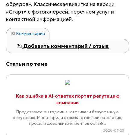
обрядов». Классическая визитка на версии
«Старт» с фотогалереей, перечнем услуг и
контактной информацией.
Комментарии
Добавить комментарий / отзыв
Статьи по теме
Как ошибки в AI-ответах портят репутацию
компании
Представьте: вы годами выстраивали безупречную
репутацию. Мониторили отзывы, отвечали на негатив,
просили довольных клиентов оста�...
2026-07-23