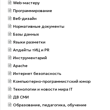
Web-мастеру
Программирование
Веб-дизайн
Нормативные документы
Базы данных
Языки разметки
Апдейты тИЦ и PR
Инструментарий
Apache
Интернет безопасность
Компьютерно-программистский юмор
Технологии и новости мира IT
ДВ СМИ
Образование, педагогика, обучение