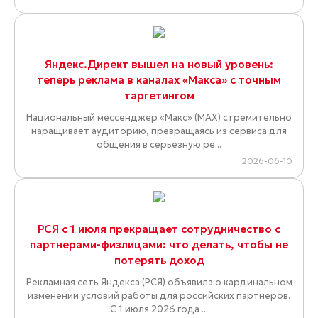
Яндекс.Директ вышел на новый уровень:
теперь реклама в каналах «Макса» с точным
таргетингом
Национальный мессенджер «Макс» (MAX) стремительно
наращивает аудиторию, превращаясь из сервиса для
общения в серьезную ре...
2026-06-10
РСЯ с 1 июля прекращает сотрудничество с
партнерами-физлицами: что делать, чтобы не
потерять доход
Рекламная сеть Яндекса (РСЯ) объявила о кардинальном
изменении условий работы для российских партнеров.
С 1 июля 2026 года ...