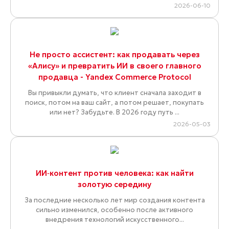
2026-06-10
Не просто ассистент: как продавать через
«Алису» и превратить ИИ в своего главного
продавца - Yandex Commerce Protocol
Вы привыкли думать, что клиент сначала заходит в
поиск, потом на ваш сайт, а потом решает, покупать
или нет? Забудьте. В 2026 году путь ...
2026-05-03
ИИ‑контент против человека: как найти
золотую середину
За последние несколько лет мир создания контента
сильно изменился, особенно после активного
внедрения технологий искусственного...