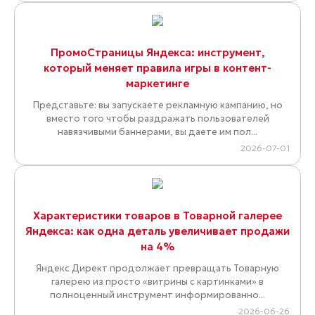
ПромоСтраницы Яндекса: инструмент,
который меняет правила игры в контент-
маркетинге
Представьте: вы запускаете рекламную кампанию, но
вместо того чтобы раздражать пользователей
навязчивыми баннерами, вы даете им пол...
2026-07-01
Характеристики товаров в Товарной галерее
Яндекса: как одна деталь увеличивает продажи
на 4%
Яндекс Директ продолжает превращать Товарную
галерею из просто «витрины с картинками» в
полноценный инструмент информированно...
2026-06-26