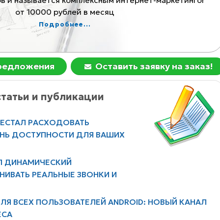
0000 рублей в месяц
Подробнее...
предложения
Оставить заявку на заказ!
татьи и публикации
РЕСТАЛ РАСХОДОВАТЬ
ЕНЬ ДОСТУПНОСТИ ДЛЯ ВАШИХ
Л ДИНАМИЧЕСКИЙ
НИВАТЬ РЕАЛЬНЫЕ ЗВОНКИ И
ЛЯ ВСЕХ ПОЛЬЗОВАТЕЛЕЙ ANDROID: НОВЫЙ КАНАЛ
ЕСА