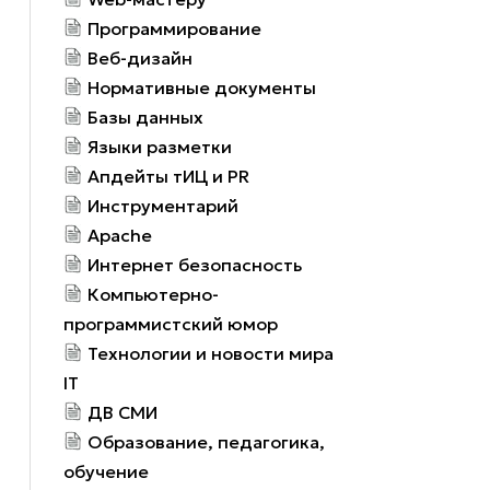
Программирование
Веб-дизайн
Нормативные документы
Базы данных
Языки разметки
Апдейты тИЦ и PR
Инструментарий
Apache
Интернет безопасность
Компьютерно-
программистский юмор
Технологии и новости мира
IT
ДВ СМИ
Образование, педагогика,
обучение