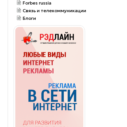
Forbes russia
Связь и телекоммуникации
Блоги