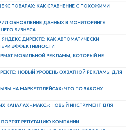
ДЕКС ТОВАРАХ: КАК СРАВНЕНИЕ С ПОХОЖИМИ
РИЛ ОБНОВЛЕНИЕ ДАННЫХ В МОНИТОРИНГЕ
АШЕГО БИЗНЕСА
 ЯНДЕКС ДИРЕКТЕ: КАК АВТОМАТИЧЕСКИ
ТЕРИ ЭФФЕКТИВНОСТИ
ФОРМАТ МОБИЛЬНОЙ РЕКЛАМЫ, КОТОРЫЙ НЕ
ИРЕКТЕ: НОВЫЙ УРОВЕНЬ ОХВАТНОЙ РЕКЛАМЫ ДЛЯ
ЫВЫ НА МАРКЕТПЛЕЙСАХ: ЧТО ПО ЗАКОНУ
ЫХ КАНАЛАХ «МАКС»: НОВЫЙ ИНСТРУМЕНТ ДЛЯ
Х ПОРТЯТ РЕПУТАЦИЮ КОМПАНИИ