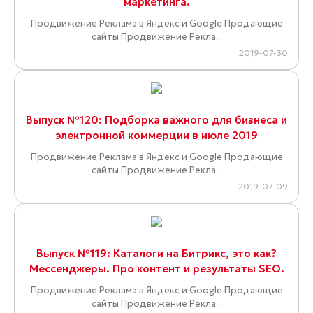
маркетинга.
Продвижение Реклама в Яндекс и Google Продающие
сайты Продвижение Рекла...
2019-07-30
Выпуск №120: Подборка важного для бизнеса и
электронной коммерции в июле 2019
Продвижение Реклама в Яндекс и Google Продающие
сайты Продвижение Рекла...
2019-07-09
Выпуск №119: Каталоги на Битрикс, это как?
Мессенджеры. Про контент и результаты SEO.
Продвижение Реклама в Яндекс и Google Продающие
сайты Продвижение Рекла...