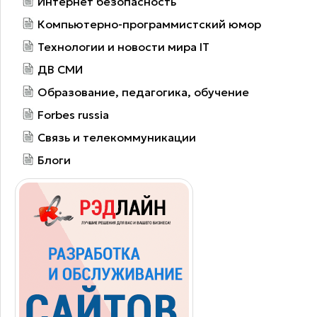
Интернет безопасность
Компьютерно-программистский юмор
Технологии и новости мира IT
ДВ СМИ
Образование, педагогика, обучение
Forbes russia
Связь и телекоммуникации
Блоги