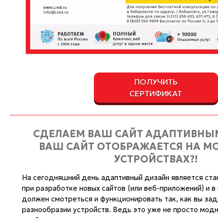
ПОЛУЧИТЬ
СЕРТИФИКАТ
СДЕЛАЕМ ВАШ САЙТ АДАПТИВНЫМ
ВАШ САЙТ ОТОБРАЖАЕТСЯ НА М
УСТРОЙСТВАХ?!
На сегодняшний день адаптивный дизайн является ст
при разработке новых сайтов (или веб-приложений) и в
должен смотреться и функционировать так, как вы зад
разнообразии устройств. Ведь это уже не просто модн