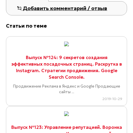
Добавить комментарий / отзыв
Статьи по теме
Выпуск №124: 9 секретов создания
эффективных посадочных страниц. Раскрутка в
Instagram. Стратегии продвижения. Google
Search Console.
Продвижение Реклама в Яндекс и Google Продающие
сайты ...
2019-10-29
Выпуск №123: Управление репутацией. Воронка