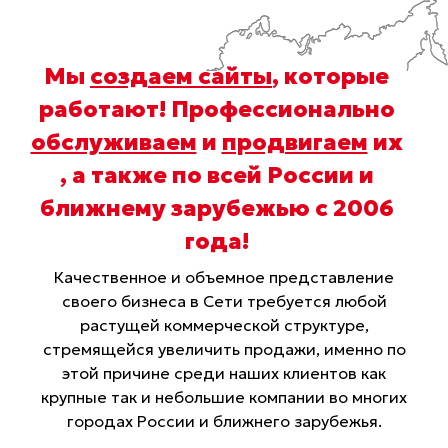
Мы
создаем сайты
, которые
работают! Профессионально
обслуживаем
и
продвигаем
их
, а также по всей России и
ближнему зарубежью с 2006
года
!
Качественное и объемное представление
своего бизнеса в Сети требуется любой
растущей коммерческой структуре,
стремящейся увеличить продажи, именно по
этой причине среди наших клиентов как
крупные так и небольшие компании во многих
городах России и ближнего зарубежья.