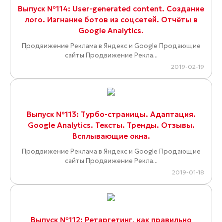
Выпуск №114: User-generated content. Создание
лого. Изгнание ботов из соцсетей. Отчёты в
Google Analytics.
Продвижение Реклама в Яндекс и Google Продающие
сайты Продвижение Рекла...
2019-02-19
Выпуск №113: Турбо-страницы. Адаптация.
Google Analytics. Тексты. Тренды. Отзывы.
Всплывающие окна.
Продвижение Реклама в Яндекс и Google Продающие
сайты Продвижение Рекла...
2019-01-18
Выпуск №112: Ретаргетинг, как правильно