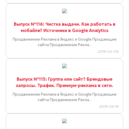
Выпуск №116: Чистка выдачи. Как работать в
мобайле? Источники в Google Analytics
Продвижение Реклама в Яндекс и Google Продающие
сайты Продвижение Рекла...
2019-04-09
Выпуск №115: Группа или сайт? Брендовые
запросы. Трафик. Премиум-реклама в сети.
Продвижение Реклама в Яндекс и Google Продающие
сайты Продвижение Рекла...
2019-03-19