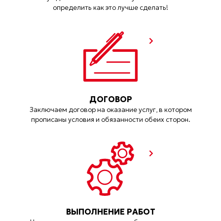
определить как это лучше сделать!
ДОГОВОР
Заключаем договор на оказание услуг, в котором
прописаны условия и обязанности обеих сторон.
ВЫПОЛНЕНИЕ РАБОТ