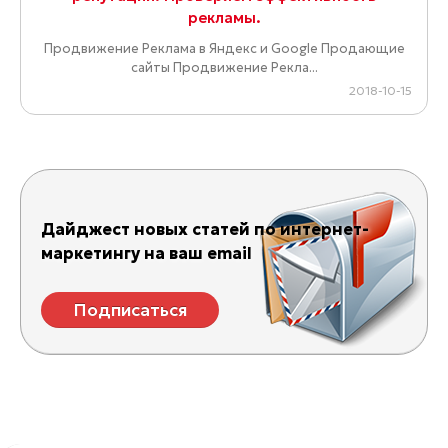
рекламы.
Продвижение Реклама в Яндекс и Google Продающие
сайты Продвижение Рекла...
2018-10-15
Дайджест новых статей по интернет-
маркетингу на ваш email
Подписаться