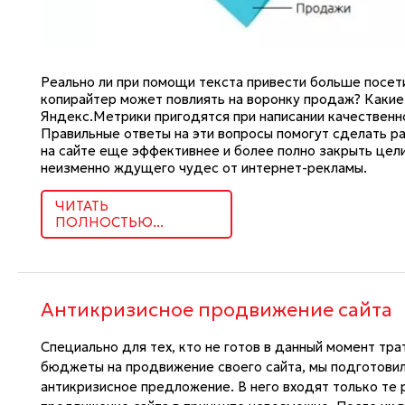
Реально ли при помощи текста привести больше посети
копирайтер может повлиять на воронку продаж? Каки
Яндекс.Метрики пригодятся при написании качественн
Правильные ответы на эти вопросы помогут сделать р
на сайте еще эффективнее и более полно закрыть цели
неизменно ждущего чудес от интернет-рекламы.
ЧИТАТЬ
ПОЛНОСТЬЮ...
Антикризисное продвижение сайта
Специально для тех, кто не готов в данный момент тр
бюджеты на продвижение своего сайта, мы подготовил
антикризисное предложение. В него входят только те 