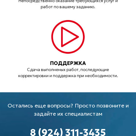
Непосредственно оказание требующихся услуг и
работ по вашему заданию.
ПОДДЕРЖКА
Сдача выполненых работ, последующие
корректировки и поддержка при необходимости.
Остались еще вопросы? Просто позвоните и
задайте их специалистам
8 (924) 311-3435