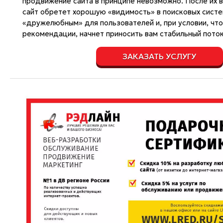
продвижение сайта в принципе невозможно. После их 
сайт обретет хорошую «видимость» в поисковых систе
«дружелюбным» для пользователей и, при условии, чт
рекомендации, начнет приносить вам стабильный поток
ЗАКАЗАТЬ УСЛУГУ