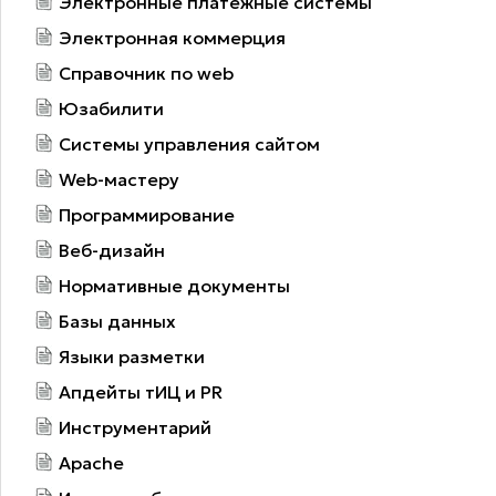
Электронные платежные системы
Электронная коммерция
Справочник по web
Юзабилити
Системы управления сайтом
Web-мастеру
Программирование
Веб-дизайн
Нормативные документы
Базы данных
Языки разметки
Апдейты тИЦ и PR
Инструментарий
Apache