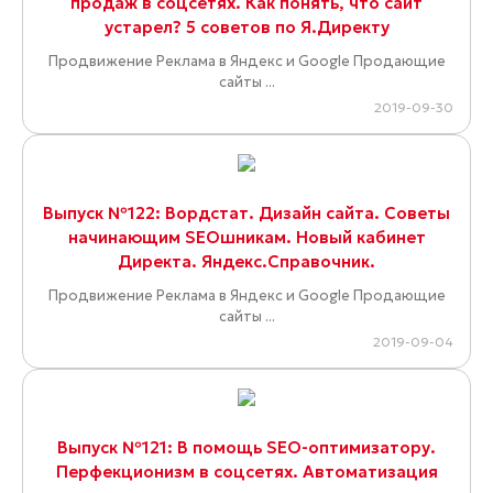
продаж в соцсетях. Как понять, что сайт
устарел? 5 советов по Я.Директу
Продвижение Реклама в Яндекс и Google Продающие
сайты ...
2019-09-30
Выпуск №122: Вордстат. Дизайн сайта. Советы
начинающим SEOшникам. Новый кабинет
Директа. Яндекс.Справочник.
Продвижение Реклама в Яндекс и Google Продающие
сайты ...
2019-09-04
Выпуск №121: В помощь SEO-оптимизатору.
Перфекционизм в соцсетях. Автоматизация