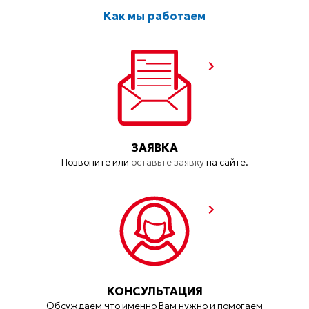
Как мы работаем
ЗАЯВКА
Позвоните или
оставьте заявку
на сайте.
КОНСУЛЬТАЦИЯ
Обсуждаем что именно Вам нужно и помогаем