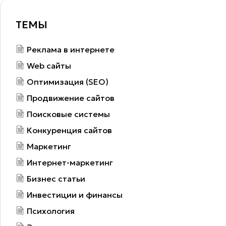
ТЕМЫ
Реклама в интернете
Web сайты
Оптимизация (SEO)
Продвижение сайтов
Поисковые системы
Конкуренция сайтов
Маркетинг
Интернет-маркетинг
Бизнес статьи
Инвестиции и финансы
Психология