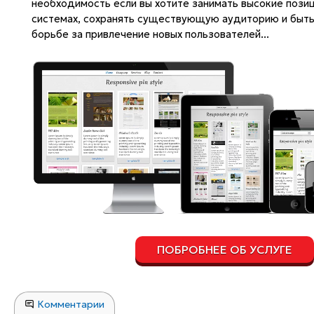
необходимость если вы хотите занимать высокие позиц
системах, сохранять существующую аудиторию и быт
борьбе за привлечение новых пользователей...
ПОБРОБНЕЕ ОБ УСЛУГЕ
Комментарии