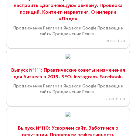
настроить «догоняющую» рекламу. Проверка
позиций. Контент-маркетинг. О империи
«Додо»
Продвижение Реклама в Яндекс и Google Продающие
сайты Продвижение Рекла...
2018-11-28
Выпуск №111: Практические советы и изменения
для бизнеса в 2019. SEO. Instagram. Facebook.
Продвижение Реклама в Яндекс и Google Продающие
сайты Продвижение Рекла...
2018-11-08
Выпуск №110: Ускоряем сайт. Заботимся о
репутации. Проверяем эффективность