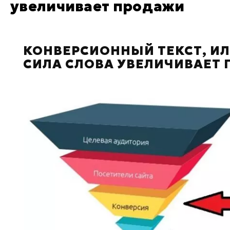
увеличивает продажи
КОНВЕРСИОННЫЙ ТЕКСТ, ИЛ
СИЛА СЛОВА УВЕЛИЧИВАЕТ