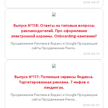
2019-06-17
Выпуск №118: Ответы на типовые вопросы
рекламодателей. Про оформление
электронной корзины. Onboarding-кампании?
Продвижение Реклама в Яндекс и Google Продающие
сайты Продвижение Рекла...
2019-05-21
Выпуск №117: Полезные сервисы Яндекса.
Таргетированная реклама. 7 мифов о
лэндингах.
Продвижение Реклама в Яндекс и Google Продающие
сайты Продвижение Рекла...
2019-05-01