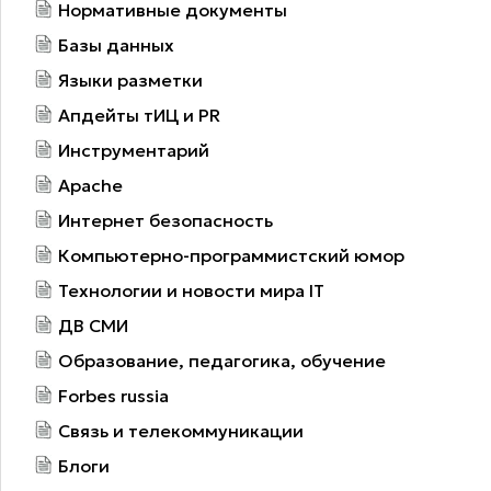
Нормативные документы
Базы данных
Языки разметки
Апдейты тИЦ и PR
Инструментарий
Apache
Интернет безопасность
Компьютерно-программистский юмор
Технологии и новости мира IT
ДВ СМИ
Образование, педагогика, обучение
Forbes russia
Связь и телекоммуникации
Блоги