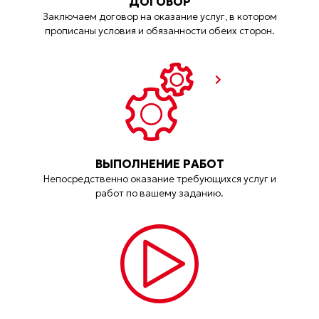
ДОГОВОР
Заключаем договор на оказание услуг, в котором
прописаны условия и обязанности обеих сторон.
ВЫПОЛНЕНИЕ РАБОТ
Непосредственно оказание требующихся услуг и
работ по вашему заданию.