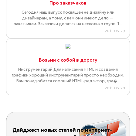
Про заказчиков
Сегодня наш выпуск посвящён не дизайну или
дизайнерам, а тому, с кем они имеют дело —
заказчикам. Заказчики делятся на несколько групп. Т...
2011-03-29
Возьми с собой в дорогу
Инструментарий Для написания HTML и создания
графики хороший инструментарий просто необходим.
Вам понадобится хороший HTML-редактор, гра�...
2011-03-28
Дайджест новых статей по интернет-