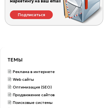
маркетингу на ваш email
Подписаться
ТЕМЫ
Реклама в интернете
Web сайты
Оптимизация (SEO)
Продвижение сайтов
Поисковые системы