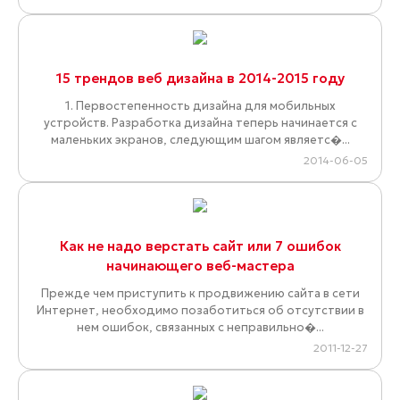
15 трендов веб дизайна в 2014-2015 году
1. Первостепенность дизайна для мобильных
устройств. Разработка дизайна теперь начинается с
маленьких экранов, следующим шагом являетс�...
2014-06-05
Как не надо верстать сайт или 7 ошибок
начинающего веб-мастера
Прежде чем приступить к продвижению сайта в сети
Интернет, необходимо позаботиться об отсутствии в
нем ошибок, связанных с неправильно�...
2011-12-27