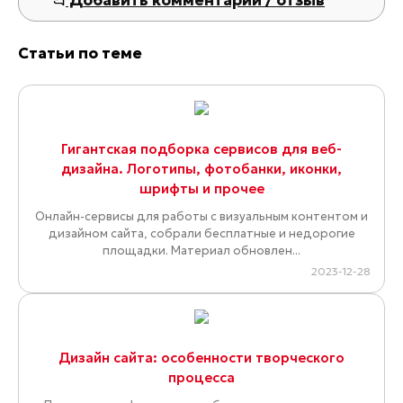
Добавить комментарий / отзыв
Статьи по теме
Гигантская подборка сервисов для веб-
дизайна. Логотипы, фотобанки, иконки,
шрифты и прочее
Онлайн-сервисы для работы с визуальным контентом и
дизайном сайта, собрали бесплатные и недорогие
площадки. Материал обновлен...
2023-12-28
Дизайн сайта: особенности творческого
процесса