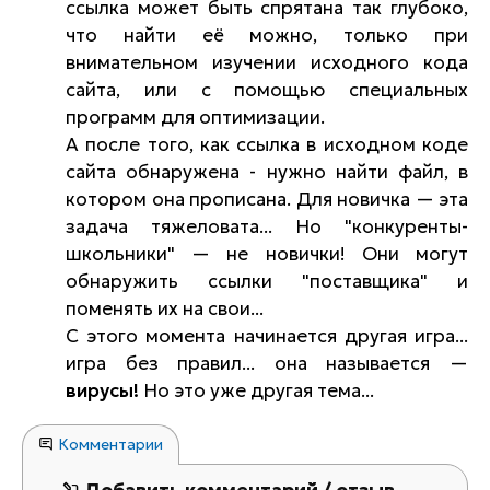
ссылка может быть спрятана так глубоко,
что найти её можно, только при
внимательном изучении исходного кода
сайта, или с помощью специальных
программ для оптимизации.
А после того, как ссылка в исходном коде
сайта обнаружена - нужно найти файл, в
котором она прописана. Для новичка — эта
задача тяжеловата... Но "конкуренты-
школьники" — не новички! Они могут
обнаружить ссылки "поставщика" и
поменять их на свои...
С этого момента начинается другая игра...
игра без правил... она называется —
вирусы!
Но это уже другая тема...
Комментарии