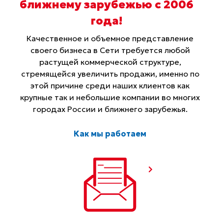
ближнему зарубежью с 2006
года
!
Качественное и объемное представление
своего бизнеса в Сети требуется любой
растущей коммерческой структуре,
стремящейся увеличить продажи, именно по
этой причине среди наших клиентов как
крупные так и небольшие компании во многих
городах России и ближнего зарубежья.
Как мы работаем