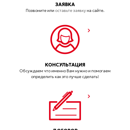
ЗАЯВКА
Позвоните или
оставьте заявку
на сайте.
КОНСУЛЬТАЦИЯ
Обсуждаем что именно Вам нужно и помогаем
определить как это лучше сделать!