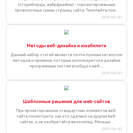
(сториборды, вайрфреймы) - спроектированные
проволочные схемы страниц сайта. Темплейты пок...
2011-04-07
Методы веб-дизайна и юзабилити
Данный набор статей является почти полным каталогом
методов и приёмов, которые используются в дизайне
программных систем вообще и веб-...
2011-04-07
Шаблонные решения для web-сайтов
При проектировании стандартных элементов веб-
сайта посмотрите, как это сделано на других веб-
сайтах, и не изобретайте велосипед. Меньше...
2011-04-07