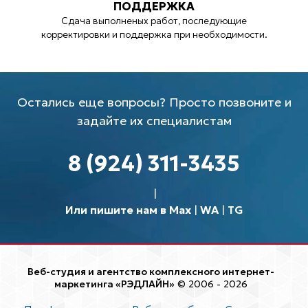
ПОДДЕРЖКА
Сдача выполненых работ, последующие
корректировки и поддержка при необходимости.
Остались еще вопросы? Просто позвоните и
задайте их специалистам
8 (924) 311-3435
Или пишите нам в Max
|
WA
|
TG
Веб-студия и агентство комплексного интернет-
маркетинга «РЭДЛАЙН»
© 2006 - 2026