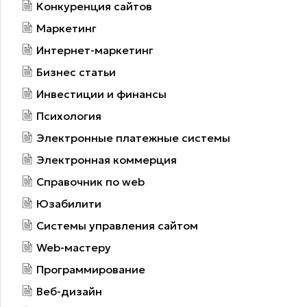
Конкуренция сайтов
Маркетинг
Интернет-маркетинг
Бизнес статьи
Инвестиции и финансы
Психология
Электронные платежные системы
Электронная коммерция
Справочник по web
Юзабилити
Системы управления сайтом
Web-мастеру
Программирование
Веб-дизайн