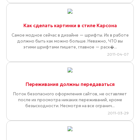
Как сделать картинки в стиле Карсона
Самое модное сейчас в дизайне — шрифты. Их в работе
должно быть как можно больше. Неважно, ЧТО вы
этими шрифтами пишете, главное — раск�...
2011-04-07
Переживания должны передаваться
Поток безопасного оформления сайтов, не оставляет
после их просмотра никаких переживаний, кроме
безысходности. Несмотря на все огранич...
2011-03-29