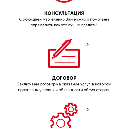
КОНСУЛЬТАЦИЯ
Обсуждаем что именно Вам нужно и помогаем
определить как это лучше сделать!
ДОГОВОР
Заключаем договор на оказание услуг, в котором
прописаны условия и обязанности обеих сторон.