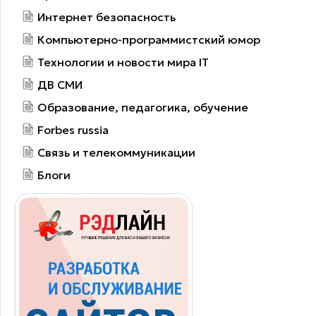
Интернет безопасность
Компьютерно-программистский юмор
Технологии и новости мира IT
ДВ СМИ
Образование, педагогика, обучение
Forbes russia
Связь и телекоммуникации
Блоги