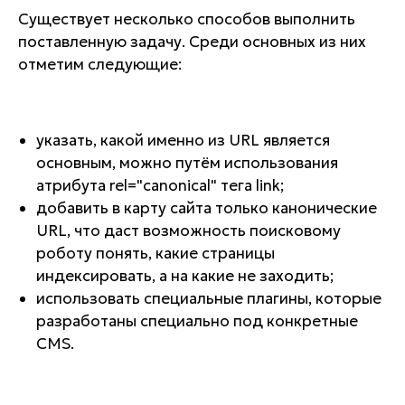
Существует несколько способов выполнить
поставленную задачу. Среди основных из них
отметим следующие:
указать, какой именно из URL является
основным, можно путём использования
атрибута rel="canonical" тега link;
добавить в карту сайта только канонические
URL, что даст возможность поисковому
роботу понять, какие страницы
индексировать, а на какие не заходить;
использовать специальные плагины, которые
разработаны специально под конкретные
CMS.