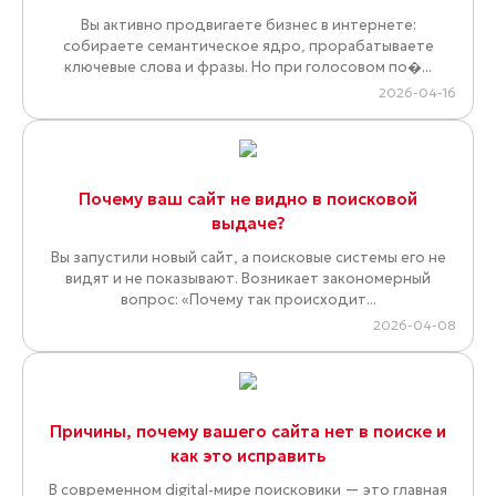
Вы активно продвигаете бизнес в интернете:
собираете семантическое ядро, прорабатываете
ключевые слова и фразы. Но при голосовом по�...
2026-04-16
Почему ваш сайт не видно в поисковой
выдаче?
Вы запустили новый сайт, а поисковые системы его не
видят и не показывают. Возникает закономерный
вопрос: «Почему так происходит...
2026-04-08
Причины, почему вашего сайта нет в поиске и
как это исправить
В современном digital-мире поисковики — это главная