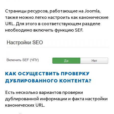
Страницы ресурсов, работающие на Joomla,
также можно легко настроить как канонические
URL. Для этого в соответствующем разделе
необходимо включить функцию SEF.
КАК ОСУЩЕСТВИТЬ ПРОВЕРКУ
ДУБЛИРОВАННОГО КОНТЕНТА?
Есть несколько вариантов проверки
дублированной информации и факта настройки
канонических URL.