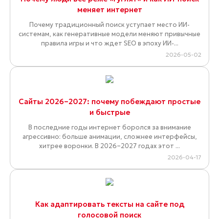
меняет интернет
Почему традиционный поиск уступает место ИИ-
системам, как генеративные модели меняют привычные
правила игры и что ждет SEO в эпоху ИИ-...
2026-05-02
Сайты 2026–2027: почему побеждают простые
и быстрые
В последние годы интернет боролся за внимание
агрессивно: больше анимации, сложнее интерфейсы,
хитрее воронки. В 2026–2027 годах этот ...
2026-04-17
Как адаптировать тексты на сайте под
голосовой поиск