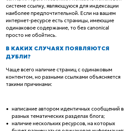
системе ссылку, являющуюся для индексации
наиболее предпочтительной. Если на вашем
интернет-ресурсе есть страницы, имеющие
одинаковое содержание, то без canonical
просто не обойтись.
В КАКИХ СЛУЧАЯХ ПОЯВЛЯЮТСЯ
ДУБЛИ?
Чаще всего наличие страниц с одинаковым
контентом, но разными ссылками объясняется
такими причинами:
написание автором идентичных сообщений в
разных тематических разделах блога;
наличие нескольких ресурсов, на которых
будет размещаться одинаковая информация;