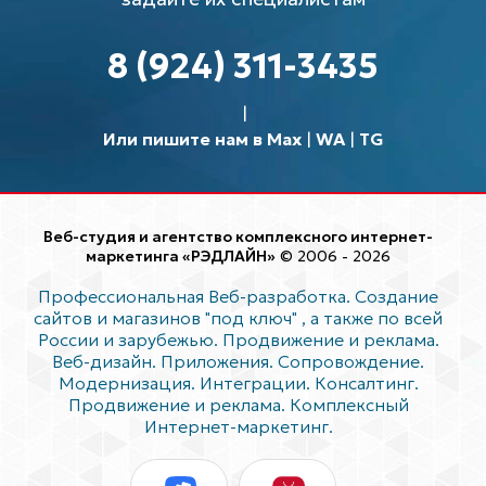
8 (924) 311-3435
Или пишите нам в Max
|
WA
|
TG
Веб-студия и агентство комплексного интернет-
маркетинга «РЭДЛАЙН»
© 2006 - 2026
Профессиональная Веб-разработка. Создание
сайтов и магазинов "под ключ"
, а также по всей
России и зарубежью. Продвижение и реклама.
Веб-дизайн. Приложения. Сопровождение.
Модернизация. Интеграции. Консалтинг.
Продвижение и реклама. Комплексный
Интернет-маркетинг.