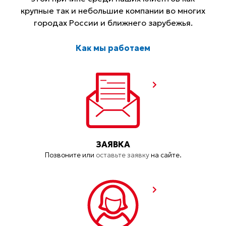
крупные так и небольшие компании во многих
городах России и ближнего зарубежья.
Как мы работаем
ЗАЯВКА
Позвоните или
оставьте заявку
на сайте.