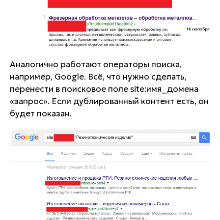
Аналогично работают операторы поиска,
например, Google. Всё, что нужно сделать,
перенести в поисковое поле site:имя_домена
«запрос». Если дублированный контент есть, он
будет показан.