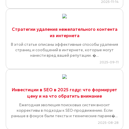
2025-11-14
Стратегии удаления нежелательного контента
из интернета
В этой статье описаны эффективные способы удаления
страниц и сообщений в интернете, которые могут
нанести вред вашей репутации. �...
2025-09-11
Инвестиции в SEO в 2025 году: что формирует
цену и на что обратить внимание
Ежегодная эволюция поисковых систем вносит
коррективы в подходы к SEO-продвижению. Если
раньше в фокусе были тексты и технические параме�...
2025-08-28