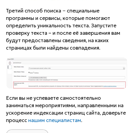
Третий способ поиска − специальные
программы и сервисы, которые помогают
определить уникальность текста. Запустите
проверку текста – и после её завершения вам
будут предоставлены сведения, на каких
страницах были найдены совпадения.
Если вы не успеваете самостоятельно
заниматься мероприятиями, направленными на
ускорение индексации страниц сайта, доверьте
процесс
нашим специалистам
.