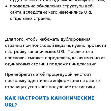
проведение обновления структуры веб-
сайта, вследствие чего изменились URL
отдельных страниц.
Для того, чтобы избежать дублирования
страниц при поисковой выдаче, нужно провести
настройку канонических URL. После этого
поисковик сможет определить, какая именно из
одинаковых страниц подлежит индексации.
Пренебрегать этой процедурой не стоит,
поскольку идентичная информация на разных
страницах усложнит получение статистики.
КАК НАСТРОИТЬ КАНОНИЧЕСКИЕ
URL?