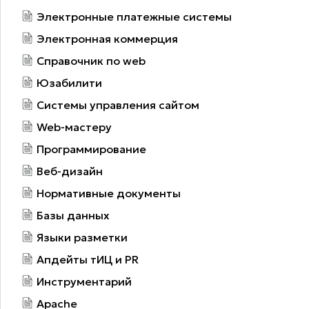
Электронные платежные системы
Электронная коммерция
Справочник по web
Юзабилити
Системы управления сайтом
Web-мастеру
Программирование
Веб-дизайн
Нормативные документы
Базы данных
Языки разметки
Апдейты тИЦ и PR
Инструментарий
Apache