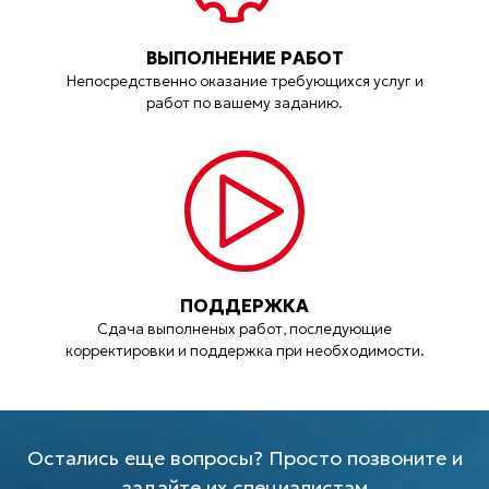
ВЫПОЛНЕНИЕ РАБОТ
Непосредственно оказание требующихся услуг и
работ по вашему заданию.
ПОДДЕРЖКА
Сдача выполненых работ, последующие
корректировки и поддержка при необходимости.
Остались еще вопросы? Просто позвоните и
задайте их специалистам