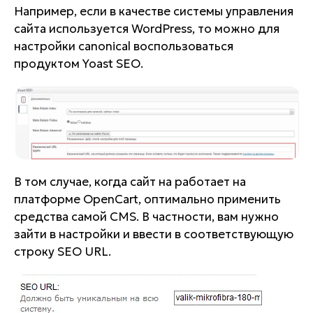
Например, если в качестве системы управления
сайта используется WordPress, то можно для
настройки canonical воспользоваться
продуктом Yoast SEO.
В том случае, когда сайт на работает на
платформе OpenCart, оптимально применить
средства самой CMS. В частности, вам нужно
зайти в настройки и ввести в соответствующую
строку SEO URL.