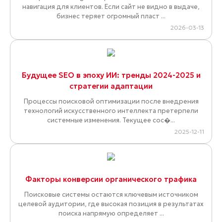
навигация для клиентов. Если сайт не видно в выдаче,
бизнес теряет огромный пласт ...
2026-03-13
Будущее SEO в эпоху ИИ: тренды 2024-2025 и
стратегии адаптации
Процессы поисковой оптимизации после внедрения
технологий искусственного интеллекта претерпели
системные изменения. Текущее сос�...
2025-12-11
Факторы конверсии органического трафика
Поисковые системы остаются ключевым источником
целевой аудитории, где высокая позиция в результатах
поиска напрямую определяет ...