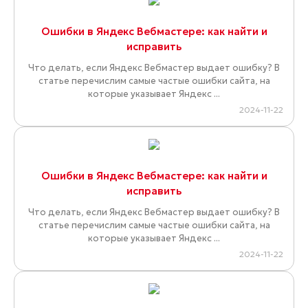
Ошибки в Яндекс Вебмастере: как найти и
исправить
Что делать, если Яндекс Вебмастер выдает ошибку? В
статье перечислим самые частые ошибки сайта, на
которые указывает Яндекс ...
2024-11-22
Ошибки в Яндекс Вебмастере: как найти и
исправить
Что делать, если Яндекс Вебмастер выдает ошибку? В
статье перечислим самые частые ошибки сайта, на
которые указывает Яндекс ...
2024-11-22