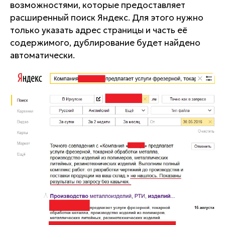
возможностями, которые предоставляет
расширенный поиск Яндекс. Для этого нужно
только указать адрес страницы и часть её
содержимого, дублирование будет найдено
автоматически.