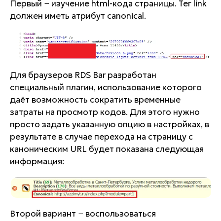
Первый − изучение html-кода страницы. Тег link
должен иметь атрибут canonical.
Для браузеров RDS Bar разработан
специальный плагин, использование которого
даёт возможность сократить временные
затраты на просмотр кодов. Для этого нужно
просто задать указанную опцию в настройках, в
результате в случае перехода на страницу с
каноническим URL будет показана следующая
информация:
Второй вариант − воспользоваться