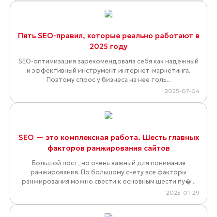
Пять SEO-правил, которые реально работают в
2025 году
SEO-оптимизация зарекомендовала себя как надежный
и эффективный инструмент интернет-маркетинга.
Поэтому спрос у бизнеса на нее толь...
2025-07-04
SEO — это комплексная работа. Шесть главных
факторов ранжирования сайтов
Большой пост, но очень важный для понимания
ранжирования. По большому счету все факторы
ранжирования можно свести к основным шести пу�...
2025-01-29