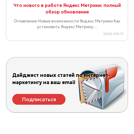
Что нового в работе Яндекс Метрики: полный
обзор обновления
Оглавление Новые возможности Яндекс Метрики Как
установить Яндекс Метрику ...
2024-06-11
Дайджест новых статей по интернет-
маркетингу на ваш email
Подписаться