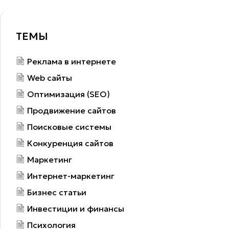
ТЕМЫ
Реклама в интернете
Web сайты
Оптимизация (SEO)
Продвижение сайтов
Поисковые системы
Конкуренция сайтов
Маркетинг
Интернет-маркетинг
Бизнес статьи
Инвестиции и финансы
Психология