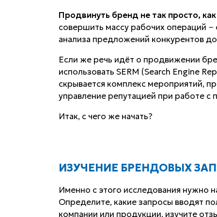
Продвинуть бренд не так просто, как
совершить массу рабочих операций − 
анализа предложений конкурентов до
Если же речь идёт о продвижении бре
использовать SERM (Search Engine Re
скрывается комплекс мероприятий, п
управление репутацией при работе с 
Итак, с чего же начать?
ИЗУЧЕНИЕ БРЕНДОВЫХ ЗА
Именно с этого исследования нужно н
Определите, какие запросы вводят по
компании или продукции, изучите отз