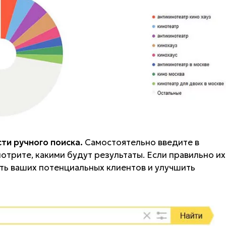
ти ручного поиска.
Самостоятельно введите в
отрите, какими будут результаты. Если правильно их
ть ваших потенциальных клиентов и улучшить