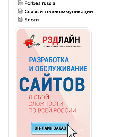
Forbes russia
Связь и телекоммуникации
Блоги