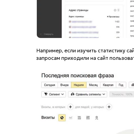
Например, если изучить статистику сай
запросам приходили на сайт пользова