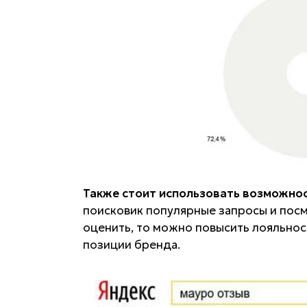
Также стоит использовать возможнос
поисковик популярные запросы и посм
оценить, то можно повысить лояльнос
позиции бренда.