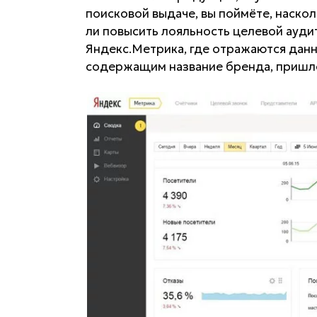
поисковой выдаче, вы поймёте, наско
ли повысить лояльность целевой ауди
Яндекс.Метрика, где отражаются данн
содержащим название бренда, пришло