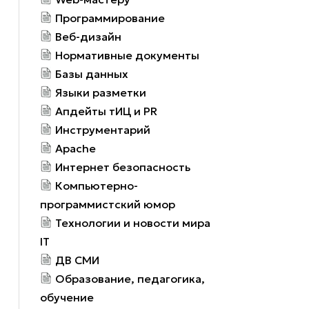
Программирование
Веб-дизайн
Нормативные документы
Базы данных
Языки разметки
Апдейты тИЦ и PR
Инструментарий
Apache
Интернет безопасность
Компьютерно-
программистский юмор
Технологии и новости мира
IT
ДВ СМИ
Образование, педагогика,
обучение