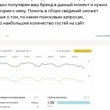
лько популярен ваш бренд в данный момент и нужно
тории к нему. Помочь в сборе сведений сможет
ые о том, по каким поисковым запросам,
 наибольшее количество гостей на сайт.