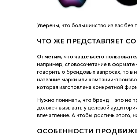
Уверены, что большинство из вас без 
ЧТО ЖЕ ПРЕДСТАВЛЯЕТ С
Отметим, что чаще всего пользовате
например, словосочетание в формате «
говорить о брендовых запросах, то в
название марки или компании-произво
которая изготовлена конкретной фир
Нужно понимать, что бренд − это не 
должен вызывать у целевой аудитори
впечатление. А чтобы достичь этого,
ОСОБЕННОСТИ ПРОДВИЖЕ