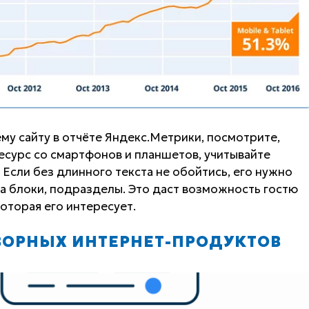
му сайту в отчёте Яндекс.Метрики, посмотрите,
ресурс со смартфонов и планшетов, учитывайте
Если без длинного текста не обойтись, его нужно
на блоки, подразделы. Это даст возможность гостю
которая его интересует.
ВОРНЫХ ИНТЕРНЕТ-ПРОДУКТОВ