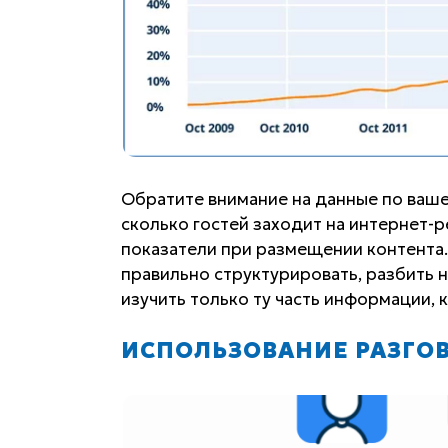
Обратите внимание на данные по ваше
сколько гостей заходит на интернет-
показатели при размещении контента. 
правильно структурировать, разбить 
изучить только ту часть информации, 
ИСПОЛЬЗОВАНИЕ РАЗГО