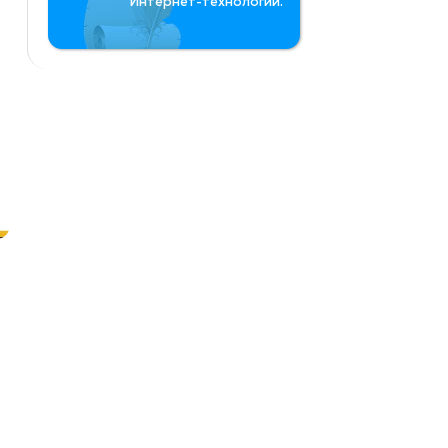
Интернет-технологий.