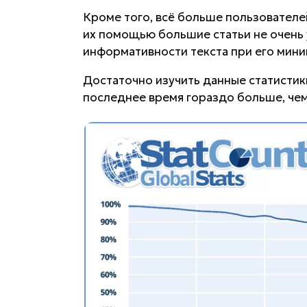
Кроме того, всё больше пользователе
их помощью большие статьи не очень
информативности текста при его мин
Достаточно изучить данные статистики
последнее время гораздо больше, чем