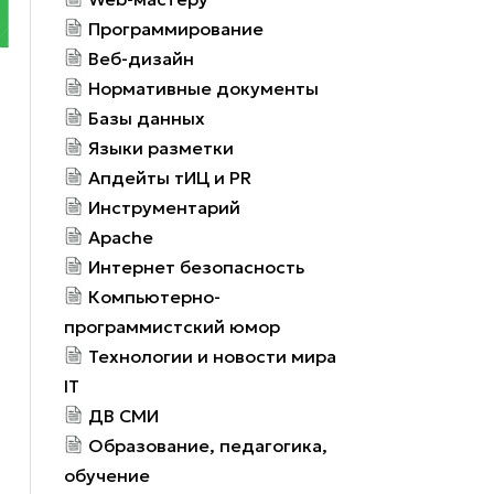
Программирование
Веб-дизайн
Нормативные документы
Базы данных
Языки разметки
Апдейты тИЦ и PR
Инструментарий
Apache
Интернет безопасность
Компьютерно-
программистский юмор
Технологии и новости мира
IT
ДВ СМИ
Образование, педагогика,
обучение