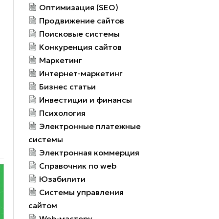
Оптимизация (SEO)
Продвижение сайтов
Поисковые системы
Конкуренция сайтов
Маркетинг
Интернет-маркетинг
Бизнес статьи
Инвестиции и финансы
Психология
Электронные платежные
системы
Электронная коммерция
Справочник по web
Юзабилити
Системы управления
сайтом
Web-мастеру