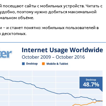
й посещают сайты с мобильных устройств. Читать с
 удобно, поэтому нужно добиться максимальной
имальном объёме.
 − и станет понятно: мобильных пользователей в
 десктопных.