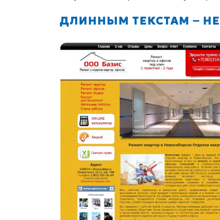
ДЛИННЫМ ТЕКСТАМ − НЕ