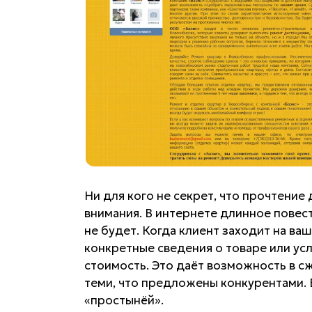
Ни для кого не секрет, что прочтение
внимания. В интернете длинное повес
не будет. Когда клиент заходит на ваш
конкретные сведения о товаре или усл
стоимость. Это даёт возможность в сж
теми, что предложены конкурентами. 
«простынёй».