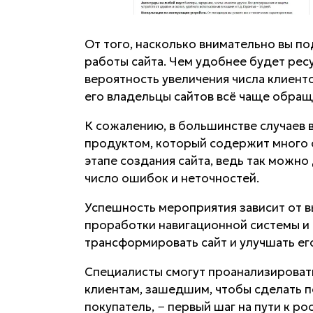
От того, насколько внимательно вы п
работы сайта. Чем удобнее будет рес
вероятность увеличения числа клиент
его владельцы сайтов всё чаще обращ
К сожалению, в большинстве случаев 
продуктом, который содержит много
этапе создания сайта, ведь так можно
число ошибок и неточностей.
Успешность мероприятия зависит от в
проработки навигационной системы и 
трансформировать сайт и улучшать ег
Специалисты смогут проанализироват
клиентам, зашедшим, чтобы сделать по
покупатель, − первый шаг на пути к ро