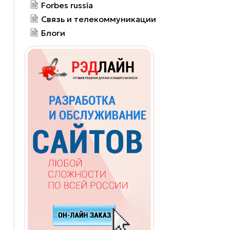
Forbes russia
Связь и телекоммуникации
Блоги