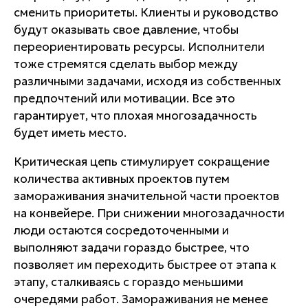
сменить приоритеты. Клиенты и руководство
будут оказывать свое давление, чтобы
переориентировать ресурсы. Исполнители
тоже стремятся сделать выбор между
различными задачами, исходя из собственных
предпочтений или мотивации. Все это
гарантирует, что плохая многозадачность
будет иметь место.
Критическая цепь стимулирует сокращение
количества активных проектов путем
замораживания значительной части проектов
на конвейере. При снижении многозадачности
люди остаются сосредоточенными и
выполняют задачи гораздо быстрее, что
позволяет им переходить быстрее от этапа к
этапу, сталкиваясь с гораздо меньшими
очередями работ. Замораживания не менее