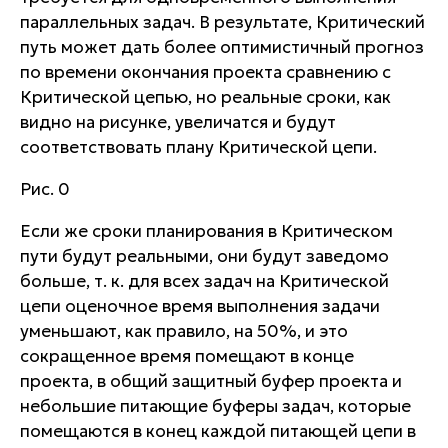
параллельных задач. В результате, Критический
путь может дать более оптимистичный прогноз
по времени окончания проекта сравнению с
Критической цепью, но реальные сроки, как
видно на рисунке, увеличатся и будут
соответствовать плану Критической цепи.
Рис. 0
Если же сроки планирования в Критическом
пути будут реальными, они будут заведомо
больше, т. к. для всех задач на Критической
цепи оценочное время выполнения задачи
уменьшают, как правило, на 50%, и это
сокращенное время помещают в конце
проекта, в общий защитный буфер проекта и
небольшие питающие буферы задач, которые
помещаются в конец каждой питающей цепи в