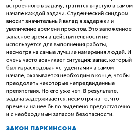
встроенного в задачу, тратится впустую в самом
начале каждой задачи. Студенческий синдром
вносит значительный вклад в задержки и
увеличение времени проектов. Это заложенное
запасное время в действительности не
используется для выполнения работы,
несмотря на самые лучшие намерения людей. И
очень часто возникает ситуация: запас, который
был израсходован «студентами» в самом
начале, оказывается необходим в конце, чтобы
преодолеть некоторые непредвиденные
препятствия. Но его уже нет. В результате,
задача задерживается, несмотря на то, что
времени на нее было выделено предостаточно
и с необходимым запасом безопасности.
ЗАКОН ПАРКИНСОНА