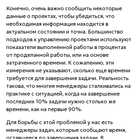
Конечно, очень важно сообщить некоторые
данные о проектах, чтобы убедиться, что
необходимая информация находится в
актуальном состоянии и точна. Большинство
подходов к управлению проектами используют
показатели выполненной работы в процентах
от проделанной работы, или на основе
затраченного времени. К сожалению, эти
измерения не указывают, сколько еще времени
требуется для завершения задачи. Реальность
такова, что многие менеджеры сталкивались на
практике с ситуацией, когда на завершение
последних 10% задачи нужно столько же
времени, как на первые 90%.
Для борьбы с этой проблемой у нас есть
менеджеры задач, которые сообщают время,
оставшееся до завершения задачи. В