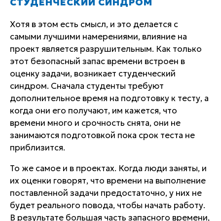
СТУДЕНЧЕСКИЙ СИНДРОМ
Хотя в этом есть смысл, и это делается с
самыми лучшими намерениями, влияние на
проект является разрушительным. Как только
этот безопасный запас времени встроен в
оценку задачи, возникает студенческий
синдром. Сначала студенты требуют
дополнительное время на подготовку к тесту, а
когда они его получают, им кажется, что
времени много и срочность снята, они не
занимаются подготовкой пока срок теста не
приблизится.
То же самое и в проектах. Когда люди заняты, и
их оценки говорят, что времени на выполнение
поставленной задачи предостаточно, у них не
будет реального повода, чтобы начать работу.
В результате большая часть запасного времени,