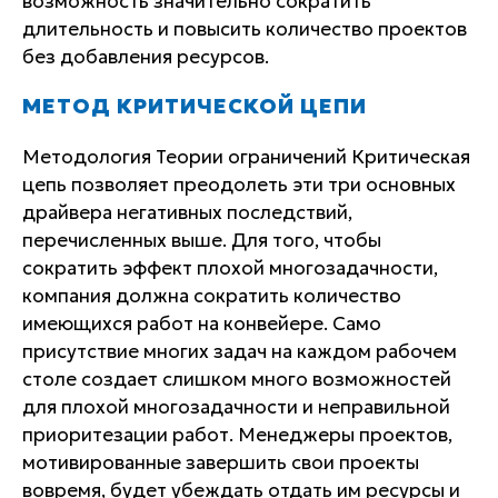
возможность значительно сократить
длительность и повысить количество проектов
без добавления ресурсов.
МЕТОД КРИТИЧЕСКОЙ ЦЕПИ
Методология Теории ограничений Критическая
цепь позволяет преодолеть эти три основных
драйвера негативных последствий,
перечисленных выше. Для того, чтобы
сократить эффект плохой многозадачности,
компания должна сократить количество
имеющихся работ на конвейере. Само
присутствие многих задач на каждом рабочем
столе создает слишком много возможностей
для плохой многозадачности и неправильной
приоритезации работ. Менеджеры проектов,
мотивированные завершить свои проекты
вовремя, будет убеждать отдать им ресурсы и