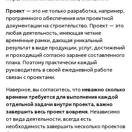
Проект
— это не только разработка, например,
программного обеспечения или проектной
документации на строительство. Проект — это
любая деятельность, имеющая четкие
временные рамки, дающая уникальный
результат в виде продукции, услуг, достижений
и проходящий согласно заранее составленного
плана. Поэтому практически каждый
руководитель в своей ежедневной работе
связан с проектами.
Наверное, вы согласитесь, что
неважно сколько
времени требуется для выполнения каждой
отдельной задачи внутри проекта, важно
завершить весь проект вовремя
. Независимо
от вида деятельности, всегда есть
необходимость завершить несколько проектов