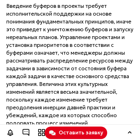
Введение буферов в проекты требует
исполнительской поддержки на основе
понимания фундаментальных принципов, иначе
это приведет к уничтожению буферов и запуску
нереальных планов. Управление проектами и
установка приоритетов в соответствии с
буферами означает, что менеджеры должны
рассматривать распределение ресурсов между
задачами в зависимости от состояния буфера
каждой задачи в качестве основного средства
управления. Величина этих культурных
изменений является весьма значительной,
поскольку каждое изменение требует
преодоления инерции давней практики и
убеждений, каждое из которых способно
подорвать процесс изменений.
Оставить заявку