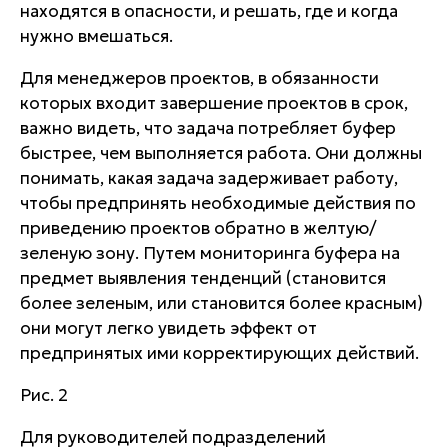
находятся в опасности, и решать, где и когда
нужно вмешаться.
Для менеджеров проектов, в обязанности
которых входит завершение проектов в срок,
важно видеть, что задача потребляет буфер
быстрее, чем выполняется работа. Они должны
понимать, какая задача задерживает работу,
чтобы предпринять необходимые действия по
приведению проектов обратно в желтую/
зеленую зону. Путем мониторинга буфера на
предмет выявления тенденций (становится
более зеленым, или становится более красным)
они могут легко увидеть эффект от
предпринятых ими корректирующих действий.
Рис. 2
Для руководителей подразделений