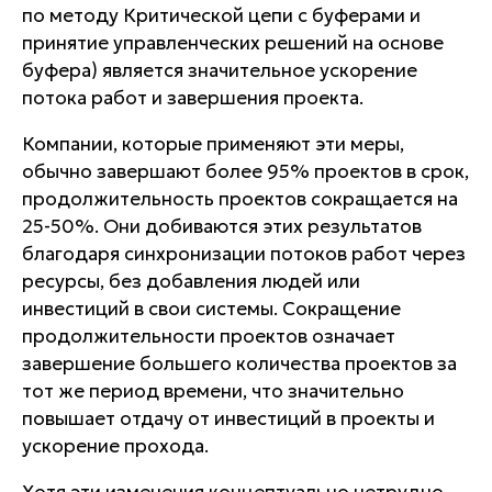
по методу Критической цепи с буферами и
принятие управленческих решений на основе
буфера) является значительное ускорение
потока работ и завершения проекта.
Компании, которые применяют эти меры,
обычно завершают более 95% проектов в срок,
продолжительность проектов сокращается на
25-50%. Они добиваются этих результатов
благодаря синхронизации потоков работ через
ресурсы, без добавления людей или
инвестиций в свои системы. Сокращение
продолжительности проектов означает
завершение большего количества проектов за
тот же период времени, что значительно
повышает отдачу от инвестиций в проекты и
ускорение прохода.
Хотя эти изменения концептуально нетрудно