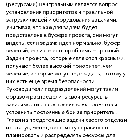
(ресурсами) центральным является вопрос
установления приоритетов и правильной
загрузки людей и оборудования задачами.
Учитывая, что каждая задача будет
представлена в буфере проекта, они могут
видеть, если задача идет нормально, буфер
зеленый, если же есть проблемы – красный.
Задачи проекта, которые являются красными,
получают более высокий приоритет, чем
зеленые, которые могут подождать, потому у
них есть еще время безопасности.
Руководители подразделений могут таким
образом распределить свои ресурсы в
зависимости от состояния всех проектов и
устранить постоянные бои за приоритеты.
Глядя на предстоящие задачи своего отдела и
их статус, менеджеры могут правильно
планировать и распределять ресурсы для