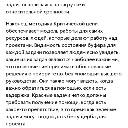
задач, основываясь на загрузке и
относительной срочности.
Наконец, методика Критической цепи
обеспечивает модель работы для самих
ресурсов, людей, которые делают работу над
проектами. Видимость состояния буфера для
каждой задачи позволяет людям ясно увидеть,
какие из их задач являются наиболее важными,
что позволяет им принимать обоснованные
решения о приоритетах без «помощи» высшего
руководства. Они также могут видеть, когда
важно обратиться за помощью, если есть
задержка. Красные задачи четко должны
требовать получение помощи, когда есть
какое-то препятствие, в то время как зеленые
задачи могут подождать без ущерба для
проекта.