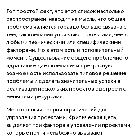
Тот простой факт, что этот список настолько
распространен, наводит на мысль, что общая
проблема является гораздо больше связана с
тем, как компании управляют проектами, чем с
любыми техническими или специфическими
факторами. Но в этом есть и положительный
момент. Существование общего проблемного
ядра также дает компаниям прекрасную
возможность использовать типовое решение
проблемы и сделать значительные успехи в
реализации нескольких проектов быстрее и с
меньшими ресурсами.
Методология Теории ограничений для
управления проектами,
Критическая цепь
,
выделяет три фактора в управлении проектами,
которые почти неизбежно вызывают