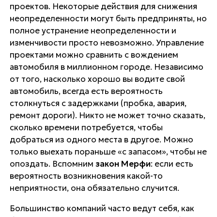
проектов. Некоторые действия для снижения
неопределенности могут быть предприняты, но
полное устранение неопределенности и
изменчивости просто невозможно. Управление
проектами можно сравнить с вождением
автомобиля в миллионном городе. Независимо
от того, насколько хорошо вы водите свой
автомобиль, всегда есть вероятность
столкнуться с задержками (пробка, авария,
ремонт дороги). Никто не может точно сказать,
сколько времени потребуется, чтобы
добраться из одного места в другое. Можно
только выехать пораньше «с запасом», чтобы не
опоздать. Вспомним
закон Мерфи
: если есть
вероятность возникновения какой-то
неприятности, она обязательно случится.
Большинство компаний часто ведут себя, как