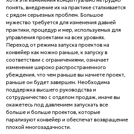
понять, внедрение их на практике сталкивается
с рядом серьезных проблем. Большое
мужество требуется для изменения давней
практики, процедур и мер, используемых для
управления проектами на всех уровнях.
Переход от режима запуска проектов на
конвейер как можно раньше, к запуску в
соответствии с ограничениями, означает
изменение широко распространенного
убеждения, что чем раньше вы начнете проект,
раньше он будет завершен. Необходима
поддержка высшего руководства и
сотрудничество с отделом продаж, иначе вы
окажетесь под давлением запускать все
больше и больше проектов, которые
парализуют конвейер и обеспечат возвращение
плохой многозадачности.