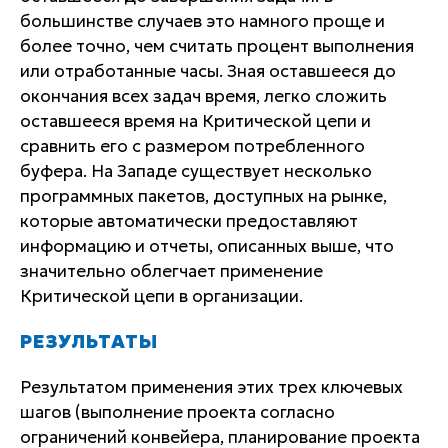
большинстве случаев это намного проще и
более точно, чем считать процент выполнения
или отработанные часы. Зная оставшееся до
окончания всех задач время, легко сложить
оставшееся время на Критической цепи и
сравнить его с размером потребленного
буфера. На Западе существует несколько
программных пакетов, доступных на рынке,
которые автоматически предоставляют
информацию и отчеты, описанных выше, что
значительно облегчает применение
Критической цепи в организации.
РЕЗУЛЬТАТЫ
Результатом применения этих трех ключевых
шагов (выполнение проекта согласно
ограничений конвейера, планирование проекта