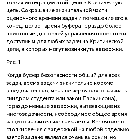
точках интеграции этой цепи в Критическую
цепь. Сокращение значительной части
оценочного времени задач и помещение его в
конец, делает время буфера гораздо более
пригодным для целей управления проектом и
доступным для любых задач на Критической
цепи, в которых могут возникнуть задержки.
Рис. 1
Когда буфер безопасности общий для всех
задач, время задачи значительно короче
(следовательно, меньше вероятность вызвать
синдром студента или закон Паркинсона),
гораздо меньше задержки, вытекающие из
многозадачности, необходимое общее время
защиты значительно снижается. Вероятность
столкновения с задержкой на любой отдельно
взятой задаче является очень высоким, но