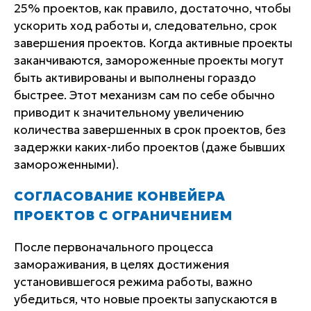
25% проектов, как правило, достаточно, чтобы
ускорить ход работы и, следовательно, срок
завершения проектов. Когда активные проекты
заканчиваются, замороженные проекты могут
быть активированы и выполнены гораздо
быстрее. Этот механизм сам по себе обычно
приводит к значительному увеличению
количества завершенных в срок проектов, без
задержки каких-либо проектов (даже бывших
замороженными).
СОГЛАСОВАНИЕ КОНВЕЙЕРА
ПРОЕКТОВ С ОГРАНИЧЕНИЕМ
После первоначального процесса
замораживания, в целях достижения
установившегося режима работы, важно
убедиться, что новые проекты запускаются в