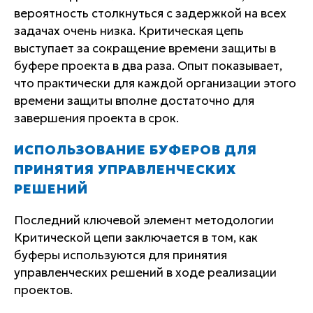
вероятность столкнуться с задержкой на всех
задачах очень низка. Критическая цепь
выступает за сокращение времени защиты в
буфере проекта в два раза. Опыт показывает,
что практически для каждой организации этого
времени защиты вполне достаточно для
завершения проекта в срок.
ИСПОЛЬЗОВАНИЕ БУФЕРОВ ДЛЯ
ПРИНЯТИЯ УПРАВЛЕНЧЕСКИХ
РЕШЕНИЙ
Последний ключевой элемент методологии
Критической цепи заключается в том, как
буферы используются для принятия
управленческих решений в ходе реализации
проектов.