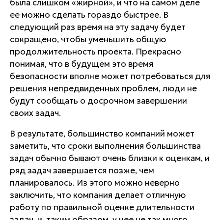
была слишком «жирной», и что на самом деле
ее можно сделать гораздо быстрее. В
следующий раз время на эту задачу будет
сокращено, чтобы уменьшить общую
продолжительность проекта. Прекрасно
понимая, что в будущем это время
безопасности вполне может потребоваться для
решения непредвиденных проблем, люди не
будут сообщать о досрочном завершении
своих задач.
В результате, большинство компаний может
заметить, что сроки выполнения большинства
задач обычно бывают очень близки к оценкам, и
ряд задач завершается позже, чем
планировалось. Из этого можно неверно
заключить, что компания делает отличную
работу по правильной оценке длительности
задач, и, таким образом, у нее не так много