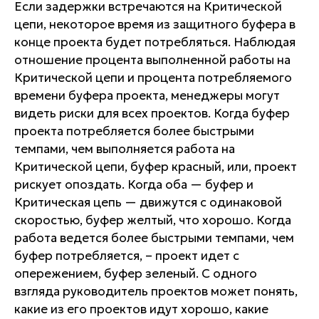
Если задержки встречаются на Критической
цепи, некоторое время из защитного буфера в
конце проекта будет потребляться. Наблюдая
отношение процента выполненной работы на
Критической цепи и процента потребляемого
времени буфера проекта, менеджеры могут
видеть риски для всех проектов. Когда буфер
проекта потребляется более быстрыми
темпами, чем выполняется работа на
Критической цепи, буфер красный, или, проект
рискует опоздать. Когда оба — буфер и
Критическая цепь — движутся с одинаковой
скоростью, буфер желтый, что хорошо. Когда
работа ведется более быстрыми темпами, чем
буфер потребляется, – проект идет с
опережением, буфер зеленый. С одного
взгляда руководитель проектов может понять,
какие из его проектов идут хорошо, какие