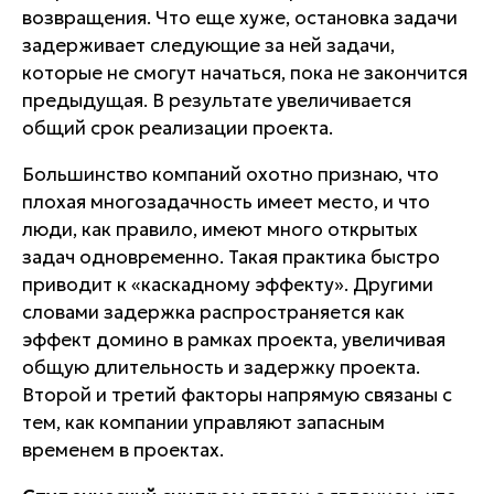
возвращения. Что еще хуже, остановка задачи
задерживает следующие за ней задачи,
которые не смогут начаться, пока не закончится
предыдущая. В результате увеличивается
общий срок реализации проекта.
Большинство компаний охотно признаю, что
плохая многозадачность имеет место, и что
люди, как правило, имеют много открытых
задач одновременно. Такая практика быстро
приводит к «каскадному эффекту». Другими
словами задержка распространяется как
эффект домино в рамках проекта, увеличивая
общую длительность и задержку проекта.
Второй и третий факторы напрямую связаны с
тем, как компании управляют запасным
временем в проектах.