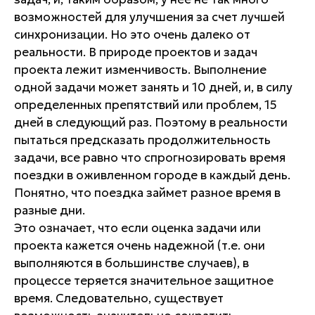
возможностей для улучшения за счет лучшей
синхронизации. Но это очень далеко от
реальности. В природе проектов и задач
проекта лежит изменчивость. Выполнение
одной задачи может занять и 10 дней, и, в силу
определенных препятствий или проблем, 15
дней в следующий раз. Поэтому в реальности
пытаться предсказать продолжительность
задачи, все равно что спрогнозировать время
поездки в оживленном городе в каждый день.
Понятно, что поездка займет разное время в
разные дни.
Это означает, что если оценка задачи или
проекта кажется очень надежной (т.е. они
выполняются в большинстве случаев), в
процессе теряется значительное защитное
время. Следовательно, существует