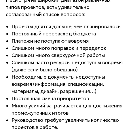
Несмотря на широкий диапазон различных
типов проектов, есть удивительно
согласованный список вопросов:
Проекты длятся дольше, чем планировалось
Постоянный перерасход бюджета
Платежи не поступают вовремя
Слишком много поправок и переделок
Слишком много сверхурочной работы
Слишком часто ресурсы недоступны вовремя
(даже если было обещано)
Необходимые документы недоступны
вовремя (информация, спецификации,
материалы, дизайн, разрешения…)
Постоянная смена приоритетов
Много усилий затрачивается для достижения
промежуточных итогов
Руководство требует увеличить количество
проектов в работе.