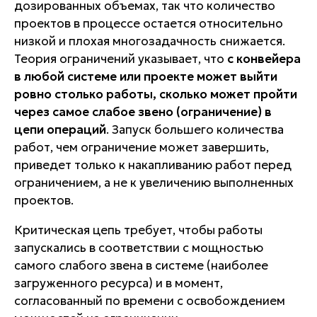
дозированных объемах, так что количество
проектов в процессе остается относительно
низкой и плохая многозадачность снижается.
Теория ограничений указывает, что
с конвейера
в любой системе или проекте может выйти
ровно столько работы, сколько может пройти
через самое слабое звено (ограничение) в
цепи операций
. Запуск большего количества
работ, чем ограничение может завершить,
приведет только к накапливанию работ перед
ограничением, а не к увеличению выполненных
проектов.
Критическая цепь требует, чтобы работы
запускались в соответствии с мощностью
самого слабого звена в системе (наиболее
загруженного ресурса) и в момент,
согласованный по времени с освобождением