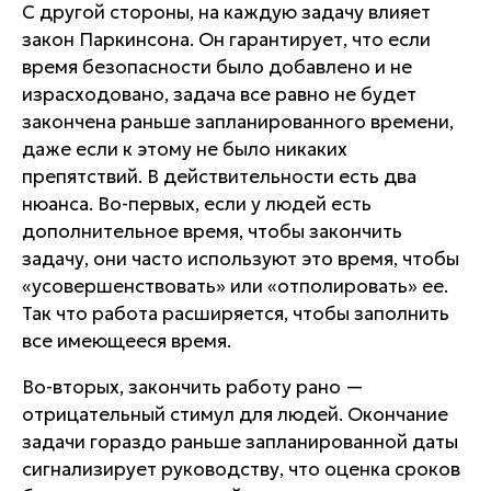
С другой стороны, на каждую задачу влияет
закон Паркинсона. Он гарантирует, что если
время безопасности было добавлено и не
израсходовано, задача все равно не будет
закончена раньше запланированного времени,
даже если к этому не было никаких
препятствий. В действительности есть два
нюанса. Во-первых, если у людей есть
дополнительное время, чтобы закончить
задачу, они часто используют это время, чтобы
«усовершенствовать» или «отполировать» ее.
Так что работа расширяется, чтобы заполнить
все имеющееся время.
Во-вторых, закончить работу рано —
отрицательный стимул для людей. Окончание
задачи гораздо раньше запланированной даты
сигнализирует руководству, что оценка сроков