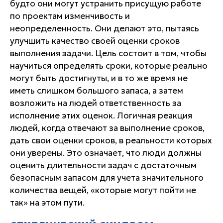
будто они могут устранить присущую работе
по проектам изменчивость и
неопределенность. Они делают это, пытаясь
улучшить качество своей оценки сроков
выполнения задачи. Цель состоит в том, чтобы
научиться определять сроки, которые реально
могут быть достигнуты, и в то же время не
иметь слишком большого запаса, а затем
возложить на людей ответственность за
исполнение этих оценок. Логичная реакция
людей, когда отвечают за выполнение сроков,
дать свои оценки сроков, в реальности которых
они уверены. Это означает, что люди должны
оценить длительности задач с достаточным
безопасным запасом для учета значительного
количества вещей, «которые могут пойти не
так» на этом пути.