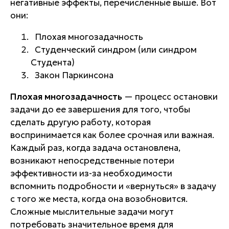
негативные эффекты, перечисленные выше. Вот
они:
Плохая многозадачность
Студенческий синдром (или синдром
Студента)
Закон Паркинсона
Плохая многозадачность
— процесс остановки
задачи до ее завершения для того, чтобы
сделать другую работу, которая
воспринимается как более срочная или важная.
Каждый раз, когда задача остановлена,
возникают непосредственные потери
эффективности из-за необходимости
вспомнить подробности и «вернуться» в задачу
с того же места, когда она возобновится.
Сложные мыслительные задачи могут
потребовать значительное время для