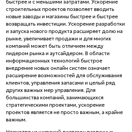
быстрее и с меньшими затратами. Ускорение
строительных проектов позволяет вводить
новые заводы и магазины быстрее и быстрее
возвращать инвестиции. Ускорение разработки
и запуска нового продукта расширяет долю на
рынке, увеличивает продажи и для многих
компаний может быть отличием между
лидером рынка и аутсайдером. В области
информационных технологий быстрое
внедрение новых онлайн систем означает
расширение возможностей для обслуживания
клиентов, управления запасами и целый ряд
других важных мер управления. Для
большинства компаний, занимающихся
стратегическими проектами, ускорение
проектов является не просто важным, а крайне
важным.