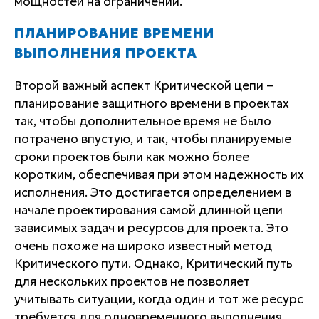
мощностей на ограничении.
ПЛАНИРОВАНИЕ ВРЕМЕНИ
ВЫПОЛНЕНИЯ ПРОЕКТА
Второй важный аспект Критической цепи –
планирование защитного времени в проектах
так, чтобы дополнительное время не было
потрачено впустую, и так, чтобы планируемые
сроки проектов были как можно более
коротким, обеспечивая при этом надежность их
исполнения. Это достигается определением в
начале проектирования самой длинной цепи
зависимых задач и ресурсов для проекта. Это
очень похоже на широко известный метод
Критического пути. Однако, Критический путь
для нескольких проектов не позволяет
учитывать ситуации, когда один и тот же ресурс
требуется для одновременного выполнения