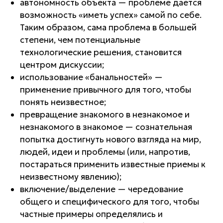
автономность объекта
— проблеме дается
возможность «иметь успех» самой по себе.
Таким образом, сама проблема в большей
степени, чем потенциальные
технологические решения, становится
центром дискуссии;
использование «банальностей»
—
применение привычного для того, чтобы
понять неизвестное;
превращение знакомого в незнакомое и
незнакомого в знакомое
— сознательная
попытка достигнуть нового взгляда на мир,
людей, идеи и проблемы (или, напротив,
постараться применить известные приемы к
неизвестному явлению);
включение/выделение
— чередование
общего и специфического для того, чтобы
частные примеры определялись и