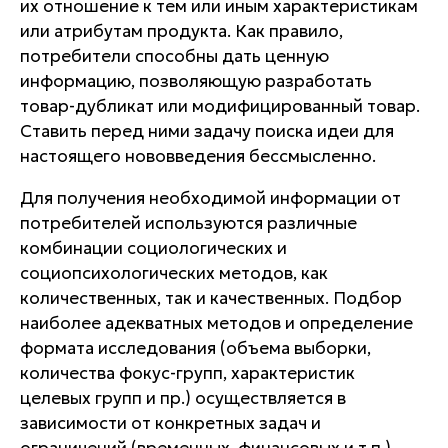
их отношение к тем или иным характеристикам
или атрибутам продукта. Как правило,
потребители способны дать ценную
информацию, позволяющую разработать
товар-дубликат или модифицированный товар.
Ставить перед ними задачу поиска идеи для
настоящего нововведения бессмысленно.
Для получения необходимой информации от
потребителей используются различные
комбинации социологических и
социопсихологических методов, как
количественных, так и качественных. Подбор
наиболее адекватных методов и определение
формата исследования (объема выборки,
количества фокус-групп, характеристик
целевых групп и пр.) осуществляется в
зависимости от конкретных задач и