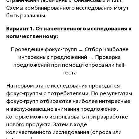
ограничений (временных, финансовых и т.п.).
Схемы комбинированного исследования могут
быть различны.
Вариант 1. От качественного исследования к
количественному:
Проведение фокус-групп
→
Отбор наиболее
интересных предложений
→
Проверка
предложений при помощи опроса или hall-
теста
На первом этапе исследования проводятся
фокус-группы с потребителями. По результатам
фокус-групп отбираются наиболее интересные
и заслуживающие внимания предложения,
которые можно использовать при разработке
нового продукта. Затем в ходе
количественного исследования (опроса или