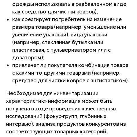
одежды использовать в разбавленном виде
как средство для чистки ковров);
как среагирует потребитель на изменение
размера
товара (например, уменьшение или
увеличение упаковки),
вида упаковки
(например, стеклянная бутылка или
пластиковая, с пульверизатором или с
дозатором);
привлечет ли покупателя
комбинация товара
с какими-то другими товарами (например,
средство для чистки ковров с антистатиком).
Необходимая для «инвентаризации
характеристик» информация может быть
получена в ходе проведения качественных
исследований (фокус-групп, глубинных
интервью), анализа продуктов конкурентов из
соответствующих товарных категорий.