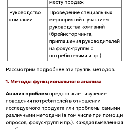
месту продаж
Руководство
Проведение специальных
компании
мероприятий с участием
руководства компаний
(брейнсторминга,
приглашения руководителей
на фокус-группы с
потребителями и пр.)
Рассмотрим подробнее эти группы методов.
1. Методы функционального анализа
Анализ проблем
предполагает изучение
поведения потребителей в отношении
исследуемого продукта или проблемы самыми
различными методами (в том числе при помощи
опросов, фокус-групп и пр.). Каждая выявленная