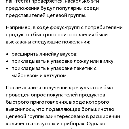
hall-теста) проверяется, насколько эти
предложения будут популярны среди
представителей целевой группы.
Например, в ходе фокус-групп с потребителями
продуктов быстрого приготовления были
высказаны следующие пожелания:
расширить линейку вкусов;
прикладывать к упаковке ложку или вилку;
прикладывать к упаковке пакетик с
майонезом и кетчупом.
После анализа полученных результатов был
проведен опрос покупателей продуктов
быстрого приготовления, в ходе которого
выяснилось, что подавляющее большинство
целевой группы заинтересовано в расширении
количества «вкусов» и приборах. Однако