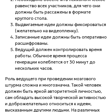
равенство всех участников, для чего они
должны быть рассажены в формате
круглого стола.
Выдвигаемые идеи должны фиксироваться
(желательно на видеопленку).
Записанные идеи должны быть оперативно
расшифрованы.
Ведущий должен контролировать время
работы. Обычное время процесса
генерации колеблется от 30 минут до
нескольких часов.
Роль ведущего при проведении мозгового
штурма сложна и многозначна. Такой человек
должен быть яркой авторитетной личностью,
сам обладать высокой творческой активностью
и доброжелательно относиться к идеям,
высказанным другими людьми. На различных