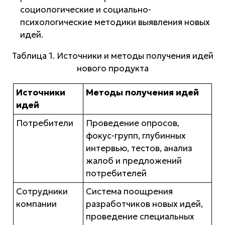
социологические и социально-
психологические методики выявления новых
идей.
Таблица 1. Источники и методы получения идей
нового продукта
Источники
Методы получения идей
идей
Потребители
Проведение опросов,
фокус-групп, глубинных
интервью, тестов, анализ
жалоб и предложений
потребителей
Сотрудники
Система поощрения
компании
разработчиков новых идей,
проведение специальных