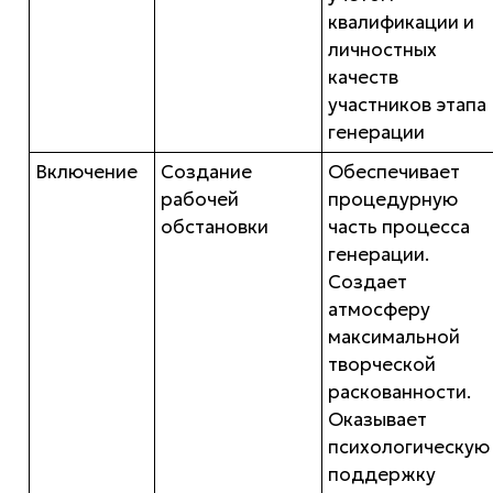
квалификации и
личностных
качеств
участников этапа
генерации
Включение
Создание
Обеспечивает
рабочей
процедурную
обстановки
часть процесса
генерации.
Создает
атмосферу
максимальной
творческой
раскованности.
Оказывает
психологическую
поддержку