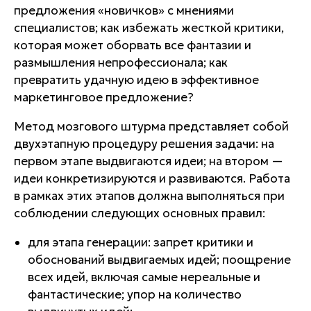
предложения «новичков» с мнениями
специалистов; как избежать жесткой критики,
которая может оборвать все фантазии и
размышления непрофессионала; как
превратить удачную идею в эффективное
маркетинговое предложение?
Метод мозгового штурма представляет собой
двухэтапную процедуру
решения задачи: на
первом этапе выдвигаются идеи; на втором —
идеи конкретизируются и развиваются. Работа
в рамках этих этапов должна выполняться при
соблюдении следующих основных правил:
для этапа генерации: запрет критики и
обоснований выдвигаемых идей; поощрение
всех идей, включая самые нереальные и
фантастические; упор на количество