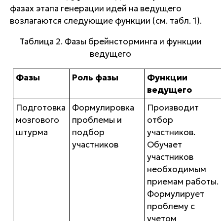
фазах этапа генерации идей на ведущего
возлагаются следующие функции (см. табл. 1).
Таблица 2. Фазы брейнсторминга и функции
ведущего
Фазы
Роль фазы
Функции
ведущего
Подготовка
Формулировка
Производит
мозгового
проблемы и
отбор
штурма
подбор
участников.
участников
Обучает
участников
необходимым
приемам работы.
Формулирует
проблему с
учетом