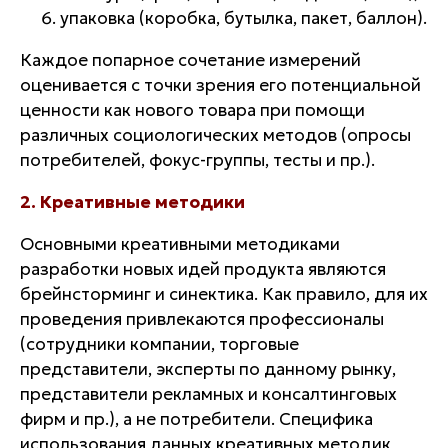
упаковка (коробка, бутылка, пакет, баллон).
Каждое попарное сочетание измерений
оценивается с точки зрения его потенциальной
ценности как нового товара при помощи
различных социологических методов (опросы
потребителей, фокус-группы, тесты и пр.).
2. Креативные методики
Основными креативными методиками
разработки новых идей продукта являются
брейнсторминг и синектика. Как правило, для их
проведения привлекаются профессионалы
(сотрудники компании, торговые
представители, эксперты по данному рынку,
представители рекламных и консалтинговых
фирм и пр.), а не потребители. Специфика
использования данных креативных методик