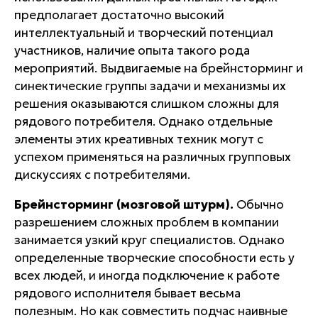
предполагает достаточно высокий
интеллектуальный и творческий потенциал
участников, наличие опыта такого рода
мероприятий. Выдвигаемые на брейнсторминг и
синектические группы задачи и механизмы их
решения оказываются слишком сложны для
рядового потребителя. Однако отдельные
элементы этих креативных техник могут с
успехом применяться на различных групповых
дискуссиях с потребителями.
Брейнсторминг (мозговой штурм).
Обычно
разрешением сложных проблем в компании
занимается узкий круг специалистов. Однако
определенные творческие способности есть у
всех людей, и иногда подключение к работе
рядового исполнителя бывает весьма
полезным. Но как совместить подчас наивные