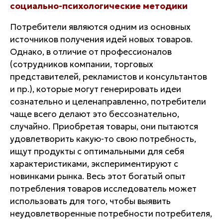
социально-психологические методики
Потребители являются одним из основных
источников получения идей новых товаров.
Однако, в отличие от профессионалов
(сотрудников компании, торговых
представителей, рекламистов и консультантов
и пр.), которые могут генерировать идеи
сознательно и целенаправленно, потребители
чаще всего делают это бессознательно,
случайно. Приобретая товары, они пытаются
удовлетворить какую-то свою потребность,
ищут продукты с оптимальными для себя
характеристиками, экспериментируют с
новинками рынка. Весь этот богатый опыт
потребления товаров исследователь может
использовать для того, чтобы выявить
неудовлетворенные потребности потребителя,