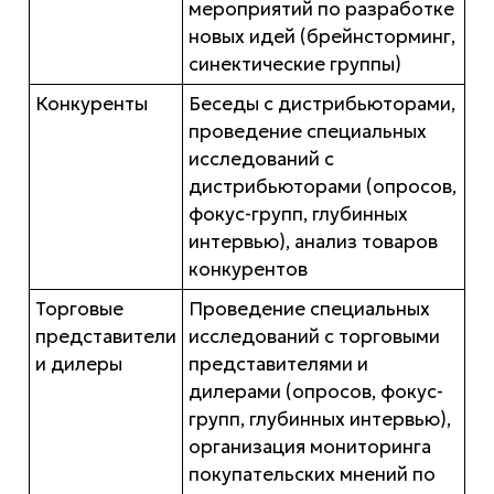
мероприятий по разработке
новых идей (брейнсторминг,
синектические группы)
Конкуренты
Беседы с дистрибьюторами,
проведение специальных
исследований с
дистрибьюторами (опросов,
фокус-групп, глубинных
интервью), анализ товаров
конкурентов
Торговые
Проведение специальных
представители
исследований с торговыми
и дилеры
представителями и
дилерами (опросов, фокус-
групп, глубинных интервью),
организация мониторинга
покупательских мнений по