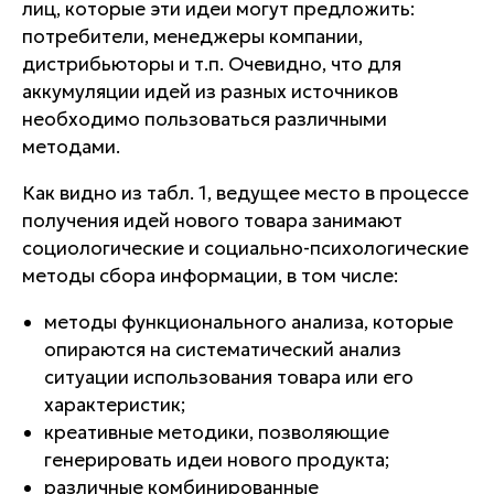
лиц, которые эти идеи могут предложить:
потребители, менеджеры компании,
дистрибьюторы и т.п. Очевидно, что для
аккумуляции идей из разных источников
необходимо пользоваться различными
методами.
Как видно из табл. 1, ведущее место в процессе
получения идей нового товара занимают
социологические и социально-психологические
методы сбора информации, в том числе:
методы функционального анализа, которые
опираются на систематический анализ
ситуации использования товара или его
характеристик;
креативные методики, позволяющие
генерировать идеи нового продукта;
различные комбинированные