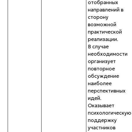
отобранных
направлений в
сторону
возможной
практической
реализации.
В случае
необходимости
организует
повторное
обсуждение
наиболее
перспективных
идей.
Оказывает
психологическую
поддержку
участников