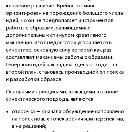
ключевое различие. Брейнсторминг
ориентирован на порождение большого числа
идей, но он не предполагает инструментов
работы с образами, являющимися
дополнительным стимулом креативного
мышления. Этот недостаток устраняется в
синектике, основную силу которой как раз
составляют
механизмы работы с образами.
Генерация идей как задача здесь отходит на
второй план, становясь производной от поиска
и разработки образов.
Основными принципами, лежащими в основе
синектического подхода, являются:
отсрочка
— сначала обсуждение направлено
на поиск новых точек зрения или перспектив,
а не решений;