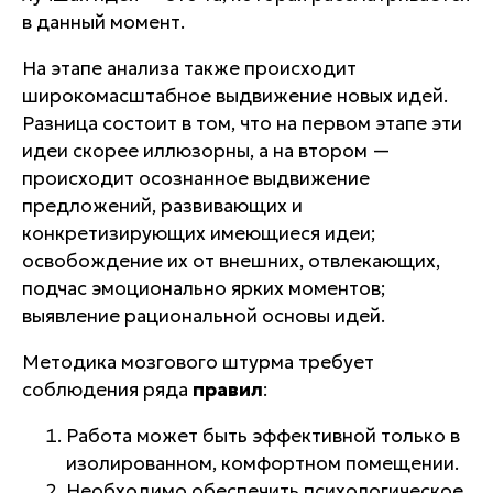
в данный момент.
На этапе анализа также происходит
широкомасштабное выдвижение новых идей
.
Разница состоит в том, что на первом этапе эти
идеи скорее иллюзорны, а на втором —
происходит осознанное выдвижение
предложений, развивающих и
конкретизирующих имеющиеся идеи;
освобождение их от внешних, отвлекающих,
подчас эмоционально ярких моментов;
выявление рациональной основы идей.
Методика мозгового штурма требует
соблюдения ряда
правил
:
Работа может быть эффективной только в
изолированном, комфортном помещении.
Необходимо обеспечить психологическое