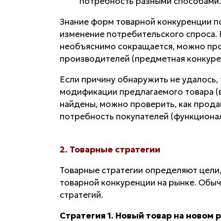
потребность разными способами.
Знание форм товарной конкуренции п
изменение потребительского спроса.
необъяснимо сокращается, можно про
производителей (предметная конкуре
Если причину обнаружить не удалось,
модификации предлагаемого товара (в
найдены, можно проверить, как прод
потребность покупателей (функционал
2. Товарные стратегии
Товарные стратегии определяют цели,
товарной конкуренции на рынке. Обыч
стратегий.
Стратегия 1. Новый товар на новом 