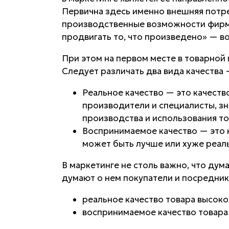
Первична здесь именно внешняя потре
производственные возможности фирмы.
продвигать то, что произведено» — во
При этом на первом месте в товарной
Следует различать два вида качества
Реальное качество
— это качество
производители и специалисты, з
производства и использования то
Воспринимаемое качество
— это 
может быть лучше или хуже реаль
В маркетинге не столь важно, что дум
думают о нем покупатели и посредник
реальное качество товара высоко
воспринимаемое качество товара 