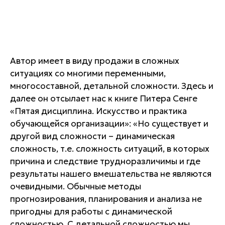
Автор имеет в виду продажи в сложных
ситуациях со многими переменными,
многосоставной, детальной сложности. Здесь и
далее он отсылает нас к книге Питера Сенге
«Пятая дисциплина. Искусство и практика
обучающейся организации»: «Но существует и
другой вид сложности – динамическая
сложность, т.е. сложность ситуаций, в которых
причина и следствие трудноразличимы и где
результаты нашего вмешательства не являются
очевидными. Обычные методы
прогнозирования, планирования и анализа не
пригодны для работы с динамической
сложностью. С детальной сложностью мы