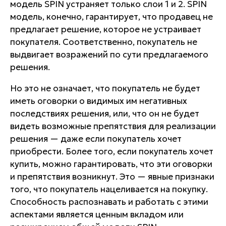
модель SPIN устраняет только слои 1 и 2. SPIN
модель, конечно, гарантирует, что продавец не
предлагает решение, которое не устраивает
покупателя. Соответственно, покупатель не
выдвигает возражений по сути предлагаемого
решения.
Но это не означает, что покупатель не будет
иметь оговорки о видимых им негативных
последствиях решения, или, что он не будет
видеть возможные препятствия для реализации
решения — даже если покупатель хочет
приобрести. Более того, если покупатель хочет
купить, можно гарантировать, что эти оговорки
и препятствия возникнут. Это — явные признаки
того, что покупатель нацеливается на покупку.
Способность распознавать и работать с этими
аспектами является ценным вкладом или