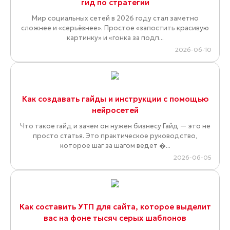
гид по стратегии
Мир социальных сетей в 2026 году стал заметно
сложнее и «серьёзнее». Простое «запостить красивую
картинку» и «гонка за подп...
2026-06-10
Как создавать гайды и инструкции с помощью
нейросетей
Что такое гайд и зачем он нужен бизнесу Гайд — это не
просто статья. Это практическое руководство,
которое шаг за шагом ведет �...
2026-06-05
Как составить УТП для сайта, которое выделит
вас на фоне тысяч серых шаблонов