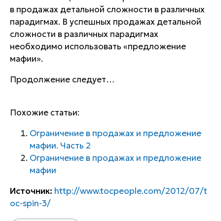
в продажах детальной сложности в различных
парадигмах. В успешных продажах детальной
сложности в различных парадигмах
необходимо использовать «предложение
мафии».
Продолжение следует…
Похожие статьи:
Ограничение в продажах и предложение
мафии. Часть 2
Ограничение в продажах и предложение
мафии
Источник:
http://www.tocpeople.com/2012/07/t
oc-spin-3/