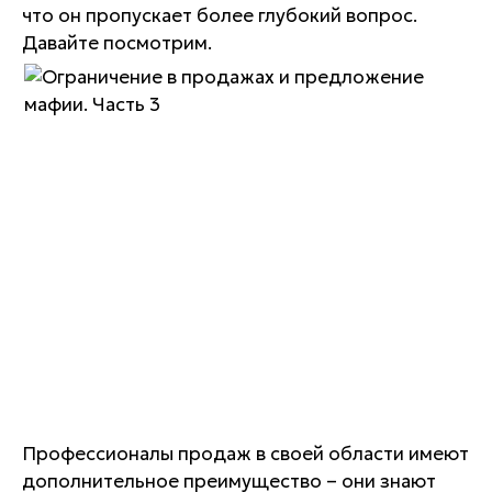
что он пропускает более глубокий вопрос.
Давайте посмотрим.
Профессионалы продаж в своей области имеют
дополнительное преимущество – они знают