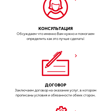
КОНСУЛЬТАЦИЯ
Обсуждаем что именно Вам нужно и помогаем
определить как это лучше сделать!
ДОГОВОР
Заключаем договор на оказание услуг, в котором
прописаны условия и обязанности обеих сторон.