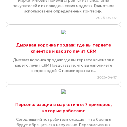
Маркетинговые приемы строятся на психологии
покупателей и их поведенческих моделях. Грамотное
использование определенных триггер�...
2026-05-07
Дырявая воронка продаж: где вы теряете
клиентов и как это лечит CRM
Дырявая воронка продаж: где вы теряете клиентов и
как это лечит CRM Представьте, что вы наполняете
ведро водой. Открыли кран на п...
2026-04-17
Персонализация в маркетинге: 7 примеров,
которые работают
Сегодняшний потребитель ожидает, что бренды
будут обращаться к нему лично. Персонализация