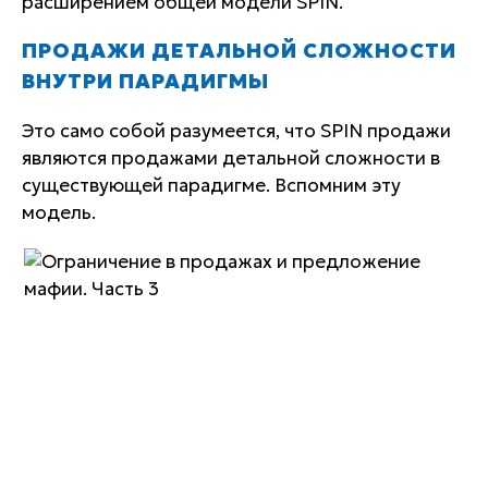
расширением общей модели SPIN.
ПРОДАЖИ ДЕТАЛЬНОЙ СЛОЖНОСТИ
ВНУТРИ ПАРАДИГМЫ
Это само собой разумеется, что SPIN продажи
являются продажами детальной сложности в
существующей парадигме. Вспомним эту
модель.