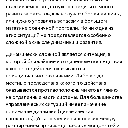
сталкиваемся, когда нужно соединить много
разных элементов, как в случае сборки машины,
или нужно управлять запасами в большом
магазине розничной торговли. Но ни одна из
этих ситуаций не представляется особенно
сложной в смысле динамики и развития.
Динамически сложной является ситуация, в
которой ближайшие и отдаленные последствия
какого-то действия оказываются
принципиально различными. Либо когда
местные последствия какого-то действия
оказываются противоположными его влиянию
на отдаленные части системы. Для большинства
управленческих ситуаций имеет значение
понимание динамики (динамическая
сложность). Установление равновесия между
расширением производственных мощностей и