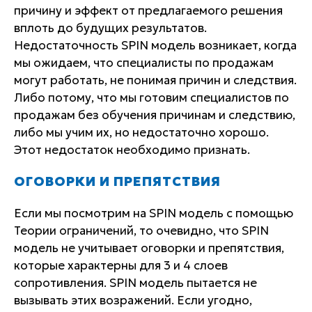
причину и эффект от предлагаемого решения
вплоть до будущих результатов.
Недостаточность SPIN модель возникает, когда
мы ожидаем, что специалисты по продажам
могут работать, не понимая причин и следствия.
Либо потому, что мы готовим специалистов по
продажам без обучения причинам и следствию,
либо мы учим их, но недостаточно хорошо.
Этот недостаток необходимо признать.
ОГОВОРКИ И ПРЕПЯТСТВИЯ
Если мы посмотрим на SPIN модель с помощью
Теории ограничений, то очевидно, что SPIN
модель не учитывает оговорки и препятствия,
которые характерны для 3 и 4 слоев
сопротивления. SPIN модель пытается не
вызывать этих возражений. Если угодно,