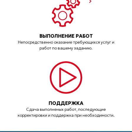
ВЫПОЛНЕНИЕ РАБОТ
Непосредственно оказание требующихся услуг и
работ по вашему заданию.
ПОДДЕРЖКА
Сдача выполненых работ, последующие
корректировки и поддержка при необходимости.