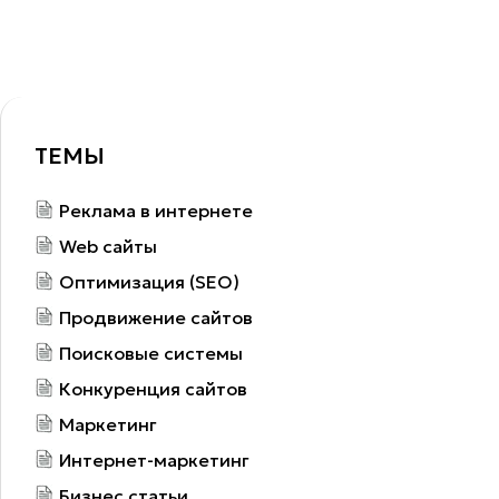
ТЕМЫ
Реклама в интернете
Web сайты
Оптимизация (SEO)
Продвижение сайтов
Поисковые системы
Конкуренция сайтов
Маркетинг
Интернет-маркетинг
Бизнес статьи