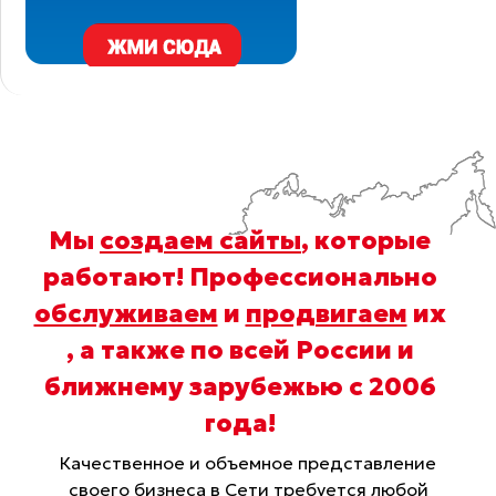
Мы
создаем сайты
, которые
работают! Профессионально
обслуживаем
и
продвигаем
их
, а также по всей России и
ближнему зарубежью с 2006
года
!
Качественное и объемное представление
своего бизнеса в Сети требуется любой