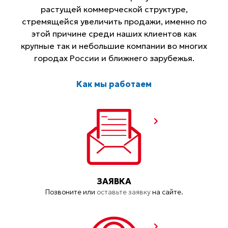
растущей коммерческой структуре,
стремящейся увеличить продажи, именно по
этой причине среди наших клиентов как
крупные так и небольшие компании во многих
городах России и ближнего зарубежья.
Как мы работаем
ЗАЯВКА
Позвоните или
оставьте заявку
на сайте.