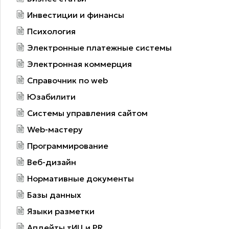
Инвестиции и финансы
Психология
Электронные платежные системы
Электронная коммерция
Справочник по web
Юзабилити
Системы управления сайтом
Web-мастеру
Программирование
Веб-дизайн
Нормативные документы
Базы данных
Языки разметки
Апдейты тИЦ и PR