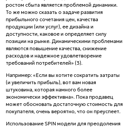
ростом сбыта является проблемой динамики.
То же можно сказать о задаче развития
прибыльного сочетания цен, качества
продукции (или услуг), ее дизайна и
доступности, каковое и определяет силу
позиции на рынке. Динамическими проблемами
являются повышение качества, снижение
расходов и надежное удовлетворение
требований потребителей» (3).
Например: «Если вы хотите сократить затраты
(и увеличить прибыль), вот вам новая
штуковина, которая намного более
экономически эффективна». Пока продавец
может обосновать достаточную стоимость для
покупателя, очень вероятно, что он преуспеет.
Использование SPIN модели для преодоления