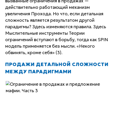
вызванные ограничения в продажах —
действительно работающий механизм
увеличения Прохода. Но что, если детальная
сложность является результатом другой
парадигмы? Здесь изменяются правила. Здесь
Мыслительные инструменты Теории
ограничений вступают в борьбу, тогда как SPIN
модель применяется без мысли. «Некого
обвинять, кроме себя» (3).
ПРОДАЖИ ДЕТАЛЬНОЙ СЛОЖНОСТИ
МЕЖДУ ПАРАДИГМАМИ