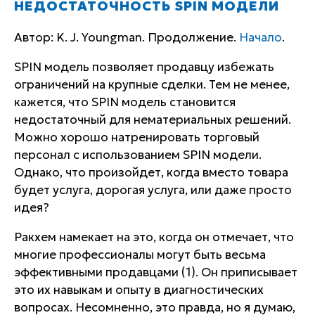
НЕДОСТАТОЧНОСТЬ SPIN МОДЕЛИ
Автор: K. J. Youngman. Продолжение.
Начало
.
SPIN модель позволяет продавцу избежать
ограничений на крупные сделки. Тем не менее,
кажется, что SPIN модель становится
недостаточный для нематериальных решений.
Можно хорошо натренировать торговый
персонал с использованием SPIN модели.
Однако, что произойдет, когда вместо товара
будет услуга, дорогая услуга, или даже просто
идея?
Ракхем намекает на это, когда он отмечает, что
многие профессионалы могут быть весьма
эффективными продавцами (1). Он приписывает
это их навыкам и опыту в диагностических
вопросах. Несомненно, это правда, но я думаю,