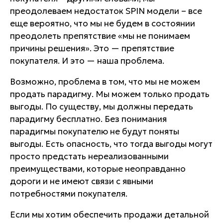
преодолеваем недостаток SPIN модели – все
еще вероятно, что мы не будем в состоянии
преодолеть препятствие «мы не понимаем
причины решения». Это — препятствие
покупателя. И это — наша проблема.
Возможно, проблема в том, что мы не можем
продать парадигму. Мы можем только продать
выгоды. По существу, мы должны передать
парадигму бесплатно. Без понимания
парадигмы покупателю не будут поняты
выгоды. Есть опасность, что тогда выгоды могут
просто предстать нереализованными
преимуществами, которые неоправданно
дороги и не имеют связи с явными
потребностями покупателя.
Если мы хотим обеспечить продажи детальной