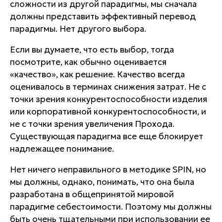
сложности из другой парадигмы, мы сначала
должны представить эффективный перевод
парадигмы. Нет другого выбора.
Если вы думаете, что есть выбор, тогда
посмотрите, как обычно оценивается
«качество», как решение. Качество всегда
оценивалось в терминах снижения затрат. Не с
точки зрения конкурентоспособности изделия
или корпоративной конкурентоспособности, и
не с точки зрения увеличения Прохода.
Существующая парадигма все еще блокирует
надлежащее понимание.
Нет ничего неправильного в методике SPIN, но
мы должны, однако, понимать, что она была
разработана в общепринятой мировой
парадигме себестоимости. Поэтому мы должны
быть очень тщательными при использовании ее