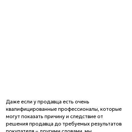
Даже если у продавца есть очень
квалифицированные профессионалы, которые
могут показать причину и следствие от
решения продавца до требуемых результатов
покупателя – другими словами, мы