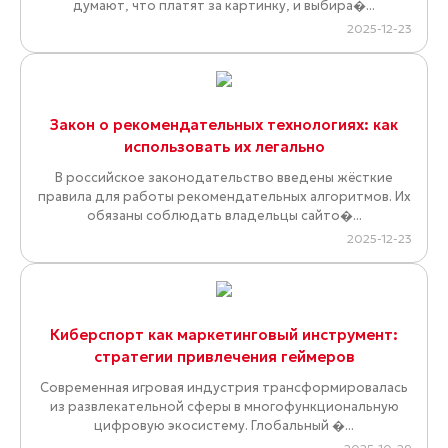
думают, что платят за картинку, и выбира�...
2025-12-23
Закон о рекомендательных технологиях: как
использовать их легально
В российское законодательство введены жёсткие
правила для работы рекомендательных алгоритмов. Их
обязаны соблюдать владельцы сайто�...
2025-12-23
Киберспорт как маркетинговый инструмент:
стратегии привлечения геймеров
Современная игровая индустрия трансформировалась
из развлекательной сферы в многофункциональную
цифровую экосистему. Глобальный �...