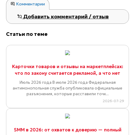
Комментарии
Добавить комментарий / отзыв
Статьи по теме
Карточки товаров и отзывы на маркетплейсах:
что по закону считается рекламой, а что нет
Июль 2026 года В июле 2026 года Федеральная
антимонопольная служба опубликовала официальные
разъяснения, которые расставили точк...
2026-07-29
SMM в 2026: от охватов к доверию — полный