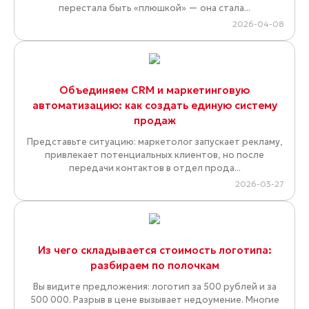
перестала быть «плюшкой» — она стала...
2026-04-08
Объединяем CRM и маркетинговую
автоматизацию: как создать единую систему
продаж
Представьте ситуацию: маркетолог запускает рекламу,
привлекает потенциальных клиентов, но после
передачи контактов в отдел прода...
2026-03-27
Из чего складывается стоимость логотипа:
разбираем по полочкам
Вы видите предложения: логотип за 500 рублей и за
500 000. Разрыв в цене вызывает недоумение. Многие