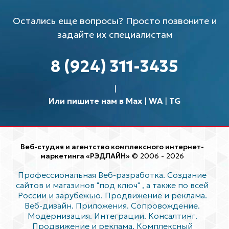
Остались еще вопросы? Просто позвоните и
задайте их специалистам
8 (924) 311-3435
Или пишите нам в Max
|
WA
|
TG
Веб-студия и агентство комплексного интернет-
маркетинга «РЭДЛАЙН»
© 2006 - 2026
Профессиональная Веб-разработка. Создание
сайтов и магазинов "под ключ"
, а также по всей
России и зарубежью. Продвижение и реклама.
Веб-дизайн. Приложения. Сопровождение.
Модернизация. Интеграции. Консалтинг.
Продвижение и реклама. Комплексный