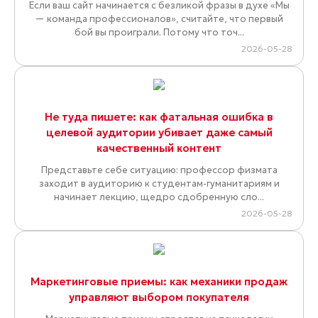
Если ваш сайт начинается с безликой фразы в духе «Мы
— команда профессионалов», считайте, что первый
бой вы проиграли. Потому что точ...
2026-05-28
Не туда пишете: как фатальная ошибка в
целевой аудитории убивает даже самый
качественный контент
Представьте себе ситуацию: профессор физмата
заходит в аудиторию к студентам-гуманитариям и
начинает лекцию, щедро сдобренную сло...
2026-05-28
Маркетинговые приемы: как механики продаж
управляют выбором покупателя