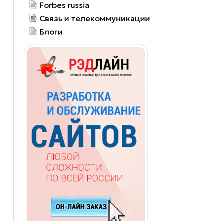
Forbes russia
Связь и телекоммуникации
Блоги