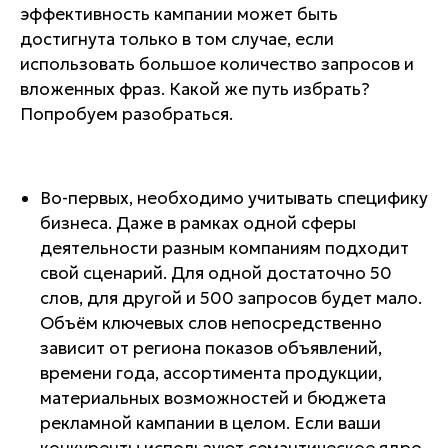
эффективность кампании может быть
достигнута только в том случае, если
использовать большое количество запросов и
вложенных фраз. Какой же путь избрать?
Попробуем разобраться.
Во-первых, необходимо учитывать специфику
бизнеса. Даже в рамках одной сферы
деятельности разным компаниям подходит
свой сценарий. Для одной достаточно 50
слов, для другой и 500 запросов будет мало.
Объём ключевых слов непосредственно
зависит от региона показов объявлений,
времени года, ассортимента продукции,
материальных возможностей и бюджета
рекламной кампании в целом. Если ваши