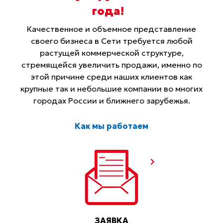
года
!
Качественное и объемное представление
своего бизнеса в Сети требуется любой
растущей коммерческой структуре,
стремящейся увеличить продажи, именно по
этой причине среди наших клиентов как
крупные так и небольшие компании во многих
городах России и ближнего зарубежья.
Как мы работаем
ЗАЯВКА