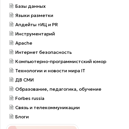
Базы данных
Языки разметки
Апдейты тИЦ и PR
Инструментарий
Apache
Интернет безопасность
Компьютерно-программистский юмор
Технологии и новости мира IT
ДВ СМИ
Образование, педагогика, обучение
Forbes russia
Связь и телекоммуникации
Блоги