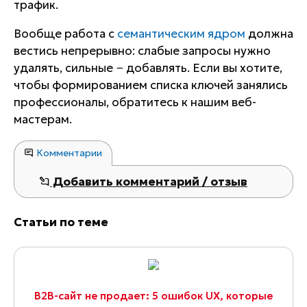
трафик.
Вообще работа с
семантическим ядром
должна
вестись непрерывно: слабые запросы нужно
удалять, сильные − добавлять. Если вы хотите,
чтобы формированием списка ключей занялись
профессионалы, обратитесь к нашим веб-
мастерам.
Комментарии
Добавить комментарий / отзыв
Статьи по теме
B2B-сайт не продает: 5 ошибок UX, которые