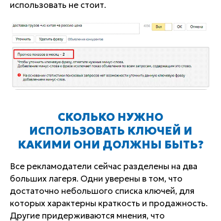
использовать не стоит.
СКОЛЬКО НУЖНО
ИСПОЛЬЗОВАТЬ КЛЮЧЕЙ И
КАКИМИ ОНИ ДОЛЖНЫ БЫТЬ?
Все рекламодатели сейчас разделены на два
больших лагеря. Одни уверены в том, что
достаточно небольшого списка ключей, для
которых характерны краткость и продажность.
Другие придерживаются мнения, что