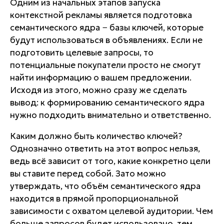
Одним из начальных этапов запуска
контекстной рекламы является подготовка
семантического ядра − базы ключей, которые
будут использоваться в объявлениях. Если не
подготовить целевые запросы, то
потенциальные покупатели просто не смогут
найти информацию о вашем предложении.
Исходя из этого, можно сразу же сделать
вывод: к формированию семантического ядра
нужно подходить внимательно и ответственно.
Каким должно быть количество ключей?
Однозначно ответить на этот вопрос нельзя,
ведь всё зависит от того, какие конкретно цели
вы ставите перед собой. Зато можно
утверждать, что объём семантического ядра
находится в прямой пропорциональной
зависимости с охватом целевой аудитории. Чем
больше запросов будет использовано, тем