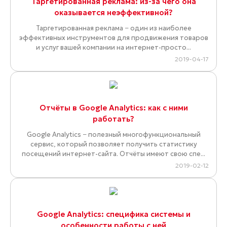
Таргетированная реклама: из-за чего она
оказывается неэффективной?
Таргетированная реклама − один из наиболее
эффективных инструментов для продвижения товаров
и услуг вашей компании на интернет-просто...
2019-04-17
Отчёты в Google Analytics: как с ними
работать?
Google Analytics − полезный многофункциональный
сервис, который позволяет получить статистику
посещений интернет-сайта. Отчёты имеют свою спе...
2019-02-12
Google Analytics: специфика системы и
особенности работы с ней