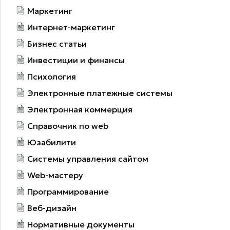
Маркетинг
Интернет-маркетинг
Бизнес статьи
Инвестиции и финансы
Психология
Электронные платежные системы
Электронная коммерция
Справочник по web
Юзабилити
Системы управления сайтом
Web-мастеру
Программирование
Веб-дизайн
Нормативные документы