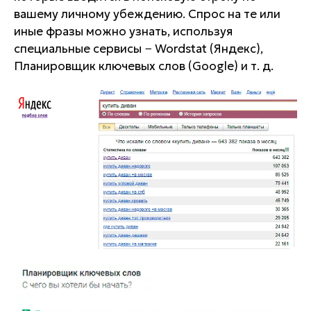
вашему личному убеждению. Спрос на те или
иные фразы можно узнать, используя
специальные сервисы − Wordstat (Яндекс),
Планировщик ключевых слов (Google) и т. д.