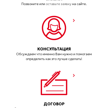
Позвоните или
оставьте заявку
на сайте.
КОНСУЛЬТАЦИЯ
Обсуждаем что именно Вам нужно и помогаем
определить как это лучше сделать!
ДОГОВОР