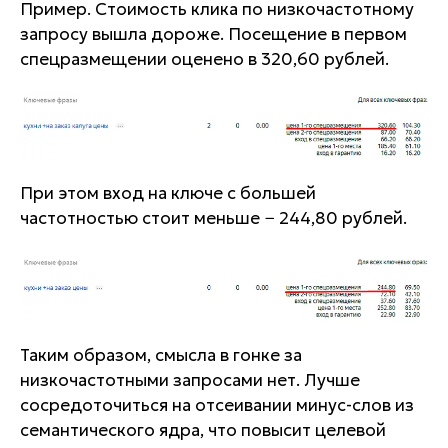
Пример. Стоимость клика по низкочастотному
запросу вышла дороже. Посещение в первом
спецразмещении оценено в 320,60 рублей.
При этом вход на ключе с большей
частотностью стоит меньше − 244,80 рублей.
Таким образом, смысла в гонке за
низкочастотными запросами нет. Лучше
сосредоточиться на отсеивании минус-слов из
семантического ядра, что повысит целевой