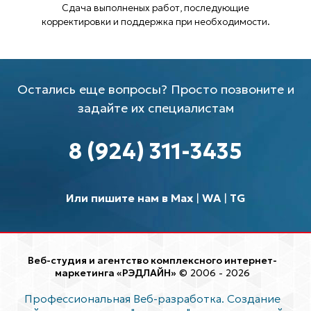
Сдача выполненых работ, последующие
корректировки и поддержка при необходимости.
Остались еще вопросы? Просто позвоните и
задайте их специалистам
8 (924) 311-3435
Или пишите нам в Max
|
WA
|
TG
Веб-студия и агентство комплексного интернет-
маркетинга «РЭДЛАЙН»
© 2006 - 2026
Профессиональная Веб-разработка. Создание