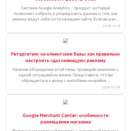
Система Google Analytics − продукт, который
позволяет собрать и упорядочить данные о том, как
именно ведут себя гости на вашем сайте. Если вы ран...
2018-12-13
Ретаргетинг на клиентские базы: как правильно
настроить «догоняющую» рекламу
Начиная обсуждение этой темы, проведём аналогию с
одной ситуацией из жизни. Представьте, что вы
обращаетесь к врачу с жалобами на крайне ...
2018-11-09
Google Merchant Center: особенности
размещения магазина
Размещение товарной рекламы − актуальный процесс