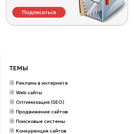
Подписаться
ТЕМЫ
Реклама в интернете
Web сайты
Оптимизация (SEO)
Продвижение сайтов
Поисковые системы
Конкуренция сайтов