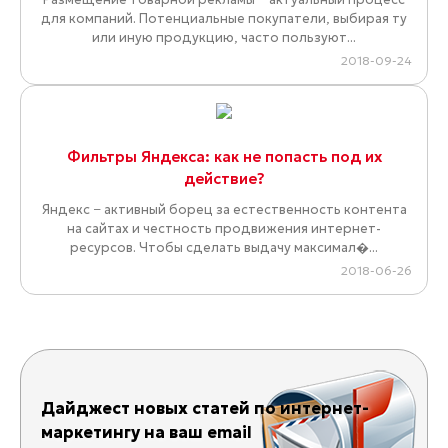
для компаний. Потенциальные покупатели, выбирая ту
или иную продукцию, часто пользуют...
2018-09-24
Фильтры Яндекса: как не попасть под их
действие?
Яндекс − активный борец за естественность контента
на сайтах и честность продвижения интернет-
ресурсов. Чтобы сделать выдачу максимал�...
2018-06-26
Дайджест новых статей по интернет-
маркетингу на ваш email