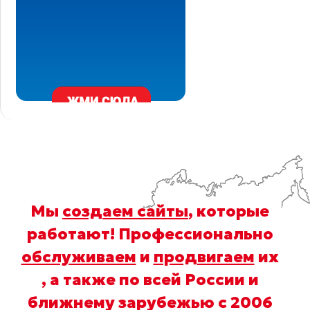
Мы
создаем сайты
, которые
работают! Профессионально
обслуживаем
и
продвигаем
их
, а также по всей России и
ближнему зарубежью с 2006