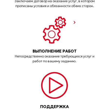
Заключаем договор на оказание услуг, в котором
прописаны условия и обязанности обеих сторон.
ВЫПОЛНЕНИЕ РАБОТ
Непосредственно оказание требующихся услуг и
работ по вашему заданию.
ПОДДЕРЖКА