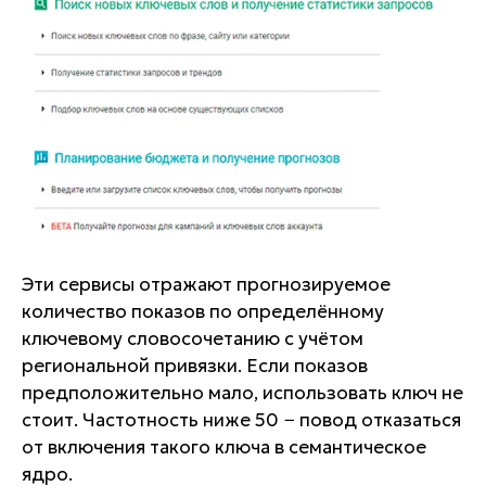
Эти сервисы отражают прогнозируемое
количество показов по определённому
ключевому словосочетанию с учётом
региональной привязки. Если показов
предположительно мало, использовать ключ не
стоит. Частотность ниже 50 − повод отказаться
от включения такого ключа в семантическое
ядро.