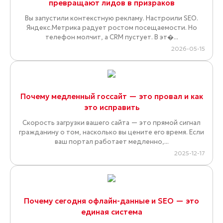
превращают лидов в призраков
Вы запустили контекстную рекламу. Настроили SEO.
Яндекс.Метрика радует ростом посещаемости. Но
телефон молчит, а CRM пустует. В эт�...
2026-05-15
Почему медленный госсайт — это провал и как
это исправить
Скорость загрузки вашего сайта — это прямой сигнал
гражданину о том, насколько вы цените его время. Если
ваш портал работает медленно,...
2025-12-17
Почему сегодня офлайн-данные и SEO — это
единая система