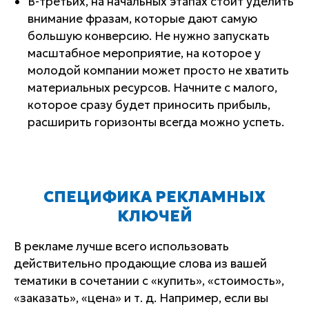
В-третьих, на начальных этапах стоит уделить
внимание фразам, которые дают самую
большую конверсию. Не нужно запускать
масштабное мероприятие, на которое у
молодой компании может просто не хватить
материальных ресурсов. Начните с малого,
которое сразу будет приносить прибыль,
расширить горизонты всегда можно успеть.
СПЕЦИФИКА РЕКЛАМНЫХ
КЛЮЧЕЙ
В рекламе лучше всего использовать
действительно продающие слова из вашей
тематики в сочетании с «купить», «стоимость»,
«заказать», «цена» и т. д. Например, если вы