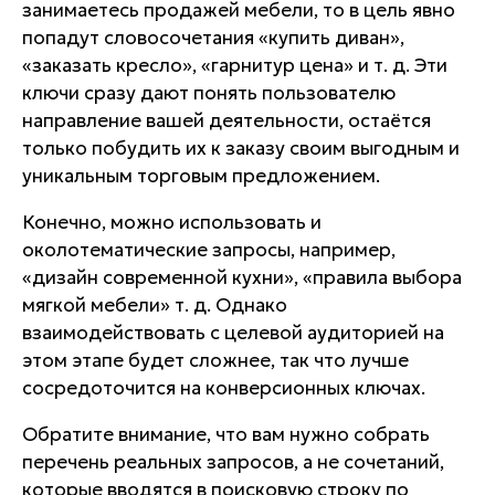
занимаетесь продажей мебели, то в цель явно
попадут словосочетания «купить диван»,
«заказать кресло», «гарнитур цена» и т. д. Эти
ключи сразу дают понять пользователю
направление вашей деятельности, остаётся
только побудить их к заказу своим выгодным и
уникальным торговым предложением.
Конечно, можно использовать и
околотематические запросы, например,
«дизайн современной кухни», «правила выбора
мягкой мебели» т. д. Однако
взаимодействовать с целевой аудиторией на
этом этапе будет сложнее, так что лучше
сосредоточится на конверсионных ключах.
Обратите внимание, что вам нужно собрать
перечень реальных запросов, а не сочетаний,
которые вводятся в поисковую строку по