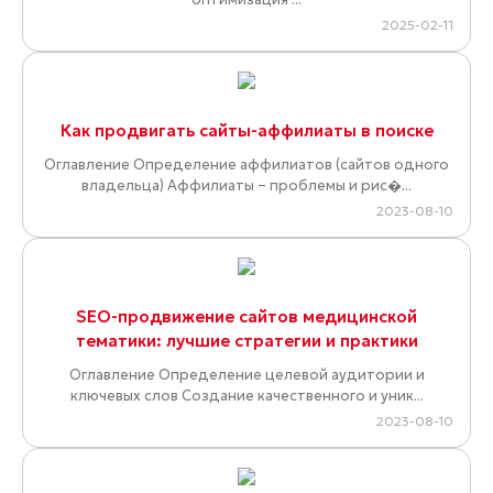
2025-02-11
Как продвигать сайты-аффилиаты в поиске
Оглавление Определение аффилиатов (сайтов одного
владельца) Аффилиаты – проблемы и рис�...
2023-08-10
SEO-продвижение сайтов медицинской
тематики: лучшие стратегии и практики
Оглавление Определение целевой аудитории и
ключевых слов Создание качественного и уник...
2023-08-10