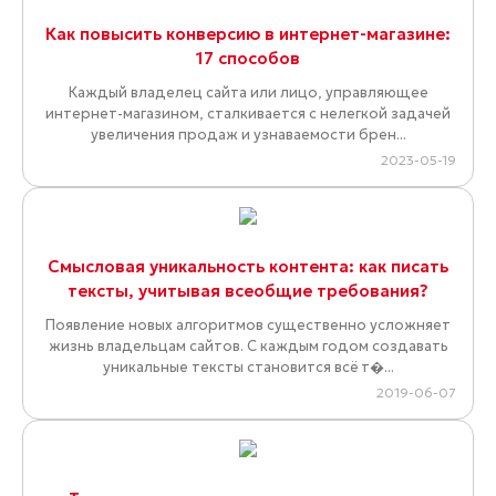
Как повысить конверсию в интернет-магазине:
17 способов
Каждый владелец сайта или лицо, управляющее
интернет-магазином, сталкивается с нелегкой задачей
увеличения продаж и узнаваемости брен...
2023-05-19
Смысловая уникальность контента: как писать
тексты, учитывая всеобщие требования?
Появление новых алгоритмов существенно усложняет
жизнь владельцам сайтов. С каждым годом создавать
уникальные тексты становится всё т�...
2019-06-07