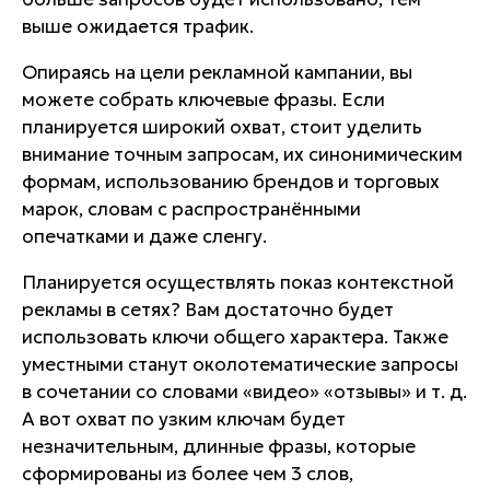
выше ожидается трафик.
Опираясь на цели рекламной кампании, вы
можете собрать ключевые фразы. Если
планируется широкий охват, стоит уделить
внимание точным запросам, их синонимическим
формам, использованию брендов и торговых
марок, словам с распространёнными
опечатками и даже сленгу.
Планируется осуществлять показ контекстной
рекламы в сетях? Вам достаточно будет
использовать ключи общего характера. Также
уместными станут околотематические запросы
в сочетании со словами «видео» «отзывы» и т. д.
А вот охват по узким ключам будет
незначительным, длинные фразы, которые
сформированы из более чем 3 слов,