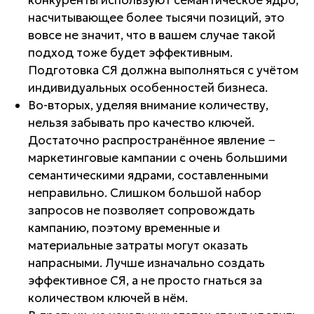
конкуренты используют семантическое ядро,
насчитывающее более тысячи позиций, это
вовсе не значит, что в вашем случае такой
подход тоже будет эффективным.
Подготовка СЯ должна выполняться с учётом
индивидуальных особенностей бизнеса.
Во-вторых, уделяя внимание количеству,
нельзя забывать про качество ключей.
Достаточно распространённое явление −
маркетинговые кампании с очень большими
семантическими ядрами, составленными
неправильно. Слишком большой набор
запросов не позволяет сопровождать
кампанию, поэтому временные и
материальные затраты могут оказать
напрасными. Лучше изначально создать
эффективное СЯ, а не просто гнаться за
количеством ключей в нём.