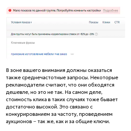
В зоне вашего внимания должны оказаться
также среднечастотные запросы. Некоторые
рекламодатели считают, что они обходятся
дешевле, но это не так. На самом деле,
стоимость клика в таких случаях тоже бывает
достаточно высокой. Это связано с
конкурированием за частоту, проведением
аукционов − так же, как и за общие ключи.