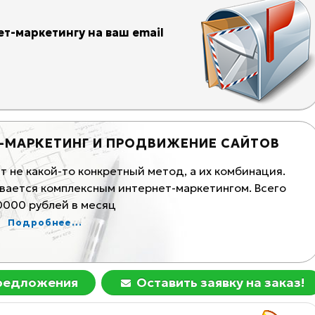
т-маркетингу на ваш email
-МАРКЕТИНГ И ПРОДВИЖЕНИЕ САЙТОВ
 не какой-то конкретный метод, а их комбинация.
Кон
вается комплексным интернет-маркетингом. Всего
за
0000 рублей в месяц
Подробнее...
предложения
Оставить заявку на заказ!