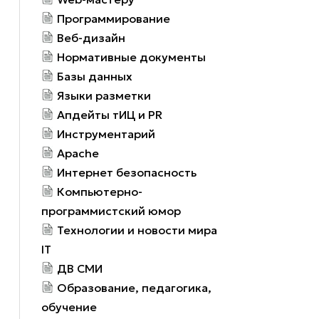
Программирование
Веб-дизайн
Нормативные документы
Базы данных
Языки разметки
Апдейты тИЦ и PR
Инструментарий
Apache
Интернет безопасность
Компьютерно-
программистский юмор
Технологии и новости мира
IT
ДВ СМИ
Образование, педагогика,
обучение