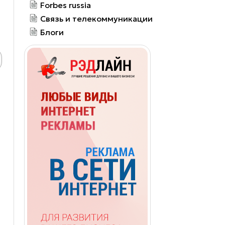
Forbes russia
Связь и телекоммуникации
Блоги