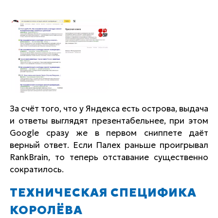
За счёт того, что у Яндекса есть острова, выдача
и ответы выглядят презентабельнее, при этом
Google сразу же в первом сниппете даёт
верный ответ. Если Палех раньше проигрывал
RankBrain, то теперь отставание существенно
сократилось.
ТЕХНИЧЕСКАЯ СПЕЦИФИКА
КОРОЛЁВА