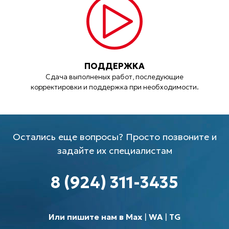
ПОДДЕРЖКА
Сдача выполненых работ, последующие
корректировки и поддержка при необходимости.
Остались еще вопросы? Просто позвоните и
задайте их специалистам
8 (924) 311-3435
Или пишите нам в Max
|
WA
|
TG