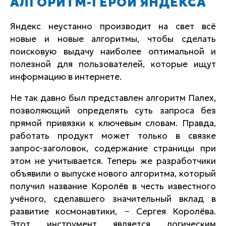
АЛГОРИТМ-ГЕРОЙ ЯНДЕКСА
Яндекс неустанно производит на свет всё
новые и новые алгоритмы, чтобы сделать
поисковую выдачу наиболее оптимальной и
полезной для пользователей, которые ищут
информацию в интернете.
Не так давно был представлен алгоритм Палех,
позволяющий определять суть запроса без
прямой привязки к ключевым словам. Правда,
работать продукт может только в связке
запрос-заголовок, содержание страницы при
этом не учитывается. Теперь же разработчики
объявили о выпуске нового алгоритма, который
получил название Королёв в честь известного
учёного, сделавшего значительный вклад в
развитие космонавтики, − Сергея Королёва.
Этот инструмент является логическим