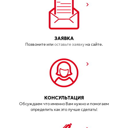
ЗАЯВКА
Позвоните или
оставьте заявку
на сайте.
КОНСУЛЬТАЦИЯ
Обсуждаем что именно Вам нужно и помогаем
определить как это лучше сделать!