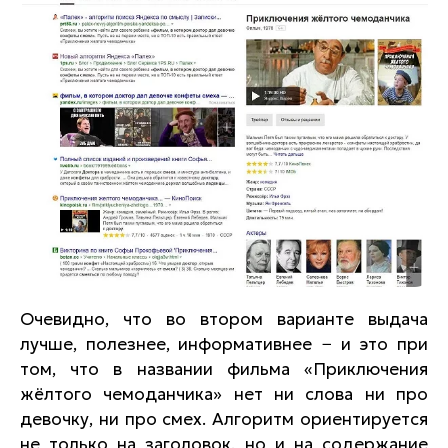
Очевидно, что во втором варианте выдача
лучше, полезнее, информативнее − и это при
том, что в названии фильма «Приключения
жёлтого чемоданчика» нет ни слова ни про
девочку, ни про смех. Алгоритм ориентируется
не только на заголовок, но и на содержание