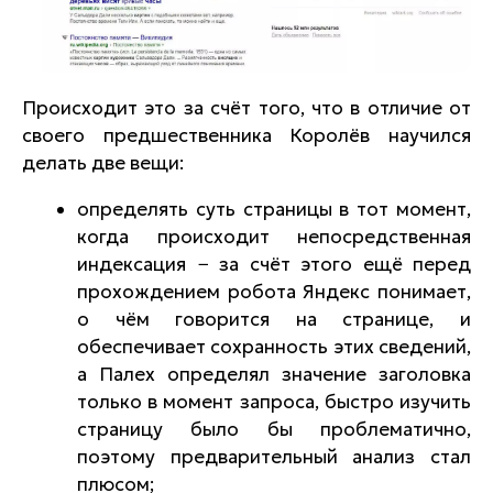
Происходит это за счёт того, что в отличие от
своего предшественника Королёв научился
делать две вещи:
определять суть страницы в тот момент,
когда происходит непосредственная
индексация − за счёт этого ещё перед
прохождением робота Яндекс понимает,
о чём говорится на странице, и
обеспечивает сохранность этих сведений,
а Палех определял значение заголовка
только в момент запроса, быстро изучить
страницу было бы проблематично,
поэтому предварительный анализ стал
плюсом;