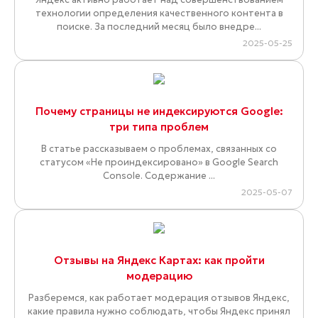
технологии определения качественного контента в
поиске. За последний месяц было внедре...
2025-05-25
Почему страницы не индексируются Google:
три типа проблем
В статье рассказываем о проблемах, связанных со
статусом «Не проиндексировано» в Google Search
Console. Содержание ...
2025-05-07
Отзывы на Яндекс Картах: как пройти
модерацию
Разберемся, как работает модерация отзывов Яндекс,
какие правила нужно соблюдать, чтобы Яндекс принял