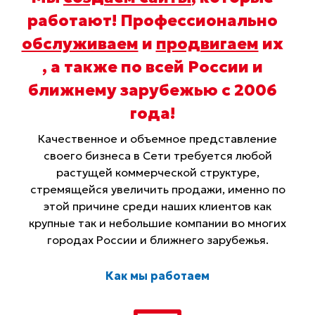
работают! Профессионально
обслуживаем
и
продвигаем
их
, а также по всей России и
ближнему зарубежью с 2006
года
!
Качественное и объемное представление
своего бизнеса в Сети требуется любой
растущей коммерческой структуре,
стремящейся увеличить продажи, именно по
этой причине среди наших клиентов как
крупные так и небольшие компании во многих
городах России и ближнего зарубежья.
Как мы работаем