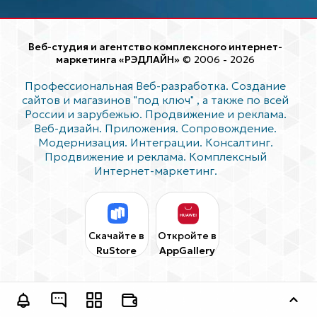
Веб-студия и агентство комплексного интернет-
маркетинга «РЭДЛАЙН»
© 2006 - 2026
Профессиональная Веб-разработка. Создание
сайтов и магазинов "под ключ"
, а также по всей
России и зарубежью. Продвижение и реклама.
Веб-дизайн. Приложения. Сопровождение.
Модернизация. Интеграции. Консалтинг.
Продвижение и реклама. Комплексный
Интернет-маркетинг.
Скачайте в
Откройте в
RuStore
AppGallery
Оставить заявку