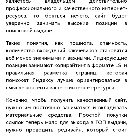
являетесь владельцем действительно
профессионального и качественного интернет-
ресурса, то бояться нечего, сайт будет
уверенно занимать высокие позиции в
поисковой выдаче.
Такие понятия, как тошнота, спамность,
количество вхождений ключевиков становятся
всё менее значимыми и важными. Лидирующие
позиции занимают копирайтинг в формате LSI и
правильная разметка страниц, которая
поможет Яндексу лучше ориентироваться в
смысле контента вашего интернет-ресурса.
Конечно, чтобы получить качественный сайт,
нужно им постоянно заниматься и вкладывать
материальные средства. Простой покупки
ссылок теперь мало для выхода в ТОП выдачи,
нужно проводить редизайн, который стоит