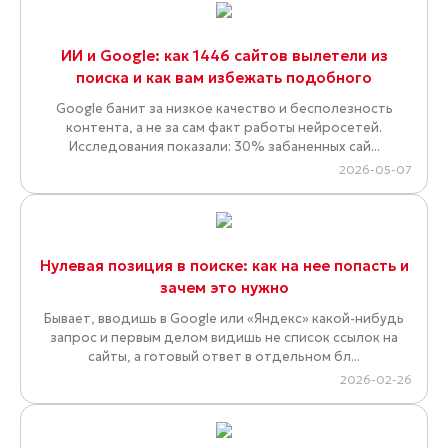
ИИ и Google: как 1446 сайтов вылетели из
поиска и как вам избежать подобного
Google банит за низкое качество и бесполезность
контента, а не за сам факт работы нейросетей.
Исследования показали: 30% забаненных сай...
2026-05-07
Нулевая позиция в поиске: как на нее попасть и
зачем это нужно
Бывает, вводишь в Google или «Яндекс» какой-нибудь
запрос и первым делом видишь не список ссылок на
сайты, а готовый ответ в отдельном бл...
2026-02-26