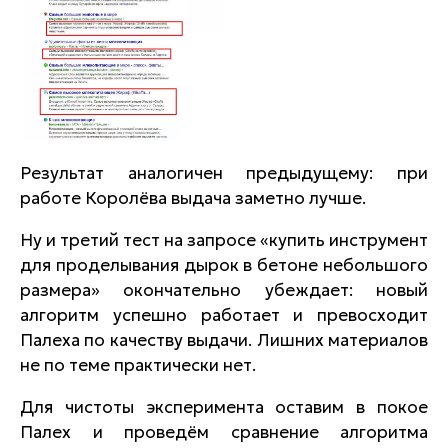
Результат аналогичен предыдущему: при
работе Королёва выдача заметно лучше.
Ну и третий тест на запросе «купить инструмент
для проделывания дырок в бетоне небольшого
размера» окончательно убеждает: новый
алгоритм успешно работает и превосходит
Палеха по качеству выдачи. Лишних материалов
не по теме практически нет.
Для чистоты эксперимента оставим в покое
Палех и проведём сравнение алгоритма