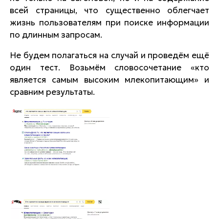
всей страницы, что существенно облегчает
жизнь пользователям при поиске информации
по длинным запросам.
Не будем полагаться на случай и проведём ещё
один тест. Возьмём словосочетание «кто
является самым высоким млекопитающим» и
сравним результаты.