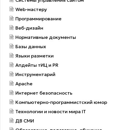
Web-мастеру
Программирование
Веб-дизайн
Нормативные документы
Базы данных
Языки разметки
Апдейты тИЦ и PR
Инструментарий
Apache
Интернет безопасность
Компьютерно-программистский юмор
Технологии и новости мира IT
ДВ СМИ
Образование, педагогика, обучение