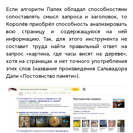
Если алгоритм Палех обладал способностями
сопоставлять смысл запроса и заголовок, то
Королёв приобрёл способность анализировать
всю страницу и содержащуюся на ней
информацию. Так, для этого инструмента не
составит труда найти правильный ответ на
запрос «картина, где часы висят на дереве»,
хотя на страницах и нет точного употребления
этих слов (название произведения Сальвадора
Дали «Постоянство памяти»).