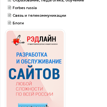
Forbes russia
Связь и телекоммуникации
Блоги