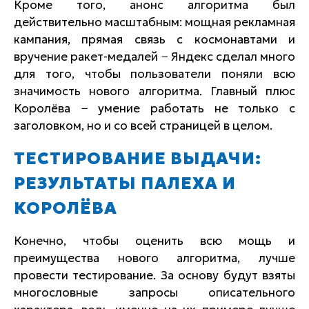
Кроме того, анонс алгоритма был
действительно масштабным: мощная рекламная
кампания, прямая связь с космонавтами и
вручение ракет-медалей − Яндекс сделал много
для того, чтобы пользователи поняли всю
значимость нового алгоритма. Главный плюс
Королёва − умение работать не только с
заголовком, но и со всей страницей в целом.
ТЕСТИРОВАНИЕ ВЫДАЧИ:
РЕЗУЛЬТАТЫ ПАЛЕХА И
КОРОЛЁВА
Конечно, чтобы оценить всю мощь и
преимущества нового алгоритма, лучше
провести тестирование. За основу будут взяты
многословные запросы описательного