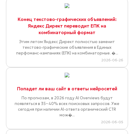
Конец текстово-графических объявлений:
Яндекс Директ переводит ЕПК на
комбинаторный формат
Этим летом Яндекс Директ полностью заменит
текстово-графические объявления в Единых
перфоманс-кампаниях (ЕПК) на комбинаторные. �...
2026-06-26
Попадет ли ваш сайт в ответы нейросетей
По прогнозам, в 2026 году AI Overviews будут
появляться в 35–40% всех поисковых запросов. Уже
сегодня при наличии AI-ответа органический CTR
мож�...
2026-06-05