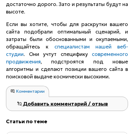
достаточно дорого. Зато и результаты будут на
высоте.
Если вы хотите, чтобы для раскрутки вашего
сайта подобрали оптимальный сценарий, и
затраты были обоснованными и окупаемыми,
обращайтесь к
специалистам нашей веб-
студии
. Они учтут специфику
современного
продвижения
, подстроятся под новые
алгоритмы и сделают позиции вашего сайта в
поисковой выдаче космически высокими.
Комментарии
Добавить комментарий / отзыв
Статьи по теме