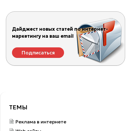
Дайджест новых статей по интернет-
маркетингу на ваш email
Подписаться
ТЕМЫ
Реклама в интернете
Web сайты