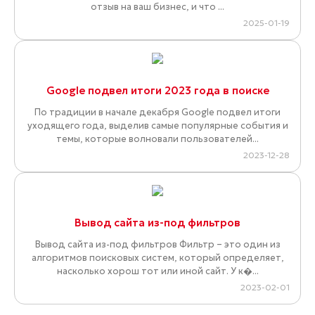
отзыв на ваш бизнес, и что ...
2025-01-19
Google подвел итоги 2023 года в поиске
По традиции в начале декабря Google подвел итоги
уходящего года, выделив самые популярные события и
темы, которые волновали пользователей...
2023-12-28
Вывод сайта из-под фильтров
Вывод сайта из-под фильтров Фильтр – это один из
алгоритмов поисковых систем, который определяет,
насколько хорош тот или иной сайт. У к�...
2023-02-01