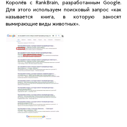
Королёв с RankBrain, разработанным Google.
Для этого используем поисковый запрос «как
называется книга, в которую заносят
вымирающие виды животных».