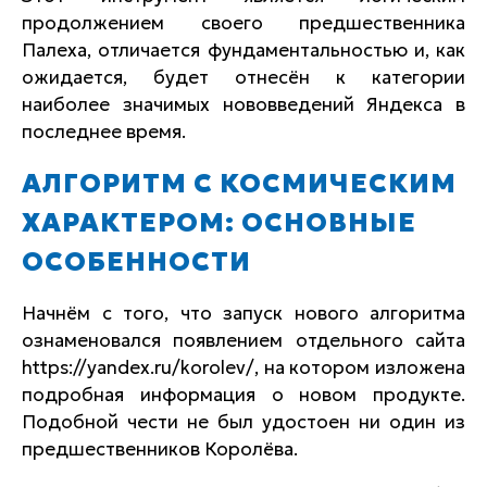
продолжением своего предшественника
Палеха, отличается фундаментальностью и, как
ожидается, будет отнесён к категории
наиболее значимых нововведений Яндекса в
последнее время.
АЛГОРИТМ С КОСМИЧЕСКИМ
ХАРАКТЕРОМ: ОСНОВНЫЕ
ОСОБЕННОСТИ
Начнём с того, что запуск нового алгоритма
ознаменовался появлением отдельного сайта
https://yandex.ru/korolev/, на котором изложена
подробная информация о новом продукте.
Подобной чести не был удостоен ни один из
предшественников Королёва.