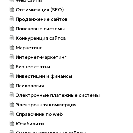
Оптимизация (SEO)
Продвижение сайтов
Поисковые системы
Конкуренция сайтов
Маркетинг
Интернет-маркетинг
Бизнес статьи
Инвестиции и финансы
Психология
Электронные платежные системы
Электронная коммерция
Справочник по web
Юзабилити
Системы управления сайтом