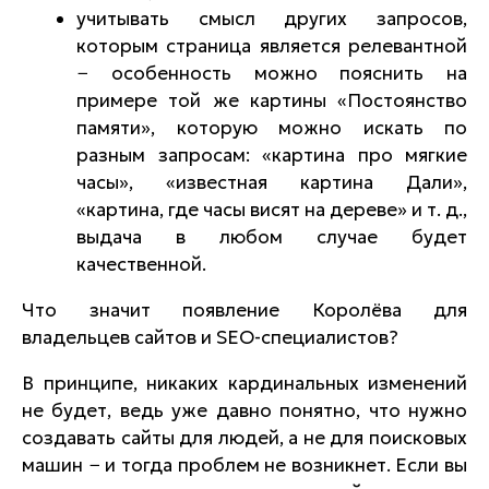
учитывать смысл других запросов,
которым страница является релевантной
− особенность можно пояснить на
примере той же картины «Постоянство
памяти», которую можно искать по
разным запросам: «картина про мягкие
часы», «известная картина Дали»,
«картина, где часы висят на дереве» и т. д.,
выдача в любом случае будет
качественной.
Что значит появление Королёва для
владельцев сайтов и SEO-специалистов?
В принципе, никаких кардинальных изменений
не будет, ведь уже давно понятно, что нужно
создавать сайты для людей, а не для поисковых
машин − и тогда проблем не возникнет. Если вы