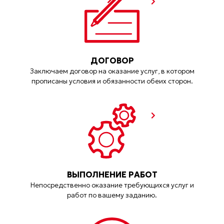
ДОГОВОР
Заключаем договор на оказание услуг, в котором
прописаны условия и обязанности обеих сторон.
ВЫПОЛНЕНИЕ РАБОТ
Непосредственно оказание требующихся услуг и
работ по вашему заданию.