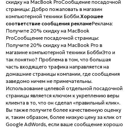
скидку на MacBook ProСообщение посадочной
страницы: Добро пожаловать в магазин
компьютерной техники Бобби.
Хорошее
соответствие сообщения рекламе
Реклама:
Получите 20% скидку на MacBook
ProСообщение посадочной страницы:
Получите 20% скидку на MacBook Pro в
магазине компьютерной техники БоббиЭто и
так понятно? Проблема в том, что большая
часть входящего трафика направляется на
домашние страницы компании, где сообщения
заведомо ничем не примечательны.
Использование целевой отдельной посадочной
страницы является ключом к укреплению веры
клиента в то, что он сделал «правильный клик».
Вы также получите более качественную оценку
и, таким образом, более низкую цену за клик от
Google AdWords, если ваше сообщение хорошо