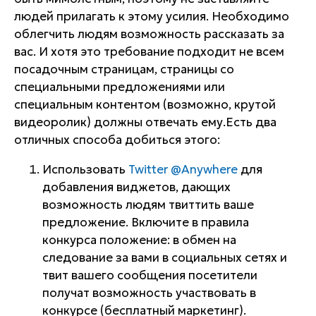
людей прилагать к этому усилия. Необходимо
облегчить людям возможность рассказать за
вас. И хотя это требование подходит не всем
посадочным страницам, страницы со
специальными предложениями или
специальным контентом (возможно, крутой
видеоролик) должны отвечать ему.Есть два
отличных способа добиться этого:
Использовать
Twitter @Anywhere
для
добавления виджетов, дающих
возможность людям твиттить ваше
предложение. Включите в правила
конкурса положение: в обмен на
следование за вами в социальных сетях и
твит вашего сообщения посетители
получат возможность участвовать в
конкурсе (бесплатный маркетинг).