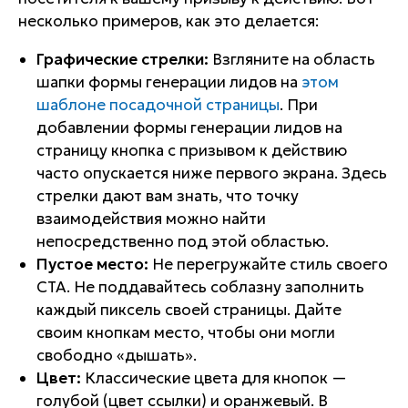
несколько примеров, как это делается:
Графические стрелки:
Взгляните на область
шапки формы генерации лидов на
этом
шаблоне посадочной страницы
. При
добавлении формы генерации лидов на
страницу кнопка с призывом к действию
часто опускается ниже первого экрана. Здесь
стрелки дают вам знать, что точку
взаимодействия можно найти
непосредственно под этой областью.
Пустое место:
Не перегружайте стиль своего
СТА. Не поддавайтесь соблазну заполнить
каждый пиксель своей страницы. Дайте
своим кнопкам место, чтобы они могли
свободно «дышать».
Цвет:
Классические цвета для кнопок —
голубой (цвет ссылки) и оранжевый. В