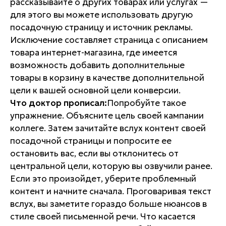
рассказывайте о других товарах или услугах —
для этого вы можете использовать другую
посадочную страницу и источник рекламы.
Исключение составляет страница с описанием
товара интернет-магазина, где имеется
возможность добавить дополнительные
товары в корзину в качестве дополнительной
цели к вашей основной цели конверсии.
Что доктор прописал:
Попробуйте такое
упражнение. Объясните цель своей кампании
коллеге. Затем зачитайте вслух контент своей
посадочной страницы и попросите ее
остановить вас, если вы отклонитесь от
центральной цели, которую вы озвучили ранее.
Если это произойдет, уберите проблемный
контент и начните сначала. Проговаривая текст
вслух, вы заметите гораздо больше нюансов в
стиле своей письменной речи. Что касается