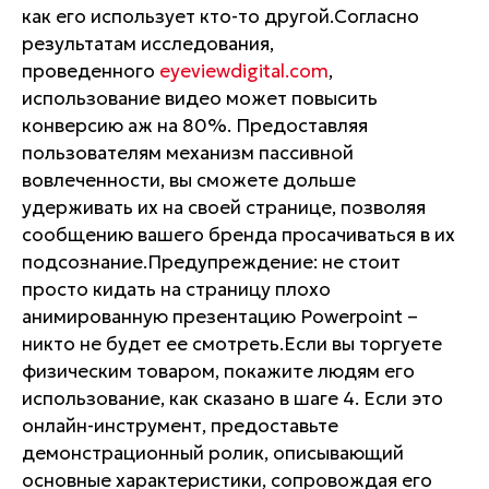
как его использует кто-то другой.Согласно
результатам исследования,
проведенного
eyeviewdigital.com
,
использование видео может повысить
конверсию аж на 80%. Предоставляя
пользователям механизм пассивной
вовлеченности, вы сможете дольше
удерживать их на своей странице, позволяя
сообщению вашего бренда просачиваться в их
подсознание.Предупреждение: не стоит
просто кидать на страницу плохо
анимированную презентацию Powerpoint –
никто не будет ее смотреть.Если вы торгуете
физическим товаром, покажите людям его
использование, как сказано в шаге 4. Если это
онлайн-инструмент, предоставьте
демонстрационный ролик, описывающий
основные характеристики, сопровождая его