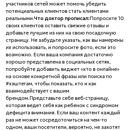
участников сетей может помочь убедить
потенциальных клиентов стать клиентами
реальными.
Что доктор прописал:
Попросите 10
своих клиентов оставить свежие отзывы и
добавьте лучшие из них на свою посадочную
страницу. Не забудьте указать, как вы намерены
их использовать, и попросите фото, если это
возможно. Если ваша компания достаточно
хорошо представлена в социальных сетях,
попробуйте добавить виджет «кто в онлайне»
на основе конкретной фразы или поиска по
#хэштегам, чтобы показать, кто и как
взаимодействует с вашим
брендом.Представьте себе веб-страницу,
которая ведет себя как ребенок с синдромом
дефицита внимания. Если ваш контент каждый
раз не может сосредоточиться на чем-то
одном, ваши посетители, вероятно, не захотят