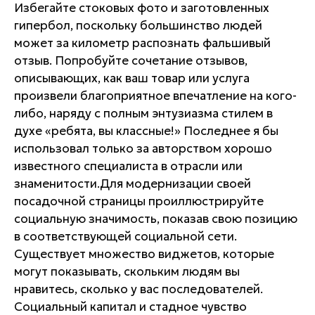
Избегайте стоковых фото и заготовленных
гипербол, поскольку большинство людей
может за километр распознать фальшивый
отзыв. Попробуйте сочетание отзывов,
описывающих, как ваш товар или услуга
произвели благоприятное впечатление на кого-
либо, наряду с полным энтузиазма стилем в
духе «ребята, вы классные!» Последнее я бы
использовал только за авторством хорошо
известного специалиста в отрасли или
знаменитости.Для модернизации своей
посадочной страницы проиллюстрируйте
социальную значимость, показав свою позицию
в соответствующей социальной сети.
Существует множество виджетов, которые
могут показывать, скольким людям вы
нравитесь, сколько у вас последователей.
Социальный капитал и стадное чувство