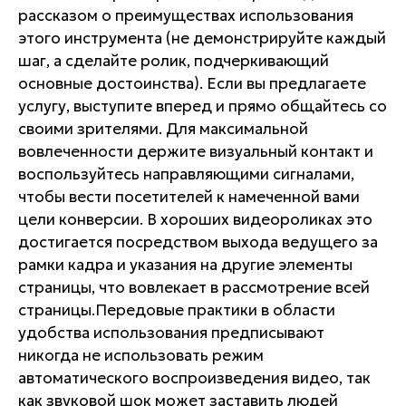
рассказом о преимуществах использования
этого инструмента (не демонстрируйте каждый
шаг, а сделайте ролик, подчеркивающий
основные достоинства). Если вы предлагаете
услугу, выступите вперед и прямо общайтесь со
своими зрителями. Для максимальной
вовлеченности держите визуальный контакт и
воспользуйтесь направляющими сигналами,
чтобы вести посетителей к намеченной вами
цели конверсии. В хороших видеороликах это
достигается посредством выхода ведущего за
рамки кадра и указания на другие элементы
страницы, что вовлекает в рассмотрение всей
страницы.Передовые практики в области
удобства использования предписывают
никогда не использовать режим
автоматического воспроизведения видео, так
как звуковой шок может заставить людей