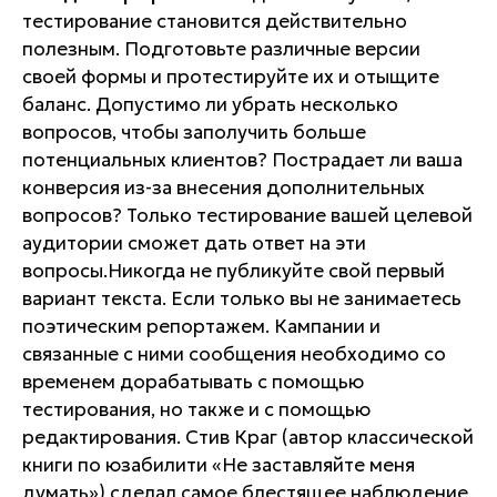
тестирование становится действительно
полезным. Подготовьте различные версии
своей формы и протестируйте их и отыщите
баланс. Допустимо ли убрать несколько
вопросов, чтобы заполучить больше
потенциальных клиентов? Пострадает ли ваша
конверсия из-за внесения дополнительных
вопросов? Только тестирование вашей целевой
аудитории сможет дать ответ на эти
вопросы.Никогда не публикуйте свой первый
вариант текста. Если только вы не занимаетесь
поэтическим репортажем. Кампании и
связанные с ними сообщения необходимо со
временем дорабатывать с помощью
тестирования, но также и с помощью
редактирования. Стив Краг (автор классической
книги по юзабилити «Не заставляйте меня
думать») сделал самое блестящее наблюдение,