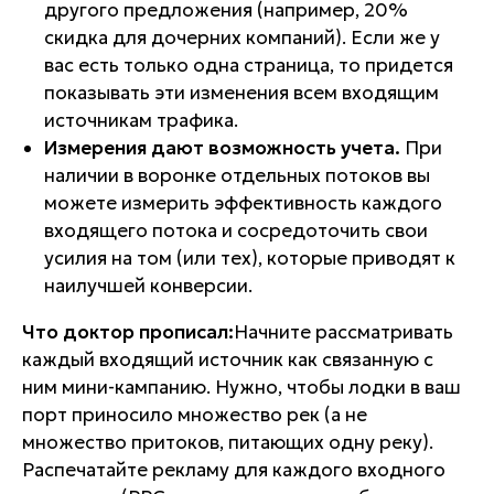
другого предложения (например, 20%
скидка для дочерних компаний). Если же у
вас есть только одна страница, то придется
показывать эти изменения всем входящим
источникам трафика.
Измерения дают возможность учета.
При
наличии в воронке отдельных потоков вы
можете измерить эффективность каждого
входящего потока и сосредоточить свои
усилия на том (или тех), которые приводят к
наилучшей конверсии.
Что доктор прописал:
Начните рассматривать
каждый входящий источник как связанную с
ним мини-кампанию. Нужно, чтобы лодки в ваш
порт приносило множество рек (а не
множество притоков, питающих одну реку).
Распечатайте рекламу для каждого входного