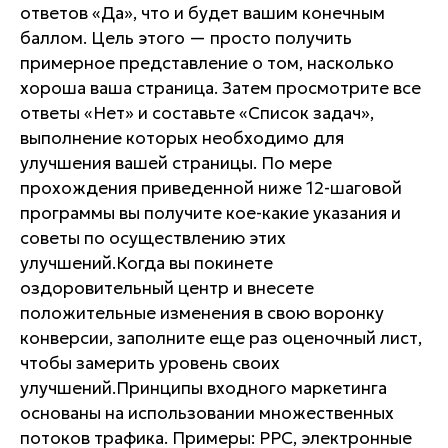
ответов «Да», что и будет вашим конечным
баллом. Цель этого — просто получить
примерное представление о том, насколько
хороша ваша страница. Затем просмотрите все
ответы «Нет» и составьте «Список задач»,
выполнение которых необходимо для
улучшения вашей страницы. По мере
прохождения приведенной ниже 12-шаговой
программы вы получите кое-какие указания и
советы по осуществлению этих
улучшений.Когда вы покинете
оздоровительный центр и внесете
положительные изменения в свою воронку
конверсии, заполните еще раз оценочный лист,
чтобы замерить уровень своих
улучшений.Принципы входного маркетинга
основаны на использовании множественных
потоков трафика. Примеры: РРС, электронные