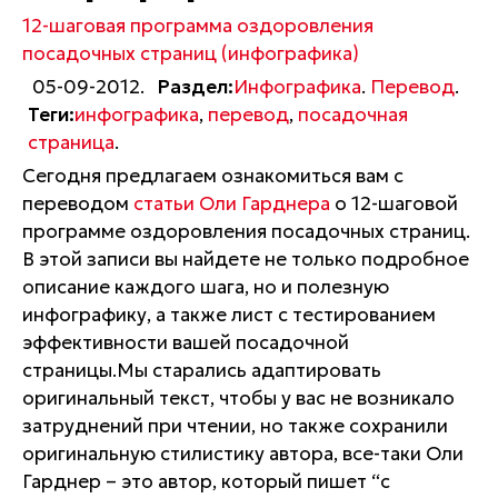
12-шаговая программа оздоровления
посадочных страниц (инфографика)
05-09-2012.
Раздел:
Инфографика
.
Перевод
.
Теги:
инфографика
,
перевод
,
посадочная
страница
.
Сегодня предлагаем ознакомиться вам с
переводом
статьи Оли Гарднера
о 12-шаговой
программе оздоровления посадочных страниц.
В этой записи вы найдете не только подробное
описание каждого шага, но и полезную
инфографику, а также лист с тестированием
эффективности вашей посадочной
страницы.
Мы старались адаптировать
оригинальный текст, чтобы у вас не возникало
затруднений при чтении, но также сохранили
оригинальную стилистику автора, все-таки Оли
Гарднер – это автор, который пишет “с