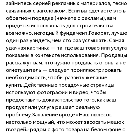
займитесь серией рекламных материалов, тесно
связанных с заголовком. Если вы сделаете это в
обратном порядке (начнете с рекламы), вам
придется использовать для строительства,
возможно, негодный фундамент.Говорят, лучше
один раз увидеть, чем сто раз услышать. Самая
удачная картинка — та, где ваш товар или услуга
показаны в контексте использования. Продавцы
расскажут вам, что нужно продавать огонь, а не
огнетушитель — следует проиллюстрировать
необходимость, чтобы развить желание
купить.Действенные посадочные страницы
используют фотографии и видео, чтобы
предоставить доказательство того, как ваш
продукт или услуга решает реальную
проблему.Заявление вроде «Наш пылесос
настолько мощный, что может засосать мешок
гвоздей» рядом с фото товара на белом фоне с