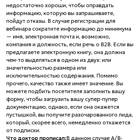
недостаточно хороши, чтобы оправдать
информацию, которую вы запрашиваете,
пойдут отказы. В случае регистрации для
вебинара сократите информацию до минимума
— имя, электронная почта и, возможно,
компания и должность, если речь о В2В. Если вы
предлагаете электронную книгу, она должна
чем-то выделяться в одном из двух: или
значительностью размера или
исключительностью содержания. Помимо
прочего, качество также имеет значение. Вы
можете подбить посетителя заполнить вашу
форму, чтобы загрузить вашу супер-пупер
документацию, однако, если она окажется
пустышкой, вы получите разочарованного лида,
который, скорее всего, немедленно откажется
от подписки.
Что доктор прописал:
В данном случае А/В-