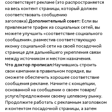
соответствует рекламе (это распространяется
на весь контент страницы, который должен
соответствовать сообщению
заголовка).
Дополнительный совет:
Если вы
привлекаете трафик из социальных сетей, вы
можете улучшить «соответствие социального
сообщения», разместив соответствующую
иконку социальной сети на своей посадочной
странице для дальнейшего укрепления связи
между источником и местом назначения.
Что доктор прописал:
Научившись строить
свои кампании в правильном порядке, вы
сможете обеспечить хорошее соответствие
сообщения рекламе. Начните с концепции,
основанной на сообщении о своем товаре/
услуге/предложении своему целевому рынку.
Продолжите работать с рекламным заголовком
и контентом посадочной страницы, а затем