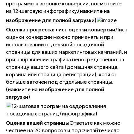
программы к воронке конверсии, посмотрите
на 12-шаговую инфографику.
(нажмите на
изображение для полной загрузки)
Оценка прогресса: лист оценки конверсии
Лист
оценки конверсии можно применять и при
использовании отдельной посадочной
страницы для ваших маркетинговых кампаний, и
при направлении трафика непосредственно на
страницу вашего сайта (домашняя страница,
корзина или страница регистрации), хотя он
больше заточен под отдельные страницы.
(нажмите на изображение для полной
загрузки)
Оценка вашей страницы
Ответьте как можно
честнее на 20 вопросов и подсчитайте число