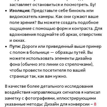
заставляет остановиться и посмотреть. Бу!
Изоляция:
Представьте себе бинокль или
видоискатель камеры. Как они сужают ваше
поле зрения? Вы можете создать подобное
ощущение с помощью форм и контраста. Для
вдохновения подумайте об арках, отверстиях
и окнах.
Пути:
Дороги или приведенный выше пример
с полом в больнице — образцы путей. Вы
можете использовать элементы дизайна
фона (обычно это линии со стрелочками),
чтобы провести посетителя по вашей
странице так, как вам нужно.
В качестве более детального исследования
воздействия направляющих сигналов я написал
заметку с фотографиями, иллюстрирующими
указанные методы: Дизайн для конверсии –
8