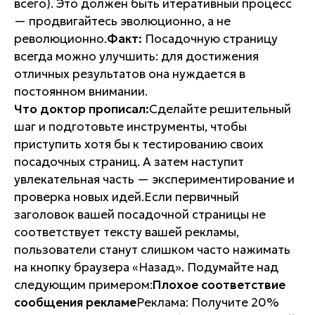
всего). Это должен быть итеративный процесс
— продвигайтесь эволюционно, а не
революционно.
Факт:
Посадочную страницу
всегда можно улучшить: для достижения
отличных результатов она нуждается в
постоянном внимании.
Что доктор прописал:
Сделайте решительный
шаг и подготовьте инструменты, чтобы
приступить хотя бы к тестированию своих
посадочных страниц. А затем наступит
увлекательная часть — экспериментирование и
проверка новых идей.Если первичный
заголовок вашей посадочной страницы не
соответствует тексту вашей рекламы,
пользователи станут слишком часто нажимать
на кнопку браузера «Назад». Подумайте над
следующим примером:
Плохое соответствие
сообщения рекламе
Реклама: Получите 20%