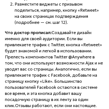
Разместите виджеты с призывом
поделиться, например, кнопку «Retweet»
на своих страницах подтверждения
(подробнее — см. шаг 12).
Что доктор прописал:
Создавайте дизайн
именно для своей аудитории. Если вы
привлекаете трафик с Twitter, кнопка «Retweet»
будет знакомой и легкой в использовании.
Прелесть компонентов Twitter @Anywhere в
том, что они используют возможности Ajax и не
уводят вас со страницы. Аналогично, если вы
привлекаете трафик с Facebook, добавьте на
страницу кнопку «Like». Большинство
пользователей Facebook остаются в системе
все время, и эта кнопка добавит вашу
посадочную страницу в их ленту за один
клик.Отзывы работают, если они настоящие.