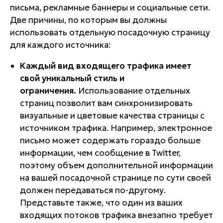
письма, рекламные баннеры и социальные сети.
Две причины, по которым вы должны
использовать отдельную посадочную страницу
для каждого источника:
Каждый вид входящего трафика имеет
свой уникальный стиль и
ограничения.
Использование отдельных
страниц позволит вам синхронизировать
визуальные и цветовые качества страницы с
источником трафика. Например, электронное
письмо может содержать гораздо больше
информации, чем сообщение в Twitter,
поэтому объем дополнительной информации
на вашей посадочной странице по сути своей
должен передаваться по-другому.
Представьте также, что один из ваших
входящих потоков трафика внезапно требует