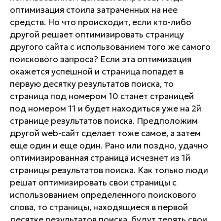
оптимизация стоила затраченных на нее
средств. Но что происходит, если кто-либо
другой решает оптимизировать страницу
другого сайта с использованием того же самого
поискового запроса? Если эта оптимизация
окажется успешной и страница попадет в
первую десятку результатов поиска, то
страница под номером 10 станет страницей
под номером 11 и будет находиться уже на 2й
странице результатов поиска. Предположим
другой web-сайт сделает тоже самое, а затем
еще один и еще один. Рано или поздно, удачно
оптимизированная страница исчезнет из 1й
страницы результатов поиска. Как только люди
решат оптимизировать свои страницы с
использованием определенного поискового
слова, то страницы, находящиеся в первой
десятке результатов поиска, будут терять свои