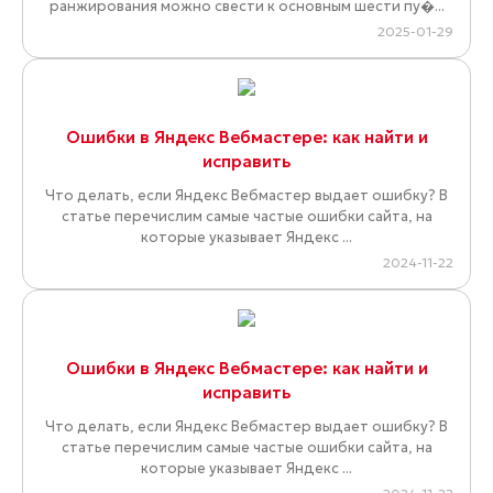
ранжирования можно свести к основным шести пу�...
2025-01-29
Ошибки в Яндекс Вебмастере: как найти и
исправить
Что делать, если Яндекс Вебмастер выдает ошибку? В
статье перечислим самые частые ошибки сайта, на
которые указывает Яндекс ...
2024-11-22
Ошибки в Яндекс Вебмастере: как найти и
исправить
Что делать, если Яндекс Вебмастер выдает ошибку? В
статье перечислим самые частые ошибки сайта, на
которые указывает Яндекс ...