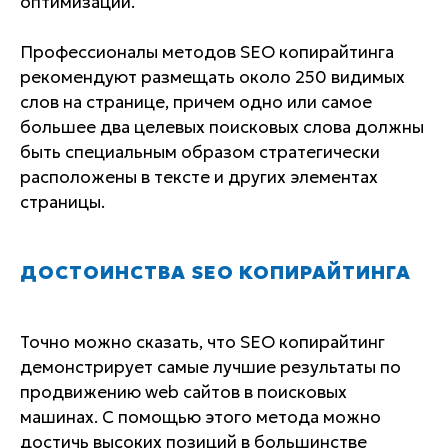
оптимизации.
Профессионалы методов SEO копирайтинга
рекомендуют размещать около 250 видимых
слов на странице, причем одно или самое
большее два целевых поисковых слова должны
быть специальным образом стратегически
расположены в тексте и других элементах
страницы.
ДОСТОИНСТВА SEO КОПИРАЙТИНГА
Точно можно сказать, что SEO копирайтинг
демонстрирует самые лучшие результаты по
продвижению web сайтов в поисковых
машинах. С помощью этого метода можно
достичь высоких позиций в большинстве