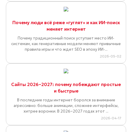
Почему люди всё реже «гуглят» и как ИИ-поиск
меняет интернет
Почему традиционный поиск уступает место ИИ-
системам, как генеративные модели меняют привычные
правила игры и что ждет SEO в эпоху ИИ-...
2026-05-02
Сайты 2026–2027: почему побеждают простые
и быстрые
В последние годы интернет боролся за внимание
агрессивно: больше анимации, сложнее интерфейсы,
хитрее воронки. В 2026–2027 годах этот ...
2026-04-17