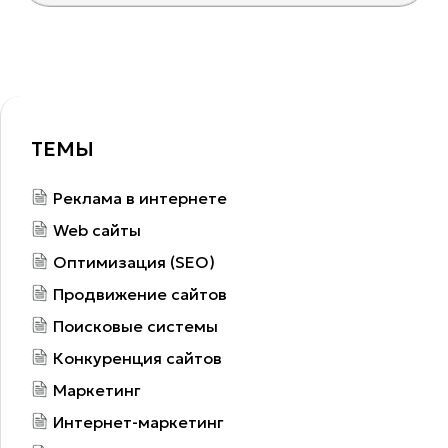
ТЕМЫ
Реклама в интернете
Web сайты
Оптимизация (SEO)
Продвижение сайтов
Поисковые системы
Конкуренция сайтов
Маркетинг
Интернет-маркетинг