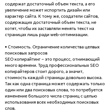
содержат достаточный объем текста, а его
увеличение может испортить дизайн или
характер сайта. К тому же, создатели сайтов,
содержащих достаточный объем текста, не
хотят, чтобы их заставляли менять текст на
страницах лишь ради web-оптимизации.
• Стоимость. Ограничение количества целвых
поисковых запросов
SEO копирайтинг – это процесс, отнимающий
много времени. Труд профессиональных SEO
копирайтеров стоит дорого, а значит,
стоимость каждой страницы довольно высока.
Так как одна страница может содержать только
один или два поисковых слова, то потребуется
изменение большого числа страниц с целью
использования всех необходимых поисковых
слов.