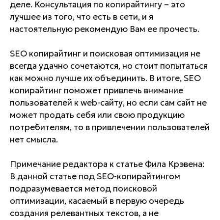
деле. Консультация по копирайтингу – это
лучшее из того, что есть в сети, и я
настоятельную рекомендую Вам ее прочесть.
SEO копирайтинг и поисковая оптимизация не
всегда удачно сочетаются, но стоит попытаться
как можно лучше их объединить. В итоге, SEO
копирайтинг поможет привлечь внимание
пользователей к web-сайту, но если сам сайт не
может продать себя или свою продукцию
потребителям, то в привлечении пользователей
нет смысла.
Примечание редактора к статье Фила Крэвена:
В данной статье под SEO-копирайтингом
подразумевается метод поисковой
оптимизации, касаемый в первую очередь
создания релевантных текстов, а не