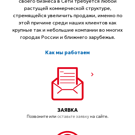
своего бизнеса в Сети требуется любой
растущей коммерческой структуре,
стремящейся увеличить продажи, именно по
этой причине среди наших клиентов как
крупные так и небольшие компании во многих
городах России и ближнего зарубежья.
Как мы работаем
ЗАЯВКА
Позвоните или
оставьте заявку
на сайте.