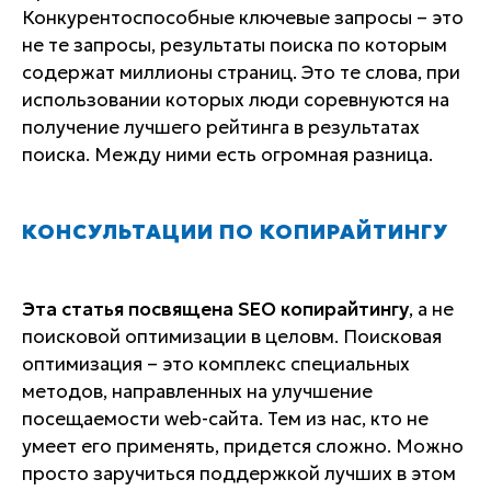
Конкурентоспособные ключевые запросы – это
не те запросы, результаты поиска по которым
содержат миллионы страниц. Это те слова, при
использовании которых люди соревнуются на
получение лучшего рейтинга в результатах
поиска. Между ними есть огромная разница.
КОНСУЛЬТАЦИИ ПО КОПИРАЙТИНГУ
Эта статья посвящена SEO копирайтингу
, а не
поисковой оптимизации в целовм. Поисковая
оптимизация – это комплекс специальных
методов, направленных на улучшение
посещаемости web-сайта. Тем из нас, кто не
умеет его применять, придется сложно. Можно
просто заручиться поддержкой лучших в этом