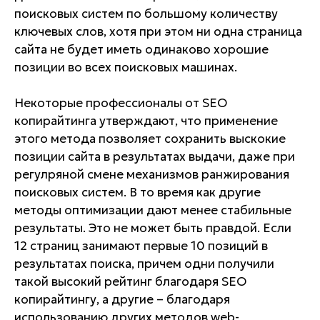
поисковых систем по большому количеству
ключевых слов, хотя при этом ни одна страница
сайта не будет иметь одинаково хорошие
позиции во всех поисковых машинах.
Некоторые профессионалы от SEO
копирайтинга утверждают, что применение
этого метода позволяет сохранить выскокие
позиции сайта в результатах выдачи, даже при
регулряной смене механизмов ранжирования
поисковых систем. В то время как другие
методы оптимизации дают менее стабильные
результаты. Это не может быть правдой. Если
12 страниц занимают первые 10 позиций в
результатах поиска, причем одни получили
такой высокий рейтинг благодаря SEO
копирайтингу, а другие – благодаря
использованию других методов web-