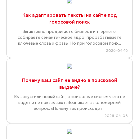
Как адаптировать тексты на сайте под
голосовой поиск
Вы активно продвигаете бизнес в интернете:
собираете семантическое ядро, прорабатываете
ключевые слова и фразы. Но при голосовом по�...
2026-04-16
Почему ваш сайт не видно в поисковой
выдаче?
Вы запустили новый сайт, а поисковые системы его не
видят и не показывают. Возникает закономерный
вопрос: «Почему так происходит...
2026-04-08