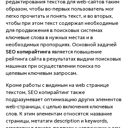
редактирования текстов для web-сайтов таким
образом, чтобы во-первых пользователь мог
легко прочитать и понять текст, и во вторых,
чтобы при этом текст содержал необходимые
для продвижения в поисковых системах
ключевые слова в нужных местах и в
необходимых пропорциях. Основной задачей
SEO копирайтинга
является повышение
рейтинга сайта в результатах выдачи поисковых
машинах при осуществлении поиска по
целевым ключевым запросам.
Кроме работы с видимым на web странице
текстом, SEO копирайтинг также
подразумевает оптимизацию других элементов
web-страницы, с целью включения ключевых
слов. К этим элементам относятся: название
страницы, метатэги description и keywords,