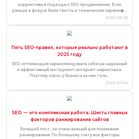
коррективы в подходы к SEO-продвижению. Если
раньше в фокусе были тексты и технические параме�...
2025-08-28
Пять SEO-правил, которые реально работают в
2025 году
SEO-оптимизация зарекомендовала себя как надежный
и эффективный инструмент интернет-маркетинга.
Поэтому спрос у бизнеса на нее толь...
2025-07-04
SEO — это комплексная работа. Шесть главных
факторов ранжирования сайтов
Большой пост, но очень важный для понимания
ранжирования. По большому счету все факторы