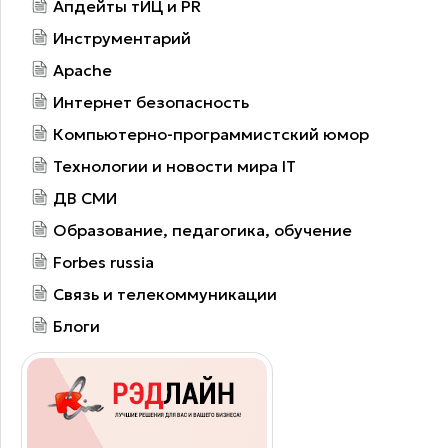
Апдейты тИЦ и PR
Инструментарий
Apache
Интернет безопасность
Компьютерно-программистский юмор
Технологии и новости мира IT
ДВ СМИ
Образование, педагогика, обучение
Forbes russia
Связь и телекоммуникации
Блоги