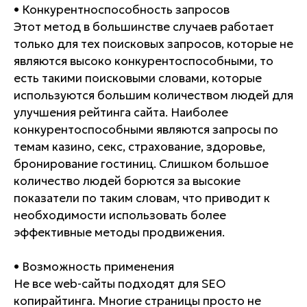
• Конкурентноспособность запросов
Этот метод в большинстве случаев работает
только для тех поисковых запросов, которые не
являются высоко конкурентоспособными, то
есть такими поисковыми словами, которые
используются большим количеством людей для
улучшения рейтинга сайта. Наиболее
конкурентоспособными являются запросы по
темам казино, секс, страхование, здоровье,
бронирование гостиниц. Слишком большое
количество людей борются за высокие
показатели по таким словам, что приводит к
необходимости использовать более
эффективные методы продвижения.
• Возможность применения
Не все web-сайты подходят для SEO
копирайтинга. Многие страницы просто не