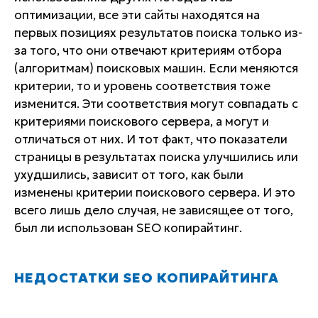
оптимизации, все эти сайты находятся на
первых позициях результатов поиска только из-
за того, что они отвечают критериям отбора
(алгоритмам) поисковых машин. Если меняются
критерии, то и уровень соответствия тоже
изменится. Эти соответствия могут совпадать с
критериями поискового сервера, а могут и
отличаться от них. И тот факт, что показатели
страницы в результатах поиска улучшились или
ухудшились, зависит от того, как были
изменены критерии поискового сервера. И это
всего лишь дело случая, не зависящее от того,
был ли использован SEO копирайтинг.
НЕДОСТАТКИ SEO КОПИРАЙТИНГА