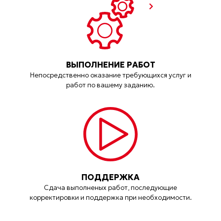
ВЫПОЛНЕНИЕ РАБОТ
Непосредственно оказание требующихся услуг и
работ по вашему заданию.
ПОДДЕРЖКА
Сдача выполненых работ, последующие
корректировки и поддержка при необходимости.