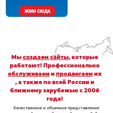
Мы
создаем сайты
, которые
работают! Профессионально
обслуживаем
и
продвигаем
их
, а также по всей России и
ближнему зарубежью с 2006
года
!
Качественное и объемное представление