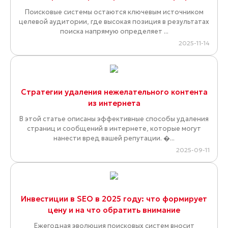
Поисковые системы остаются ключевым источником
целевой аудитории, где высокая позиция в результатах
поиска напрямую определяет ...
2025-11-14
Стратегии удаления нежелательного контента
из интернета
В этой статье описаны эффективные способы удаления
страниц и сообщений в интернете, которые могут
нанести вред вашей репутации. �...
2025-09-11
Инвестиции в SEO в 2025 году: что формирует
цену и на что обратить внимание
Ежегодная эволюция поисковых систем вносит