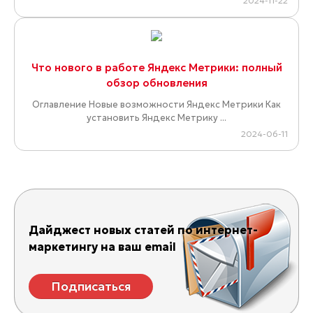
2024-11-22
Что нового в работе Яндекс Метрики: полный
обзор обновления
Оглавление Новые возможности Яндекс Метрики Как
установить Яндекс Метрику ...
2024-06-11
Дайджест новых статей по интернет-
маркетингу на ваш email
Подписаться