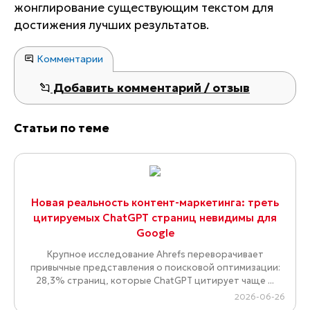
жонглирование существующим текстом для
достижения лучших результатов.
Комментарии
Добавить комментарий / отзыв
Статьи по теме
Новая реальность контент-маркетинга: треть
цитируемых ChatGPT страниц невидимы для
Google
Крупное исследование Ahrefs переворачивает
привычные представления о поисковой оптимизации:
28,3% страниц, которые ChatGPT цитирует чаще ...
2026-06-26