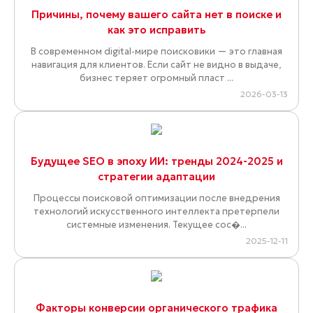
Причины, почему вашего сайта нет в поиске и
как это исправить
В современном digital-мире поисковики — это главная
навигация для клиентов. Если сайт не видно в выдаче,
бизнес теряет огромный пласт ...
2026-03-13
Будущее SEO в эпоху ИИ: тренды 2024-2025 и
стратегии адаптации
Процессы поисковой оптимизации после внедрения
технологий искусственного интеллекта претерпели
системные изменения. Текущее сос�...
2025-12-11
Факторы конверсии органического трафика