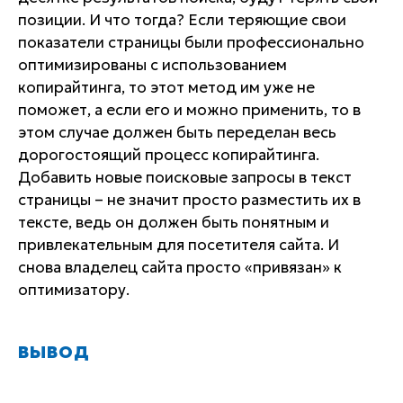
позиции. И что тогда? Если теряющие свои
показатели страницы были профессионально
оптимизированы с использованием
копирайтинга, то этот метод им уже не
поможет, а если его и можно применить, то в
этом случае должен быть переделан весь
дорогостоящий процесс копирайтинга.
Добавить новые поисковые запросы в текст
страницы – не значит просто разместить их в
тексте, ведь он должен быть понятным и
привлекательным для посетителя сайта. И
снова владелец сайта просто «привязан» к
оптимизатору.
ВЫВОД