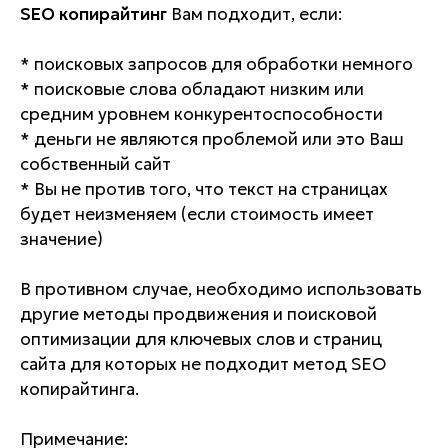
SEO копирайтинг
Вам подходит, если:
* поисковых запросов для обработки немного
* поисковые слова обладают низким или
средним уровнем конкурентоспособности
* деньги не являются проблемой или это Ваш
собственный сайт
* Вы не против того, что текст на страницах
будет неизменяем (если стоимость имеет
значение)
В противном случае, необходимо использовать
другие методы продвижения и поисковой
оптимизации для ключевых слов и страниц
сайта для которых не подходит метод SEO
копирайтинга.
Примечание: