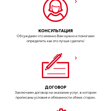
КОНСУЛЬТАЦИЯ
Обсуждаем что именно Вам нужно и помогаем
определить как это лучше сделать!
ДОГОВОР
Заключаем договор на оказание услуг, в котором
прописаны условия и обязанности обеих сторон.