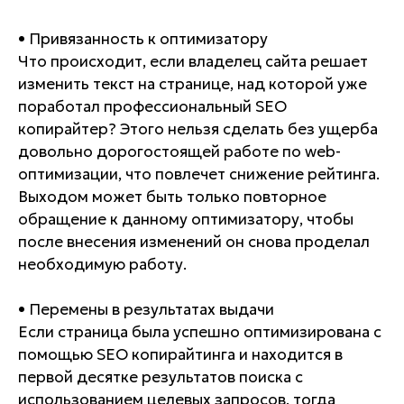
• Привязанность к оптимизатору
Что происходит, если владелец сайта решает
изменить текст на странице, над которой уже
поработал профессиональный SEO
копирайтер? Этого нельзя сделать без ущерба
довольно дорогостоящей работе по web-
оптимизации, что повлечет снижение рейтинга.
Выходом может быть только повторное
обращение к данному оптимизатору, чтобы
после внесения изменений он снова проделал
необходимую работу.
• Перемены в результатах выдачи
Если страница была успешно оптимизирована с
помощью SEO копирайтинга и находится в
первой десятке результатов поиска с
использованием целевых запросов, тогда