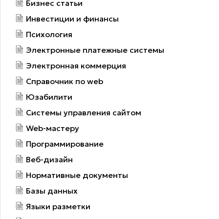
Бизнес статьи
Инвестиции и финансы
Психология
Электронные платежные системы
Электронная коммерция
Справочник по web
Юзабилити
Системы управления сайтом
Web-мастеру
Программирование
Веб-дизайн
Нормативные документы
Базы данных
Языки разметки