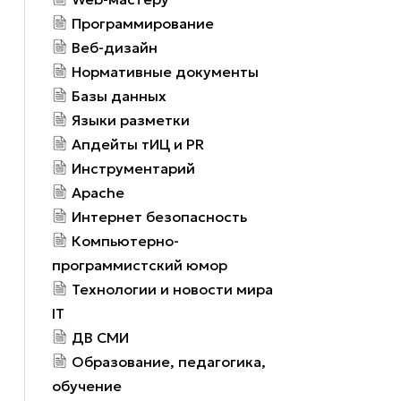
Программирование
Веб-дизайн
Нормативные документы
Базы данных
Языки разметки
Апдейты тИЦ и PR
Инструментарий
Apache
Интернет безопасность
Компьютерно-
программистский юмор
Технологии и новости мира
IT
ДВ СМИ
Образование, педагогика,
обучение