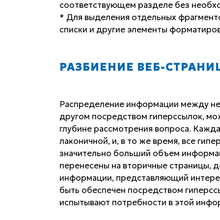
соответствующем разделе без необхо
* Для выделения отдельных фрагмент
списки и другие элементы форматиров
РАЗБИЕНИЕ ВЕБ-СТРАНИ
Распределение информации между нес
другом посредством гиперссылок, мо
глубине рассмотрения вопроса. Кажда
лаконичной, и, в то же время, все ги
значительно больший объем информац
перенесены на вторичные страницы, д
информации, представляющий интерес
быть обеспечен посредством гиперссыл
испытывают потребности в этой инфо