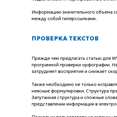
Информацию значительного объема сле
между собой гиперссылками.
ПРОВЕРКА ТЕКСТОВ
Прежде чем предлагать статью для W
программой проверки орфографии. Н
затрудняет восприятие и снижает скор
Также необходимо не только исправля
неясные формулировки. Структура пр
Запутанная структура и сложные слов
представлении информации в электро
Поскольку пользователи не склонны т