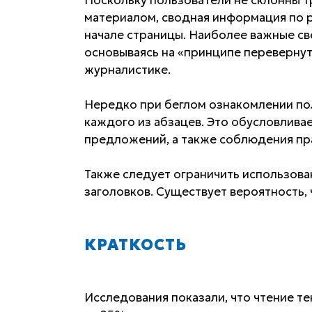
материалом, сводная информация по 
начале страницы. Наиболее важные св
основываясь на «принципе перевернут
журналистике.
Нередко при беглом ознакомлении по
каждого из абзацев. Это обусловлива
предложений, а также соблюдения пра
Также следует ограничить использова
заголовков. Существует вероятность, 
КРАТКОСТЬ
Исследования показали, что чтение т