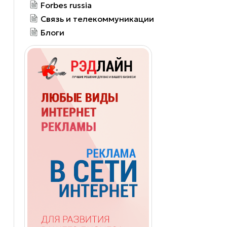
Forbes russia
Связь и телекоммуникации
Блоги