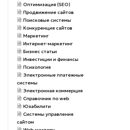
Оптимизация (SEO)
Продвижение сайтов
Поисковые системы
Конкуренция сайтов
Маркетинг
Интернет-маркетинг
Бизнес статьи
Инвестиции и финансы
Психология
Электронные платежные
системы
Электронная коммерция
Справочник по web
Юзабилити
Системы управления
сайтом
Web-мастеру