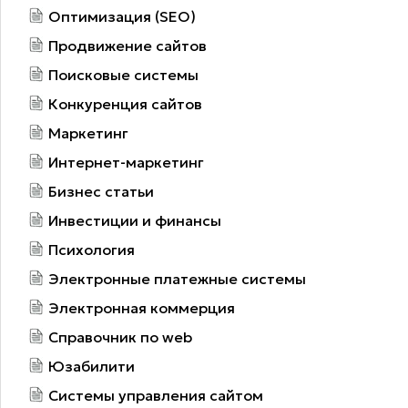
Оптимизация (SEO)
Продвижение сайтов
Поисковые системы
Конкуренция сайтов
Маркетинг
Интернет-маркетинг
Бизнес статьи
Инвестиции и финансы
Психология
Электронные платежные системы
Электронная коммерция
Справочник по web
Юзабилити
Системы управления сайтом