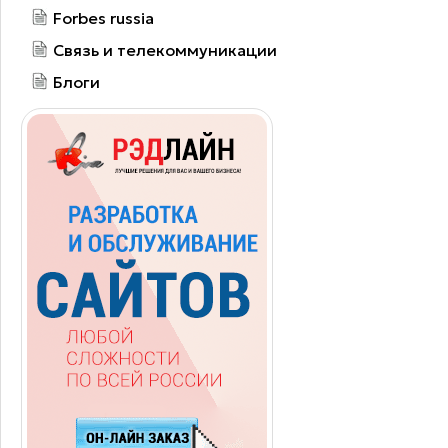
Forbes russia
Связь и телекоммуникации
Блоги