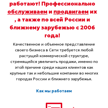
работают! Профессионально
обслуживаем
и
продвигаем
их
, а также по всей России и
ближнему зарубежью с 2006
года
!
Качественное и объемное представление
своего бизнеса в Сети требуется любой
растущей коммерческой структуре,
стремящейся увеличить продажи, именно по
этой причине среди наших клиентов как
крупные так и небольшие компании во многих
городах России и ближнего зарубежья.
Как мы работаем