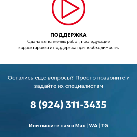
ПОДДЕРЖКА
Сдача выполненых работ, последующие
корректировки и поддержка при необходимости.
Остались еще вопросы? Просто позвоните и
задайте их специалистам
8 (924) 311-3435
Или пишите нам в Max
|
WA
|
TG