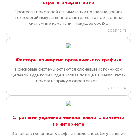
стратегии адаптации
Процессы поисковой оптимизации после внедрения
технологий искусственного интеллекта претерпели
системные изменения. Текущее сос�...
2025-12-11
Факторы конверсии органического трафика
Поисковые системы остаются ключевым источником
целевой аудитории, где высокая позиция в результатах
поиска напрямую определяет ...
2025-11-14
Стратегии удаления нежелательного контента
из интернета
В этой статье описаны эффективные способы удаления