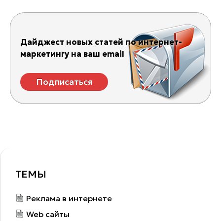
Дайджест новых статей по интернет-
маркетингу на ваш email
Подписаться
ТЕМЫ
Реклама в интернете
Web сайты