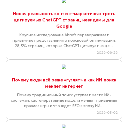
Новая реальность контент-маркетинга: треть
цитируемых ChatGPT страниц невидимы для
Google
Крупное исследование Ahrefs переворачивает
привычные представления о поисковой оптимизации:
28,3% страниц, которые ChatGPT цитирует чаще ...
2026-06-26
Почему люди всё реже «гуглят» и как ИИ-поиск
меняет интернет
Почему традиционный поиск уступает место ИИ-
системам, как генеративные модели меняют привычные
правила игры и что ждет SEO в эпоху ИИ-...
2026-05-02