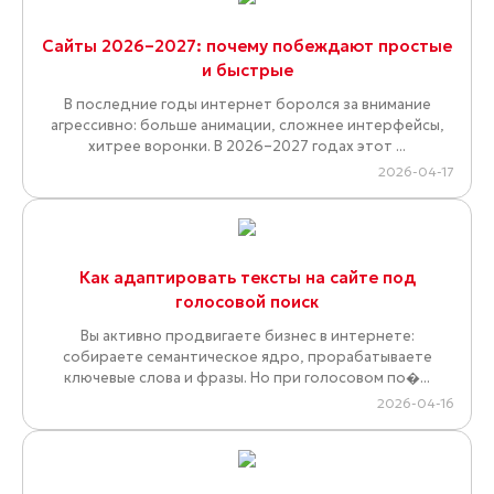
Сайты 2026–2027: почему побеждают простые
и быстрые
В последние годы интернет боролся за внимание
агрессивно: больше анимации, сложнее интерфейсы,
хитрее воронки. В 2026–2027 годах этот ...
2026-04-17
Как адаптировать тексты на сайте под
голосовой поиск
Вы активно продвигаете бизнес в интернете:
собираете семантическое ядро, прорабатываете
ключевые слова и фразы. Но при голосовом по�...
2026-04-16