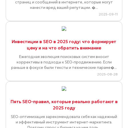
страниц и сообщений в интернете, которые могут
нанести вред вашей репутации. �...
2025-09-11
Инвестиции в SEO в 2025 году: что формирует
цену и на что обратить внимание
Ежегодная эволюция поисковых систем вносит
коррективы в подходы к SEO-продвижению. Если
раньше в фокусе были тексты и технические параме�...
2025-08-28
Пять SEO-правил, которые реально работают в
2025 году
SEO-оптимизация зарекомендовала себя как надежный
и эффективный инструмент интернет-маркетинга.
Поэтому спрос у бизнеса на нее толь...