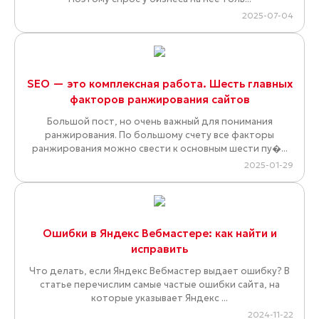
2025-07-04
SEO — это комплексная работа. Шесть главных
факторов ранжирования сайтов
Большой пост, но очень важный для понимания
ранжирования. По большому счету все факторы
ранжирования можно свести к основным шести пу�...
2025-01-29
Ошибки в Яндекс Вебмастере: как найти и
исправить
Что делать, если Яндекс Вебмастер выдает ошибку? В
статье перечислим самые частые ошибки сайта, на
которые указывает Яндекс ...
2024-11-22