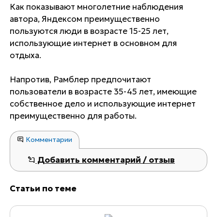
Как показывают многолетние наблюдения
автора, Яндексом преимущественно
пользуются люди в возрасте 15-25 лет,
использующие интернет в основном для
отдыха.
Напротив, Рамблер предпочитают
пользователи в возрасте 35-45 лет, имеющие
собственное дело и использующие интернет
преимущественно для работы.
Комментарии
Добавить комментарий / отзыв
Статьи по теме