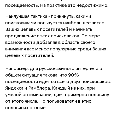
посещаемость. На практике это недостижимо...
Наилучшая тактика - прикинуть, какими
поисковиками пользуется наибольшее число
Ваших целевых посетителей и начинать
продвижение с этих поисковиков. По мере
возможности добавляя в область своего
внимания все менее популярные среди Ваших
целевых посетителей.
Например, для русскоязычного интернета в
общем ситуация такова, что 90%
посещаемости идет со всего двух поисковиков:
Яндекса и Рамблера. Каждый из них, при
умелой оптимизации, дает примерно половину
от этого числа. Но пользователи в этих
половинах разные.