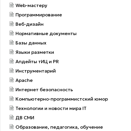
Web-мастеру
Программирование
Веб-дизайн
Нормативные документы
Базы данных
Языки разметки
Апдейты тИЦ и PR
Инструментарий
Apache
Интернет безопасность
Компьютерно-программистский юмор
Технологии и новости мира IT
ДВ СМИ
Образование, педагогика, обучение