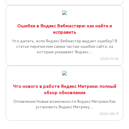
Ошибки в Яндекс Вебмастере: как найти и
исправить
Что делать, если Яндекс Вебмастер выдает ошибку? В
статье перечислим самые частые ошибки сайта, на
которые указывает Яндекс ...
2024-11-22
Что нового в работе Яндекс Метрики: полный
обзор обновления
Оглавление Новые возможности Яндекс Метрики Как
установить Яндекс Метрику ...
2024-06-11