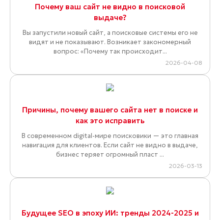
Почему ваш сайт не видно в поисковой
выдаче?
Вы запустили новый сайт, а поисковые системы его не
видят и не показывают. Возникает закономерный
вопрос: «Почему так происходит...
2026-04-08
Причины, почему вашего сайта нет в поиске и
как это исправить
В современном digital-мире поисковики — это главная
навигация для клиентов. Если сайт не видно в выдаче,
бизнес теряет огромный пласт ...
2026-03-13
Будущее SEO в эпоху ИИ: тренды 2024-2025 и