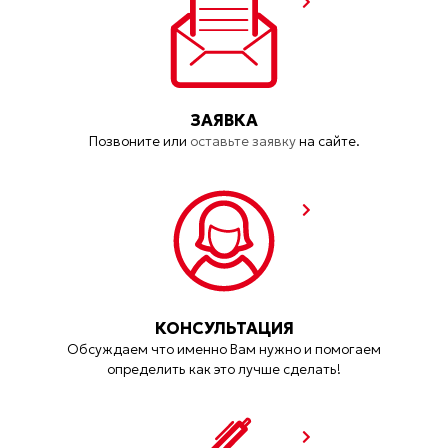
ЗАЯВКА
Позвоните или
оставьте заявку
на сайте.
КОНСУЛЬТАЦИЯ
Обсуждаем что именно Вам нужно и помогаем
определить как это лучше сделать!