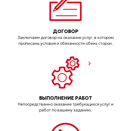
ДОГОВОР
Заключаем договор на оказание услуг, в котором
прописаны условия и обязанности обеих сторон.
ВЫПОЛНЕНИЕ РАБОТ
Непосредственно оказание требующихся услуг и
работ по вашему заданию.