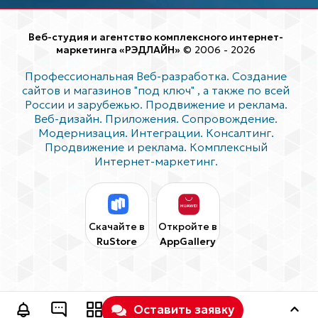
Веб-студия и агентство комплексного интернет-
маркетинга «РЭДЛАЙН»
© 2006 - 2026
Профессиональная Веб-разработка. Создание
сайтов и магазинов "под ключ"
, а также по всей
России и зарубежью. Продвижение и реклама.
Веб-дизайн. Приложения. Сопровождение.
Модернизация. Интеграции. Консалтинг.
Продвижение и реклама. Комплексный
Интернет-маркетинг.
Скачайте в
Откройте в
RuStore
AppGallery
Оставить заявку