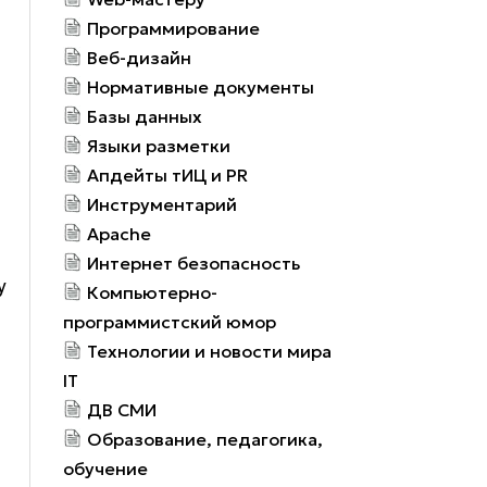
Программирование
Веб-дизайн
Нормативные документы
Базы данных
Языки разметки
Апдейты тИЦ и PR
Инструментарий
Apache
Интернет безопасность
у
Компьютерно-
программистский юмор
Технологии и новости мира
IT
ДВ СМИ
Образование, педагогика,
обучение