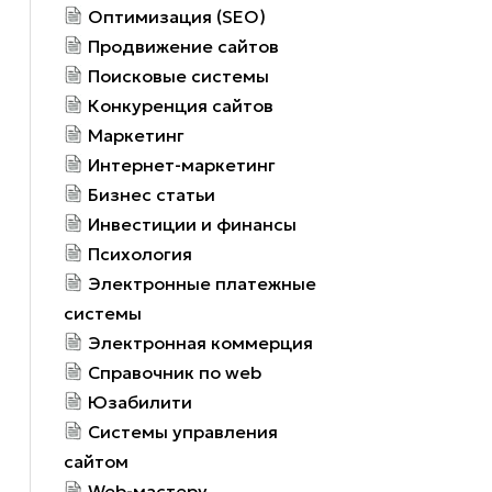
Оптимизация (SEO)
Продвижение сайтов
Поисковые системы
Конкуренция сайтов
Маркетинг
Интернет-маркетинг
Бизнес статьи
Инвестиции и финансы
Психология
Электронные платежные
системы
Электронная коммерция
Справочник по web
Юзабилити
Системы управления
сайтом
Web-мастеру