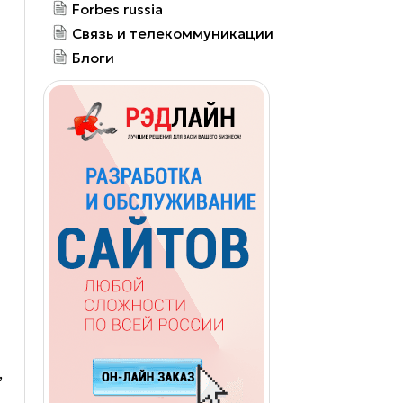
Forbes russia
Связь и телекоммуникации
Блоги
,