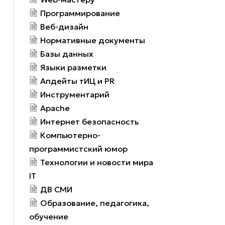
Программирование
Веб-дизайн
Нормативные документы
Базы данных
Языки разметки
Апдейты тИЦ и PR
Инструментарий
Apache
Интернет безопасность
Компьютерно-
программистский юмор
Технологии и новости мира
IT
ДВ СМИ
Образование, педагогика,
обучение