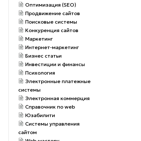
Оптимизация (SEO)
Продвижение сайтов
Поисковые системы
Конкуренция сайтов
Маркетинг
Интернет-маркетинг
Бизнес статьи
Инвестиции и финансы
Психология
Электронные платежные
системы
Электронная коммерция
Справочник по web
Юзабилити
Системы управления
сайтом
Web-мастеру