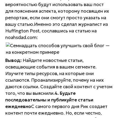
вероятностью будут использовать ваш пост
для пояснения аспекта, которому посвящен их
репортаж, если они смогут просто указать на
вашу статью.Именно это сделал журналист из
Huffington Post, сославшись на статью на
noahsdad.com:
Вывод:
Найдите новостные статьи,
освещающие события в вашем сегменте.
Изучите типы ресурсов, на которые они
ссылаются. Проанализируйте, почему на них
даются ссылки. Создайте свой контент с учетом
того, что вы выяснили.
4. Будьте
последовательны и публикуйте статьи
ежедневно
С самого первого дня Рик создает
контент почти ежедневно. Но, если честно,