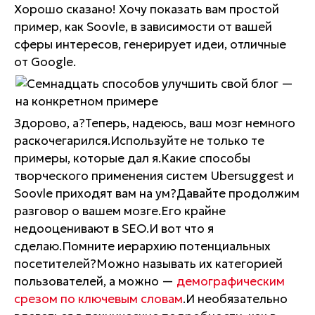
Хорошо сказано! Хочу показать вам простой
пример, как Soovle, в зависимости от вашей
сферы интересов, генерирует идеи, отличные
от Google.
Здорово, а?Теперь, надеюсь, ваш мозг немного
раскочегарился.Используйте не только те
примеры, которые дал я.Какие способы
творческого применения систем Ubersuggest и
Soovle приходят вам на ум?Давайте продолжим
разговор о вашем мозге.Его крайне
недооценивают в SEO.И вот что я
сделаю.Помните иерархию потенциальных
посетителей?Можно называть их категорией
пользователей, а можно —
демографическим
срезом по ключевым словам
.И необязательно