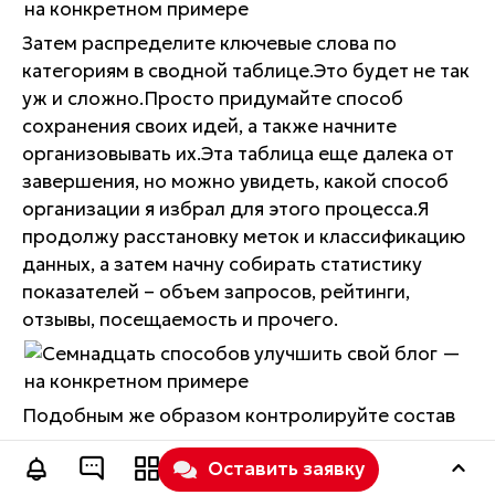
Затем распределите ключевые слова по
категориям в сводной таблице.Это будет не так
уж и сложно.Просто придумайте способ
сохранения своих идей, а также начните
организовывать их.Эта таблица еще далека от
завершения, но можно увидеть, какой способ
организации я избрал для этого процесса.Я
продолжу расстановку меток и классификацию
данных, а затем начну собирать статистику
показателей – объем запросов, рейтинги,
отзывы, посещаемость и прочего.
Подобным же образом контролируйте состав
ключевых слов и применяемые идеи в
Оставить заявку
отношении каждой категории пользователей, и