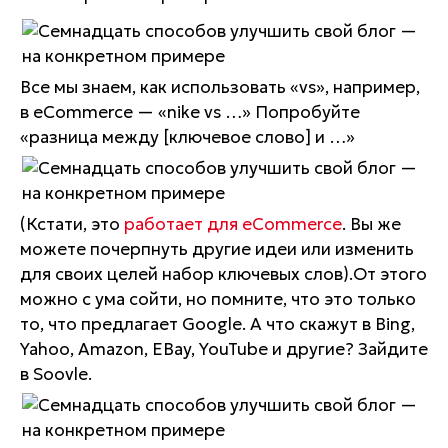
Все мы знаем, как использовать «vs», например,
в eCommerce — «nike vs …» Попробуйте
«разница между [ключевое слово] и …»
(Кстати, это
работает для eCommerce
. Вы же
можете почерпнуть другие идеи или изменить
для своих целей набор ключевых слов).От этого
можно с ума сойти, но помните, что это только
то, что предлагает Google. А что скажут в Bing,
Yahoo, Amazon, EBay, YouTube и другие? Зайдите
в Soovle.