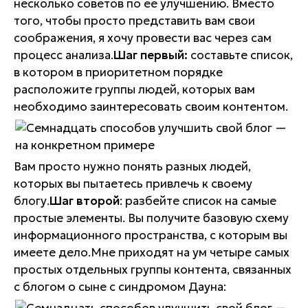
несколько советов по ее улучшению. Вместо
того, чтобы просто представить вам свои
соображения, я хочу провести вас через сам
процесс анализа.
Шаг первый:
составьте список,
в котором в приоритетном порядке
расположите группы людей, которых вам
необходимо заинтересовать своим контентом.
Вам просто нужно понять разных людей,
которых вы пытаетесь привлечь к своему
блогу.
Шаг второй
: разбейте список на самые
простые элементы. Вы получите базовую схему
информационного пространства, с которым вы
имеете дело.Мне приходят на ум четыре самых
простых отдельных группы контента, связанных
с блогом о сыне с синдромом Дауна: