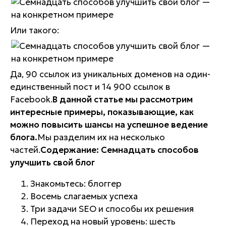
Или такого:
Да, 90 ссылок из уникальных доменов на
один-
единственный пост
и 14 900 ссылок в
Facebook.
В данной статье мы рассмотрим
интересные примеры, показывающие, как
можно повысить шансы на успешное ведение
блога.
Мы разделим их на несколько
частей.
Содержание: Семнадцать способов
улучшить свой блог
Знакомьтесь: блоггер
Восемь слагаемых успеха
Три задачи SEO и способы их решения
Переход на новый уровень: шесть