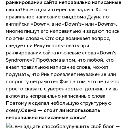
ранжировании сайта неправильно написанные
слова?
Еще одна интересная задача. Хотя
правильное написание синдрома Дауна по-
английски «Down», а не «Down’s» или «Downs»,
многие пишут его неправильно и задают поиск
по этим словам. Отсюда возникает вопрос,
следует ли Рику использовать при
ранжировании сайта ключевые слова «Down’s
Syndrome»? Проблема в том, что любой, кто
знает правильное написание слова, может
подумать, что Рик проявляет неуважение или
попросту неграмотен.Факт в том, что не так-то
просто сказать с уверенностью, должны ли вы
включать неправильно написанные слова.
Поэтому я сделал небольшую структурную
схему.
Схема — стоит ли использовать
неправильно написанные слова?