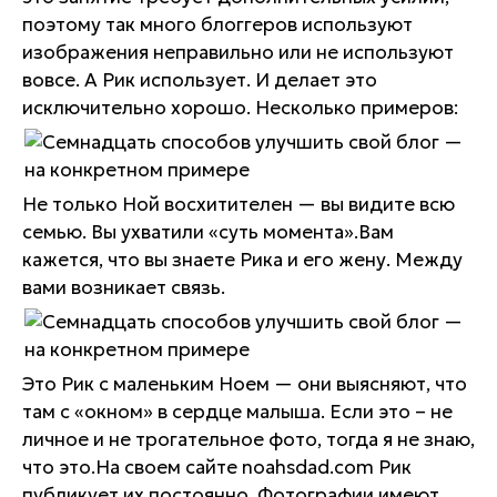
поэтому так много блоггеров используют
изображения неправильно или не используют
вовсе. А Рик использует. И делает это
исключительно хорошо. Несколько примеров:
Не только Ной восхитителен — вы видите всю
семью. Вы ухватили «суть момента».Вам
кажется, что вы знаете Рика и его жену. Между
вами возникает связь.
Это Рик с маленьким Ноем — они выясняют, что
там с «окном» в сердце малыша. Если это – не
личное и не трогательное фото, тогда я не знаю,
что это.На своем сайте noahsdad.com Рик
публикует их постоянно. Фотографии имеют