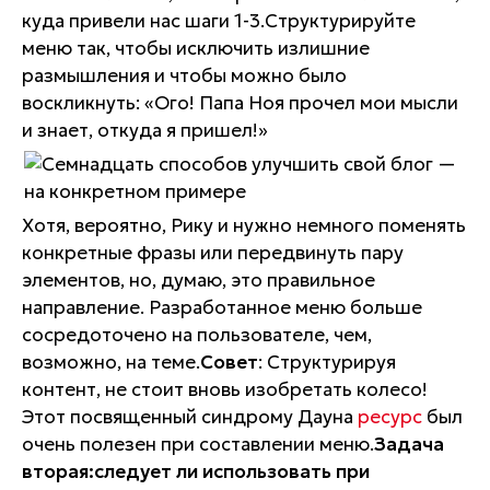
куда привели нас шаги 1-3.Структурируйте
меню так, чтобы исключить излишние
размышления и чтобы можно было
воскликнуть: «Ого! Папа Ноя прочел мои мысли
и знает, откуда я пришел!»
Хотя, вероятно, Рику и нужно немного поменять
конкретные фразы или передвинуть пару
элементов, но, думаю, это правильное
направление. Разработанное меню больше
сосредоточено на пользователе, чем,
возможно, на теме.
Совет
: Структурируя
контент, не стоит вновь изобретать колесо!
Этот посвященный синдрому Дауна
ресурс
был
очень полезен при составлении меню.
Задача
вторая:следует ли использовать при