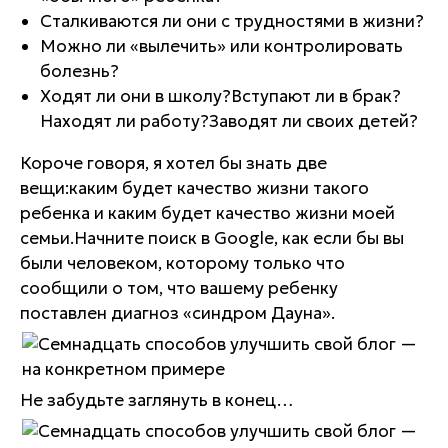
Сталкиваются ли они с трудностями в жизни?
Можно ли «вылечить» или контролировать
болезнь?
Ходят ли они в школу?Вступают ли в брак?
Находят ли работу?Заводят ли своих детей?
Короче говоря, я хотел бы знать две
вещи:каким будет качество жизни такого
ребенка и каким будет качество жизни моей
семьи.Начните поиск в Google, как если бы вы
были человеком, которому только что
сообщили о том, что вашему ребенку
поставлен диагноз «синдром Дауна».
Не забудьте заглянуть в конец…