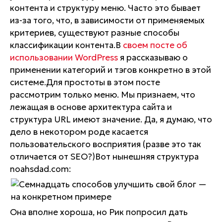
контента и структуру меню. Часто это бывает
из-за того, что, в зависимости от применяемых
критериев, существуют разные способы
классификации контента.В
своем посте об
использовании WordPress
я рассказываю о
применении категорий и тэгов конкретно в этой
системе.Для простоты в этом посте
рассмотрим только меню. Мы признаем, что
лежащая в основе архитектура сайта и
структура URL имеют значение. Да, я думаю, что
дело в некотором роде касается
пользовательского восприятия (разве это так
отличается от SEO?)Вот нынешняя структура
noahsdad.com:
Она вполне хороша, но Рик попросил дать