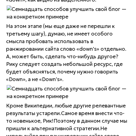
На этом этапе (мы еще даже не перешли к
третьему шагу), думаю, не имеет особого
смысла пробовать использовать в
ранжировании сайта слово «down’s» отдельно.
А, может быть, сделать что-нибудь другое?
Рику следует создать небольшой ресурс, где
будет объясняться, почему нужно говорить
«Down», а не «Down’s».
Кроме Википедии, любые другие релевантные
результаты устарели.Самое время внести что-
то новенькое, Рик!Поэтому в данном случае мы
пришли к альтернативной стратегии.Не