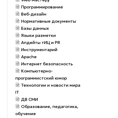
Программирование
Веб-дизайн
Нормативные документы
Базы данных
Языки разметки
Апдейты тИЦ и PR
Инструментарий
Apache
Интернет безопасность
Компьютерно-
программистский юмор
Технологии и новости мира
IT
ДВ СМИ
Образование, педагогика,
обучение