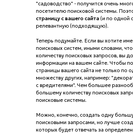
"садоводство" - получится очень мног
посетителю поисковой системы. Поэт
страницу с вашего сайта
(и по одной 
релевантную (подходящую).
Теперь подумайте. Если вы хотите име
поисковых систем, иными словами, чт
количеству поисковых запросов, вы 
информации на вашем сайте. Чтобы по
страницы вашего сайта не только по о
множеству других, например: "декора
с вредителями". Чем большее разнооб
большему количеству поисковых запро
поисковые системы.
Можно, конечно, создать одну больш
поисковыми запросами, но лучше созд
которых будет отвечать за определен