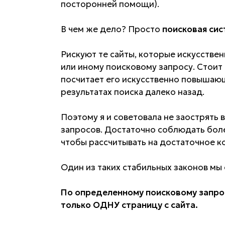
посторонней помощи).
В чем же дело? Просто
поисковая сис
Рискуют те сайты, которые искусстве
или иному поисковому запросу. Стоит
посчитает его искусственно повышающ
результатах поиска далеко назад.
Поэтому я и советовала не заострять
запросов. Достаточно соблюдать бол
чтобы рассчитывать на достаточное к
Один из таких стабильных законов мы 
По определенному поисковому запрос
только ОДНУ страницу с сайта.