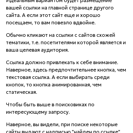
Идеальным вариантом будет размещение
вашей ссылки на главной странице другого
сайта. А если этот сайт еще и хорошо
посещаем, то вам повезло вдвойне.
Обычно кликают на ссылки с сайтов схожей
тематики, т.е. посетителями которой является и
ваша целевая аудитория.
Ссылка должно привлекать к себе внимание.
Наверное, здесь предпочтительнее кнопка, чем
текстовая ссылка. А если выбирать среди
кнопок, то кнопка анимированная, чем
статическая.
Чтобы быть выше в поисковиках по
интересующему запросу.
Наверное, вы видели, при поиске некоторые
сайты выдают с надписью "найден по ссылке".