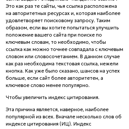
Это как раз те сайты, чья ссылка расположена
на авторитетных ресурсах и, которая наиболее
удовлетворяет поисковому запросу. Таким
образом, если вы хотите попытаться улучшить
положение вашего сайта при поиске по
ключевым словам, то необходимо, чтобы
ссылка как можно точнее совпадала с ключевым
словом или словосочетанием. В данном случае
как раз необходима текстовая ссылка, нежели
кнопка. Как уже было сказано, шансов на успех
больше, если сайт более авторитетен, а
ключевое слово менее популярно.
Чтобы увеличить индекс цитирования.
Эта причина является, наверное, наиболее
популярной из всех. Вначале несколько слов об
индексе цитирования (ИЦ). Индекс