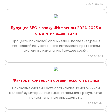
2026-03-13
Будущее SEO в эпоху ИИ: тренды 2024-2025 и
стратегии адаптации
Процессы поисковой оптимизации после внедрения
технологий искусственного интеллекта претерпели
системные изменения. Текущее сос�...
2025-12-11
Факторы конверсии органического трафика
Поисковые системы остаются ключевым источником
целевой аудитории, где высокая позиция в результатах
поиска напрямую определяет ...
2025-11-14