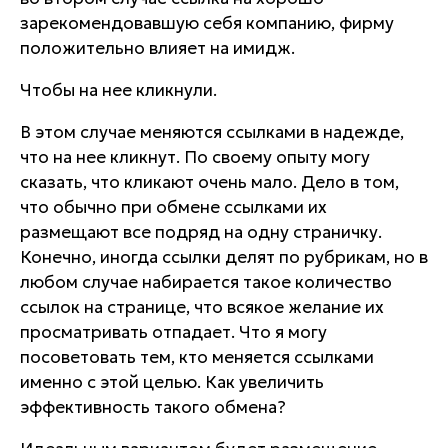
зарекомендовавшую себя компанию, фирму
положительно влияет на имидж.
Чтобы на нее кликнули.
В этом случае меняются ссылками в надежде,
что на нее кликнут. По своему опыту могу
сказать, что кликают очень мало. Дело в том,
что обычно при обмене ссылками их
размещают все подряд на одну страничку.
Конечно, иногда ссылки делят по рубрикам, но в
любом случае набирается такое количество
ссылок на странице, что всякое желание их
просматривать отпадает. Что я могу
посоветовать тем, кто меняется ссылками
именно с этой целью. Как увеличить
эффективность такого обмена?