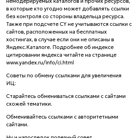
немодерируемых каталогов и прочих ресурсов,
в которые кто угодно может добавлять ссылки
без контроля со стороны владельца ресурса.
Также при подсчете CY не учитываются ссылки с
сайтов, расположенных на бесплатных
хостингах, в случае если они не описаны в
Яндекс.Каталоге. Подробнее об индексе
цитировании яндекса читайте на странице
www.yandex.ru/info/ci.html
Советы по обмену ссылками для увеличения
ИЦ:
Старайтесь обмениваться ссылками с сайтами
схожей тематики.
Обменивайтесь ссылками с авторитетными
сайтами.
Ну и напоследок полезный совет.