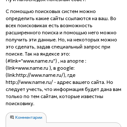
С помощью поисковых систем можно
определить какие сайты ссылаются на ваш. Во
всех поисковиках есть возможность
расширенного поиска и помощью него можно
получить эти данные. Но, на некоторых можно
это сделать, задав специальный запрос при
поиске. Так на яндексе это:
(#link="www.name.ru") , на апорте :
(link=www.name.ru ), в google:
(link:http://www.name.ru/), где
http://www.name.ru/ - адрес вашего сайта. Но
следует учесть, что информация будет дана вам
только по тем сайтам, которые известны
поисковику.
Комментарии