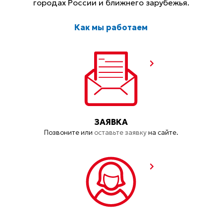
городах России и ближнего зарубежья.
Как мы работаем
ЗАЯВКА
Позвоните или
оставьте заявку
на сайте.