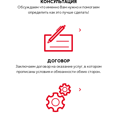
КОНСУЛЬТАЦИЯ
Обсуждаем что именно Вам нужно и помогаем
определить как это лучше сделать!
ДОГОВОР
Заключаем договор на оказание услуг, в котором
прописаны условия и обязанности обеих сторон.