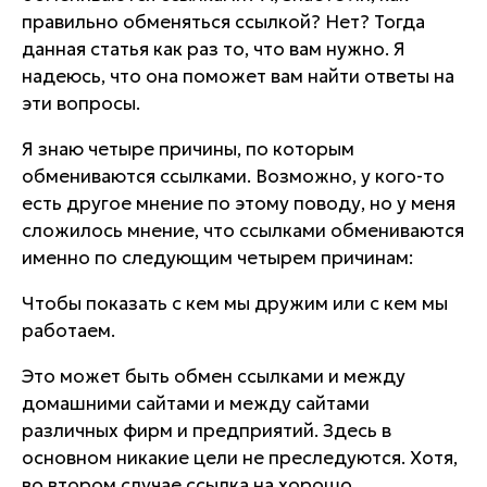
правильно обменяться ссылкой? Нет? Тогда
данная статья как раз то, что вам нужно. Я
надеюсь, что она поможет вам найти ответы на
эти вопросы.
Я знаю четыре причины, по которым
обмениваются ссылками. Возможно, у кого-то
есть другое мнение по этому поводу, но у меня
сложилось мнение, что ссылками обмениваются
именно по следующим четырем причинам:
Чтобы показать с кем мы дружим или с кем мы
работаем.
Это может быть обмен ссылками и между
домашними сайтами и между сайтами
различных фирм и предприятий. Здесь в
основном никакие цели не преследуются. Хотя,
во втором случае ссылка на хорошо