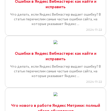
Ошибки в Яндекс Вебмастере: как найти и
исправить
Что делать, если Яндекс Вебмастер выдает ошибку? В
статье перечислим самые частые ошибки сайта, на
которые указывает Яндекс ...
2024-11-22
Ошибки в Яндекс Вебмастере: как найти и
исправить
Что делать, если Яндекс Вебмастер выдает ошибку? В
статье перечислим самые частые ошибки сайта, на
которые указывает Яндекс ...
2024-11-22
Что нового в работе Яндекс Метрики: полный
обзор обновления