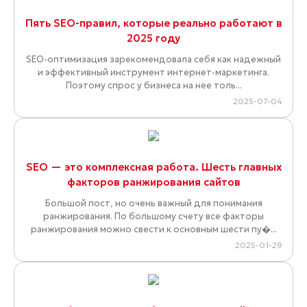
Пять SEO-правил, которые реально работают в
2025 году
SEO-оптимизация зарекомендовала себя как надежный
и эффективный инструмент интернет-маркетинга.
Поэтому спрос у бизнеса на нее толь...
2025-07-04
SEO — это комплексная работа. Шесть главных
факторов ранжирования сайтов
Большой пост, но очень важный для понимания
ранжирования. По большому счету все факторы
ранжирования можно свести к основным шести пу�...
2025-01-29