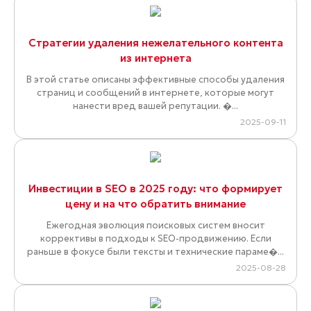
Стратегии удаления нежелательного контента
из интернета
В этой статье описаны эффективные способы удаления
страниц и сообщений в интернете, которые могут
нанести вред вашей репутации. �...
2025-09-11
Инвестиции в SEO в 2025 году: что формирует
цену и на что обратить внимание
Ежегодная эволюция поисковых систем вносит
коррективы в подходы к SEO-продвижению. Если
раньше в фокусе были тексты и технические параме�...
2025-08-28