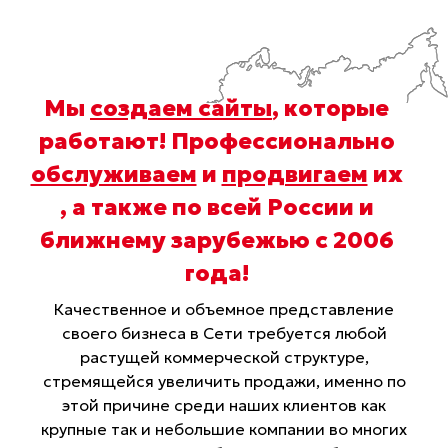
Мы
создаем сайты
, которые
работают! Профессионально
обслуживаем
и
продвигаем
их
, а также по всей России и
ближнему зарубежью с 2006
года
!
Качественное и объемное представление
своего бизнеса в Сети требуется любой
растущей коммерческой структуре,
стремящейся увеличить продажи, именно по
этой причине среди наших клиентов как
крупные так и небольшие компании во многих