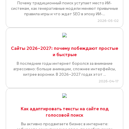
Почему традиционный поиск уступает место ИИ-
системам, как генеративные модели меняют привычные
правила игры и что ждет SEO в эпоху ИИ-...
2026-05-02
Сайты 2026–2027: почему побеждают простые
и быстрые
В последние годы интернет боролся за внимание
агрессивно: больше анимации, сложнее интерфейсы,
хитрее воронки. В 2026–2027 годах этот ...
2026-04-17
Как адаптировать тексты на сайте под
голосовой поиск
Вы активно продвигаете бизнес в интернете: