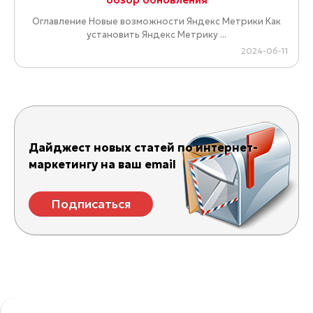
Оглавление Новые возможности Яндекс Метрики Как
установить Яндекс Метрику ...
2024-06-11
Дайджест новых статей по интернет-
маркетингу на ваш email
Подписаться