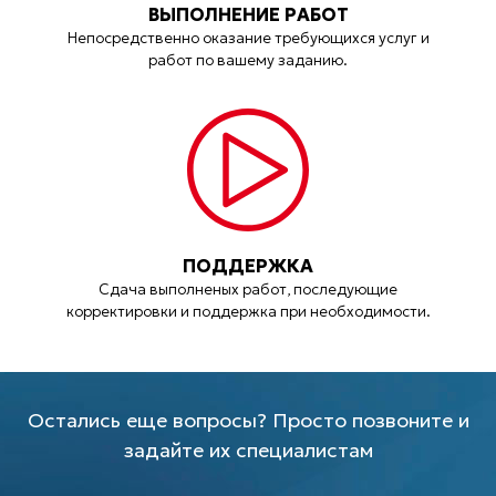
ВЫПОЛНЕНИЕ РАБОТ
Непосредственно оказание требующихся услуг и
работ по вашему заданию.
ПОДДЕРЖКА
Сдача выполненых работ, последующие
корректировки и поддержка при необходимости.
Остались еще вопросы? Просто позвоните и
задайте их специалистам