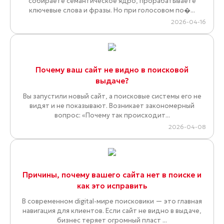
собираете семантическое ядро, прорабатываете
ключевые слова и фразы. Но при голосовом по�...
2026-04-16
Почему ваш сайт не видно в поисковой
выдаче?
Вы запустили новый сайт, а поисковые системы его не
видят и не показывают. Возникает закономерный
вопрос: «Почему так происходит...
2026-04-08
Причины, почему вашего сайта нет в поиске и
как это исправить
В современном digital-мире поисковики — это главная
навигация для клиентов. Если сайт не видно в выдаче,
бизнес теряет огромный пласт ...