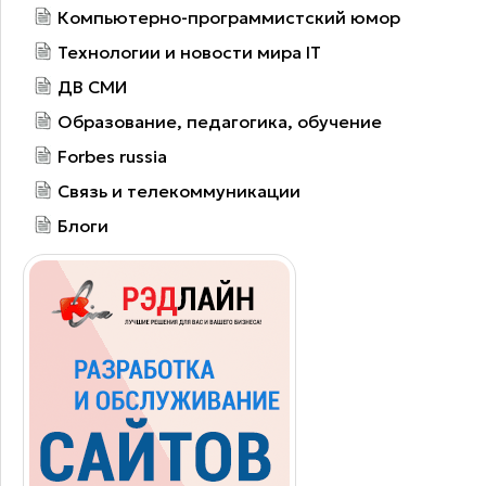
Компьютерно-программистский юмор
Технологии и новости мира IT
ДВ СМИ
Образование, педагогика, обучение
Forbes russia
Связь и телекоммуникации
Блоги