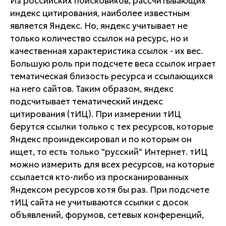
Из российских поисковиков, рассчитывающих
индекс цитирования, наиболее известным
является Яндекс. Но, яндекс учитывает не
только количество ссылок на ресурс, но и
качественная характеристика ссылок - их вес.
Большую роль при подсчете веса ссылок играет
тематическая близость ресурса и ссылающихся
на него сайтов. Таким образом, яндекс
подсчитывает тематический индекс
цитирования (тИЦ). При измерении тИЦ
берутся ссылки только с тех ресурсов, которые
Яндекс проиндексировал и по которым он
ищет, то есть только "русский" Интернет. тИЦ
можно измерить для всех ресурсов, на которые
ссылается кто-либо из просканированных
Яндексом ресурсов хотя бы раз. При подсчете
тИЦ сайта не учитываются ссылки с досок
объявлений, форумов, сетевых конференций,