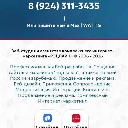
8 (924) 311-3435
Или пишите нам в Max
|
WA
|
TG
Веб-студия и агентство комплексного интернет-
маркетинга «РЭДЛАЙН»
© 2006 - 2026
Профессиональная Веб-разработка. Создание
сайтов и магазинов "под ключ"
, а также по всей
России и зарубежью. Продвижение и реклама.
Веб-дизайн. Приложения. Сопровождение.
Модернизация. Интеграции. Консалтинг.
Продвижение и реклама. Комплексный
Интернет-маркетинг.
Скачайте в
Откройте в