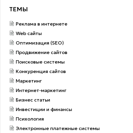
ТЕМЫ
Реклама в интернете
Web сайты
Оптимизация (SEO)
Продвижение сайтов
Поисковые системы
Конкуренция сайтов
Маркетинг
Интернет-маркетинг
Бизнес статьи
Инвестиции и финансы
Психология
Электронные платежные системы