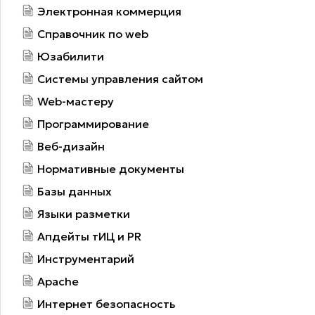
Электронная коммерция
Справочник по web
Юзабилити
Системы управления сайтом
Web-мастеру
Программирование
Веб-дизайн
Нормативные документы
Базы данных
Языки разметки
Апдейты тИЦ и PR
Инструментарий
Apache
Интернет безопасность