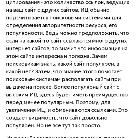
цитирования - это количество ссылок, ведущих
на ваш сайт с других сайтов. ИЦ обычно
подсчитывается поисковыми системами для
определения авторитетности ресурса, его
популярности. Ведь можно предположить, что
если на какой-то сайт ссылаются много других
интернет сайтов, то значит что информация на
этом сайте интересна и полезна. Зачем
поисковикам знать, какой сайт популярен, а
какой нет? Затем, что знание этого помогает
поисковым системам располагать сайты при
выдаче на поиске. Более популярный сайт с
высоким ИЦ здесь будет иметь преимущество
перед менее популярным. Поэтому, для
увеличения ИЦ, и обмениваются ссылками. Это
создает видимость, что сайт довольно
популярен. Но не все тут так просто.