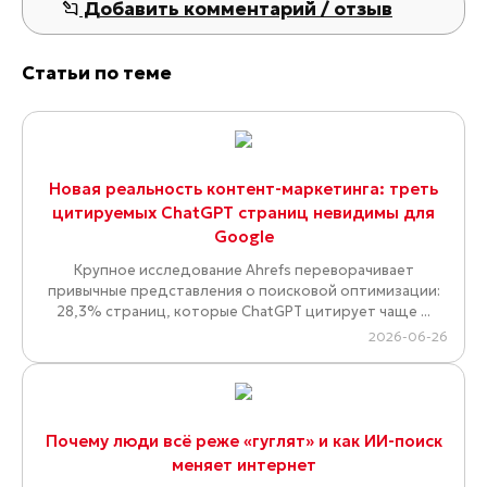
Добавить комментарий / отзыв
Статьи по теме
Новая реальность контент-маркетинга: треть
цитируемых ChatGPT страниц невидимы для
Google
Крупное исследование Ahrefs переворачивает
привычные представления о поисковой оптимизации:
28,3% страниц, которые ChatGPT цитирует чаще ...
2026-06-26
Почему люди всё реже «гуглят» и как ИИ-поиск
меняет интернет