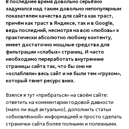
В последнее время довольно серьёзно
задумался над таким довольно непопулярным
показателем качества для сайта как траст,
причём как траст в Яндексе, так и в Google,
ведь последний, несмотря на всю «любовь» к
практически абсолютно любому контенту,
имеет достаточно мощные средства для
фильтрации «слабых» страниц. И часто
необходимо переработать внутренние
страницы сайта так, что бы они не
«ослабляли» весь сайт и не были тем «грузом»,
который тянет ресурс вниз.
Взялся я тут «прибраться» на своём сайте:
ответить на комментарии годовой давности
(мало ли ещё актуально), дополнить статьи
«обновлённой» информацией и просто сделать
странички сайта более полными и полезными.