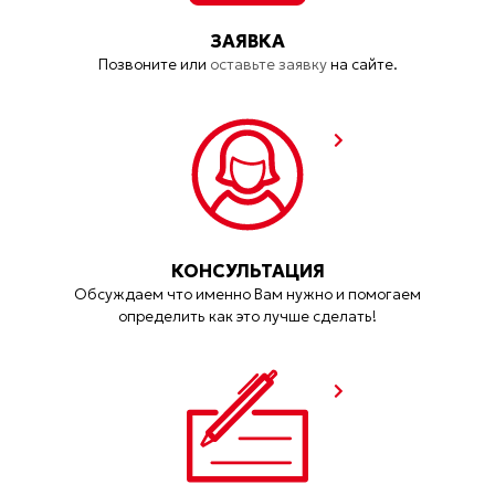
ЗАЯВКА
Позвоните или
оставьте заявку
на сайте.
КОНСУЛЬТАЦИЯ
Обсуждаем что именно Вам нужно и помогаем
определить как это лучше сделать!