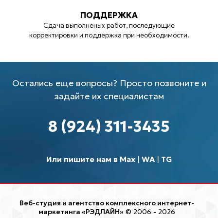
ПОДДЕРЖКА
Сдача выполненых работ, последующие
корректировки и поддержка при необходимости.
Остались еще вопросы? Просто позвоните и
задайте их специалистам
8 (924) 311-3435
Или пишите нам в Max
|
WA
|
TG
Веб-студия и агентство комплексного интернет-
маркетинга «РЭДЛАЙН»
© 2006 - 2026