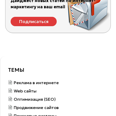
Дайджест новых статей по интернет-
маркетингу на ваш email
Подписаться
ТЕМЫ
Реклама в интернете
Web сайты
Оптимизация (SEO)
Продвижение сайтов
Поисковые системы