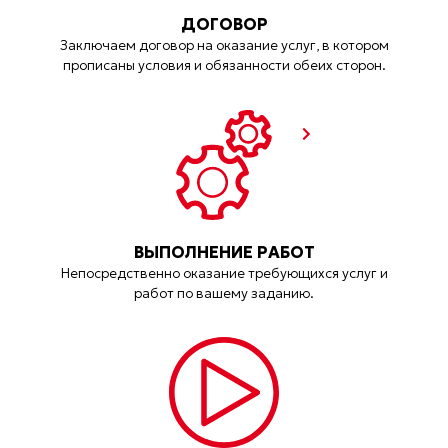
ДОГОВОР
Заключаем договор на оказание услуг, в котором
прописаны условия и обязанности обеих сторон.
ВЫПОЛНЕНИЕ РАБОТ
Непосредственно оказание требующихся услуг и
работ по вашему заданию.