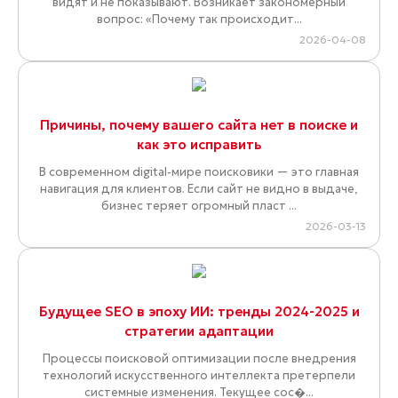
видят и не показывают. Возникает закономерный
вопрос: «Почему так происходит...
2026-04-08
Причины, почему вашего сайта нет в поиске и
как это исправить
В современном digital-мире поисковики — это главная
навигация для клиентов. Если сайт не видно в выдаче,
бизнес теряет огромный пласт ...
2026-03-13
Будущее SEO в эпоху ИИ: тренды 2024-2025 и
стратегии адаптации
Процессы поисковой оптимизации после внедрения
технологий искусственного интеллекта претерпели
системные изменения. Текущее сос�...