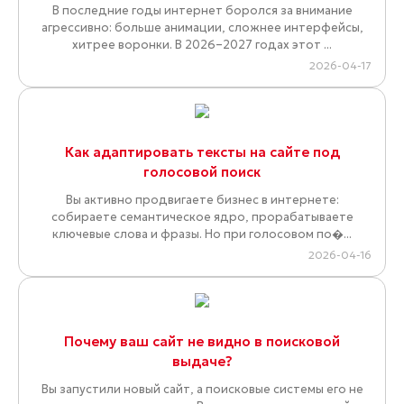
В последние годы интернет боролся за внимание
агрессивно: больше анимации, сложнее интерфейсы,
хитрее воронки. В 2026–2027 годах этот ...
2026-04-17
Как адаптировать тексты на сайте под
голосовой поиск
Вы активно продвигаете бизнес в интернете:
собираете семантическое ядро, прорабатываете
ключевые слова и фразы. Но при голосовом по�...
2026-04-16
Почему ваш сайт не видно в поисковой
выдаче?
Вы запустили новый сайт, а поисковые системы его не