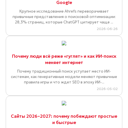
Google
Крупное исследование Ahrefs переворачивает
привычные представления о поисковой оптимизации:
28,3% страниц, которые ChatGPT цитирует чаще ...
2026-06-26
Почему люди всё реже «гуглят» и как ИИ-поиск
меняет интернет
Почему традиционный поиск уступает место ИИ-
системам, как генеративные модели меняют привычные
правила игры и что ждет SEO в эпоху ИИ-...
2026-05-02
Сайты 2026–2027: почему побеждают простые
и быстрые