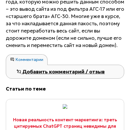
года, которую можно решить данным способом
– это вывод сайта из под фильтра АГС-17 или его
«старшего брата» АГС-30. Многие уже в курсе,
за что накладывается данная пакость, поэтому
стоит переработать весь сайт, если вы
дорожите доменом (если не сильно, лучше его
сменить и переместить сайт на новый домен).
Комментарии
Добавить комментарий / отзыв
Статьи по теме
Новая реальность контент-маркетинга: треть
цитируемых ChatGPT страниц невидимы для