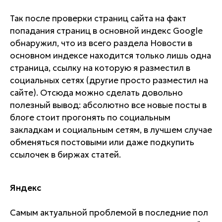
Так после проверки страниц сайта на факт
попадания страниц в основной индекс Google
обнаружил, что из всего раздела Новости в
основном индексе находится только лишь одна
страница, ссылку на которую я разместил в
социальных сетях (другие просто разместил на
сайте). Отсюда можно сделать довольно
полезный вывод: абсолютно все новые посты в
блоге стоит прогонять по социальным
закладкам и социальным сетям, в лучшем случае
обменяться постовыми или даже подкупить
ссылочек в биржах статей.
Яндекс
Самым актуальной проблемой в последние пол