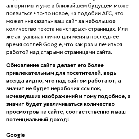
алгоритмы и уже в ближайшем будущем может
появиться что-то новое, на подобии АГС, что
может «наказать» ваш сайт за небольшое
количество текста на «старых» страницах. Или
же актуальная лично для меня в последнее
время соплей Google, что как раз и лечиться
работой над старыми страницами сайта.
Обновление сайта делает его более
привлекательным для посетителей, ведь
всегда видно, что над сайтом работают, а
значит не будет нерабочих ссылок,
исчезнувших изображений и тому подобное, а
значит будет увеличиваться количество
просмотров на сайте, соответственно и ваш
потенциальный доход!
Google