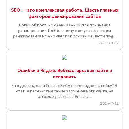
SEO — это комплексная работа. Шесть главных
факторов ранжирования сайтов
Большой пост, но очень важный для понимания
ранжирования. По большому счету все факторы
ранжирования можно свести к основным шести пу�...
2025-01-29
Ошибки в Яндекс Вебмастере: как найти и
исправить
Что делать, если Яндекс Вебмастер выдает ошибку? В
статье перечислим самые частые ошибки сайта, на
которые указывает Яндекс ...
2024-11-22