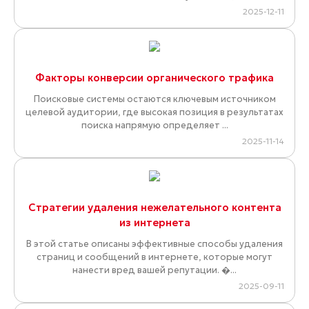
2025-12-11
Факторы конверсии органического трафика
Поисковые системы остаются ключевым источником
целевой аудитории, где высокая позиция в результатах
поиска напрямую определяет ...
2025-11-14
Стратегии удаления нежелательного контента
из интернета
В этой статье описаны эффективные способы удаления
страниц и сообщений в интернете, которые могут
нанести вред вашей репутации. �...
2025-09-11