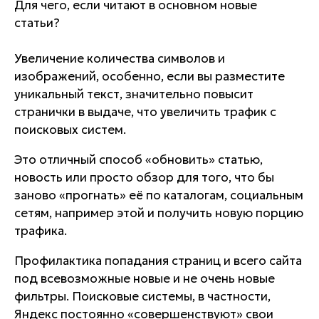
Для чего, если читают в основном новые
статьи?
Увеличение количества символов и
изображений, особенно, если вы разместите
уникальный текст, значительно повысит
странички в выдаче, что увеличить трафик с
поисковых систем.
Это отличный способ «обновить» статью,
новость или просто обзор для того, что бы
заново «прогнать» её по каталогам, социальным
сетям, например этой и получить новую порцию
трафика.
Профилактика попадания страниц и всего сайта
под всевозможные новые и не очень новые
фильтры. Поисковые системы, в частности,
Яндекс постоянно «совершенствуют» свои