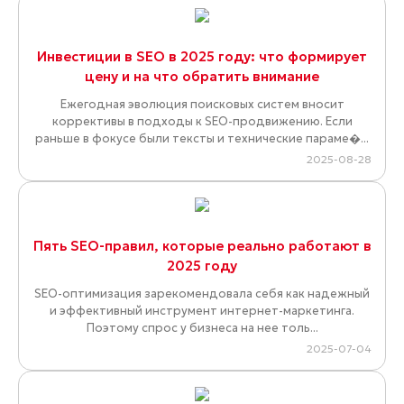
Инвестиции в SEO в 2025 году: что формирует
цену и на что обратить внимание
Ежегодная эволюция поисковых систем вносит
коррективы в подходы к SEO-продвижению. Если
раньше в фокусе были тексты и технические параме�...
2025-08-28
Пять SEO-правил, которые реально работают в
2025 году
SEO-оптимизация зарекомендовала себя как надежный
и эффективный инструмент интернет-маркетинга.
Поэтому спрос у бизнеса на нее толь...
2025-07-04