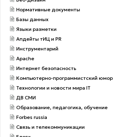
Нормативные документы
Базы данных
Языки разметки
Апдейты тИЦ и PR
Инструментарий
Apache
Интернет безопасность
Компьютерно-программистский юмор
Технологии и новости мира IT
ДВ СМИ
Образование, педагогика, обучение
Forbes russia
Связь и телекоммуникации
Блоги