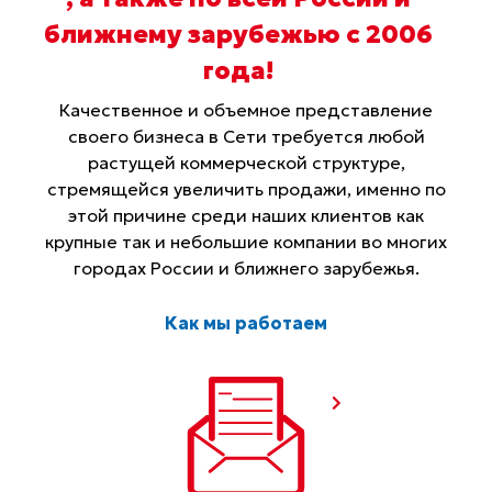
ближнему зарубежью с 2006
года
!
Качественное и объемное представление
своего бизнеса в Сети требуется любой
растущей коммерческой структуре,
стремящейся увеличить продажи, именно по
этой причине среди наших клиентов как
крупные так и небольшие компании во многих
городах России и ближнего зарубежья.
Как мы работаем