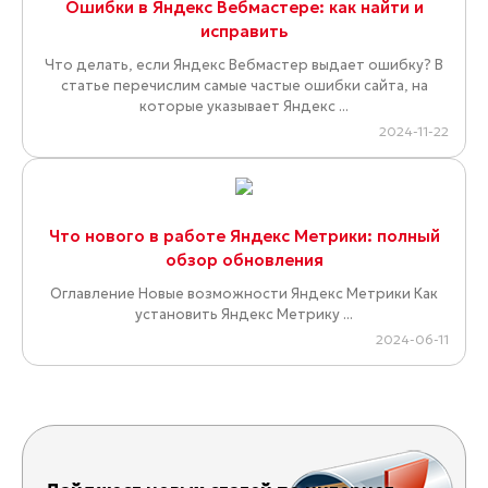
Ошибки в Яндекс Вебмастере: как найти и
исправить
Что делать, если Яндекс Вебмастер выдает ошибку? В
статье перечислим самые частые ошибки сайта, на
которые указывает Яндекс ...
2024-11-22
Что нового в работе Яндекс Метрики: полный
обзор обновления
Оглавление Новые возможности Яндекс Метрики Как
установить Яндекс Метрику ...
2024-06-11