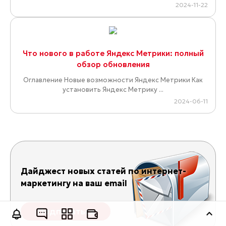
2024-11-22
Что нового в работе Яндекс Метрики: полный
обзор обновления
Оглавление Новые возможности Яндекс Метрики Как
установить Яндекс Метрику ...
2024-06-11
Дайджест новых статей по интернет-
маркетингу на ваш email
Подписаться
Оставить заявку