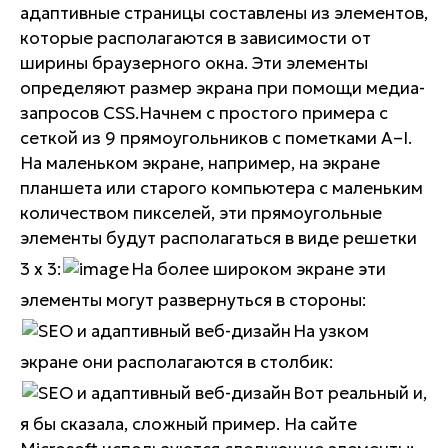
адаптивные страницы составлены из элементов,
которые располагаются в зависимости от
ширины браузерного окна. Эти элементы
определяют размер экрана при помощи медиа-
запросов CSS.Начнем с простого примера с
сеткой из 9 прямоугольников с пометками A–I.
На маленьком экране, например, на экране
планшета или старого компьютера с маленьким
количеством пикселей, эти прямоугольные
элементы будут располагаться в виде решетки
3 х 3:
На более широком экране эти
элементы могут развернуться в стороны:
На узком
экране они располагаются в столбик:
Вот реальный и,
я бы сказала, сложный пример. На сайте