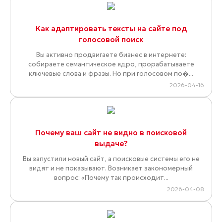
Как адаптировать тексты на сайте под
голосовой поиск
Вы активно продвигаете бизнес в интернете:
собираете семантическое ядро, прорабатываете
ключевые слова и фразы. Но при голосовом по�...
2026-04-16
Почему ваш сайт не видно в поисковой
выдаче?
Вы запустили новый сайт, а поисковые системы его не
видят и не показывают. Возникает закономерный
вопрос: «Почему так происходит...
2026-04-08