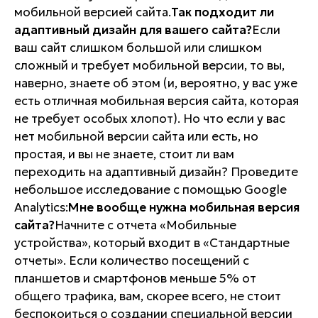
мобильной версией сайта.
Так подходит ли
адаптивный дизайн для вашего сайта?
Если
ваш сайт слишком большой или слишком
сложный и требует мобильной версии, то вы,
наверно, знаете об этом (и, вероятно, у вас уже
есть отличная мобильная версия сайта, которая
не требует особых хлопот). Но что если у вас
нет мобильной версии сайта или есть, но
простая, и вы не знаете, стоит ли вам
переходить на адаптивный дизайн? Проведите
небольшое исследование с помощью Google
Analytics:
Мне вообще нужна мобильная версия
сайта?
Начните с отчета «Мобильные
устройства», который входит в «Стандартные
отчеты». Если количество посещений с
планшетов и смартфонов меньше 5% от
общего трафика, вам, скорее всего, не стоит
беспокоиться о создании специальной версии