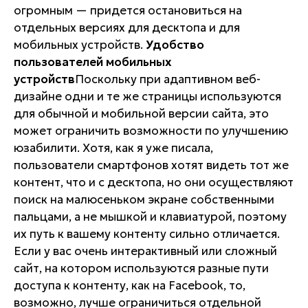
огромным — придется остановиться на
отдельных версиях для десктопа и для
мобильных устройств.
Удобство
пользователей мобильных
устройств
Поскольку при адаптивном веб-
дизайне одни и те же страницы используются
для обычной и мобильной версии сайта, это
может ограничить возможности по улучшению
юзабилити. Хотя, как я уже писала,
пользователи смартфонов хотят видеть тот же
контент, что и с десктопа, но они осуществляют
поиск на малюсеньком экране собственными
пальцами, а не мышкой и клавиатурой, поэтому
их путь к вашему контенту сильно отличается.
Если у вас очень интерактивный или сложный
сайт, на котором используются разные пути
доступа к контенту, как на Facebook, то,
возможно, лучше ограничиться отдельной