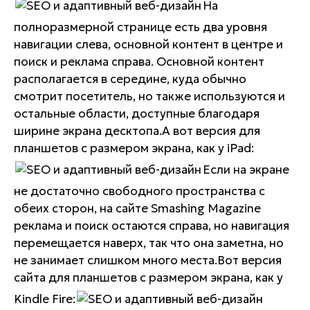
На
полноразмерной странице есть два уровня
навигации слева, основной контент в центре и
поиск и реклама справа. Основной контент
располагается в середине, куда обычно
смотрит посетитель, но также используются и
остальные области, доступные благодаря
ширине экрана десктопа.А вот версия для
планшетов с размером экрана, как у iPad:
Если на экране
не достаточно свободного пространства с
обеих сторон, на сайте Smashing Magazine
реклама и поиск остаются справа, но навигация
перемещается наверх, так что она заметна, но
не занимает слишком много места.Вот версия
сайта для планшетов с размером экрана, как у
Kindle Fire: