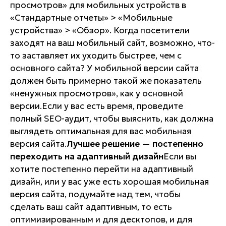
просмотров» для мобильных устройств в
«Стандартные отчеты» > «Мобильные
устройства» > «Обзор». Когда посетители
заходят на ваш мобильный сайт, возможно, что-
то заставляет их уходить быстрее, чем с
основного сайта? У мобильной версии сайта
должен быть примерно такой же показатель
«ненужных просмотров», как у основной
версии.Если у вас есть время, проведите
полный SEO-аудит, чтобы выяснить, как должна
выглядеть оптимальная для вас мобильная
версия сайта.
Лучшее решение — постепенно
переходить на адаптивный дизайн
Если вы
хотите постепенно перейти на адаптивный
дизайн, или у вас уже есть хорошая мобильная
версия сайта, подумайте над тем, чтобы
сделать ваш сайт адаптивным, то есть
оптимизированным и для десктопов, и для