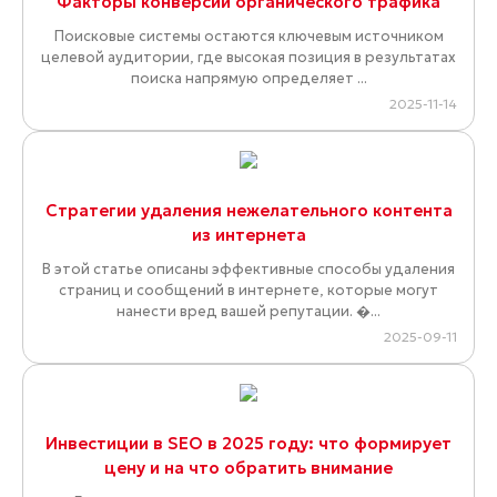
Факторы конверсии органического трафика
Поисковые системы остаются ключевым источником
целевой аудитории, где высокая позиция в результатах
поиска напрямую определяет ...
2025-11-14
Стратегии удаления нежелательного контента
из интернета
В этой статье описаны эффективные способы удаления
страниц и сообщений в интернете, которые могут
нанести вред вашей репутации. �...
2025-09-11
Инвестиции в SEO в 2025 году: что формирует
цену и на что обратить внимание