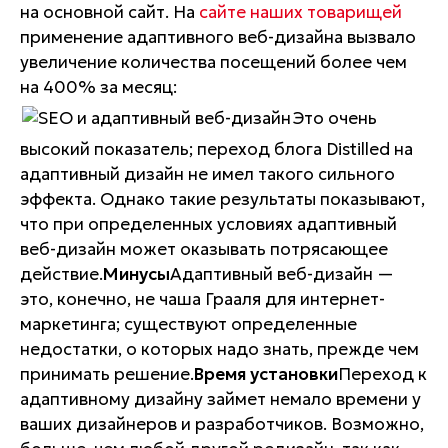
на основной сайт. На
сайте наших товарищей
применение адаптивного веб-дизайна вызвало
увеличение количества посещений более чем
на 400% за месяц:
Это очень
высокий показатель; переход блога Distilled на
адаптивный дизайн не имел такого сильного
эффекта. Однако такие результаты показывают,
что при определенных условиях адаптивный
веб-дизайн может оказывать потрясающее
действие.
Минусы
Адаптивный веб-дизайн —
это, конечно, не чаша Грааля для интернет-
маркетинга; существуют определенные
недостатки, о которых надо знать, прежде чем
принимать решение.
Время установки
Переход к
адаптивному дизайну займет немало времени у
ваших дизайнеров и разработчиков. Возможно,