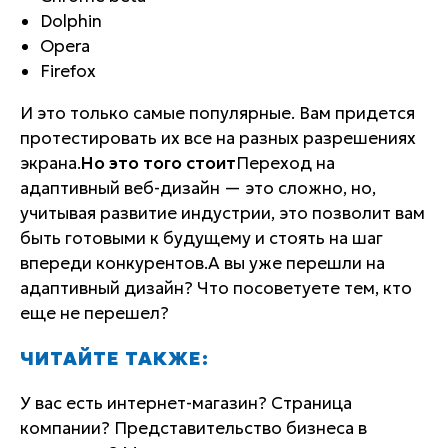
Dolphin
Opera
Firefox
И это только самые популярные. Вам придется
протестировать их все на разных разрешениях
экрана.
Но это того стоит
Переход на
адаптивный веб-дизайн — это сложно, но,
учитывая развитие индустрии, это позволит вам
быть готовыми к будущему и стоять на шаг
впереди конкурентов.А вы уже перешли на
адаптивный дизайн? Что посоветуете тем, кто
еще не перешел?
ЧИТАЙТЕ ТАКЖЕ:
У вас есть интернет-магазин? Страница
компании? Представительство бизнеса в