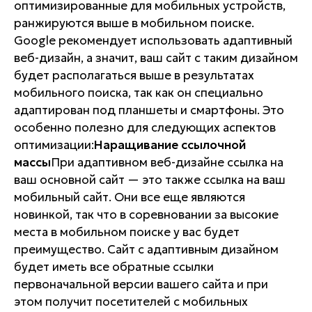
оптимизированные для мобильных устройств,
ранжируются выше в мобильном поиске.
Google рекомендует использовать адаптивный
веб-дизайн, а значит, ваш сайт с таким дизайном
будет располагаться выше в результатах
мобильного поиска, так как он специально
адаптирован под планшеты и смартфоны. Это
особенно полезно для следующих аспектов
оптимизации:
Наращивание ссылочной
массы
При адаптивном веб-дизайне ссылка на
ваш основной сайт — это также ссылка на ваш
мобильный сайт. Они все еще являются
новинкой, так что в соревновании за высокие
места в мобильном поиске у вас будет
преимущество. Сайт с адаптивным дизайном
будет иметь все обратные ссылки
первоначальной версии вашего сайта и при
этом получит посетителей с мобильных