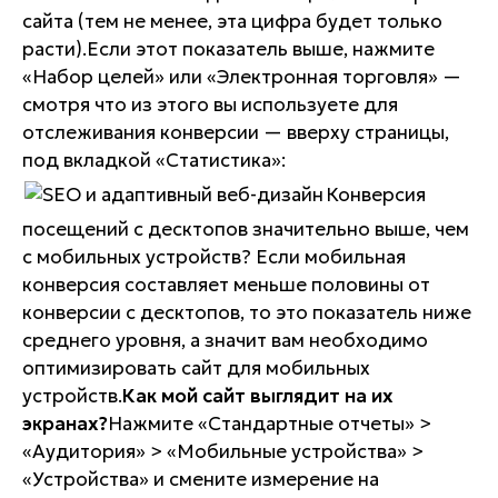
сайта (тем не менее, эта цифра будет только
расти).Если этот показатель выше, нажмите
«Набор целей» или «Электронная торговля» —
смотря что из этого вы используете для
отслеживания конверсии — вверху страницы,
под вкладкой «Статистика»:
Конверсия
посещений с десктопов значительно выше, чем
с мобильных устройств? Если мобильная
конверсия составляет меньше половины от
конверсии с десктопов, то это показатель ниже
среднего уровня, а значит вам необходимо
оптимизировать сайт для мобильных
устройств.
Как мой сайт выглядит на их
экранах?
Нажмите «Стандартные отчеты» >
«Аудитория» > «Мобильные устройства» >
«Устройства» и смените измерение на