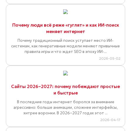
Почему люди всё реже «гуглят» и как ИИ-поиск
меняет интернет
Почему традиционный поиск уступает место ИИ-
системам, как генеративные модели меняют привычные
правила игры и что ждет SEO в эпоху ИИ-...
2026-05-02
Сайты 2026–2027: почему побеждают простые
и быстрые
В последние годы интернет боролся за внимание
агрессивно: больше анимации, сложнее интерфейсы,
хитрее воронки. В 2026–2027 годах этот ...
2026-04-17