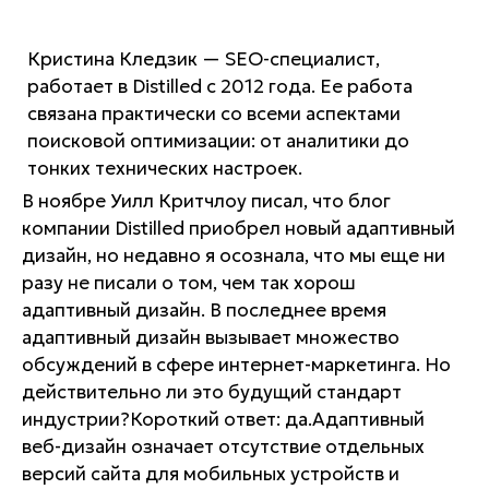
Кристина Кледзик — SEO-специалист,
работает в Distilled c 2012 года. Ее работа
связана практически со всеми аспектами
поисковой оптимизации: от аналитики до
тонких технических настроек.
В ноябре Уилл Критчлоу писал, что блог
компании Distilled приобрел новый адаптивный
дизайн, но недавно я осознала, что мы еще ни
разу не писали о том, чем так хорош
адаптивный дизайн. В последнее время
адаптивный дизайн вызывает множество
обсуждений в сфере интернет-маркетинга. Но
действительно ли это будущий стандарт
индустрии?Короткий ответ: да.Адаптивный
веб-дизайн означает отсутствие отдельных
версий сайта для мобильных устройств и