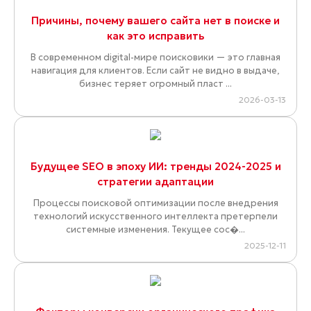
Причины, почему вашего сайта нет в поиске и
как это исправить
В современном digital-мире поисковики — это главная
навигация для клиентов. Если сайт не видно в выдаче,
бизнес теряет огромный пласт ...
2026-03-13
Будущее SEO в эпоху ИИ: тренды 2024-2025 и
стратегии адаптации
Процессы поисковой оптимизации после внедрения
технологий искусственного интеллекта претерпели
системные изменения. Текущее сос�...
2025-12-11