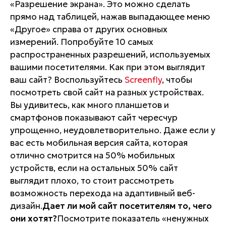
«Разрешение экрана». Это можно сделать
прямо над таблицей, нажав выпадающее меню
«Другое» справа от других основных
измерений. Попробуйте 10 самых
распространенных разрешений, используемых
вашими посетителями. Как при этом выглядит
ваш сайт? Воспользуйтесь
Screenfly
, чтобы
посмотреть свой сайт на разных устройствах.
Вы удивитесь, как много планшетов и
смартфонов показывают сайт чересчур
упрощенно, неудовлетворительно. Даже если у
вас есть мобильная версия сайта, которая
отлично смотрится на 50% мобильных
устройств, если на остальных 50% сайт
выглядит плохо, то стоит рассмотреть
возможность перехода на адаптивный веб-
дизайн.
Дает ли мой сайт посетителям то, чего
они хотят?
Посмотрите показатель «ненужных