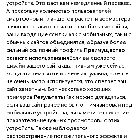
устройств. Это даст вам немедленный перевес.
А поскольку количество пользователей
смартфонов и планшетов растет, и вебмастера
начинают ставить ссылки на мобильные сайты,
ваши входящие ссылки как с мобильных, так и с
обычных сайтов объединятся, образуя более
сильный ссылочный профиль.
Преимущество
раннего использования
Если вы сделаете
дизайн вашего сайта адаптивным уже сейчас,
когда эта тема, хоть и очень актуальна, но еще
не очень часто используется, это сделает ваш
сайт заметным. Вот несколько хороших
примеров:
Результаты
Как можно догадаться,
если ваш сайт ранее не был оптимизирован под
мобильные устройства, вы заметите снижение
показателя «ненужных просмотров» с этих
устройств. Также наблюдается
распространение положительного эффекта и