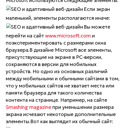
Microsoft используются следующие элементы:
Если экран
маленький, элементы располагаются иначе:
Вы можете
перейти на сайт
www.microsoft.com
и
поэкспериментировать с размерами окна
браузера.В дизайне Microsoft все элементы,
присутствующие на экране в PC-версии,
сохраняются в версии для мобильных
устройств. Но одно из основных различий
между мобильными и обычными сайтами в том,
что у мобильных сайтов не хватает места или
памяти браузера для такого количества
контента на странице. Например, на сайте
Smashing magazine
при уменьшении размера
экрана исчезают некоторые дополнительные
элементы.Вот как выглядит их обычный сайт: