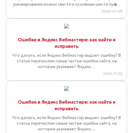
ранжирования можно свести к основным шести пу�...
2025-01-29
Ошибки в Яндекс Вебмастере: как найти и
исправить
Что делать, если Яндекс Вебмастер выдает ошибку? В
статье перечислим самые частые ошибки сайта, на
которые указывает Яндекс ...
2024-11-22
Ошибки в Яндекс Вебмастере: как найти и
исправить
Что делать, если Яндекс Вебмастер выдает ошибку? В
статье перечислим самые частые ошибки сайта, на
которые указывает Яндекс ...