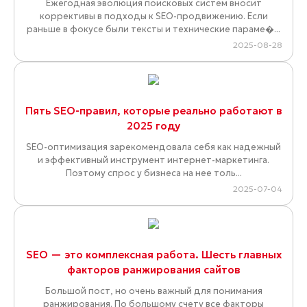
Ежегодная эволюция поисковых систем вносит
коррективы в подходы к SEO-продвижению. Если
раньше в фокусе были тексты и технические параме�...
2025-08-28
Пять SEO-правил, которые реально работают в
2025 году
SEO-оптимизация зарекомендовала себя как надежный
и эффективный инструмент интернет-маркетинга.
Поэтому спрос у бизнеса на нее толь...
2025-07-04
SEO — это комплексная работа. Шесть главных
факторов ранжирования сайтов
Большой пост, но очень важный для понимания
ранжирования. По большому счету все факторы