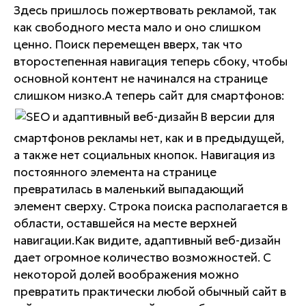
Здесь пришлось пожертвовать рекламой, так
как свободного места мало и оно слишком
ценно. Поиск перемещен вверх, так что
второстепенная навигация теперь сбоку, чтобы
основной контент не начинался на странице
слишком низко.А теперь сайт для смартфонов:
В версии для
смартфонов рекламы нет, как и в предыдущей,
а также нет социальных кнопок. Навигация из
постоянного элемента на странице
превратилась в маленький выпадающий
элемент сверху. Строка поиска располагается в
области, оставшейся на месте верхней
навигации.Как видите, адаптивный веб-дизайн
дает огромное количество возможностей. С
некоторой долей воображения можно
превратить практически любой обычный сайт в