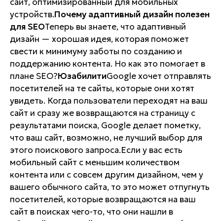
сайт, оптимизированный для мобильных
устройств.
Почему адаптивный дизайн полезен
для SEO
Теперь вы знаете, что адаптивный
дизайн — хорошая идея, которая поможет
свести к минимуму заботы по созданию и
поддержанию контента. Но как это помогает в
плане SEO?
Юзабилити
Google хочет отправлять
посетителей на те сайты, которые они хотят
увидеть. Когда пользователи переходят на ваш
сайт и сразу же возвращаются на страницу с
результатами поиска, Google делает пометку,
что ваш сайт, возможно, не лучший выбор для
этого поискового запроса.Если у вас есть
мобильный сайт с меньшим количеством
контента или с совсем другим дизайном, чем у
вашего обычного сайта, то это может отпугнуть
посетителей, которые возвращаются на ваш
сайт в поисках чего-то, что они нашли в