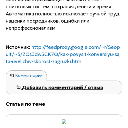
поисковых систем, сохраняя деньги и время.
Автоматика полностью исключает ручной труд,
наценки посредников, ошибки или
непрофессионализм.
Источник:
http://feedproxy.google.com/~r/Seop
ult/~3/ZQs3dw5CK7Q/kak-povysit-konversiyu-saj
ta-uvelichiv-skorost-zagruzki.html
Комментарии
Добавить комментарий / отзыв
Статьи по теме