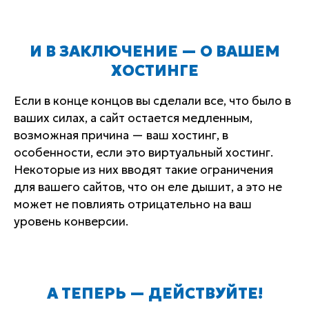
И В ЗАКЛЮЧЕНИЕ — О ВАШЕМ
ХОСТИНГЕ
Если в конце концов вы сделали все, что было в
ваших силах, а сайт остается медленным,
возможная причина — ваш хостинг, в
особенности, если это виртуальный хостинг.
Некоторые из них вводят такие ограничения
для вашего сайтов, что он еле дышит, а это не
может не повлиять отрицательно на ваш
уровень конверсии.
А ТЕПЕРЬ — ДЕЙСТВУЙТЕ!