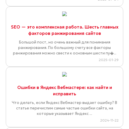
SEO — это комплексная работа. Шесть главных
факторов ранжирования сайтов
Большой пост, но очень важный для понимания
ранжирования. По большому счету все факторы
ранжирования можно свести к основным шести пу�...
2025-01-29
Ошибки в Яндекс Вебмастере: как найти и
исправить
Что делать, если Яндекс Вебмастер выдает ошибку? В
статье перечислим самые частые ошибки сайта, на
которые указывает Яндекс ...
2024-11-22