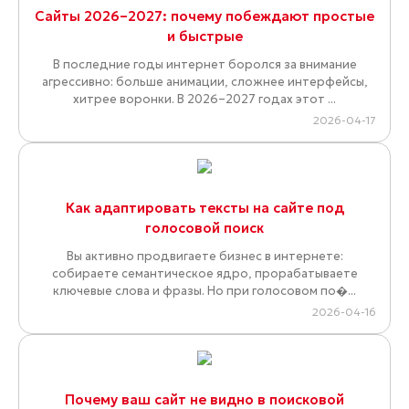
Сайты 2026–2027: почему побеждают простые
и быстрые
В последние годы интернет боролся за внимание
агрессивно: больше анимации, сложнее интерфейсы,
хитрее воронки. В 2026–2027 годах этот ...
2026-04-17
Как адаптировать тексты на сайте под
голосовой поиск
Вы активно продвигаете бизнес в интернете:
собираете семантическое ядро, прорабатываете
ключевые слова и фразы. Но при голосовом по�...
2026-04-16
Почему ваш сайт не видно в поисковой