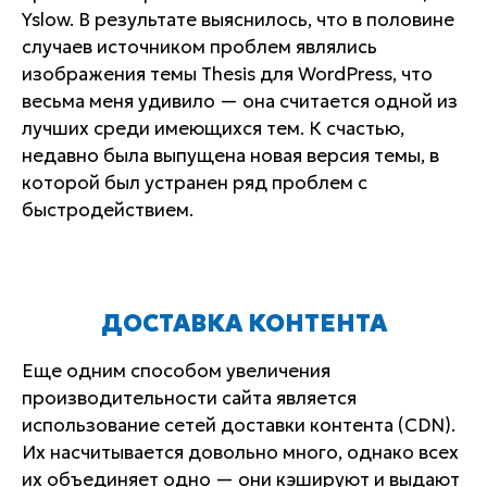
Yslow. В результате выяснилось, что в половине
случаев источником проблем являлись
изображения темы Thesis для WordPress, что
весьма меня удивило — она считается одной из
лучших среди имеющихся тем. К счастью,
недавно была выпущена новая версия темы, в
которой был устранен ряд проблем с
быстродействием.
ДОСТАВКА КОНТЕНТА
Еще одним способом увеличения
производительности сайта является
использование сетей доставки контента (CDN).
Их насчитывается довольно много, однако всех
их объединяет одно — они кэшируют и выдают