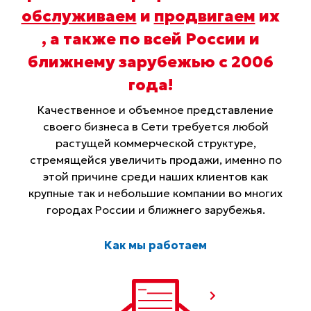
обслуживаем
и
продвигаем
их
, а также по всей России и
ближнему зарубежью с 2006
года
!
Качественное и объемное представление
своего бизнеса в Сети требуется любой
растущей коммерческой структуре,
стремящейся увеличить продажи, именно по
этой причине среди наших клиентов как
крупные так и небольшие компании во многих
городах России и ближнего зарубежья.
Как мы работаем