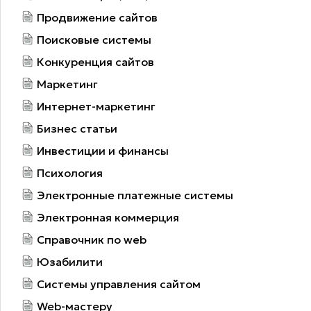
Продвижение сайтов
Поисковые системы
Конкуренция сайтов
Маркетинг
Интернет-маркетинг
Бизнес статьи
Инвестиции и финансы
Психология
Электронные платежные системы
Электронная коммерция
Справочник по web
Юзабилити
Системы управления сайтом
Web-мастеру