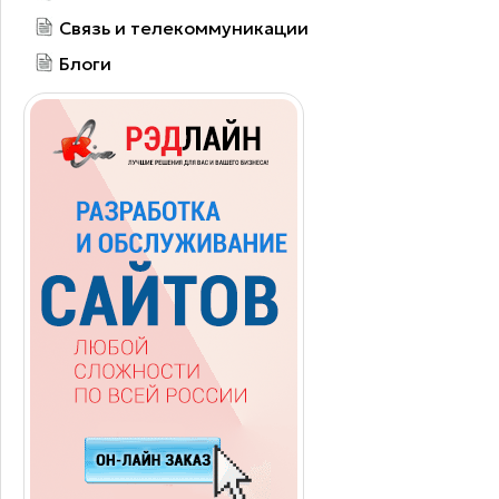
Связь и телекоммуникации
Блоги