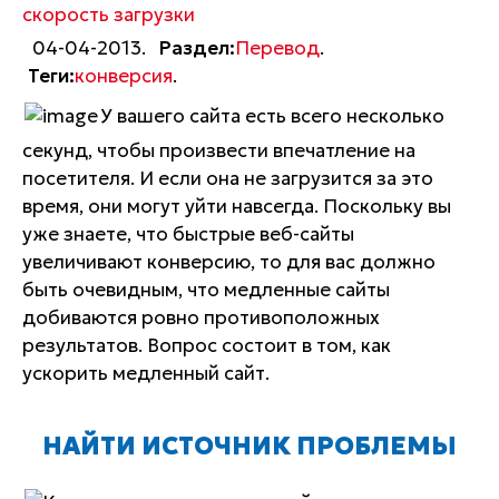
скорость загрузки
04-04-2013.
Раздел:
Перевод
.
Теги:
конверсия
.
У вашего сайта есть всего несколько
секунд, чтобы произвести впечатление на
посетителя. И если она не загрузится за это
время, они могут уйти навсегда. Поскольку вы
уже знаете, что быстрые веб-сайты
увеличивают конверсию, то для вас должно
быть очевидным, что медленные сайты
добиваются ровно противоположных
результатов. Вопрос состоит в том, как
ускорить медленный сайт.
НАЙТИ ИСТОЧНИК ПРОБЛЕМЫ