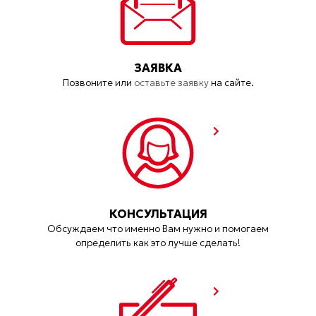
ЗАЯВКА
Позвоните или
оставьте заявку
на сайте.
КОНСУЛЬТАЦИЯ
Обсуждаем что именно Вам нужно и помогаем
определить как это лучше сделать!