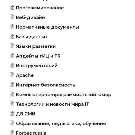
Программирование
Веб-дизайн
Нормативные документы
Базы данных
Языки разметки
Апдейты тИЦ и PR
Инструментарий
Apache
Интернет безопасность
Компьютерно-программистский юмор
Технологии и новости мира IT
ДВ СМИ
Образование, педагогика, обучение
Forbes russia