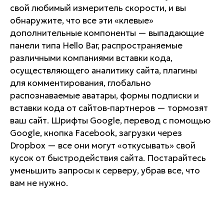
свой любимый измеритель скорости, и вы
обнаружите, что все эти «клевые»
дополнительные компоненты — выпадающие
панели типа Hello Bar, распространяемые
различными компаниями вставки кода,
осуществляющего аналитику сайта, плагины
для комментирования, глобально
распознаваемые аватары, формы подписки и
вставки кода от сайтов-партнеров — тормозят
ваш сайт. Шрифты Google, перевод с помощью
Google, кнопка Facebook, загрузки через
Dropbox — все они могут «откусывать» свой
кусок от быстродействия сайта. Постарайтесь
уменьшить запросы к серверу, убрав все, что
вам не нужно.