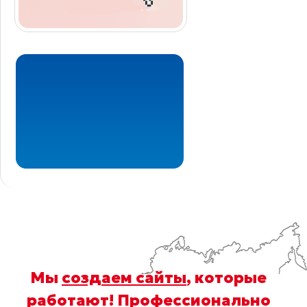
Мы
создаем сайты
, которые
работают! Профессионально