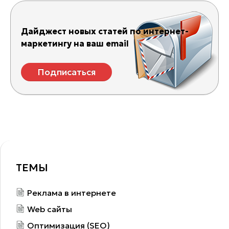
Дайджест новых статей по интернет-
маркетингу на ваш email
Подписаться
ТЕМЫ
Реклама в интернете
Web сайты
Оптимизация (SEO)