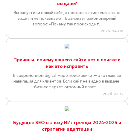
выдаче?
Вы запустили новый сайт, а поисковые системы его не
видят и не показывают. Возникает закономерный
вопрос: «Почему так происходит...
2026-04-08
Причины, почему вашего сайта нет в поиске и
как это исправить
В современном digital-мире поисковики — это главная
навигация для клиентов. Если сайт не видно в выдаче,
бизнес теряет огромный пласт ...
2026-03-13
Будущее SEO в эпоху ИИ: тренды 2024-2025 и
стратегии адаптации