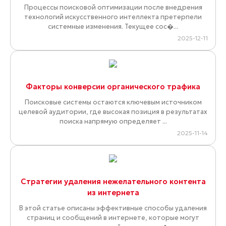
Процессы поисковой оптимизации после внедрения
технологий искусственного интеллекта претерпели
системные изменения. Текущее сос�...
2025-12-11
Факторы конверсии органического трафика
Поисковые системы остаются ключевым источником
целевой аудитории, где высокая позиция в результатах
поиска напрямую определяет ...
2025-11-14
Стратегии удаления нежелательного контента
из интернета
В этой статье описаны эффективные способы удаления
страниц и сообщений в интернете, которые могут