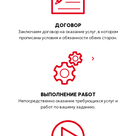
ДОГОВОР
Заключаем договор на оказание услуг, в котором
прописаны условия и обязанности обеих сторон.
ВЫПОЛНЕНИЕ РАБОТ
Непосредственно оказание требующихся услуг и
работ по вашему заданию.