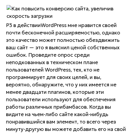
P3 в действии
WordPress мне нравится своей
почти бесконечной расширяемостью, однако
это качество может полностью обездвижить
ваш сайт — это я выяснил ценой собственных
ошибок. Проведите опрос среди
неподкованных в техническом плане
пользователей WordPress, тех, кто не
программирует для своих целей, и вы,
вероятно, обнаружите, что у них имеется не
менее двадцати плагинов, которые эти
пользователи используют для обеспечения
работы различных прибамбасов. Когда вы
видите на чьем-либо сайте какой-нибудь
понравившийся вам элемент, то всего через
минуту-другую вы можете добавить его на свой