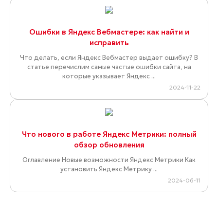
Ошибки в Яндекс Вебмастере: как найти и
исправить
Что делать, если Яндекс Вебмастер выдает ошибку? В
статье перечислим самые частые ошибки сайта, на
которые указывает Яндекс ...
2024-11-22
Что нового в работе Яндекс Метрики: полный
обзор обновления
Оглавление Новые возможности Яндекс Метрики Как
установить Яндекс Метрику ...
2024-06-11