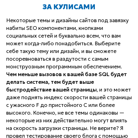
ЗА КУЛИСАМИ
Некоторые темы и дизайны сайтов под завязку
набиты SEO компонентами, кнопками
социальных сетей и буквально всем, что вам
может когда-либо понадобиться. Выберите
себе такую тему или дизайн, и вы сможете
посоревноваться в раздутости с самым
монструозным программным обеспечением.
Чем меньше вызовов к вашей базе SQL будет
делать система, тем будет выше
быстродействие вашей страницы
, и это может
даже поднять индекс скорости вашей страницы
с ужасного F до пристойного C или более
высокого. Конечно, не все темы одинаковы —
некоторые из них действительно могут влиять
на скорость загрузки страницы. Не верите? Я
провел тестирование своего блога с помощью