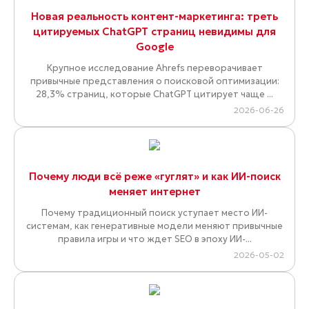
Новая реальность контент-маркетинга: треть
цитируемых ChatGPT страниц невидимы для
Google
Крупное исследование Ahrefs переворачивает
привычные представления о поисковой оптимизации:
28,3% страниц, которые ChatGPT цитирует чаще ...
2026-06-26
Почему люди всё реже «гуглят» и как ИИ-поиск
меняет интернет
Почему традиционный поиск уступает место ИИ-
системам, как генеративные модели меняют привычные
правила игры и что ждет SEO в эпоху ИИ-...
2026-05-02