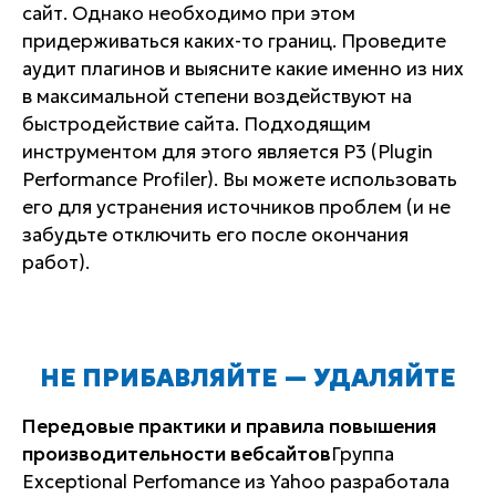
сайт. Однако необходимо при этом
придерживаться каких-то границ. Проведите
аудит плагинов и выясните какие именно из них
в максимальной степени воздействуют на
быстродействие сайта. Подходящим
инструментом для этого является Р3 (Plugin
Performance Profiler). Вы можете использовать
его для устранения источников проблем (и не
забудьте отключить его после окончания
работ).
НЕ ПРИБАВЛЯЙТЕ — УДАЛЯЙТЕ
Передовые практики и правила повышения
производительности вебсайтов
Группа
Exceptional Perfomance из Yahoo разработала