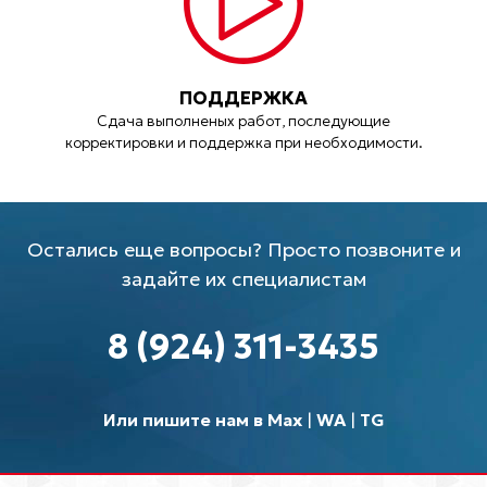
ПОДДЕРЖКА
Сдача выполненых работ, последующие
корректировки и поддержка при необходимости.
Остались еще вопросы? Просто позвоните и
задайте их специалистам
8 (924) 311-3435
Или пишите нам в Max
|
WA
|
TG