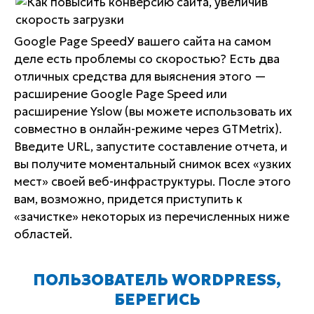
Google Page Speed
У вашего сайта на самом
деле есть проблемы со скоростью? Есть два
отличных средства для выяснения этого —
расширение Google Page Speed или
расширение Yslow (вы можете использовать их
совместно в онлайн-режиме через GTMetrix).
Введите URL, запустите составление отчета, и
вы получите моментальный снимок всех «узких
мест» своей веб-инфраструктуры. После этого
вам, возможно, придется приступить к
«зачистке» некоторых из перечисленных ниже
областей.
ПОЛЬЗОВАТЕЛЬ WORDPRESS,
БЕРЕГИСЬ