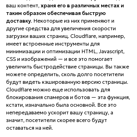
ваш контент,
храня его в различных местах и
таким образом обеспечивая быструю
доставку
. Некоторые из них применяют и
другие средства для увеличения скорости
загрузки ваших страниц. Cloudflare, например,
имеет встроенные инструменты для
минимизации и оптимизации HTML, Javascript,
CSS и изображений — и все это помогает
увеличить быстродействие страницы. Вы также
можете определить, сколь долго посетители
будут видеть кэшированную версию страницы.
Cloudflare можно еще использовать для
блокирования спамеров и ботов — эта функция,
кстати, изначально была основной. Все это
непередаваемо ускорит вашу страницу, а
значит, посетители скорее всего будут
оставаться на ней.