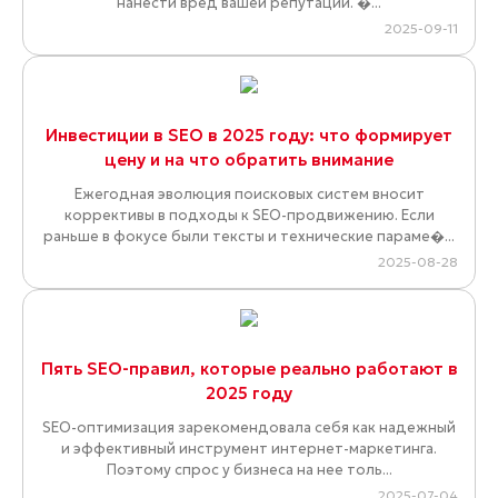
нанести вред вашей репутации. �...
2025-09-11
Инвестиции в SEO в 2025 году: что формирует
цену и на что обратить внимание
Ежегодная эволюция поисковых систем вносит
коррективы в подходы к SEO-продвижению. Если
раньше в фокусе были тексты и технические параме�...
2025-08-28
Пять SEO-правил, которые реально работают в
2025 году
SEO-оптимизация зарекомендовала себя как надежный
и эффективный инструмент интернет-маркетинга.
Поэтому спрос у бизнеса на нее толь...
2025-07-04