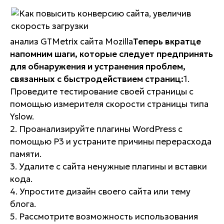
анализ GTMetrix сайта Mozilla
Теперь вкратце
напомним шаги, которые следует предпринять
для обнаружения и устранения проблем,
связанных с быстродействием страниц:
1.
Проведите тестирование своей страницы с
помощью измерителя скорости страницы типа
Yslow.
2. Проанализируйте плагины WordPress с
помощью P3 и устраните причины перерасхода
памяти.
3. Удалите с сайта ненужные плагины и вставки
кода.
4. Упростите дизайн своего сайта или тему
блога.
5. Рассмотрите возможность использования