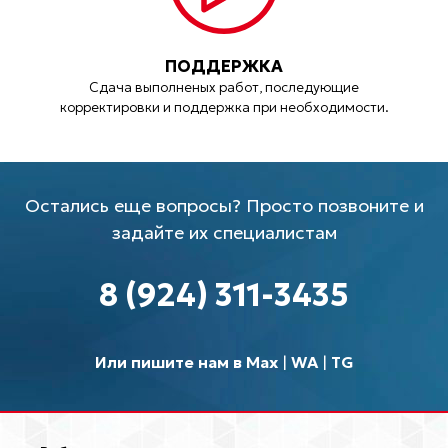
ПОДДЕРЖКА
Сдача выполненых работ, последующие
корректировки и поддержка при необходимости.
Остались еще вопросы? Просто позвоните и
задайте их специалистам
8 (924) 311-3435
Или пишите нам в Max
|
WA
|
TG