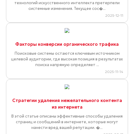
технологий искусственного интеллекта претерпели
системные изменения. Текущее сос�...
2025-12-11
Факторы конверсии органического трафика
Поисковые системы остаются ключевым источником
целевой аудитории, где высокая позиция в результатах
поиска напрямую определяет ...
2025-11-14
Стратегии удаления нежелательного контента
из интернета
В этой статье описаны эффективные способы удаления
страниц и сообщений в интернете, которые могут
нанести вред вашей репутации. �...