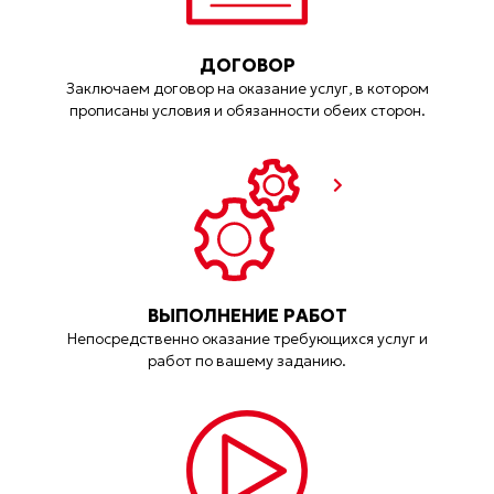
ДОГОВОР
Заключаем договор на оказание услуг, в котором
прописаны условия и обязанности обеих сторон.
ВЫПОЛНЕНИЕ РАБОТ
Непосредственно оказание требующихся услуг и
работ по вашему заданию.