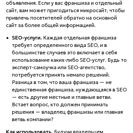
объявления. Если у вас франшиза и отдельный
сайт, вам может пригодиться микросайт, чтобы
привлечь посетителей обратно на основной
сайт за более общей информацией.
SEO-услуги.
Каждая отдельная франшиза
требует определенного вида SEO, и в
большинстве случаев это включает в себя
использование каких-либо SEO-услуг. Будь то
эксперт-самоучка или SEO-агентство,
потребуется принять немало решений.
Разница в том, что ваша франшиза — не
единственная франшиза, нуждающаяся в SEO
— есть другие местные и главные ветви.
Встает вопрос, кто должен принимать
решения — владелец франшизы или главная
ветвь компании?
Как использовать.
Будучи владельцем