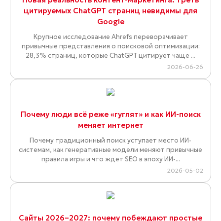
цитируемых ChatGPT страниц невидимы для
Google
Крупное исследование Ahrefs переворачивает
привычные представления о поисковой оптимизации:
28,3% страниц, которые ChatGPT цитирует чаще ...
2026-06-26
Почему люди всё реже «гуглят» и как ИИ-поиск
меняет интернет
Почему традиционный поиск уступает место ИИ-
системам, как генеративные модели меняют привычные
правила игры и что ждет SEO в эпоху ИИ-...
2026-05-02
Сайты 2026–2027: почему побеждают простые