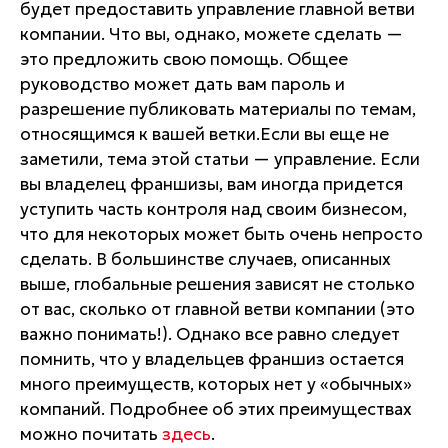
будет предоставить управление главной ветви
компании. Что вы, однако, можете сделать —
это предложить свою помощь. Общее
руководство может дать вам пароль и
разрешение публиковать материалы по темам,
относящимся к вашей ветки.Если вы еще не
заметили, тема этой статьи — управление. Если
вы владелец франшизы, вам иногда придется
уступить часть контроля над своим бизнесом,
что для некоторых может быть очень непросто
сделать. В большинстве случаев, описанных
выше, глобальные решения зависят не столько
от вас, сколько от главной ветви компании (это
важно понимать!). Однако все равно следует
помнить, что у владельцев франшиз остается
много преимуществ, которых нет у «обычных»
компаний. Подробнее об этих преимуществах
можно почитать
здесь
.