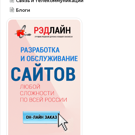
Связь и телекоммуникации
Блоги