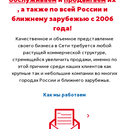
, а также по всей России и
ближнему зарубежью с 2006
года
!
Качественное и объемное представление
своего бизнеса в Сети требуется любой
растущей коммерческой структуре,
стремящейся увеличить продажи, именно по
этой причине среди наших клиентов как
крупные так и небольшие компании во многих
городах России и ближнего зарубежья.
Как мы работаем