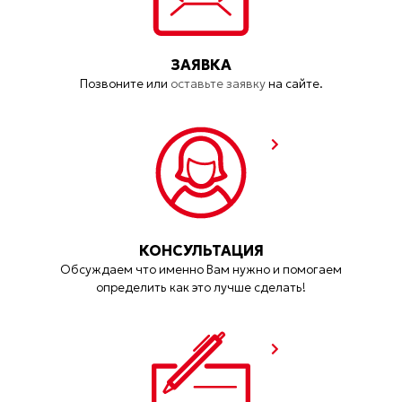
ЗАЯВКА
Позвоните или
оставьте заявку
на сайте.
КОНСУЛЬТАЦИЯ
Обсуждаем что именно Вам нужно и помогаем
определить как это лучше сделать!