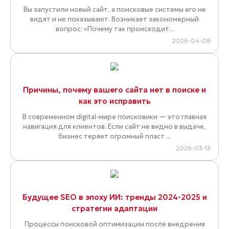
Вы запустили новый сайт, а поисковые системы его не
видят и не показывают. Возникает закономерный
вопрос: «Почему так происходит...
2026-04-08
Причины, почему вашего сайта нет в поиске и
как это исправить
В современном digital-мире поисковики — это главная
навигация для клиентов. Если сайт не видно в выдаче,
бизнес теряет огромный пласт ...
2026-03-13
Будущее SEO в эпоху ИИ: тренды 2024-2025 и
стратегии адаптации
Процессы поисковой оптимизации после внедрения