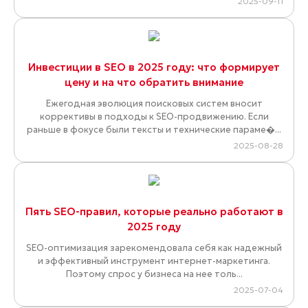
2025-09-11
Инвестиции в SEO в 2025 году: что формирует
цену и на что обратить внимание
Ежегодная эволюция поисковых систем вносит
коррективы в подходы к SEO-продвижению. Если
раньше в фокусе были тексты и технические параме�...
2025-08-28
Пять SEO-правил, которые реально работают в
2025 году
SEO-оптимизация зарекомендовала себя как надежный
и эффективный инструмент интернет-маркетинга.
Поэтому спрос у бизнеса на нее толь...
2025-07-04