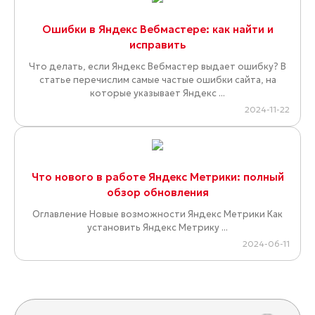
Ошибки в Яндекс Вебмастере: как найти и
исправить
Что делать, если Яндекс Вебмастер выдает ошибку? В
статье перечислим самые частые ошибки сайта, на
которые указывает Яндекс ...
2024-11-22
Что нового в работе Яндекс Метрики: полный
обзор обновления
Оглавление Новые возможности Яндекс Метрики Как
установить Яндекс Метрику ...
2024-06-11