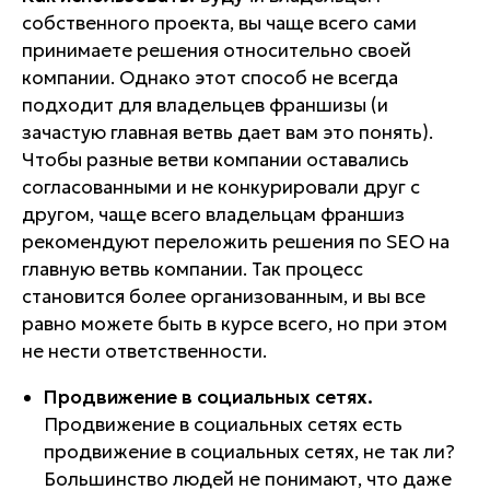
собственного проекта, вы чаще всего сами
принимаете решения относительно своей
компании. Однако этот способ не всегда
подходит для владельцев франшизы (и
зачастую главная ветвь дает вам это понять).
Чтобы разные ветви компании оставались
согласованными и не конкурировали друг с
другом, чаще всего владельцам франшиз
рекомендуют переложить решения по SEO на
главную ветвь компании. Так процесс
становится более организованным, и вы все
равно можете быть в курсе всего, но при этом
не нести ответственности.
Продвижение в социальных сетях.
Продвижение в социальных сетях есть
продвижение в социальных сетях, не так ли?
Большинство людей не понимают, что даже