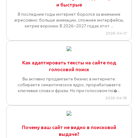
и быстрые
В последние годы интернет боролся за внимание
агрессивно: больше анимации, сложнее интерфейсы,
хитрее воронки. В 2026–2027 годах этот ...
2026-04-17
Как адаптировать тексты на сайте под
голосовой поиск
Вы активно продвигаете бизнес в интернете:
собираете семантическое ядро, прорабатываете
ключевые слова и фразы. Но при голосовом по�...
2026-04-16
Почему ваш сайт не видно в поисковой
выдаче?