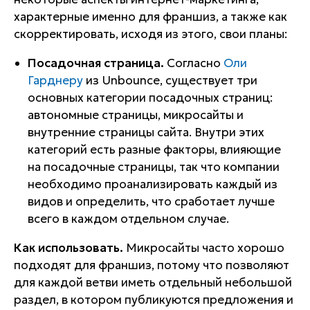
характерные именно для франшиз, а также как
скорректировать, исходя из этого, свои планы:
Посадочная страница.
Согласно
Оли
Гарднеру
из Unbounce, существует три
основных категории посадочных страниц:
автономные страницы, микросайты и
внутренние страницы сайта. Внутри этих
категорий есть разные факторы, влияющие
на посадочные страницы, так что компании
необходимо проанализировать каждый из
видов и определить, что сработает лучше
всего в каждом отдельном случае.
Как использовать.
Микросайты часто хорошо
подходят для франшиз, потому что позволяют
для каждой ветви иметь отдельный небольшой
раздел, в котором публикуются предложения и