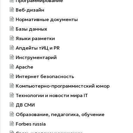
Программирование
Веб-дизайн
Нормативные документы
Базы данных
Языки разметки
Апдейты тИЦ и PR
Инструментарий
Apache
Интернет безопасность
Компьютерно-программистский юмор
Технологии и новости мира IT
ДВ СМИ
Образование, педагогика, обучение
Forbes russia