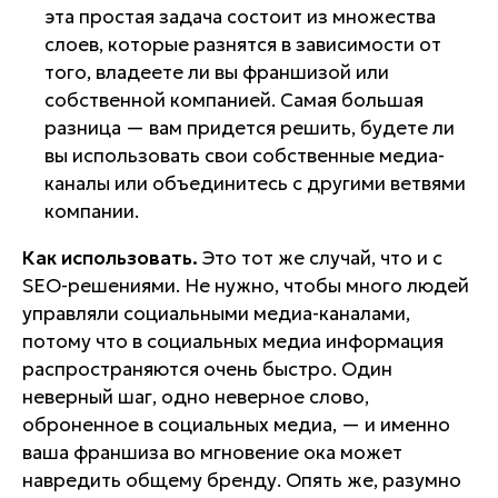
эта простая задача состоит из множества
слоев, которые разнятся в зависимости от
того, владеете ли вы франшизой или
собственной компанией. Самая большая
разница — вам придется решить, будете ли
вы использовать свои собственные медиа-
каналы или объединитесь с другими ветвями
компании.
Как использовать.
Это тот же случай, что и с
SEO-решениями. Не нужно, чтобы много людей
управляли социальными медиа-каналами,
потому что в социальных медиа информация
распространяются очень быстро. Один
неверный шаг, одно неверное слово,
оброненное в социальных медиа, — и именно
ваша франшиза во мгновение ока может
навредить общему бренду. Опять же, разумно