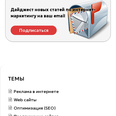
Дайджест новых статей по интернет-
маркетингу на ваш email
Подписаться
ТЕМЫ
Реклама в интернете
Web сайты
Оптимизация (SEO)