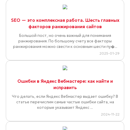
SEO — это комплексная работа. Шесть главных
факторов ранжирования сайтов
Большой пост, но очень важный для понимания
ранжирования. По большому счету все факторы
ранжирования можно свести к основным шести пу�...
2025-01-29
Ошибки в Яндекс Вебмастере: как найти и
исправить
Что делать, если Яндекс Вебмастер выдает ошибку? В
статье перечислим самые частые ошибки сайта, на
которые указывает Яндекс ...
2024-11-22